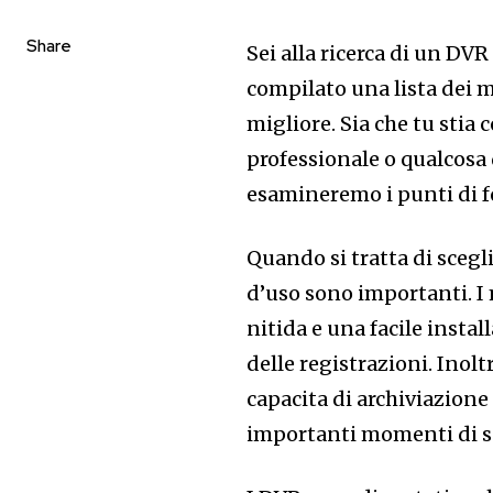
Share
Sei alla ricerca di un DVR
compilato una lista dei m
migliore. Sia che tu stia
professionale o qualcosa 
esamineremo i punti di fo
Quando si tratta di scegli
d’uso sono importanti. I
nitida e una facile insta
delle registrazioni. Inol
capacita di archiviazione
importanti momenti di s