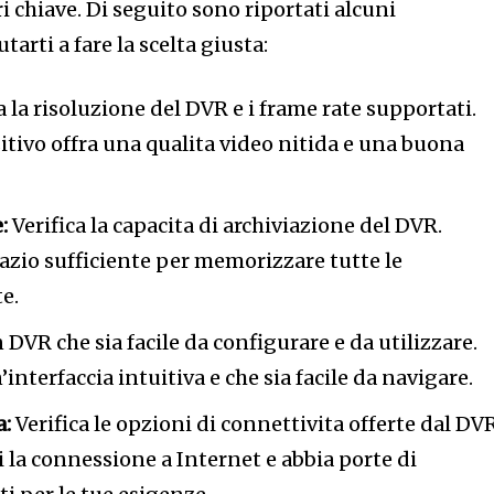
i chiave. Di seguito sono riportati alcuni
tarti a fare la scelta giusta:
 la risoluzione del DVR e i frame rate supportati.
sitivo offra una qualita video nitida e una buona
:
Verifica la capacita di archiviazione del DVR.
pazio sufficiente per memorizzare tutte le
e.
 DVR che sia facile da configurare e da utilizzare.
interfaccia intuitiva e che sia facile da navigare.
a:
Verifica le opzioni di connettivita offerte dal DVR
 la connessione a Internet e abbia porte di