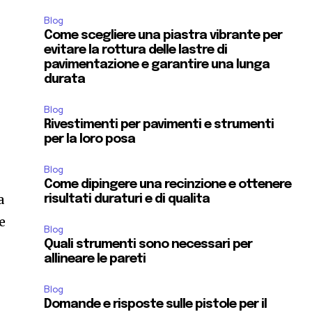
Blog
Come scegliere una piastra vibrante per
evitare la rottura delle lastre di
pavimentazione e garantire una lunga
durata
Blog
Rivestimenti per pavimenti e strumenti
per la loro posa
Blog
Come dipingere una recinzione e ottenere
a
risultati duraturi e di qualita
e
Blog
Quali strumenti sono necessari per
allineare le pareti
Blog
Domande e risposte sulle pistole per il