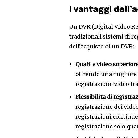
I vantaggi dell’
Un DVR (Digital Video Re
tradizionali sistemi di r
dell’acquisto di un DVR:
Qualita video superiore
offrendo una migliore 
registrazione video tra
Flessibilita di registra
registrazione dei video
registrazioni continue
registrazione solo qu