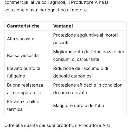
commerciali ai veicoli agricoli, il Produttore A ha la
soluzione giusta per ogni tipo di motore.
Caratteristiche
Vantaggi
Protezione aggiuntiva ai motori
Alta viscosita
pesanti
Miglioramento dell’efficienza e dei
Bassa viscosita
consumi di carburante
Elevato punto di
Riduzione dell’accumulo di
fuliggine
depositi carboniosi
Buona resistenza
Protezione affidabile in condizioni
alla temperatura
di carico elevato
Elevata stabilita
Maggiore durata dell’olio
termica
Oltre alla qualita dei suoi prodotti, il Produttore A si