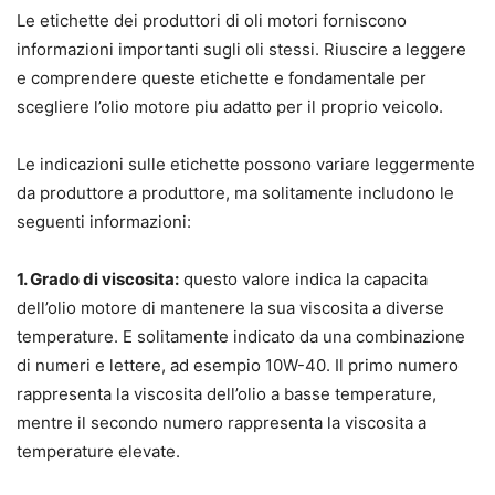
Le etichette dei produttori di oli motori forniscono
informazioni importanti sugli oli stessi. Riuscire a leggere
e comprendere queste etichette e fondamentale per
scegliere l’olio motore piu adatto per il proprio veicolo.
Le indicazioni sulle etichette possono variare leggermente
da produttore a produttore, ma solitamente includono le
seguenti informazioni:
1. Grado di viscosita:
questo valore indica la capacita
dell’olio motore di mantenere la sua viscosita a diverse
temperature. E solitamente indicato da una combinazione
di numeri e lettere, ad esempio 10W-40. Il primo numero
rappresenta la viscosita dell’olio a basse temperature,
mentre il secondo numero rappresenta la viscosita a
temperature elevate.