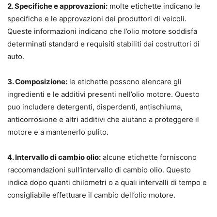
2. Specifiche e approvazioni:
molte etichette indicano le
specifiche e le approvazioni dei produttori di veicoli.
Queste informazioni indicano che l’olio motore soddisfa
determinati standard e requisiti stabiliti dai costruttori di
auto.
3. Composizione:
le etichette possono elencare gli
ingredienti e le additivi presenti nell’olio motore. Questo
puo includere detergenti, disperdenti, antischiuma,
anticorrosione e altri additivi che aiutano a proteggere il
motore e a mantenerlo pulito.
4. Intervallo di cambio olio:
alcune etichette forniscono
raccomandazioni sull’intervallo di cambio olio. Questo
indica dopo quanti chilometri o a quali intervalli di tempo e
consigliabile effettuare il cambio dell’olio motore.