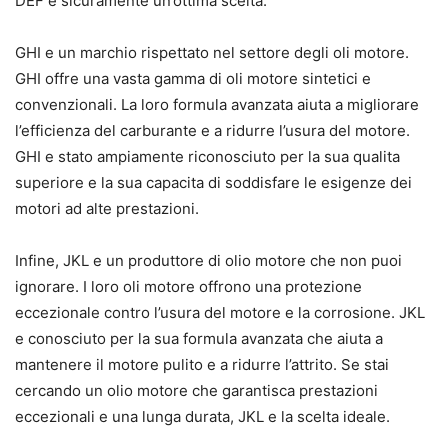
DEF e sicuramente un’ottima scelta.
GHI e un marchio rispettato nel settore degli oli motore.
GHI offre una vasta gamma di oli motore sintetici e
convenzionali. La loro formula avanzata aiuta a migliorare
l’efficienza del carburante e a ridurre l’usura del motore.
GHI e stato ampiamente riconosciuto per la sua qualita
superiore e la sua capacita di soddisfare le esigenze dei
motori ad alte prestazioni.
Infine, JKL e un produttore di olio motore che non puoi
ignorare. I loro oli motore offrono una protezione
eccezionale contro l’usura del motore e la corrosione. JKL
e conosciuto per la sua formula avanzata che aiuta a
mantenere il motore pulito e a ridurre l’attrito. Se stai
cercando un olio motore che garantisca prestazioni
eccezionali e una lunga durata, JKL e la scelta ideale.