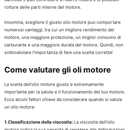
rotture delle parti interne del motore.
Insomma, scegliere il giusto olio motore puo comportare
numerosi vantaggi, tra cui un migliore rendimento del
motore, una maggiore protezione, un miglior consumo di
carburante e una maggiore durata del motore. Quindi, non
sottovalutare l’importanza di fare una scelta corretta!
Come valutare gli oli motore
La scelta dell’olio motore giusto e estremamente
importante per la salute e il funzionamento del tuo motore.
Ecco alcuni fattori chiave da considerare quando si valuta
un olio motore:
1. Classificazione della viscosita:
La viscosita dell’olio
motore indica la sua capacita di resistere alle deformazioni