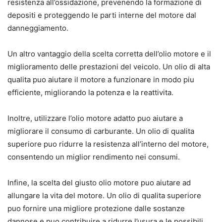
resistenza all’ossidazione, prevenendo la formazione di
depositi e proteggendo le parti interne del motore dal
danneggiamento.
Un altro vantaggio della scelta corretta dell’olio motore e il
miglioramento delle prestazioni del veicolo. Un olio di alta
qualita puo aiutare il motore a funzionare in modo piu
efficiente, migliorando la potenza e la reattivita.
Inoltre, utilizzare l’olio motore adatto puo aiutare a
migliorare il consumo di carburante. Un olio di qualita
superiore puo ridurre la resistenza all’interno del motore,
consentendo un miglior rendimento nei consumi.
Infine, la scelta del giusto olio motore puo aiutare ad
allungare la vita del motore. Un olio di qualita superiore
puo fornire una migliore protezione dalle sostanze
dannose e puo contribuire a ridurre l’usura e le possibili