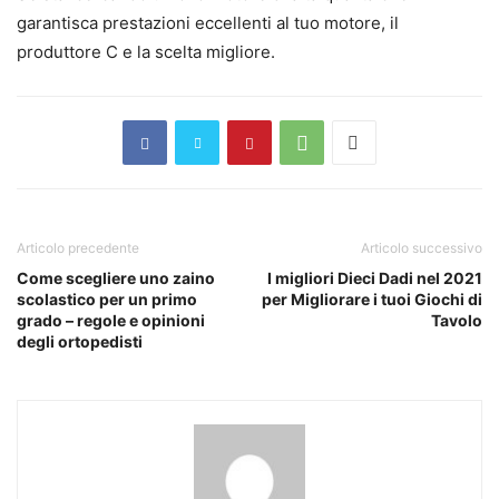
garantisca prestazioni eccellenti al tuo motore, il
produttore C e la scelta migliore.
Articolo precedente
Articolo successivo
Come scegliere uno zaino
I migliori Dieci Dadi nel 2021
scolastico per un primo
per Migliorare i tuoi Giochi di
grado – regole e opinioni
Tavolo
degli ortopedisti