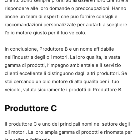
clienti. Sono sempre pronti ad assistere i loro clienti e a
rispondere alle loro domande o preoccupazioni. Hanno
anche un team di esperti che puo fornire consigli e
raccomandazioni personalizzate per aiutarti a scegliere
l’olio motore giusto per il tuo veicolo.
In conclusione, Produttore B e un nome affidabile
nell’industria degli oli motori. La loro qualita, la vasta
gamma di prodotti, l’impegno ambientale e il servizio
clienti eccellente li distinguono dagli altri produttori. Se
stai cercando un olio motore di alta qualita per il tuo
veicolo, valuta sicuramente i prodotti di Produttore B.
Produttore C
Il produttore C e uno dei principali nomi nel settore degli
oli motori. La loro ampia gamma di prodotti e rinomata per