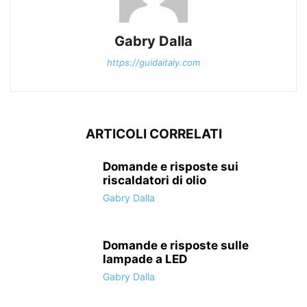
Gabry Dalla
https://guidaitaly.com
ARTICOLI CORRELATI
Domande e risposte sui
riscaldatori di olio
Gabry Dalla
Domande e risposte sulle
lampade a LED
Gabry Dalla