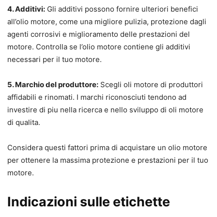
4. Additivi:
Gli additivi possono fornire ulteriori benefici
all’olio motore, come una migliore pulizia, protezione dagli
agenti corrosivi e miglioramento delle prestazioni del
motore. Controlla se l’olio motore contiene gli additivi
necessari per il tuo motore.
5. Marchio del produttore:
Scegli oli motore di produttori
affidabili e rinomati. I marchi riconosciuti tendono ad
investire di piu nella ricerca e nello sviluppo di oli motore
di qualita.
Considera questi fattori prima di acquistare un olio motore
per ottenere la massima protezione e prestazioni per il tuo
motore.
Indicazioni sulle etichette