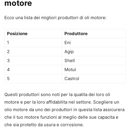
motore
Ecco una lista dei migliori produttori di oli motore:
Posizione
Produttore
1
Eni
2
Agip
3
Shell
4
Motul
5
Castrol
Questi produttori sono noti per la qualita dei loro oli
motore e per la loro affidabilita nel settore. Scegliere un
olio motore da uno dei produttori in questa lista assicurera
che il tuo motore funzioni al meglio delle sue capacita e
che sia protetto da usura e corrosione.