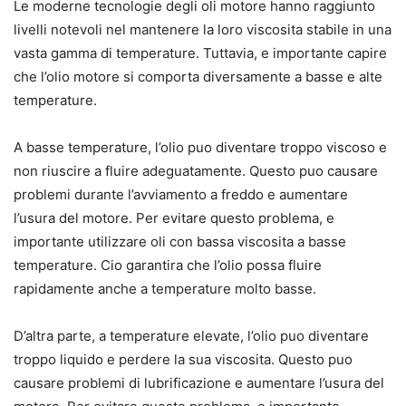
Le moderne tecnologie degli oli motore hanno raggiunto
livelli notevoli nel mantenere la loro viscosita stabile in una
vasta gamma di temperature. Tuttavia, e importante capire
che l’olio motore si comporta diversamente a basse e alte
temperature.
A basse temperature, l’olio puo diventare troppo viscoso e
non riuscire a fluire adeguatamente. Questo puo causare
problemi durante l’avviamento a freddo e aumentare
l’usura del motore. Per evitare questo problema, e
importante utilizzare oli con bassa viscosita a basse
temperature. Cio garantira che l’olio possa fluire
rapidamente anche a temperature molto basse.
D’altra parte, a temperature elevate, l’olio puo diventare
troppo liquido e perdere la sua viscosita. Questo puo
causare problemi di lubrificazione e aumentare l’usura del