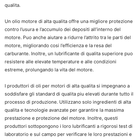
qualita.
Un olio motore di alta qualita offre una migliore protezione
contro l’usura e l’accumulo dei depositi all’interno del
motore. Puo anche aiutare a ridurre l’attrito tra le parti del
motore, migliorando cosi l’efficienza e la resa del
carburante. Inoltre, un lubrificante di qualita superiore puo
resistere alle elevate temperature e alle condizioni
estreme, prolungando la vita del motore.
I produttori di oli per motori di alta qualita si impegnano a
soddisfare gli standard di qualita piu elevati durante tutto il
processo di produzione. Utilizzano solo ingredienti di alta
qualita e tecnologie avanzate per garantire la massima
prestazione e protezione del motore. Inoltre, questi
produttori sottopongono i loro lubrificanti a rigorosi test di
laboratorio e sul campo per verificare le loro prestazioni e