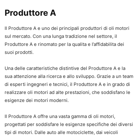
Produttore A
Il Produttore A e uno dei principali produttori di oli motori
sul mercato. Con una lunga tradizione nel settore, il
Produttore A e rinomato per la qualita e l’affidabilita dei
suoi prodotti.
Una delle caratteristiche distintive del Produttore A e la
sua attenzione alla ricerca e allo sviluppo. Grazie a un team
di esperti ingegneri e tecnici, il Produttore A e in grado di
realizzare oli motori ad alte prestazioni, che soddisfano le
esigenze dei motori moderni.
Il Produttore A offre una vasta gamma di oli motori,
progettati per soddisfare le esigenze specifiche dei diversi
tipi di motori. Dalle auto alle motociclette, dai veicoli