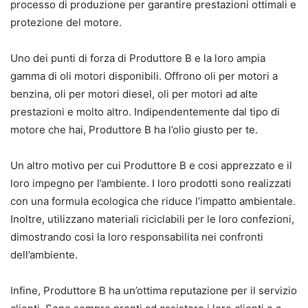
processo di produzione per garantire prestazioni ottimali e
protezione del motore.
Uno dei punti di forza di Produttore B e la loro ampia
gamma di oli motori disponibili. Offrono oli per motori a
benzina, oli per motori diesel, oli per motori ad alte
prestazioni e molto altro. Indipendentemente dal tipo di
motore che hai, Produttore B ha l’olio giusto per te.
Un altro motivo per cui Produttore B e cosi apprezzato e il
loro impegno per l’ambiente. I loro prodotti sono realizzati
con una formula ecologica che riduce l’impatto ambientale.
Inoltre, utilizzano materiali riciclabili per le loro confezioni,
dimostrando cosi la loro responsabilita nei confronti
dell’ambiente.
Infine, Produttore B ha un’ottima reputazione per il servizio