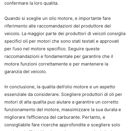
confermare la loro qualita.
Quando si sceglie un olio motore, e importante fare
riferimento alle raccomandazioni del produttore del
veicolo. La maggior parte dei produttori di veicoli consiglia
specifici oli per motori che sono stati testati e approvati
per l’uso nel motore specifico. Seguire queste
raccomandazioni e fondamentale per garantire che il
motore funzioni correttamente e per mantenere la
garanzia del veicolo.
In conclusione, la qualita dell’olio motore e un aspetto
essenziale da considerare. Scegliere produttori di oli per
motori di alta qualita puo aiutare a garantire un corretto
funzionamento del motore, massimizzare la sua durata e
migliorare l’efficienza del carburante. Pertanto, e
consigliabile fare ricerche approfondite e scegliere solo