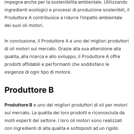
impegna anche per la sostenibilita ambientale. Utilizzando
ingredienti ecologici e processi di produzione sostenibili, il
Produttore A contribuisce a ridurre l’impatto ambientale
dei suoi oli motori.
In conclusione, il Produttore A e uno dei migliori produttori
di oli motori sul mercato. Grazie alla sua attenzione alla
qualita, alla ricerca e allo sviluppo, il Produttore A offre
prodotti affidabili e performanti che soddisfano le
esigenze di ogni tipo di motore.
Produttore B
Produttore B
e uno dei migliori produttori di oli per motori
sul mercato. La qualita dei loro prodotti e riconosciuta da
molti esperti del settore. I loro oli motori sono realizzati
con ingredienti di alta qualita e sottoposti ad un rigido