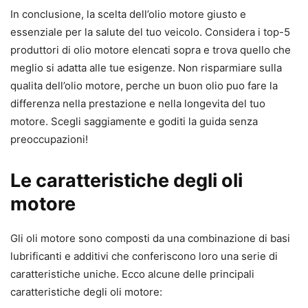
In conclusione, la scelta dell’olio motore giusto e
essenziale per la salute del tuo veicolo. Considera i top-5
produttori di olio motore elencati sopra e trova quello che
meglio si adatta alle tue esigenze. Non risparmiare sulla
qualita dell’olio motore, perche un buon olio puo fare la
differenza nella prestazione e nella longevita del tuo
motore. Scegli saggiamente e goditi la guida senza
preoccupazioni!
Le caratteristiche degli oli
motore
Gli oli motore sono composti da una combinazione di basi
lubrificanti e additivi che conferiscono loro una serie di
caratteristiche uniche. Ecco alcune delle principali
caratteristiche degli oli motore: