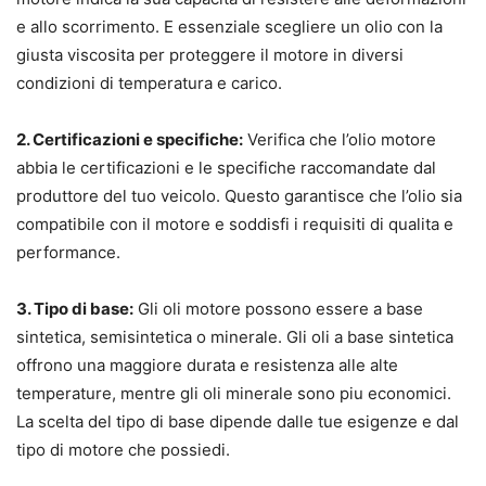
e allo scorrimento. E essenziale scegliere un olio con la
giusta viscosita per proteggere il motore in diversi
condizioni di temperatura e carico.
2. Certificazioni e specifiche:
Verifica che l’olio motore
abbia le certificazioni e le specifiche raccomandate dal
produttore del tuo veicolo. Questo garantisce che l’olio sia
compatibile con il motore e soddisfi i requisiti di qualita e
performance.
3. Tipo di base:
Gli oli motore possono essere a base
sintetica, semisintetica o minerale. Gli oli a base sintetica
offrono una maggiore durata e resistenza alle alte
temperature, mentre gli oli minerale sono piu economici.
La scelta del tipo di base dipende dalle tue esigenze e dal
tipo di motore che possiedi.