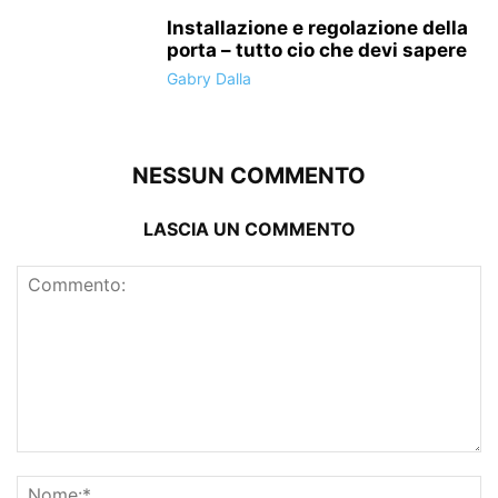
Installazione e regolazione della
porta – tutto cio che devi sapere
Gabry Dalla
NESSUN COMMENTO
LASCIA UN COMMENTO