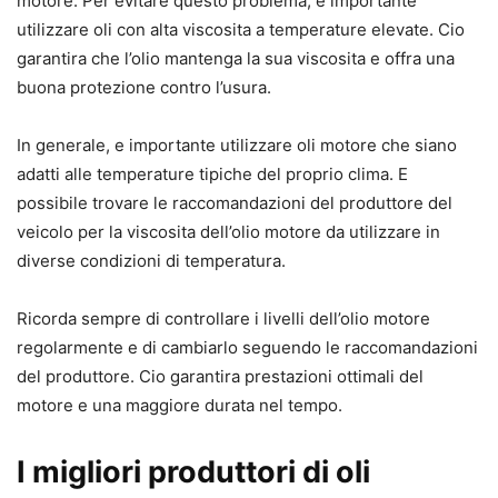
motore. Per evitare questo problema, e importante
utilizzare oli con alta viscosita a temperature elevate. Cio
garantira che l’olio mantenga la sua viscosita e offra una
buona protezione contro l’usura.
In generale, e importante utilizzare oli motore che siano
adatti alle temperature tipiche del proprio clima. E
possibile trovare le raccomandazioni del produttore del
veicolo per la viscosita dell’olio motore da utilizzare in
diverse condizioni di temperatura.
Ricorda sempre di controllare i livelli dell’olio motore
regolarmente e di cambiarlo seguendo le raccomandazioni
del produttore. Cio garantira prestazioni ottimali del
motore e una maggiore durata nel tempo.
I migliori produttori di oli