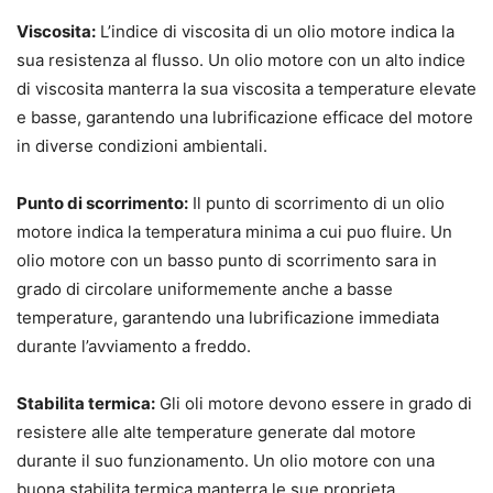
Viscosita:
L’indice di viscosita di un olio motore indica la
sua resistenza al flusso. Un olio motore con un alto indice
di viscosita manterra la sua viscosita a temperature elevate
e basse, garantendo una lubrificazione efficace del motore
in diverse condizioni ambientali.
Punto di scorrimento:
Il punto di scorrimento di un olio
motore indica la temperatura minima a cui puo fluire. Un
olio motore con un basso punto di scorrimento sara in
grado di circolare uniformemente anche a basse
temperature, garantendo una lubrificazione immediata
durante l’avviamento a freddo.
Stabilita termica:
Gli oli motore devono essere in grado di
resistere alle alte temperature generate dal motore
durante il suo funzionamento. Un olio motore con una
buona stabilita termica manterra le sue proprieta