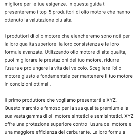
migliore per le tue esigenze. In questa guida ti
presenteremo i top-5 produttori di olio motore che hanno
ottenuto la valutazione piu alta.
I produttori di olio motore che elencheremo sono noti per
la loro qualita superiore, la loro consistenza e le loro
formule avanzate. Utilizzando olio motore di alta qualita,
puoi migliorare le prestazioni del tuo motore, ridurre
l’usura e prolungare la vita del veicolo. Scegliere l’olio
motore giusto e fondamentale per mantenere il tuo motore
in condizioni ottimali.
Il primo produttore che vogliamo presentarti e XYZ.
Questo marchio e famoso per la sua qualita premium e la
sua vasta gamma di oli motore sintetici e semisintetici. XYZ
offre una protezione superiore contro l’usura del motore e
una maggiore efficienza del carburante. La loro formula