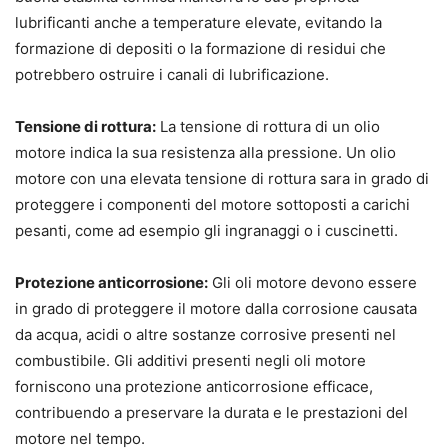
lubrificanti anche a temperature elevate, evitando la
formazione di depositi o la formazione di residui che
potrebbero ostruire i canali di lubrificazione.
Tensione di rottura:
La tensione di rottura di un olio
motore indica la sua resistenza alla pressione. Un olio
motore con una elevata tensione di rottura sara in grado di
proteggere i componenti del motore sottoposti a carichi
pesanti, come ad esempio gli ingranaggi o i cuscinetti.
Protezione anticorrosione:
Gli oli motore devono essere
in grado di proteggere il motore dalla corrosione causata
da acqua, acidi o altre sostanze corrosive presenti nel
combustibile. Gli additivi presenti negli oli motore
forniscono una protezione anticorrosione efficace,
contribuendo a preservare la durata e le prestazioni del
motore nel tempo.