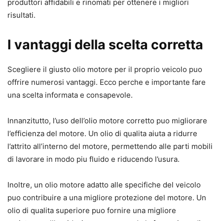
produttori affidabili e rinomati per ottenere i migliori
risultati.
I vantaggi della scelta corretta
Scegliere il giusto olio motore per il proprio veicolo puo
offrire numerosi vantaggi. Ecco perche e importante fare
una scelta informata e consapevole.
Innanzitutto, l’uso dell’olio motore corretto puo migliorare
l’efficienza del motore. Un olio di qualita aiuta a ridurre
l’attrito all’interno del motore, permettendo alle parti mobili
di lavorare in modo piu fluido e riducendo l’usura.
Inoltre, un olio motore adatto alle specifiche del veicolo
puo contribuire a una migliore protezione del motore. Un
olio di qualita superiore puo fornire una migliore