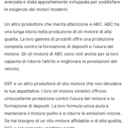
avanzata e stata appositamente sviluppata per soddisfare
le esigenze dei motori moderni.
Un altro produttore che merita attenzione e ABC. ABC ha
una lunga storia nella produzione di oli motore di alta
qualita. La loro gamma di prodotti offre una protezione
completa contro la formazione di depositi e l’usura del
motore. Gli oli motore di ABC sono noti anche per la loro
capacita di ridurre l’attrito e migliorare le prestazioni del
veicolo.
DEF e un altro produttore di olio motore che non deludera
le tue aspettative. I loro oli motore sintetici offrono
un’eccellente protezione contro l’usura del motore e la
formazione di depositi. La loro formula unica aiuta a
mantenere il motore pulito e a ridurre le emissioni nocive.
Se hai bisogno di un olio motore affidabile e di alta qualita,