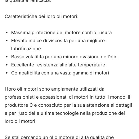
la qualita e l’efficacia.
Caratteristiche dei loro oli motori:
Massima protezione del motore contro l’usura
Elevato indice di viscosita per una migliore
lubrificazione
Bassa volatilita per una minore evasione dell’olio
Eccellente resistenza alle alte temperature
Compatibilita con una vasta gamma di motori
I loro oli motori sono ampiamente utilizzati da
professionisti e appassionati di motori in tutto il mondo. Il
produttore C e conosciuto per la sua attenzione ai dettagli
e per l’uso delle ultime tecnologie nella produzione dei
loro oli motori.
Se stai cercando un olio motore di alta qualita che