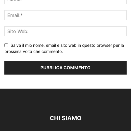
Salva il mio nome, email e sito web in questo browser per la
prossima volta che commento.
CHI SIAMO