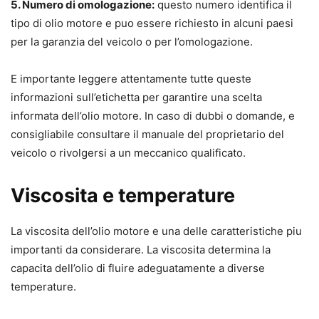
5. Numero di omologazione:
questo numero identifica il
tipo di olio motore e puo essere richiesto in alcuni paesi
per la garanzia del veicolo o per l’omologazione.
E importante leggere attentamente tutte queste
informazioni sull’etichetta per garantire una scelta
informata dell’olio motore. In caso di dubbi o domande, e
consigliabile consultare il manuale del proprietario del
veicolo o rivolgersi a un meccanico qualificato.
Viscosita e temperature
La viscosita dell’olio motore e una delle caratteristiche piu
importanti da considerare. La viscosita determina la
capacita dell’olio di fluire adeguatamente a diverse
temperature.