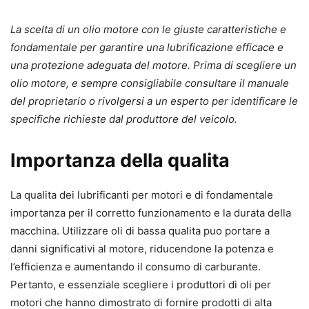
La scelta di un olio motore con le giuste caratteristiche e
fondamentale per garantire una lubrificazione efficace e
una protezione adeguata del motore. Prima di scegliere un
olio motore, e sempre consigliabile consultare il manuale
del proprietario o rivolgersi a un esperto per identificare le
specifiche richieste dal produttore del veicolo.
Importanza della qualita
La qualita dei lubrificanti per motori e di fondamentale
importanza per il corretto funzionamento e la durata della
macchina. Utilizzare oli di bassa qualita puo portare a
danni significativi al motore, riducendone la potenza e
l’efficienza e aumentando il consumo di carburante.
Pertanto, e essenziale scegliere i produttori di oli per
motori che hanno dimostrato di fornire prodotti di alta