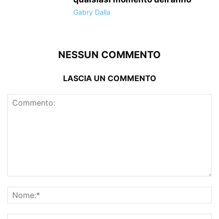
Gabry Dalla
NESSUN COMMENTO
LASCIA UN COMMENTO