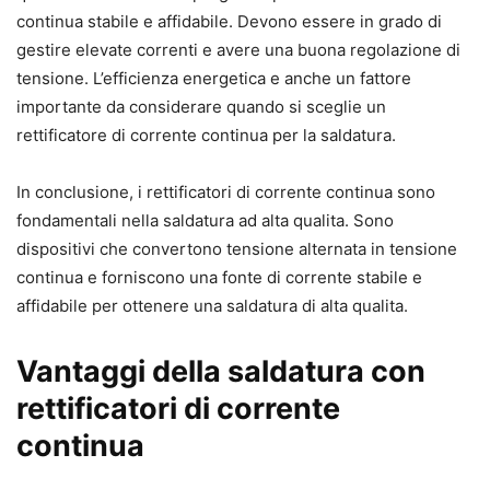
continua stabile e affidabile. Devono essere in grado di
gestire elevate correnti e avere una buona regolazione di
tensione. L’efficienza energetica e anche un fattore
importante da considerare quando si sceglie un
rettificatore di corrente continua per la saldatura.
In conclusione, i rettificatori di corrente continua sono
fondamentali nella saldatura ad alta qualita. Sono
dispositivi che convertono tensione alternata in tensione
continua e forniscono una fonte di corrente stabile e
affidabile per ottenere una saldatura di alta qualita.
Vantaggi della saldatura con
rettificatori di corrente
continua