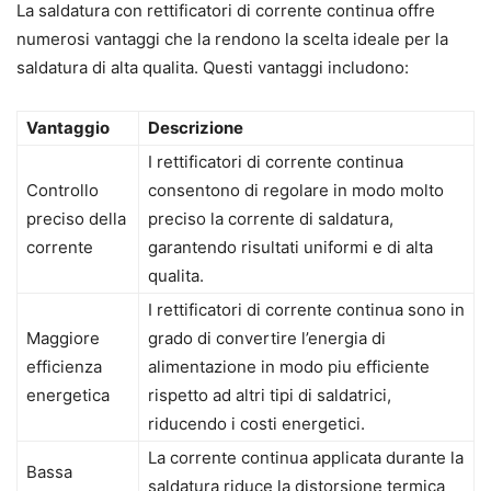
La saldatura con rettificatori di corrente continua offre
numerosi vantaggi che la rendono la scelta ideale per la
saldatura di alta qualita. Questi vantaggi includono:
Vantaggio
Descrizione
I rettificatori di corrente continua
Controllo
consentono di regolare in modo molto
preciso della
preciso la corrente di saldatura,
corrente
garantendo risultati uniformi e di alta
qualita.
I rettificatori di corrente continua sono in
Maggiore
grado di convertire l’energia di
efficienza
alimentazione in modo piu efficiente
energetica
rispetto ad altri tipi di saldatrici,
riducendo i costi energetici.
La corrente continua applicata durante la
Bassa
saldatura riduce la distorsione termica