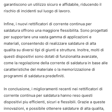
garantiscono un utilizzo sicuro e affidabile, riducendo il
rischio di incidenti sul luogo di lavoro.
Infine, i nuovi rettificatori di corrente continua per
saldatura offrono una maggiore flessibilita. Sono progettati
per supportare una vasta gamma di applicazioni e
materiali, consentendo di realizzare saldature di alta
qualita su diversi tipi di giunti e strutture. Inoltre, molti di
questi dispositivi sono dotati di funzionalita avanzate,
come la regolazione della corrente di saldatura in base alle
caratteristiche del materiale o la memorizzazione di
programmi di saldatura predefiniti.
In conclusione, i miglioramenti recenti nei rettificatori di
corrente continua per saldatura hanno reso questi
dispositivi piu efficienti, sicuri e flessibili. Grazie a queste
innovazioni, e possibile ottenere saldature di alta qualita,