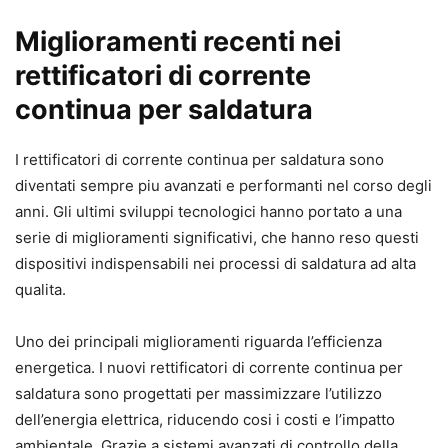
Miglioramenti recenti nei
rettificatori di corrente
continua per saldatura
I rettificatori di corrente continua per saldatura sono
diventati sempre piu avanzati e performanti nel corso degli
anni. Gli ultimi sviluppi tecnologici hanno portato a una
serie di miglioramenti significativi, che hanno reso questi
dispositivi indispensabili nei processi di saldatura ad alta
qualita.
Uno dei principali miglioramenti riguarda l’efficienza
energetica. I nuovi rettificatori di corrente continua per
saldatura sono progettati per massimizzare l’utilizzo
dell’energia elettrica, riducendo cosi i costi e l’impatto
ambientale. Grazie a sistemi avanzati di controllo della