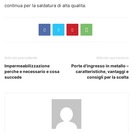
continua per la saldatura di alta qualita.
Articolo precedente
Articolo successivo
Impermeabilizzazione
Porte d’ingresso in metallo –
perche e necessario e cosa
caratteristiche, vantaggi e
succede
consigli per la scelta