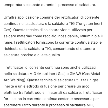
temperatura costante durante il processo di saldatura.
Un’altra applicazione comune dei rettificatori di corrente
continua nella saldatura e la saldatura TIG (Tungsten Inert
Gas). Questa tecnica di saldatura viene utilizzata per
saldare materiali come l’acciaio inossidabile, l’alluminio e il
rame. I rettificatori forniscono la corrente continua stabile
richiesta dalla saldatura TIG, consentendo di ottenere
saldature precise e di alta qualita.
I rettificatori di corrente continua sono anche utilizzati
nella saldatura MIG (Metal Inert Gas) o GMAW (Gas Metal
Arc Welding). Questa tecnica di saldatura utilizza un gas
inerte e un elettrodo di fusione per creare un arco
elettrico tra l’elettrodo e i materiali da saldare. I rettificatori
forniscono la corrente continua costante necessaria per
sostenere l’arco durante il processo di saldatura MIG,