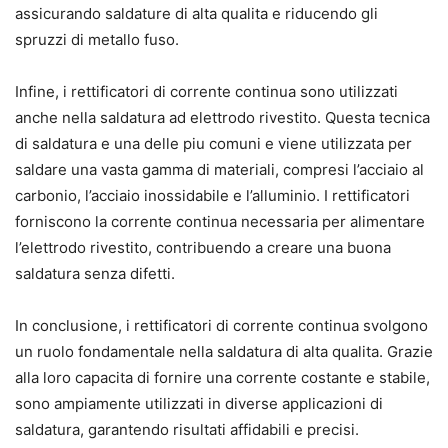
assicurando saldature di alta qualita e riducendo gli
spruzzi di metallo fuso.
Infine, i rettificatori di corrente continua sono utilizzati
anche nella saldatura ad elettrodo rivestito. Questa tecnica
di saldatura e una delle piu comuni e viene utilizzata per
saldare una vasta gamma di materiali, compresi l’acciaio al
carbonio, l’acciaio inossidabile e l’alluminio. I rettificatori
forniscono la corrente continua necessaria per alimentare
l’elettrodo rivestito, contribuendo a creare una buona
saldatura senza difetti.
In conclusione, i rettificatori di corrente continua svolgono
un ruolo fondamentale nella saldatura di alta qualita. Grazie
alla loro capacita di fornire una corrente costante e stabile,
sono ampiamente utilizzati in diverse applicazioni di
saldatura, garantendo risultati affidabili e precisi.