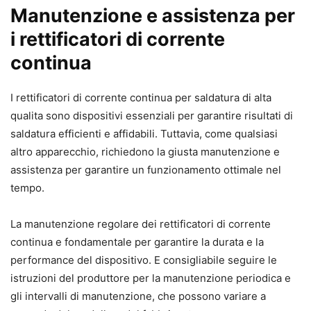
Manutenzione e assistenza per
i rettificatori di corrente
continua
I rettificatori di corrente continua per saldatura di alta
qualita sono dispositivi essenziali per garantire risultati di
saldatura efficienti e affidabili. Tuttavia, come qualsiasi
altro apparecchio, richiedono la giusta manutenzione e
assistenza per garantire un funzionamento ottimale nel
tempo.
La manutenzione regolare dei rettificatori di corrente
continua e fondamentale per garantire la durata e la
performance del dispositivo. E consigliabile seguire le
istruzioni del produttore per la manutenzione periodica e
gli intervalli di manutenzione, che possono variare a