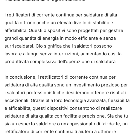
I rettificatori di corrente continua per saldatura di alta
qualita offrono anche un elevato livello di stabilita e
affidabilita. Questi dispositivi sono progettati per gestire
grandi quantita di energia in modo efficiente e senza
surriscaldarsi. Cio significa che i saldatori possono
lavorare a lungo senza interruzioni, aumentando cosi la
produttivita complessiva dell’operazione di saldatura.
In conclusione, i rettificatori di corrente continua per
saldatura di alta qualita sono un investimento prezioso per
i saldatori professionisti che desiderano ottenere risultati
eccezionali. Grazie alla loro tecnologia avanzata, flessibilita
e affidabilita, questi dispositivi consentono di realizzare
saldature di alta qualita con facilita e precisione. Sia che tu
sia un esperto saldatore o un’appassionato di fai-da-te, un
rettificatore di corrente continua ti aiutera a ottenere