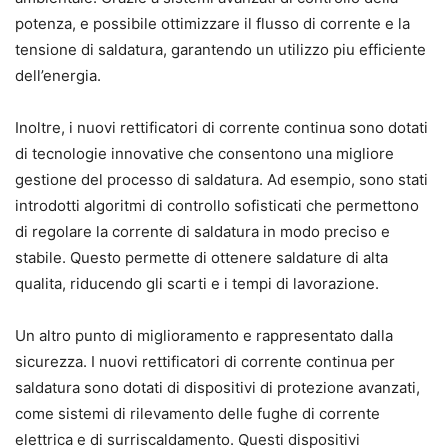
potenza, e possibile ottimizzare il flusso di corrente e la
tensione di saldatura, garantendo un utilizzo piu efficiente
dell’energia.
Inoltre, i nuovi rettificatori di corrente continua sono dotati
di tecnologie innovative che consentono una migliore
gestione del processo di saldatura. Ad esempio, sono stati
introdotti algoritmi di controllo sofisticati che permettono
di regolare la corrente di saldatura in modo preciso e
stabile. Questo permette di ottenere saldature di alta
qualita, riducendo gli scarti e i tempi di lavorazione.
Un altro punto di miglioramento e rappresentato dalla
sicurezza. I nuovi rettificatori di corrente continua per
saldatura sono dotati di dispositivi di protezione avanzati,
come sistemi di rilevamento delle fughe di corrente
elettrica e di surriscaldamento. Questi dispositivi