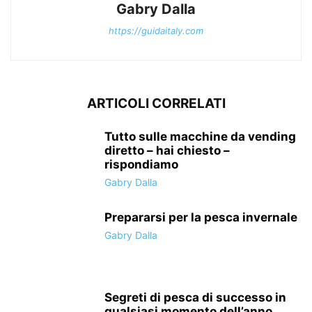
Gabry Dalla
https://guidaitaly.com
ARTICOLI CORRELATI
Tutto sulle macchine da vending
diretto – hai chiesto –
rispondiamo
Gabry Dalla
Prepararsi per la pesca invernale
Gabry Dalla
Segreti di pesca di successo in
qualsiasi momento dell’anno