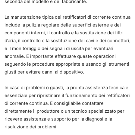
seconda del modello e del fabbricante.
La manutenzione tipica dei rettificatori di corrente continua
include la pulizia regolare delle superfici esterne e dei
componenti interni, il controllo e la sostituzione dei filtri
d’aria, il controllo e la sostituzione dei cavi e dei connettori,
e il monitoraggio dei segnali di uscita per eventuali
anomalie. E importante effettuare queste operazioni
seguendo le procedure appropriate e usando gli strumenti
giusti per evitare danni al dispositivo.
In caso di problemi o guasti, la pronta assistenza tecnica e
essenziale per ripristinare il funzionamento dei rettificatori
di corrente continua. E consigliabile contattare
direttamente il produttore o un tecnico specializzato per
ricevere assistenza e supporto per la diagnosi e la
risoluzione dei problemi.