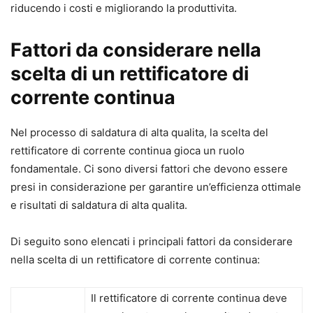
riducendo i costi e migliorando la produttivita.
Fattori da considerare nella
scelta di un rettificatore di
corrente continua
Nel processo di saldatura di alta qualita, la scelta del
rettificatore di corrente continua gioca un ruolo
fondamentale. Ci sono diversi fattori che devono essere
presi in considerazione per garantire un’efficienza ottimale
e risultati di saldatura di alta qualita.
Di seguito sono elencati i principali fattori da considerare
nella scelta di un rettificatore di corrente continua:
Il rettificatore di corrente continua deve