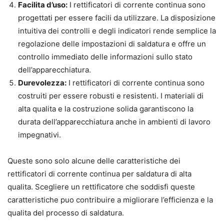
Facilita d’uso:
I rettificatori di corrente continua sono
progettati per essere facili da utilizzare. La disposizione
intuitiva dei controlli e degli indicatori rende semplice la
regolazione delle impostazioni di saldatura e offre un
controllo immediato delle informazioni sullo stato
dell’apparecchiatura.
Durevolezza:
I rettificatori di corrente continua sono
costruiti per essere robusti e resistenti. I materiali di
alta qualita e la costruzione solida garantiscono la
durata dell’apparecchiatura anche in ambienti di lavoro
impegnativi.
Queste sono solo alcune delle caratteristiche dei
rettificatori di corrente continua per saldatura di alta
qualita. Scegliere un rettificatore che soddisfi queste
caratteristiche puo contribuire a migliorare l’efficienza e la
qualita del processo di saldatura.