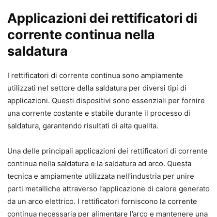
Applicazioni dei rettificatori di
corrente continua nella
saldatura
I rettificatori di corrente continua sono ampiamente
utilizzati nel settore della saldatura per diversi tipi di
applicazioni. Questi dispositivi sono essenziali per fornire
una corrente costante e stabile durante il processo di
saldatura, garantendo risultati di alta qualita.
Una delle principali applicazioni dei rettificatori di corrente
continua nella saldatura e la saldatura ad arco. Questa
tecnica e ampiamente utilizzata nell’industria per unire
parti metalliche attraverso l’applicazione di calore generato
da un arco elettrico. I rettificatori forniscono la corrente
continua necessaria per alimentare l’arco e mantenere una