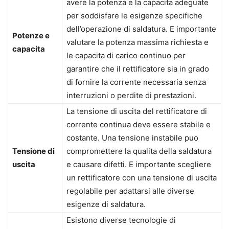
avere la potenza e la capacita adeguate
per soddisfare le esigenze specifiche
dell’operazione di saldatura. E importante
Potenze e
valutare la potenza massima richiesta e
capacita
le capacita di carico continuo per
garantire che il rettificatore sia in grado
di fornire la corrente necessaria senza
interruzioni o perdite di prestazioni.
La tensione di uscita del rettificatore di
corrente continua deve essere stabile e
costante. Una tensione instabile puo
Tensione di
compromettere la qualita della saldatura
uscita
e causare difetti. E importante scegliere
un rettificatore con una tensione di uscita
regolabile per adattarsi alle diverse
esigenze di saldatura.
Esistono diverse tecnologie di