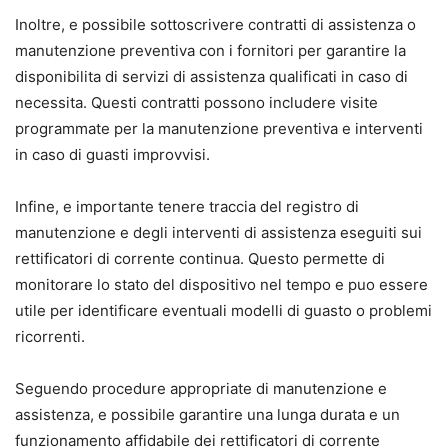
Inoltre, e possibile sottoscrivere contratti di assistenza o
manutenzione preventiva con i fornitori per garantire la
disponibilita di servizi di assistenza qualificati in caso di
necessita. Questi contratti possono includere visite
programmate per la manutenzione preventiva e interventi
in caso di guasti improvvisi.
Infine, e importante tenere traccia del registro di
manutenzione e degli interventi di assistenza eseguiti sui
rettificatori di corrente continua. Questo permette di
monitorare lo stato del dispositivo nel tempo e puo essere
utile per identificare eventuali modelli di guasto o problemi
ricorrenti.
Seguendo procedure appropriate di manutenzione e
assistenza, e possibile garantire una lunga durata e un
funzionamento affidabile dei rettificatori di corrente