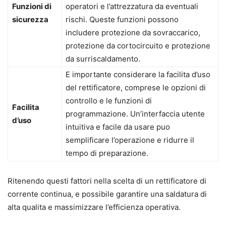
Funzioni di
operatori e l’attrezzatura da eventuali
sicurezza
rischi. Queste funzioni possono
includere protezione da sovraccarico,
protezione da cortocircuito e protezione
da surriscaldamento.
E importante considerare la facilita d’uso
del rettificatore, comprese le opzioni di
controllo e le funzioni di
Facilita
programmazione. Un’interfaccia utente
d’uso
intuitiva e facile da usare puo
semplificare l’operazione e ridurre il
tempo di preparazione.
Ritenendo questi fattori nella scelta di un rettificatore di
corrente continua, e possibile garantire una saldatura di
alta qualita e massimizzare l’efficienza operativa.