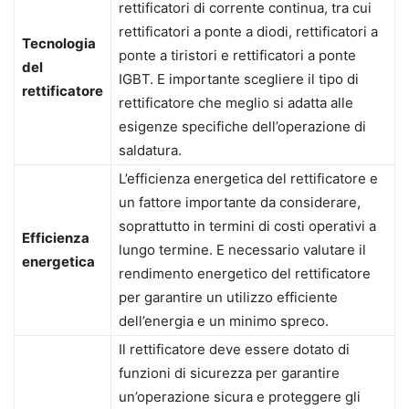
rettificatori di corrente continua, tra cui
rettificatori a ponte a diodi, rettificatori a
Tecnologia
ponte a tiristori e rettificatori a ponte
del
IGBT. E importante scegliere il tipo di
rettificatore
rettificatore che meglio si adatta alle
esigenze specifiche dell’operazione di
saldatura.
L’efficienza energetica del rettificatore e
un fattore importante da considerare,
soprattutto in termini di costi operativi a
Efficienza
lungo termine. E necessario valutare il
energetica
rendimento energetico del rettificatore
per garantire un utilizzo efficiente
dell’energia e un minimo spreco.
Il rettificatore deve essere dotato di
funzioni di sicurezza per garantire
un’operazione sicura e proteggere gli