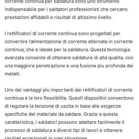
corrente continua per saldatura sono uno strumento
indispensabile per i saldatori professionisti che cercano
prestazioni affidabili e risultati di altissimo livello.
I rettificatori di corrente continua sono progettati per
convertire l’alimentazione di corrente alternata in corrente
continua, che e ideale per la saldatura. Questa tecnologia
avanzata consente di ottenere saldature di alta qualita, con
una maggiore penetrazione e una fusione piu profonda dei
metalli.
Uno dei vantaggi piu importanti dei rettificatori di corrente
continua e la loro flessibilita. Questi dispositivi consentono
di regolare la tensione di uscita in base alle esigenze
specifiche del materiale da saldare. Grazie a questa
caratteristica, i saldatori possono adattare facilmente il
processo di saldatura a diversi tipi di lavori e ottenere
risultati eccezionali in ogni situazione.