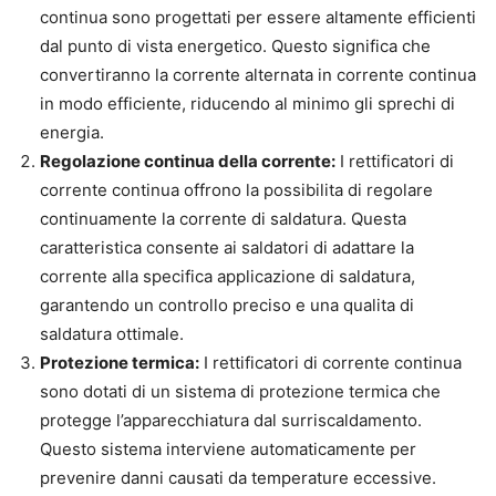
continua sono progettati per essere altamente efficienti
dal punto di vista energetico. Questo significa che
convertiranno la corrente alternata in corrente continua
in modo efficiente, riducendo al minimo gli sprechi di
energia.
Regolazione continua della corrente:
I rettificatori di
corrente continua offrono la possibilita di regolare
continuamente la corrente di saldatura. Questa
caratteristica consente ai saldatori di adattare la
corrente alla specifica applicazione di saldatura,
garantendo un controllo preciso e una qualita di
saldatura ottimale.
Protezione termica:
I rettificatori di corrente continua
sono dotati di un sistema di protezione termica che
protegge l’apparecchiatura dal surriscaldamento.
Questo sistema interviene automaticamente per
prevenire danni causati da temperature eccessive.