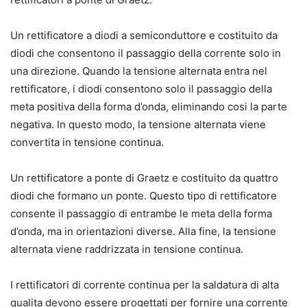
Un rettificatore a diodi a semiconduttore e costituito da
diodi che consentono il passaggio della corrente solo in
una direzione. Quando la tensione alternata entra nel
rettificatore, i diodi consentono solo il passaggio della
meta positiva della forma d’onda, eliminando cosi la parte
negativa. In questo modo, la tensione alternata viene
convertita in tensione continua.
Un rettificatore a ponte di Graetz e costituito da quattro
diodi che formano un ponte. Questo tipo di rettificatore
consente il passaggio di entrambe le meta della forma
d’onda, ma in orientazioni diverse. Alla fine, la tensione
alternata viene raddrizzata in tensione continua.
I rettificatori di corrente continua per la saldatura di alta
qualita devono essere progettati per fornire una corrente