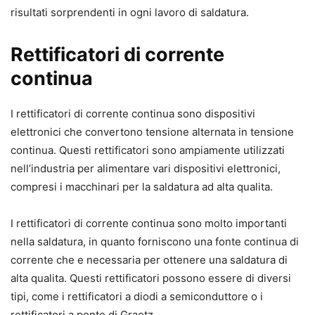
risultati sorprendenti in ogni lavoro di saldatura.
Rettificatori di corrente
continua
I rettificatori di corrente continua sono dispositivi
elettronici che convertono tensione alternata in tensione
continua. Questi rettificatori sono ampiamente utilizzati
nell’industria per alimentare vari dispositivi elettronici,
compresi i macchinari per la saldatura ad alta qualita.
I rettificatori di corrente continua sono molto importanti
nella saldatura, in quanto forniscono una fonte continua di
corrente che e necessaria per ottenere una saldatura di
alta qualita. Questi rettificatori possono essere di diversi
tipi, come i rettificatori a diodi a semiconduttore o i
rettificatori a ponte di Graetz.