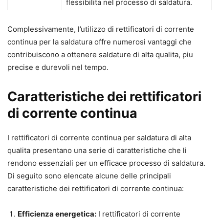
flessibilita nel processo di saldatura.
Complessivamente, l’utilizzo di rettificatori di corrente
continua per la saldatura offre numerosi vantaggi che
contribuiscono a ottenere saldature di alta qualita, piu
precise e durevoli nel tempo.
Caratteristiche dei rettificatori
di corrente continua
I rettificatori di corrente continua per saldatura di alta
qualita presentano una serie di caratteristiche che li
rendono essenziali per un efficace processo di saldatura.
Di seguito sono elencate alcune delle principali
caratteristiche dei rettificatori di corrente continua:
Efficienza energetica:
I rettificatori di corrente