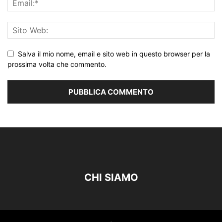
Salva il mio nome, email e sito web in questo browser per la
prossima volta che commento.
CHI SIAMO