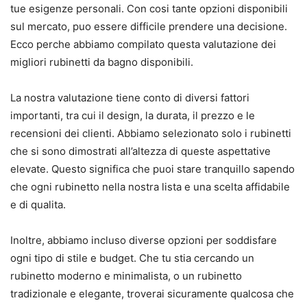
tue esigenze personali. Con cosi tante opzioni disponibili
sul mercato, puo essere difficile prendere una decisione.
Ecco perche abbiamo compilato questa valutazione dei
migliori rubinetti da bagno disponibili.
La nostra valutazione tiene conto di diversi fattori
importanti, tra cui il design, la durata, il prezzo e le
recensioni dei clienti. Abbiamo selezionato solo i rubinetti
che si sono dimostrati all’altezza di queste aspettative
elevate. Questo significa che puoi stare tranquillo sapendo
che ogni rubinetto nella nostra lista e una scelta affidabile
e di qualita.
Inoltre, abbiamo incluso diverse opzioni per soddisfare
ogni tipo di stile e budget. Che tu stia cercando un
rubinetto moderno e minimalista, o un rubinetto
tradizionale e elegante, troverai sicuramente qualcosa che