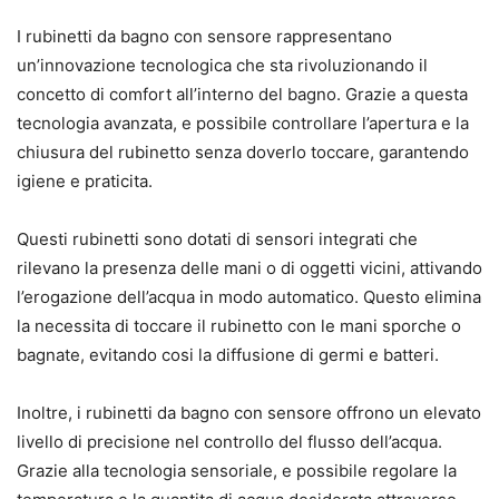
I rubinetti da bagno con sensore rappresentano
un’innovazione tecnologica che sta rivoluzionando il
concetto di comfort all’interno del bagno. Grazie a questa
tecnologia avanzata, e possibile controllare l’apertura e la
chiusura del rubinetto senza doverlo toccare, garantendo
igiene e praticita.
Questi rubinetti sono dotati di sensori integrati che
rilevano la presenza delle mani o di oggetti vicini, attivando
l’erogazione dell’acqua in modo automatico. Questo elimina
la necessita di toccare il rubinetto con le mani sporche o
bagnate, evitando cosi la diffusione di germi e batteri.
Inoltre, i rubinetti da bagno con sensore offrono un elevato
livello di precisione nel controllo del flusso dell’acqua.
Grazie alla tecnologia sensoriale, e possibile regolare la