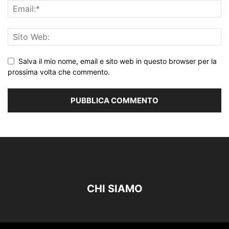
Salva il mio nome, email e sito web in questo browser per la
prossima volta che commento.
CHI SIAMO