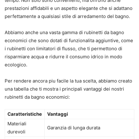
tempo. Non solo sono convenienti, ma offrono anche
prestazioni affidabili e un aspetto elegante che si adattano
perfettamente a qualsiasi stile di arredamento del bagno.
Abbiamo anche una vasta gamma di rubinetti da bagno
economici che sono dotati di funzionalita aggiuntive, come
i rubinetti con limitatori di flusso, che ti permettono di
risparmiare acqua e ridurre il consumo idrico in modo
ecologico.
Per rendere ancora piu facile la tua scelta, abbiamo creato
una tabella che ti mostra i principali vantaggi dei nostri
rubinetti da bagno economici:
Caratteristiche
Vantaggi
Materiali
Garanzia di lunga durata
durevoli