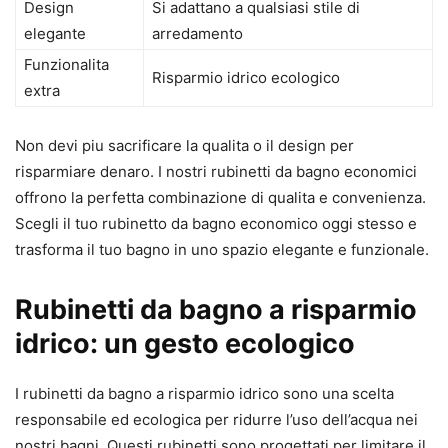
Design
Si adattano a qualsiasi stile di
elegante
arredamento
Funzionalita
Risparmio idrico ecologico
extra
Non devi piu sacrificare la qualita o il design per
risparmiare denaro. I nostri rubinetti da bagno economici
offrono la perfetta combinazione di qualita e convenienza.
Scegli il tuo rubinetto da bagno economico oggi stesso e
trasforma il tuo bagno in uno spazio elegante e funzionale.
Rubinetti da bagno a risparmio
idrico: un gesto ecologico
I rubinetti da bagno a risparmio idrico sono una scelta
responsabile ed ecologica per ridurre l’uso dell’acqua nei
nostri bagni. Questi rubinetti sono progettati per limitare il