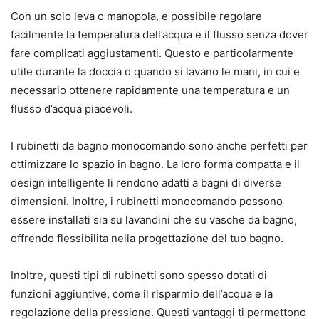
Con un solo leva o manopola, e possibile regolare
facilmente la temperatura dell’acqua e il flusso senza dover
fare complicati aggiustamenti. Questo e particolarmente
utile durante la doccia o quando si lavano le mani, in cui e
necessario ottenere rapidamente una temperatura e un
flusso d’acqua piacevoli.
I rubinetti da bagno monocomando sono anche perfetti per
ottimizzare lo spazio in bagno. La loro forma compatta e il
design intelligente li rendono adatti a bagni di diverse
dimensioni. Inoltre, i rubinetti monocomando possono
essere installati sia su lavandini che su vasche da bagno,
offrendo flessibilita nella progettazione del tuo bagno.
Inoltre, questi tipi di rubinetti sono spesso dotati di
funzioni aggiuntive, come il risparmio dell’acqua e la
regolazione della pressione. Questi vantaggi ti permettono