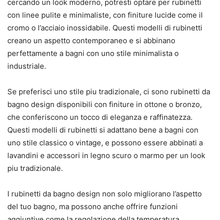
cercando un look moderno, potresti optare per rubinetti
con linee pulite e minimaliste, con finiture lucide come il
cromo o l’acciaio inossidabile. Questi modelli di rubinetti
creano un aspetto contemporaneo e si abbinano
perfettamente a bagni con uno stile minimalista o
industriale.
Se preferisci uno stile piu tradizionale, ci sono rubinetti da
bagno design disponibili con finiture in ottone o bronzo,
che conferiscono un tocco di eleganza e raffinatezza.
Questi modelli di rubinetti si adattano bene a bagni con
uno stile classico o vintage, e possono essere abbinati a
lavandini e accessori in legno scuro o marmo per un look
piu tradizionale.
I rubinetti da bagno design non solo migliorano l’aspetto
del tuo bagno, ma possono anche offrire funzioni
aggiuntive come la regolazione della temperatura