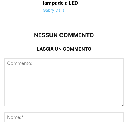
lampade a LED
Gabry Dalla
NESSUN COMMENTO
LASCIA UN COMMENTO