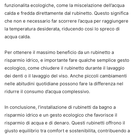
funzionalita ecologiche, come la miscelazione dell’acqua
calda e fredda direttamente dal rubinetto. Questo significa
che non e necessario far scorrere l’acqua per raggiungere
la temperatura desiderata, riducendo cosi lo spreco di
acqua calda.
Per ottenere il massimo beneficio da un rubinetto a
risparmio idrico, e importante fare qualche semplice gesto
ecologico, come chiudere il rubinetto durante il lavaggio
dei denti o il lavaggio del viso. Anche piccoli cambiamenti
nelle abitudini quotidiane possono fare la differenza nel
ridurre il consumo d’acqua complessivo.
In conclusione, l’installazione di rubinetti da bagno a
risparmio idrico e un gesto ecologico che favorisce il
risparmio di acqua e di denaro. Questi rubinetti offrono il
giusto equilibrio tra comfort e sostenibilita, contribuendo a