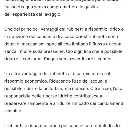
flusso d’acqua senza compromettere la qualita
dell’esperienza del lavaggio.
Uno dei principali vantaggi dei rubinetti a risparmio idrico e
la riduzione del consumo di acqua. Questi rubinetti sono
dotati di meccanismi speciali che limitano il flusso d’acqua
senza influire sulla pressione. Cio significa che e possibile
ridurre il consumo d’acqua senza sacrificare il comfort.
Un altro vantaggio dei rubinetti a risparmio idrico e il
risparmio economico. Riducendo l’uso dell’acqua, e
possibile ridurre la bolletta idrica mensile. Oltre a cio, l’uso
responsabile delle risorse idriche contribuisce a
preservare l’ambiente e a ridurre l’impatto dei cambiamenti
climatici.
I rubinetti a risparmio idrico possono essere dotati di altre