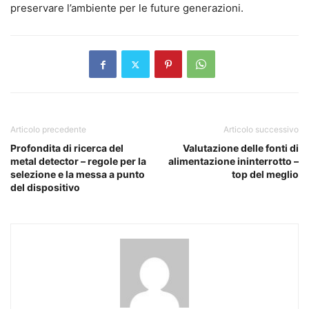
preservare l’ambiente per le future generazioni.
Articolo precedente
Articolo successivo
Profondita di ricerca del
Valutazione delle fonti di
metal detector – regole per la
alimentazione ininterrotto –
selezione e la messa a punto
top del meglio
del dispositivo