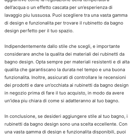
dell’acqua o un effetto cascata per un’esperienza di
lavaggio piu lussuosa. Puoi scegliere tra una vasta gamma
di design e funzionalita per trovare il rubinetto da bagno
design perfetto per il tuo spazio.
Indipendentemente dallo stile che scegli, e importante
considerare anche la qualita dei materiali dei rubinetti da
bagno design. Opta sempre per materiali resistenti e di alta
qualita che garantiscano la durata nel tempo e una buona
funzionalita. Inoltre, assicurati di controllare le recensioni
dei prodotti e dare un’occhiata ai rubinetti da bagno design
in negozio prima di fare il tuo acquisto, in modo da avere
un’idea piu chiara di come si adatteranno al tuo bagno.
In conclusione, se desideri aggiungere stile al tuo bagno, i
rubinetti da bagno design sono una scelta eccellente. Con
una vasta gamma di design e funzionalita disponibili, puoi