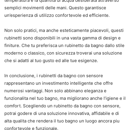
temperatura e la quantita di acqua desiderata attraverso
semplici movimenti delle mani. Questo garantisce
un’esperienza di utilizzo confortevole ed efficiente.
Non solo pratici, ma anche esteticamente piacevoli, questi
rubinetti sono disponibili in una vasta gamma di design e
finiture. Che tu preferisca un rubinetto da bagno dallo stile
moderno o classico, con sicurezza troverai una soluzione
che si adatti al tuo gusto ed alle tue esigenze.
In conclusione, i rubinetti da bagno con sensore
rappresentano un investimento intelligente che offre
numerosi vantaggi. Non solo abbinano eleganza e
funzionalita nel tuo bagno, ma migliorano anche l’igiene e il
comfort. Scegliendo un rubinetto da bagno con sensore,
potrai godere di una soluzione innovativa, affidabile e di
alta qualita che rendera il tuo bagno un luogo ancora piu
confortevole e funzionale.