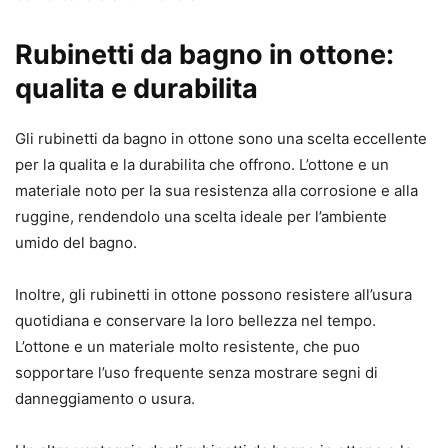
Rubinetti da bagno in ottone:
qualita e durabilita
Gli rubinetti da bagno in ottone sono una scelta eccellente
per la qualita e la durabilita che offrono. L’ottone e un
materiale noto per la sua resistenza alla corrosione e alla
ruggine, rendendolo una scelta ideale per l’ambiente
umido del bagno.
Inoltre, gli rubinetti in ottone possono resistere all’usura
quotidiana e conservare la loro bellezza nel tempo.
L’ottone e un materiale molto resistente, che puo
sopportare l’uso frequente senza mostrare segni di
danneggiamento o usura.