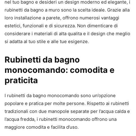
nel tuo bagno e desideri un design moderno ed elegante, i
rubinetti da bagno a muro sono la scelta ideale. Grazie alla
loro installazione a parete, offrono numerosi vantaggi
estetici, funzionali e di sicurezza. Non dimenticare di
considerare i materiali di alta qualita e il design che meglio
si adatta al tuo stile e alle tue esigenze.
Rubinetti da bagno
monocomando: comodita e
praticita
I rubinetti da bagno monocomando sono un’opzione
popolare e pratica per molte persone. Rispetto ai rubinetti
tradizionali con due manopole separate per l’acqua calda e
l’acqua fredda, i rubinetti monocomando offrono una
maggiore comodita e facilita d’uso.