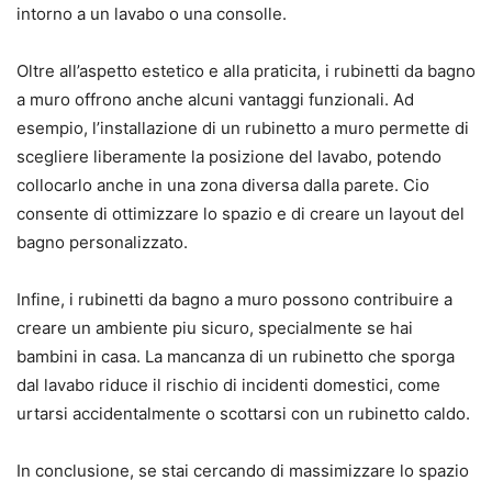
intorno a un lavabo o una consolle.
Oltre all’aspetto estetico e alla praticita, i rubinetti da bagno
a muro offrono anche alcuni vantaggi funzionali. Ad
esempio, l’installazione di un rubinetto a muro permette di
scegliere liberamente la posizione del lavabo, potendo
collocarlo anche in una zona diversa dalla parete. Cio
consente di ottimizzare lo spazio e di creare un layout del
bagno personalizzato.
Infine, i rubinetti da bagno a muro possono contribuire a
creare un ambiente piu sicuro, specialmente se hai
bambini in casa. La mancanza di un rubinetto che sporga
dal lavabo riduce il rischio di incidenti domestici, come
urtarsi accidentalmente o scottarsi con un rubinetto caldo.
In conclusione, se stai cercando di massimizzare lo spazio