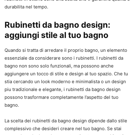
durabilita nel tempo.
Rubinetti da bagno design:
aggiungi stile al tuo bagno
Quando si tratta di arredare il proprio bagno, un elemento
essenziale da considerare sono i rubinetti. I rubinetti da
bagno non sono solo funzionali, ma possono anche
aggiungere un tocco di stile e design al tuo spazio. Che tu
stia cercando un look moderno e minimalista o un design
piu tradizionale e elegante, i rubinetti da bagno design
possono trasformare completamente l’aspetto del tuo
bagno.
La scelta dei rubinetti da bagno design dipende dallo stile
complessivo che desideri creare nel tuo bagno. Se stai