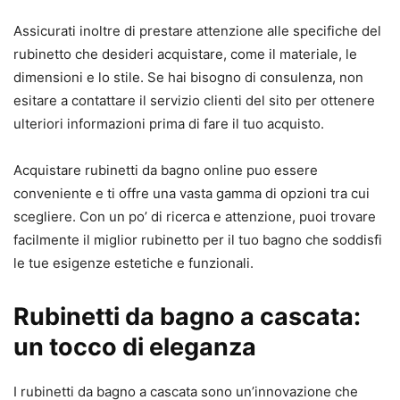
Assicurati inoltre di prestare attenzione alle specifiche del
rubinetto che desideri acquistare, come il materiale, le
dimensioni e lo stile. Se hai bisogno di consulenza, non
esitare a contattare il servizio clienti del sito per ottenere
ulteriori informazioni prima di fare il tuo acquisto.
Acquistare rubinetti da bagno online puo essere
conveniente e ti offre una vasta gamma di opzioni tra cui
scegliere. Con un po’ di ricerca e attenzione, puoi trovare
facilmente il miglior rubinetto per il tuo bagno che soddisfi
le tue esigenze estetiche e funzionali.
Rubinetti da bagno a cascata:
un tocco di eleganza
I rubinetti da bagno a cascata sono un’innovazione che