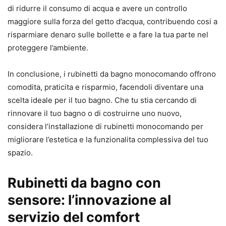
di ridurre il consumo di acqua e avere un controllo
maggiore sulla forza del getto d’acqua, contribuendo cosi a
risparmiare denaro sulle bollette e a fare la tua parte nel
proteggere l’ambiente.
In conclusione, i rubinetti da bagno monocomando offrono
comodita, praticita e risparmio, facendoli diventare una
scelta ideale per il tuo bagno. Che tu stia cercando di
rinnovare il tuo bagno o di costruirne uno nuovo,
considera l’installazione di rubinetti monocomando per
migliorare l’estetica e la funzionalita complessiva del tuo
spazio.
Rubinetti da bagno con
sensore: l’innovazione al
servizio del comfort