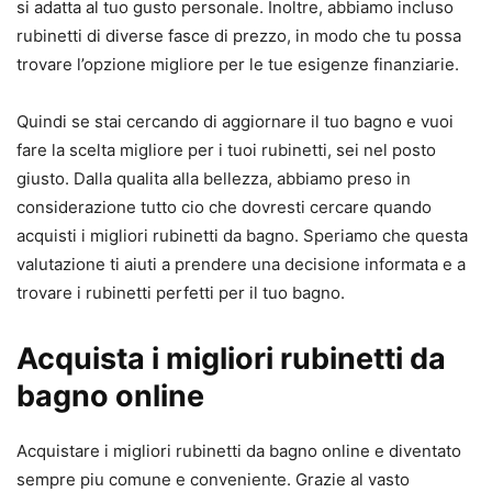
si adatta al tuo gusto personale. Inoltre, abbiamo incluso
rubinetti di diverse fasce di prezzo, in modo che tu possa
trovare l’opzione migliore per le tue esigenze finanziarie.
Quindi se stai cercando di aggiornare il tuo bagno e vuoi
fare la scelta migliore per i tuoi rubinetti, sei nel posto
giusto. Dalla qualita alla bellezza, abbiamo preso in
considerazione tutto cio che dovresti cercare quando
acquisti i migliori rubinetti da bagno. Speriamo che questa
valutazione ti aiuti a prendere una decisione informata e a
trovare i rubinetti perfetti per il tuo bagno.
Acquista i migliori rubinetti da
bagno online
Acquistare i migliori rubinetti da bagno online e diventato
sempre piu comune e conveniente. Grazie al vasto