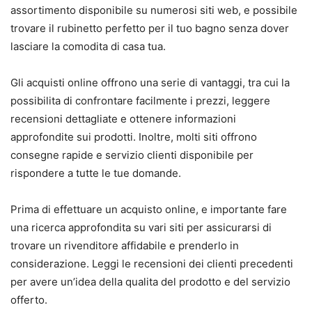
assortimento disponibile su numerosi siti web, e possibile
trovare il rubinetto perfetto per il tuo bagno senza dover
lasciare la comodita di casa tua.
Gli acquisti online offrono una serie di vantaggi, tra cui la
possibilita di confrontare facilmente i prezzi, leggere
recensioni dettagliate e ottenere informazioni
approfondite sui prodotti. Inoltre, molti siti offrono
consegne rapide e servizio clienti disponibile per
rispondere a tutte le tue domande.
Prima di effettuare un acquisto online, e importante fare
una ricerca approfondita su vari siti per assicurarsi di
trovare un rivenditore affidabile e prenderlo in
considerazione. Leggi le recensioni dei clienti precedenti
per avere un’idea della qualita del prodotto e del servizio
offerto.