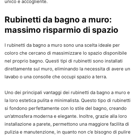
unico e accogliente.
Rubinetti da bagno a muro:
massimo risparmio di spazio
I rubinetti da bagno a muro sono una scelta ideale per
coloro che cercano di massimizzare lo spazio disponibile
nel proprio bagno. Questi tipi di rubinetti sono installati
direttamente sul muro, eliminando la necessita di avere un
lavabo o una consolle che occupi spazio a terra.
Uno dei principali vantaggi dei rubinetti da bagno a muro e
la loro estetica pulita e minimalista. Questo tipo di rubinetti
si fondono perfettamente con lo stile del bagno, creando
un’atmosfera moderna e elegante. Inoltre, grazie alla loro
installazione a parete, permettono una maggiore facilita di
pulizia e manutenzione, in quanto non c’e bisogno di pulire