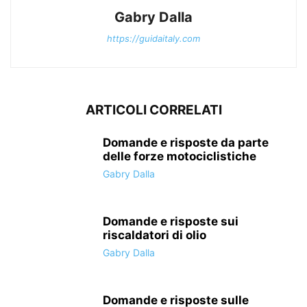
Gabry Dalla
https://guidaitaly.com
ARTICOLI CORRELATI
Domande e risposte da parte
delle forze motociclistiche
Gabry Dalla
Domande e risposte sui
riscaldatori di olio
Gabry Dalla
Domande e risposte sulle