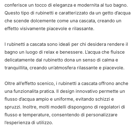
conferisce un tocco di eleganza e modernita al tuo bagno.
Questo tipo di rubinetti e caratterizzato da un getto d’acqua
che scende dolcemente come una cascata, creando un
effetto visivamente piacevole e rilassante.
I rubinetti a cascata sono ideali per chi desidera rendere il
bagno un luogo di relax e benessere. L’acqua che fluisce
delicatamente dal rubinetto dona un senso di calma e
tranquillita, creando un’atmosfera rilassante e piacevole.
Oltre all’effetto scenico, i rubinetti a cascata offrono anche
una funzionalita pratica. Il design innovativo permette un
flusso d’acqua ampio e uniforme, evitando schizzi e
spruzzi. Inoltre, molti modelli dispongono di regolatori di
flusso e temperature, consentendo di personalizzare
l’esperienza di utilizzo.