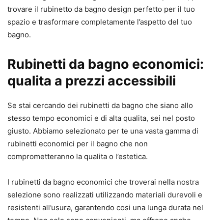
trovare il rubinetto da bagno design perfetto per il tuo
spazio e trasformare completamente l’aspetto del tuo
bagno.
Rubinetti da bagno economici:
qualita a prezzi accessibili
Se stai cercando dei rubinetti da bagno che siano allo
stesso tempo economici e di alta qualita, sei nel posto
giusto. Abbiamo selezionato per te una vasta gamma di
rubinetti economici per il bagno che non
comprometteranno la qualita o l’estetica.
I rubinetti da bagno economici che troverai nella nostra
selezione sono realizzati utilizzando materiali durevoli e
resistenti all’usura, garantendo cosi una lunga durata nel