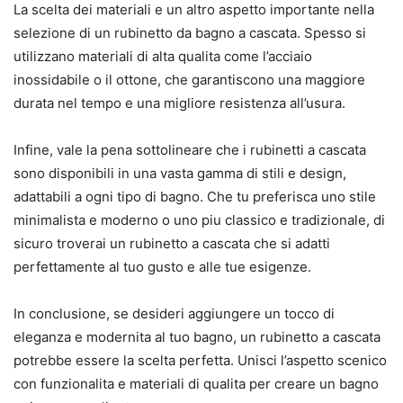
La scelta dei materiali e un altro aspetto importante nella
selezione di un rubinetto da bagno a cascata. Spesso si
utilizzano materiali di alta qualita come l’acciaio
inossidabile o il ottone, che garantiscono una maggiore
durata nel tempo e una migliore resistenza all’usura.
Infine, vale la pena sottolineare che i rubinetti a cascata
sono disponibili in una vasta gamma di stili e design,
adattabili a ogni tipo di bagno. Che tu preferisca uno stile
minimalista e moderno o uno piu classico e tradizionale, di
sicuro troverai un rubinetto a cascata che si adatti
perfettamente al tuo gusto e alle tue esigenze.
In conclusione, se desideri aggiungere un tocco di
eleganza e modernita al tuo bagno, un rubinetto a cascata
potrebbe essere la scelta perfetta. Unisci l’aspetto scenico
con funzionalita e materiali di qualita per creare un bagno