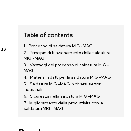
Table of contents
Processo di saldatura MIG -MAG
gas
Principio di funzionamento della saldatura
MIG -MAG
Vantaggi del processo di saldatura MIG -
MAG
Materiali adatti per la saldatura MIG -MAG
Saldatura MIG -MAG in diversi settori
industriali
Sicurezza nella saldatura MIG -MAG
Miglioramento della produttivita con la
saldatura MIG -MAG