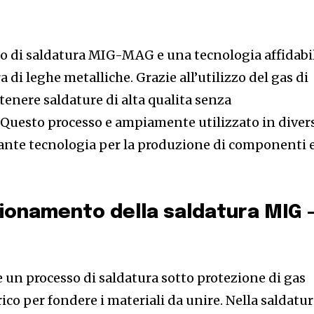
sso di saldatura MIG-MAG e una tecnologia affidabi
ra di leghe metalliche. Grazie all’utilizzo del gas di
ttenere saldature di alta qualita senza
Questo processo e ampiamente utilizzato in diver
ante tecnologia per la produzione di componenti 
nzionamento della saldatura MIG 
un processo di saldatura sotto protezione di gas
rico per fondere i materiali da unire. Nella saldatu