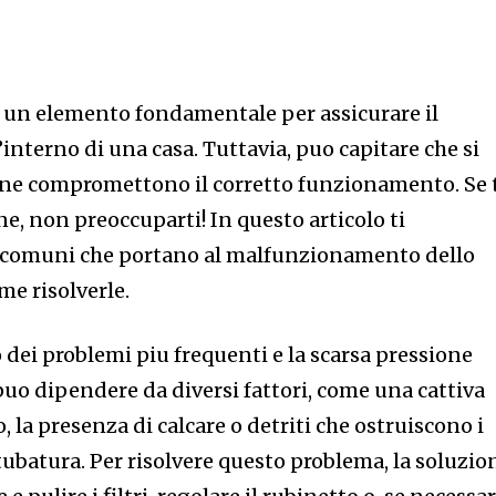
 un elemento fondamentale per assicurare il
’interno di una casa. Tuttavia, puo capitare che si
 ne compromettono il corretto funzionamento. Se 
ne, non preoccuparti! In questo articolo ti
 comuni che portano al malfunzionamento dello
me risolverle.
 dei problemi piu frequenti e la scarsa pressione
puo dipendere da diversi fattori, come una cattiva
 la presenza di calcare o detriti che ostruiscono i
 tubatura. Per risolvere questo problema, la soluzio