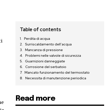
Table of contents
Perdita di acqua
ti
Surriscaldamento dell’acqua
Mancanza di pressione
Problemi nelle valvole di sicurezza
Guarnizioni danneggiate
Corrosione del serbatoio
Mancato funzionamento del termostato
Necessita di manutenzione periodica
Read more
ne