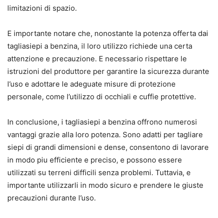
limitazioni di spazio.
E importante notare che, nonostante la potenza offerta dai
tagliasiepi a benzina, il loro utilizzo richiede una certa
attenzione e precauzione. E necessario rispettare le
istruzioni del produttore per garantire la sicurezza durante
l’uso e adottare le adeguate misure di protezione
personale, come l’utilizzo di occhiali e cuffie protettive.
In conclusione, i tagliasiepi a benzina offrono numerosi
vantaggi grazie alla loro potenza. Sono adatti per tagliare
siepi di grandi dimensioni e dense, consentono di lavorare
in modo piu efficiente e preciso, e possono essere
utilizzati su terreni difficili senza problemi. Tuttavia, e
importante utilizzarli in modo sicuro e prendere le giuste
precauzioni durante l’uso.