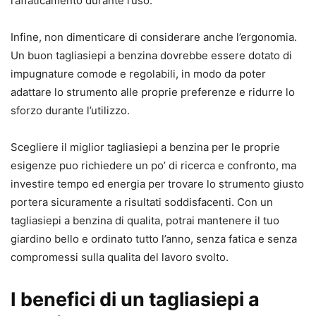
l’affaticamento durante l’uso.
Infine, non dimenticare di considerare anche l’ergonomia.
Un buon tagliasiepi a benzina dovrebbe essere dotato di
impugnature comode e regolabili, in modo da poter
adattare lo strumento alle proprie preferenze e ridurre lo
sforzo durante l’utilizzo.
Scegliere il miglior tagliasiepi a benzina per le proprie
esigenze puo richiedere un po’ di ricerca e confronto, ma
investire tempo ed energia per trovare lo strumento giusto
portera sicuramente a risultati soddisfacenti. Con un
tagliasiepi a benzina di qualita, potrai mantenere il tuo
giardino bello e ordinato tutto l’anno, senza fatica e senza
compromessi sulla qualita del lavoro svolto.
I benefici di un tagliasiepi a