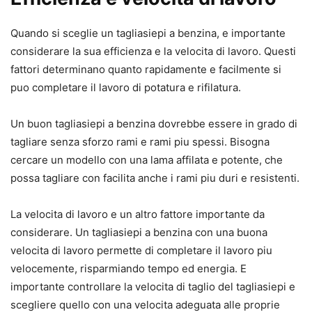
Quando si sceglie un tagliasiepi a benzina, e importante
considerare la sua efficienza e la velocita di lavoro. Questi
fattori determinano quanto rapidamente e facilmente si
puo completare il lavoro di potatura e rifilatura.
Un buon tagliasiepi a benzina dovrebbe essere in grado di
tagliare senza sforzo rami e rami piu spessi. Bisogna
cercare un modello con una lama affilata e potente, che
possa tagliare con facilita anche i rami piu duri e resistenti.
La velocita di lavoro e un altro fattore importante da
considerare. Un tagliasiepi a benzina con una buona
velocita di lavoro permette di completare il lavoro piu
velocemente, risparmiando tempo ed energia. E
importante controllare la velocita di taglio del tagliasiepi e
scegliere quello con una velocita adeguata alle proprie