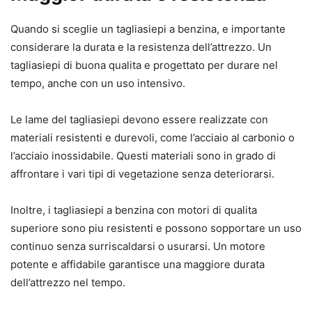
Quando si sceglie un tagliasiepi a benzina, e importante
considerare la durata e la resistenza dell’attrezzo. Un
tagliasiepi di buona qualita e progettato per durare nel
tempo, anche con un uso intensivo.
Le lame del tagliasiepi devono essere realizzate con
materiali resistenti e durevoli, come l’acciaio al carbonio o
l’acciaio inossidabile. Questi materiali sono in grado di
affrontare i vari tipi di vegetazione senza deteriorarsi.
Inoltre, i tagliasiepi a benzina con motori di qualita
superiore sono piu resistenti e possono sopportare un uso
continuo senza surriscaldarsi o usurarsi. Un motore
potente e affidabile garantisce una maggiore durata
dell’attrezzo nel tempo.