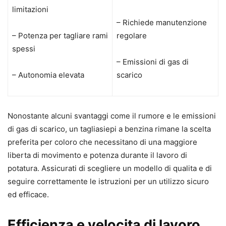
limitazioni
– Richiede manutenzione
– Potenza per tagliare rami
regolare
spessi
– Emissioni di gas di
– Autonomia elevata
scarico
Nonostante alcuni svantaggi come il rumore e le emissioni
di gas di scarico, un tagliasiepi a benzina rimane la scelta
preferita per coloro che necessitano di una maggiore
liberta di movimento e potenza durante il lavoro di
potatura. Assicurati di scegliere un modello di qualita e di
seguire correttamente le istruzioni per un utilizzo sicuro
ed efficace.
Efficienza e velocita di lavoro