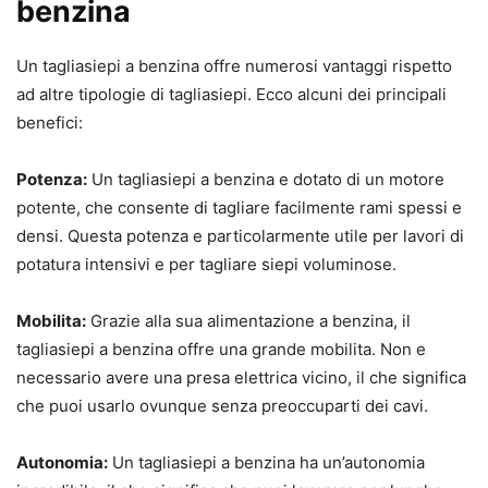
benzina
Un tagliasiepi a benzina offre numerosi vantaggi rispetto
ad altre tipologie di tagliasiepi. Ecco alcuni dei principali
benefici:
Potenza:
Un tagliasiepi a benzina e dotato di un motore
potente, che consente di tagliare facilmente rami spessi e
densi. Questa potenza e particolarmente utile per lavori di
potatura intensivi e per tagliare siepi voluminose.
Mobilita:
Grazie alla sua alimentazione a benzina, il
tagliasiepi a benzina offre una grande mobilita. Non e
necessario avere una presa elettrica vicino, il che significa
che puoi usarlo ovunque senza preoccuparti dei cavi.
Autonomia:
Un tagliasiepi a benzina ha un’autonomia