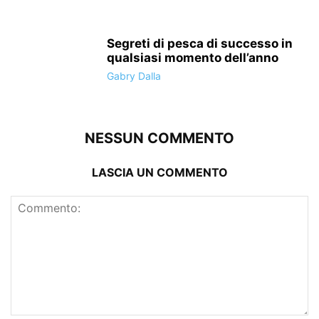
Segreti di pesca di successo in
qualsiasi momento dell’anno
Gabry Dalla
NESSUN COMMENTO
LASCIA UN COMMENTO