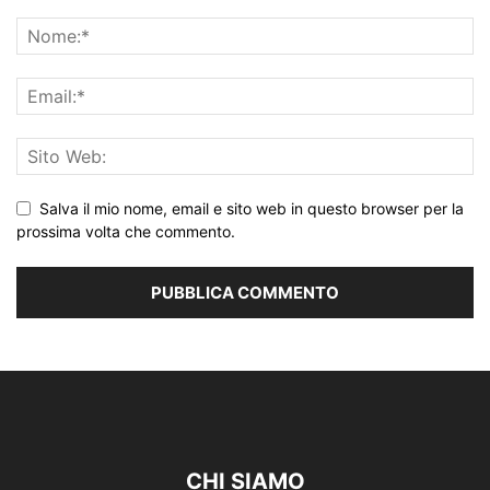
Salva il mio nome, email e sito web in questo browser per la
prossima volta che commento.
CHI SIAMO