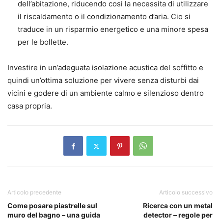
dell’abitazione, riducendo cosi la necessita di utilizzare
il riscaldamento o il condizionamento d’aria. Cio si
traduce in un risparmio energetico e una minore spesa
per le bollette.
Investire in un’adeguata isolazione acustica del soffitto e
quindi un’ottima soluzione per vivere senza disturbi dai
vicini e godere di un ambiente calmo e silenzioso dentro
casa propria.
Articolo precedente
Articolo successivo
Come posare piastrelle sul
Ricerca con un metal
muro del bagno – una guida
detector – regole per