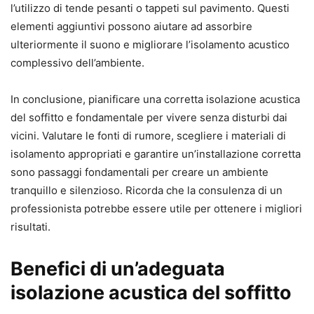
l’utilizzo di tende pesanti o tappeti sul pavimento. Questi
elementi aggiuntivi possono aiutare ad assorbire
ulteriormente il suono e migliorare l’isolamento acustico
complessivo dell’ambiente.
In conclusione, pianificare una corretta isolazione acustica
del soffitto e fondamentale per vivere senza disturbi dai
vicini. Valutare le fonti di rumore, scegliere i materiali di
isolamento appropriati e garantire un’installazione corretta
sono passaggi fondamentali per creare un ambiente
tranquillo e silenzioso. Ricorda che la consulenza di un
professionista potrebbe essere utile per ottenere i migliori
risultati.
Benefici di un’adeguata
isolazione acustica del soffitto