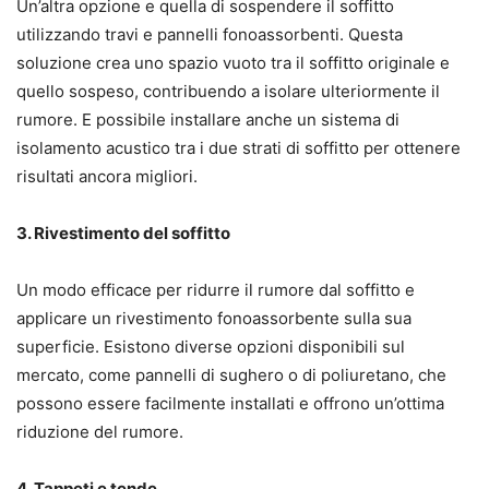
Un’altra opzione e quella di sospendere il soffitto
utilizzando travi e pannelli fonoassorbenti. Questa
soluzione crea uno spazio vuoto tra il soffitto originale e
quello sospeso, contribuendo a isolare ulteriormente il
rumore. E possibile installare anche un sistema di
isolamento acustico tra i due strati di soffitto per ottenere
risultati ancora migliori.
3. Rivestimento del soffitto
Un modo efficace per ridurre il rumore dal soffitto e
applicare un rivestimento fonoassorbente sulla sua
superficie. Esistono diverse opzioni disponibili sul
mercato, come pannelli di sughero o di poliuretano, che
possono essere facilmente installati e offrono un’ottima
riduzione del rumore.
4. Tappeti e tende