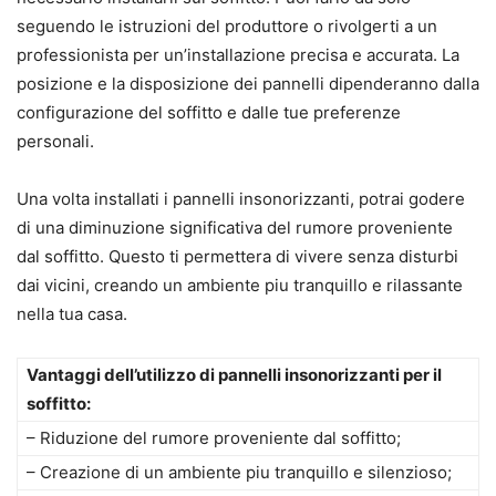
seguendo le istruzioni del produttore o rivolgerti a un
professionista per un’installazione precisa e accurata. La
posizione e la disposizione dei pannelli dipenderanno dalla
configurazione del soffitto e dalle tue preferenze
personali.
Una volta installati i pannelli insonorizzanti, potrai godere
di una diminuzione significativa del rumore proveniente
dal soffitto. Questo ti permettera di vivere senza disturbi
dai vicini, creando un ambiente piu tranquillo e rilassante
nella tua casa.
Vantaggi dell’utilizzo di pannelli insonorizzanti per il
soffitto:
– Riduzione del rumore proveniente dal soffitto;
– Creazione di un ambiente piu tranquillo e silenzioso;