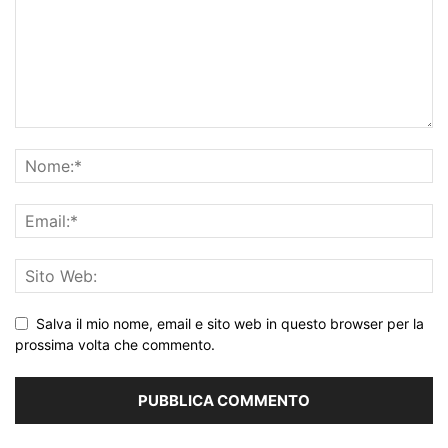
Salva il mio nome, email e sito web in questo browser per la
prossima volta che commento.