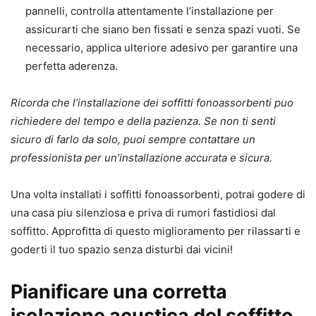
pannelli, controlla attentamente l’installazione per
assicurarti che siano ben fissati e senza spazi vuoti. Se
necessario, applica ulteriore adesivo per garantire una
perfetta aderenza.
Ricorda che l’installazione dei soffitti fonoassorbenti puo
richiedere del tempo e della pazienza. Se non ti senti
sicuro di farlo da solo, puoi sempre contattare un
professionista per un’installazione accurata e sicura.
Una volta installati i soffitti fonoassorbenti, potrai godere di
una casa piu silenziosa e priva di rumori fastidiosi dal
soffitto. Approfitta di questo miglioramento per rilassarti e
goderti il tuo spazio senza disturbi dai vicini!
Pianificare una corretta
isolazione acustica del soffitto