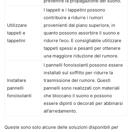
prevenire la propagazione del suono.
I tappeti e i tappetini possono
contribuire a ridurre i rumori
Utilizzare
provenienti dal piano superiore, in
tappeti e
quanto possono assorbire il suono e
tappetini
ridurre l’eco. E consigliabile utilizzare
tappeti spessi e pesanti per ottenere
una maggiore riduzione del rumore.
I pannelli fonoisolanti possono essere
installati sul soffitto per ridurre la
Installare
trasmissione del rumore. Questi
pannelli
pannelli sono realizzati con materiali
fonoisolanti
che bloccano il suono e possono
essere dipinti o decorati per abbinarsi
all’arredamento.
Queste sono solo alcune delle soluzioni disponibili per