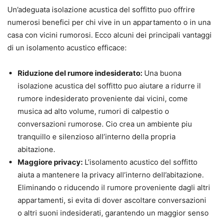
Un’adeguata isolazione acustica del soffitto puo offrire
numerosi benefici per chi vive in un appartamento o in una
casa con vicini rumorosi. Ecco alcuni dei principali vantaggi
di un isolamento acustico efficace:
Riduzione del rumore indesiderato:
Una buona
isolazione acustica del soffitto puo aiutare a ridurre il
rumore indesiderato proveniente dai vicini, come
musica ad alto volume, rumori di calpestio o
conversazioni rumorose. Cio crea un ambiente piu
tranquillo e silenzioso all’interno della propria
abitazione.
Maggiore privacy:
L’isolamento acustico del soffitto
aiuta a mantenere la privacy all’interno dell’abitazione.
Eliminando o riducendo il rumore proveniente dagli altri
appartamenti, si evita di dover ascoltare conversazioni
o altri suoni indesiderati, garantendo un maggior senso