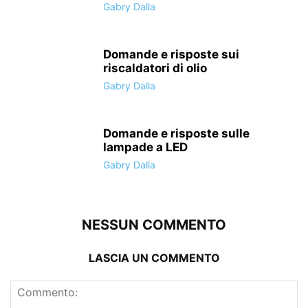
Gabry Dalla
Domande e risposte sui
riscaldatori di olio
Gabry Dalla
Domande e risposte sulle
lampade a LED
Gabry Dalla
NESSUN COMMENTO
LASCIA UN COMMENTO