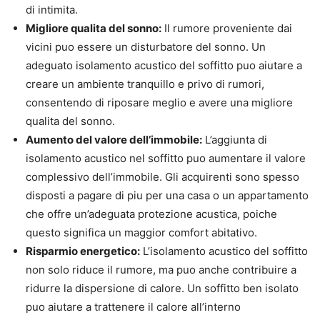
di intimita.
Migliore qualita del sonno:
Il rumore proveniente dai
vicini puo essere un disturbatore del sonno. Un
adeguato isolamento acustico del soffitto puo aiutare a
creare un ambiente tranquillo e privo di rumori,
consentendo di riposare meglio e avere una migliore
qualita del sonno.
Aumento del valore dell’immobile:
L’aggiunta di
isolamento acustico nel soffitto puo aumentare il valore
complessivo dell’immobile. Gli acquirenti sono spesso
disposti a pagare di piu per una casa o un appartamento
che offre un’adeguata protezione acustica, poiche
questo significa un maggior comfort abitativo.
Risparmio energetico:
L’isolamento acustico del soffitto
non solo riduce il rumore, ma puo anche contribuire a
ridurre la dispersione di calore. Un soffitto ben isolato
puo aiutare a trattenere il calore all’interno