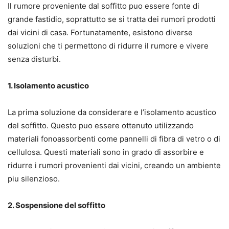
Il rumore proveniente dal soffitto puo essere fonte di
grande fastidio, soprattutto se si tratta dei rumori prodotti
dai vicini di casa. Fortunatamente, esistono diverse
soluzioni che ti permettono di ridurre il rumore e vivere
senza disturbi.
1. Isolamento acustico
La prima soluzione da considerare e l’isolamento acustico
del soffitto. Questo puo essere ottenuto utilizzando
materiali fonoassorbenti come pannelli di fibra di vetro o di
cellulosa. Questi materiali sono in grado di assorbire e
ridurre i rumori provenienti dai vicini, creando un ambiente
piu silenzioso.
2. Sospensione del soffitto