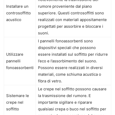
Installare un
rumore proveniente dal piano
controsoffitto
superiore. Questi controsoffitti sono
acustico
realizzati con materiali appositamente
progettati per assorbire e bloccare i
suoni.
I pannelli fonoassorbenti sono
dispositivi speciali che possono
Utilizzare
essere installati sul soffitto per ridurre
pannelli
l’eco e l’assorbimento del suono.
fonoassorbenti
Possono essere realizzati in diversi
materiali, come schiuma acustica o
fibra di vetro.
Le crepe nel soffitto possono causare
Sistemare le
la trasmissione del rumore. E
crepe nel
importante sigillare e riparare
soffitto
qualsiasi crepa o buco nel soffitto per