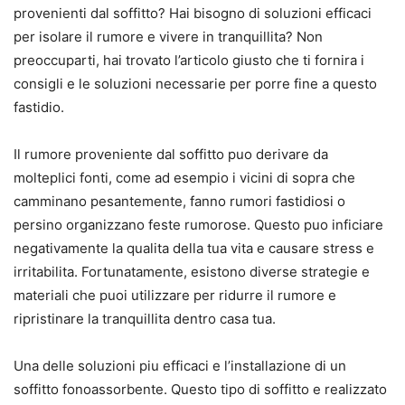
provenienti dal soffitto? Hai bisogno di soluzioni efficaci
per isolare il rumore e vivere in tranquillita? Non
preoccuparti, hai trovato l’articolo giusto che ti fornira i
consigli e le soluzioni necessarie per porre fine a questo
fastidio.
Il rumore proveniente dal soffitto puo derivare da
molteplici fonti, come ad esempio i vicini di sopra che
camminano pesantemente, fanno rumori fastidiosi o
persino organizzano feste rumorose. Questo puo inficiare
negativamente la qualita della tua vita e causare stress e
irritabilita. Fortunatamente, esistono diverse strategie e
materiali che puoi utilizzare per ridurre il rumore e
ripristinare la tranquillita dentro casa tua.
Una delle soluzioni piu efficaci e l’installazione di un
soffitto fonoassorbente. Questo tipo di soffitto e realizzato