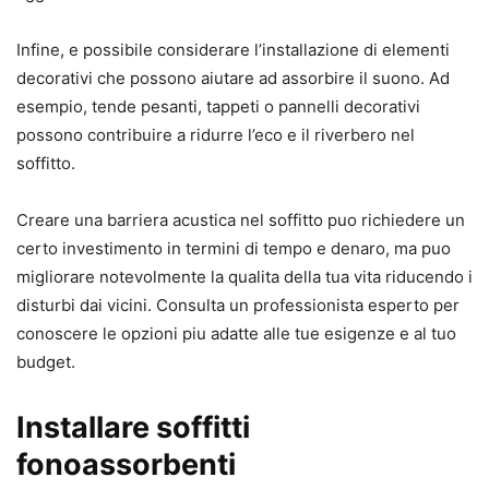
Infine, e possibile considerare l’installazione di elementi
decorativi che possono aiutare ad assorbire il suono. Ad
esempio, tende pesanti, tappeti o pannelli decorativi
possono contribuire a ridurre l’eco e il riverbero nel
soffitto.
Creare una barriera acustica nel soffitto puo richiedere un
certo investimento in termini di tempo e denaro, ma puo
migliorare notevolmente la qualita della tua vita riducendo i
disturbi dai vicini. Consulta un professionista esperto per
conoscere le opzioni piu adatte alle tue esigenze e al tuo
budget.
Installare soffitti
fonoassorbenti