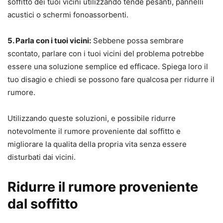
soffitto dei tuoi vicini utilizzando tende pesanti, pannelli
acustici o schermi fonoassorbenti.
5. Parla con i tuoi vicini:
Sebbene possa sembrare
scontato, parlare con i tuoi vicini del problema potrebbe
essere una soluzione semplice ed efficace. Spiega loro il
tuo disagio e chiedi se possono fare qualcosa per ridurre il
rumore.
Utilizzando queste soluzioni, e possibile ridurre
notevolmente il rumore proveniente dal soffitto e
migliorare la qualita della propria vita senza essere
disturbati dai vicini.
Ridurre il rumore proveniente
dal soffitto