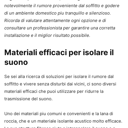
notevolmente il rumore proveniente dal soffitto e godere
di un ambiente domestico piu tranquillo e silenzioso.
Ricorda di valutare attentamente ogni opzione e di
consultare un professionista per garantire una corretta
installazione e il miglior risultato possibile.
Materiali efficaci per isolare il
suono
Se sei alla ricerca di soluzioni per isolare il rumore dal
soffitto e vivere senza disturbi dai vicini, ci sono diversi
materiali efficaci che puoi utilizzare per ridurre la
trasmissione del suono.
Uno dei materiali piu comuni e convenienti e la lana di
roccia, che e un materiale isolante acustico molto efficace.