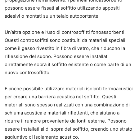
possono essere fissati al soffitto utilizzando appositi
adesivi o montati su un telaio autoportante.
Un’altra opzione e l’uso di controsoffitti fonoassorbenti.
Questi controsoffitti sono costituiti da materiali speciali,
come il gesso rivestito in fibra di vetro, che riducono la
riflessione del suono. Possono essere installati
direttamente sopra il soffitto esistente o come parte di un
nuovo controsoffitto.
E anche possibile utilizzare materiali isolanti termoacustici
per creare una barriera acustica nel soffitto. Questi
materiali sono spesso realizzati con una combinazione di
schiuma acustica e materiali riflettenti, che aiutano a
ridurre il rumore proveniente da fonti esterne. Possono
essere installati al di sopra del soffitto, creando uno strato
aggiuntivo di isolamento acustico.