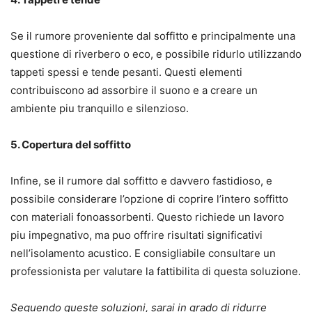
Se il rumore proveniente dal soffitto e principalmente una
questione di riverbero o eco, e possibile ridurlo utilizzando
tappeti spessi e tende pesanti. Questi elementi
contribuiscono ad assorbire il suono e a creare un
ambiente piu tranquillo e silenzioso.
5. Copertura del soffitto
Infine, se il rumore dal soffitto e davvero fastidioso, e
possibile considerare l’opzione di coprire l’intero soffitto
con materiali fonoassorbenti. Questo richiede un lavoro
piu impegnativo, ma puo offrire risultati significativi
nell’isolamento acustico. E consigliabile consultare un
professionista per valutare la fattibilita di questa soluzione.
Seguendo queste soluzioni, sarai in grado di ridurre