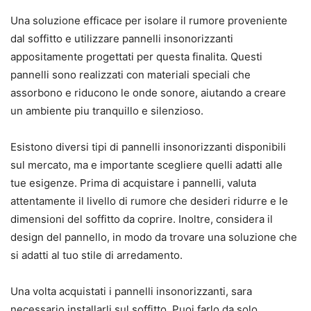
Una soluzione efficace per isolare il rumore proveniente
dal soffitto e utilizzare pannelli insonorizzanti
appositamente progettati per questa finalita. Questi
pannelli sono realizzati con materiali speciali che
assorbono e riducono le onde sonore, aiutando a creare
un ambiente piu tranquillo e silenzioso.
Esistono diversi tipi di pannelli insonorizzanti disponibili
sul mercato, ma e importante scegliere quelli adatti alle
tue esigenze. Prima di acquistare i pannelli, valuta
attentamente il livello di rumore che desideri ridurre e le
dimensioni del soffitto da coprire. Inoltre, considera il
design del pannello, in modo da trovare una soluzione che
si adatti al tuo stile di arredamento.
Una volta acquistati i pannelli insonorizzanti, sara
necessario installarli sul soffitto. Puoi farlo da solo