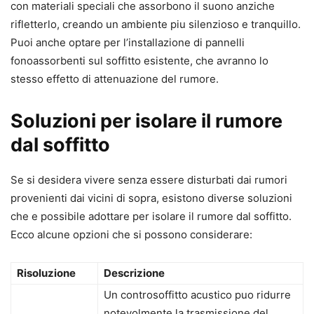
con materiali speciali che assorbono il suono anziche
rifletterlo, creando un ambiente piu silenzioso e tranquillo.
Puoi anche optare per l’installazione di pannelli
fonoassorbenti sul soffitto esistente, che avranno lo
stesso effetto di attenuazione del rumore.
Soluzioni per isolare il rumore
dal soffitto
Se si desidera vivere senza essere disturbati dai rumori
provenienti dai vicini di sopra, esistono diverse soluzioni
che e possibile adottare per isolare il rumore dal soffitto.
Ecco alcune opzioni che si possono considerare:
Risoluzione
Descrizione
Un controsoffitto acustico puo ridurre
notevolmente la trasmissione del