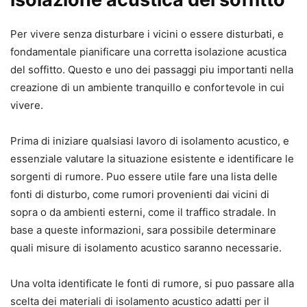
Per vivere senza disturbare i vicini o essere disturbati, e
fondamentale pianificare una corretta isolazione acustica
del soffitto. Questo e uno dei passaggi piu importanti nella
creazione di un ambiente tranquillo e confortevole in cui
vivere.
Prima di iniziare qualsiasi lavoro di isolamento acustico, e
essenziale valutare la situazione esistente e identificare le
sorgenti di rumore. Puo essere utile fare una lista delle
fonti di disturbo, come rumori provenienti dai vicini di
sopra o da ambienti esterni, come il traffico stradale. In
base a queste informazioni, sara possibile determinare
quali misure di isolamento acustico saranno necessarie.
Una volta identificate le fonti di rumore, si puo passare alla
scelta dei materiali di isolamento acustico adatti per il