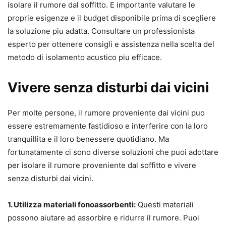
isolare il rumore dal soffitto. E importante valutare le
proprie esigenze e il budget disponibile prima di scegliere
la soluzione piu adatta. Consultare un professionista
esperto per ottenere consigli e assistenza nella scelta del
metodo di isolamento acustico piu efficace.
Vivere senza disturbi dai vicini
Per molte persone, il rumore proveniente dai vicini puo
essere estremamente fastidioso e interferire con la loro
tranquillita e il loro benessere quotidiano. Ma
fortunatamente ci sono diverse soluzioni che puoi adottare
per isolare il rumore proveniente dal soffitto e vivere
senza disturbi dai vicini.
1. Utilizza materiali fonoassorbenti:
Questi materiali
possono aiutare ad assorbire e ridurre il rumore. Puoi