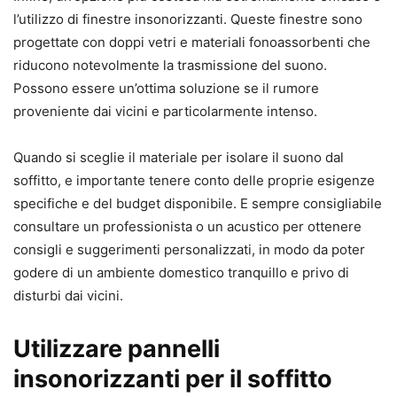
l’utilizzo di finestre insonorizzanti. Queste finestre sono
progettate con doppi vetri e materiali fonoassorbenti che
riducono notevolmente la trasmissione del suono.
Possono essere un’ottima soluzione se il rumore
proveniente dai vicini e particolarmente intenso.
Quando si sceglie il materiale per isolare il suono dal
soffitto, e importante tenere conto delle proprie esigenze
specifiche e del budget disponibile. E sempre consigliabile
consultare un professionista o un acustico per ottenere
consigli e suggerimenti personalizzati, in modo da poter
godere di un ambiente domestico tranquillo e privo di
disturbi dai vicini.
Utilizzare pannelli
insonorizzanti per il soffitto