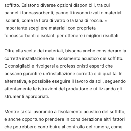
soffitto. Esistono diverse opzioni disponibili, tra cui
pannelli fonoassorbenti, pannelli insonorizzati o materiali
isolanti, come la fibra di vetro o la lana di roccia. E
importante scegliere materiali con proprieta
fonoassorbenti e isolanti per ottenere i migliori risultati.
Oltre alla scelta dei materiali, bisogna anche considerare la
corretta installazione dell’isolamento acustico del soffitto.
E consigliabile rivolgersi a professionisti esperti che
possano garantire un’installazione corretta e di qualita. In
alternativa, e possibile eseguire il lavoro da soli, seguendo
attentamente le istruzioni del produttore e utilizzando gli
strumenti appropriati.
Mentre si sta lavorando all’isolamento acustico del soffitto,
e anche opportuno prendere in considerazione altri fattori
che potrebbero contribuire al controllo del rumore, come