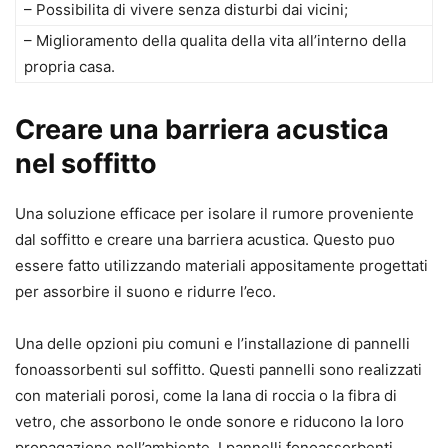
– Possibilita di vivere senza disturbi dai vicini;
– Miglioramento della qualita della vita all’interno della
propria casa.
Creare una barriera acustica
nel soffitto
Una soluzione efficace per isolare il rumore proveniente
dal soffitto e creare una barriera acustica. Questo puo
essere fatto utilizzando materiali appositamente progettati
per assorbire il suono e ridurre l’eco.
Una delle opzioni piu comuni e l’installazione di pannelli
fonoassorbenti sul soffitto. Questi pannelli sono realizzati
con materiali porosi, come la lana di roccia o la fibra di
vetro, che assorbono le onde sonore e riducono la loro
propagazione nell’ambiente. I pannelli fonoassorbenti