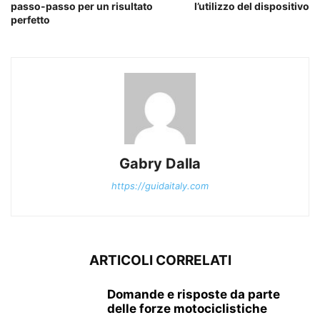
passo-passo per un risultato
l’utilizzo del dispositivo
perfetto
Gabry Dalla
https://guidaitaly.com
ARTICOLI CORRELATI
Domande e risposte da parte
delle forze motociclistiche