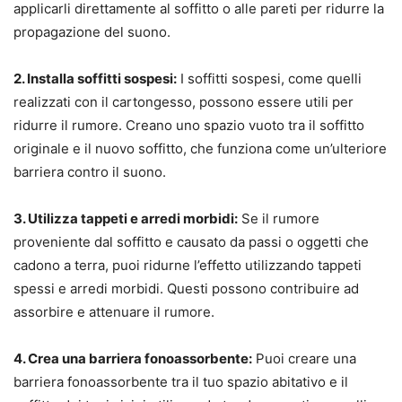
applicarli direttamente al soffitto o alle pareti per ridurre la
propagazione del suono.
2. Installa soffitti sospesi:
I soffitti sospesi, come quelli
realizzati con il cartongesso, possono essere utili per
ridurre il rumore. Creano uno spazio vuoto tra il soffitto
originale e il nuovo soffitto, che funziona come un’ulteriore
barriera contro il suono.
3. Utilizza tappeti e arredi morbidi:
Se il rumore
proveniente dal soffitto e causato da passi o oggetti che
cadono a terra, puoi ridurne l’effetto utilizzando tappeti
spessi e arredi morbidi. Questi possono contribuire ad
assorbire e attenuare il rumore.
4. Crea una barriera fonoassorbente:
Puoi creare una
barriera fonoassorbente tra il tuo spazio abitativo e il