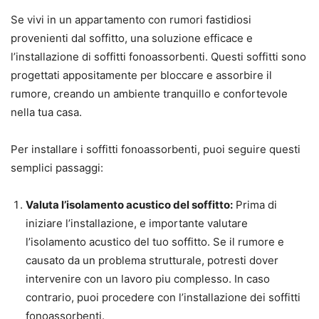
Se vivi in un appartamento con rumori fastidiosi
provenienti dal soffitto, una soluzione efficace e
l’installazione di soffitti fonoassorbenti. Questi soffitti sono
progettati appositamente per bloccare e assorbire il
rumore, creando un ambiente tranquillo e confortevole
nella tua casa.
Per installare i soffitti fonoassorbenti, puoi seguire questi
semplici passaggi:
Valuta l’isolamento acustico del soffitto:
Prima di
iniziare l’installazione, e importante valutare
l’isolamento acustico del tuo soffitto. Se il rumore e
causato da un problema strutturale, potresti dover
intervenire con un lavoro piu complesso. In caso
contrario, puoi procedere con l’installazione dei soffitti
fonoassorbenti.