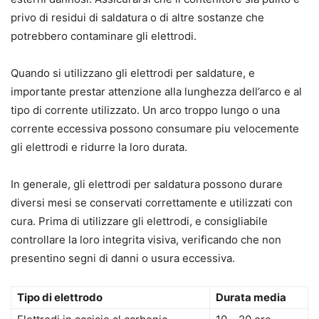
privo di residui di saldatura o di altre sostanze che
potrebbero contaminare gli elettrodi.
Quando si utilizzano gli elettrodi per saldature, e
importante prestar attenzione alla lunghezza dell’arco e al
tipo di corrente utilizzato. Un arco troppo lungo o una
corrente eccessiva possono consumare piu velocemente
gli elettrodi e ridurre la loro durata.
In generale, gli elettrodi per saldatura possono durare
diversi mesi se conservati correttamente e utilizzati con
cura. Prima di utilizzare gli elettrodi, e consigliabile
controllare la loro integrita visiva, verificando che non
presentino segni di danni o usura eccessiva.
Tipo di elettrodo
Durata media