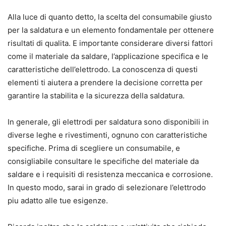
Alla luce di quanto detto, la scelta del consumabile giusto
per la saldatura e un elemento fondamentale per ottenere
risultati di qualita. E importante considerare diversi fattori
come il materiale da saldare, l’applicazione specifica e le
caratteristiche dell’elettrodo. La conoscenza di questi
elementi ti aiutera a prendere la decisione corretta per
garantire la stabilita e la sicurezza della saldatura.
In generale, gli elettrodi per saldatura sono disponibili in
diverse leghe e rivestimenti, ognuno con caratteristiche
specifiche. Prima di scegliere un consumabile, e
consigliabile consultare le specifiche del materiale da
saldare e i requisiti di resistenza meccanica e corrosione.
In questo modo, sarai in grado di selezionare l’elettrodo
piu adatto alle tue esigenze.