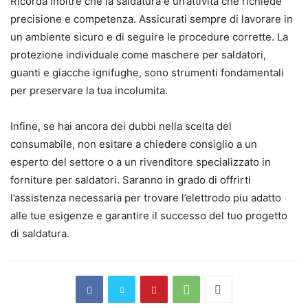
Ricorda inoltre che la saldatura e un’attivita che richiede
precisione e competenza. Assicurati sempre di lavorare in
un ambiente sicuro e di seguire le procedure corrette. La
protezione individuale come maschere per saldatori,
guanti e giacche ignifughe, sono strumenti fondamentali
per preservare la tua incolumita.
Infine, se hai ancora dei dubbi nella scelta del
consumabile, non esitare a chiedere consiglio a un
esperto del settore o a un rivenditore specializzato in
forniture per saldatori. Saranno in grado di offrirti
l’assistenza necessaria per trovare l’elettrodo piu adatto
alle tue esigenze e garantire il successo del tuo progetto
di saldatura.