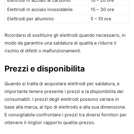
Elettrodi in acciaio al carbonio
10 – 20 ore
Elettrodi in acciaio inossidabile
15 – 30 ore
Elettrodi per alluminio
5 – 10 ore
Ricordarsi di sostituire gli elettrodi quando necessario, in
modo da garantire una saldatura di qualita e ridurre il
rischio di difetti o malfunzionamenti.
Prezzi e disponibilita
Quando si tratta di acquistare elettrodi per saldatura, e
importante tenere presente i prezzi e la disponibilita dei
consumabili. I prezzi degli elettrodi possono variare in
base alla marca, al tipo di elettrodo e alla sua dimensione.
E consigliabile confrontare i prezzi tra diversi fornitori per
ottenere il miglior rapporto qualita-prezzo.