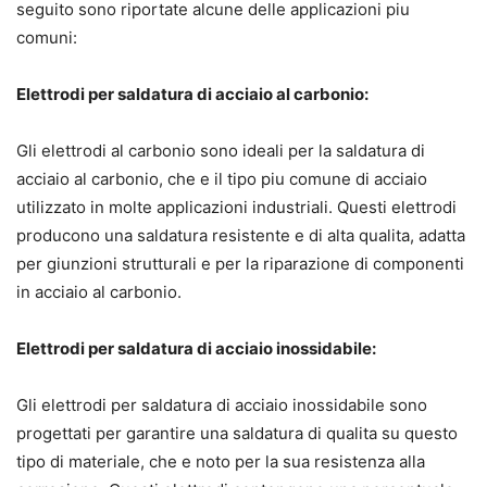
seguito sono riportate alcune delle applicazioni piu
comuni:
Elettrodi per saldatura di acciaio al carbonio:
Gli elettrodi al carbonio sono ideali per la saldatura di
acciaio al carbonio, che e il tipo piu comune di acciaio
utilizzato in molte applicazioni industriali. Questi elettrodi
producono una saldatura resistente e di alta qualita, adatta
per giunzioni strutturali e per la riparazione di componenti
in acciaio al carbonio.
Elettrodi per saldatura di acciaio inossidabile:
Gli elettrodi per saldatura di acciaio inossidabile sono
progettati per garantire una saldatura di qualita su questo
tipo di materiale, che e noto per la sua resistenza alla