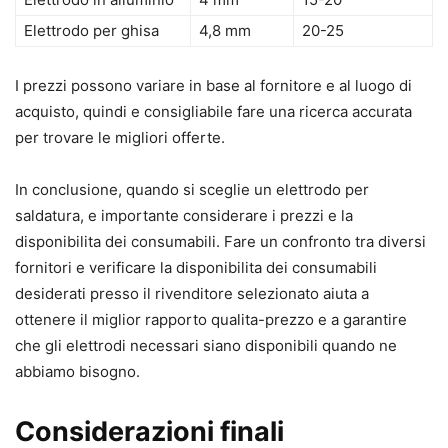
Elettrodo per ghisa
4,8 mm
20-25
I prezzi possono variare in base al fornitore e al luogo di
acquisto, quindi e consigliabile fare una ricerca accurata
per trovare le migliori offerte.
In conclusione, quando si sceglie un elettrodo per
saldatura, e importante considerare i prezzi e la
disponibilita dei consumabili. Fare un confronto tra diversi
fornitori e verificare la disponibilita dei consumabili
desiderati presso il rivenditore selezionato aiuta a
ottenere il miglior rapporto qualita-prezzo e a garantire
che gli elettrodi necessari siano disponibili quando ne
abbiamo bisogno.
Considerazioni finali