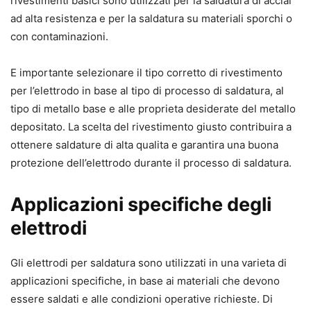
rivestimenti basici sono utilizzati per la saldatura di acciai
ad alta resistenza e per la saldatura su materiali sporchi o
con contaminazioni.
E importante selezionare il tipo corretto di rivestimento
per l’elettrodo in base al tipo di processo di saldatura, al
tipo di metallo base e alle proprieta desiderate del metallo
depositato. La scelta del rivestimento giusto contribuira a
ottenere saldature di alta qualita e garantira una buona
protezione dell’elettrodo durante il processo di saldatura.
Applicazioni specifiche degli
elettrodi
Gli elettrodi per saldatura sono utilizzati in una varieta di
applicazioni specifiche, in base ai materiali che devono
essere saldati e alle condizioni operative richieste. Di