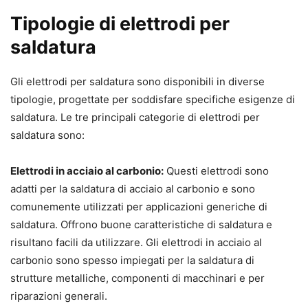
Tipologie di elettrodi per
saldatura
Gli elettrodi per saldatura sono disponibili in diverse
tipologie, progettate per soddisfare specifiche esigenze di
saldatura. Le tre principali categorie di elettrodi per
saldatura sono:
Elettrodi in acciaio al carbonio:
Questi elettrodi sono
adatti per la saldatura di acciaio al carbonio e sono
comunemente utilizzati per applicazioni generiche di
saldatura. Offrono buone caratteristiche di saldatura e
risultano facili da utilizzare. Gli elettrodi in acciaio al
carbonio sono spesso impiegati per la saldatura di
strutture metalliche, componenti di macchinari e per
riparazioni generali.