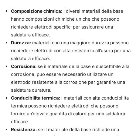
Composizione chimica:
i diversi materiali della base
hanno composizioni chimiche uniche che possono
richiedere elettrodi specifici per assicurare una
saldatura efficace.
Durezza:
materiali con una maggiore durezza possono
richiedere elettrodi con alta resistenza all’usura per una
saldatura efficace.
Corrosione:
se il materiale della base e suscettibile alla
corrosione, puo essere necessario utilizzare un
elettrodo resistente alla corrosione per garantire una
saldatura duratura.
Conducibilita termica:
i materiali con alta conducibilita
termica possono richiedere elettrodi che possono
fornire un’elevata quantita di calore per una saldatura
efficace.
Resistenza:
se il materiale della base richiede una