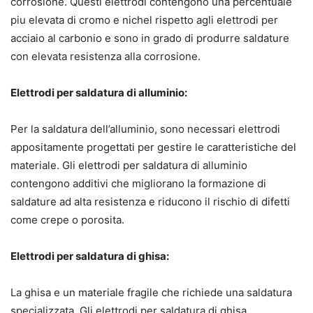
corrosione. Questi elettrodi contengono una percentuale
piu elevata di cromo e nichel rispetto agli elettrodi per
acciaio al carbonio e sono in grado di produrre saldature
con elevata resistenza alla corrosione.
Elettrodi per saldatura di alluminio:
Per la saldatura dell’alluminio, sono necessari elettrodi
appositamente progettati per gestire le caratteristiche del
materiale. Gli elettrodi per saldatura di alluminio
contengono additivi che migliorano la formazione di
saldature ad alta resistenza e riducono il rischio di difetti
come crepe o porosita.
Elettrodi per saldatura di ghisa:
La ghisa e un materiale fragile che richiede una saldatura
specializzata. Gli elettrodi per saldatura di ghisa