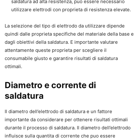
saldatura ad alta resistenza, puo essere necessario
utilizzare elettrodi con proprieta di resistenza elevate.
La selezione del tipo di elettrodo da utilizzare dipende
quindi dalle proprieta specifiche del materiale della base e
dagli obiettivi della saldatura. E importante valutare
attentamente queste proprieta per scegliere il
consumabile giusto e garantire risultati di saldatura
ottimali.
Diametro e corrente di
saldatura
Il diametro dell’elettrodo di saldatura e un fattore
importante da considerare per ottenere risultati ottimali
durante il processo di saldatura. Il diametro dell’elettrodo
influisce sulla quantita di corrente che puo essere