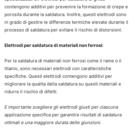
contengono additivi per prevenire la formazione di crepe e
porosita durante la saldatura. Inoltre, questi elettrodi sono
in grado di gestire le differenze termiche elevate durante il
processo di saldatura per evitare il rischio di distorsioni.
Elettrodi per saldatura di materiali non ferrosi:
Per la saldatura di materiali non ferrosi come il rame o il
titanio, sono necessari elettrodi con caratteristiche
specifiche. Questi elettrodi contengono additivi per
migliorare la qualita della saldatura su questi materiali e
ridurre il rischio di difetti.
E importante scegliere gli elettrodi giusti per ciascuna
applicazione specifica per garantire risultati di saldatura
ottimali e una maggiore durata delle giunzioni.