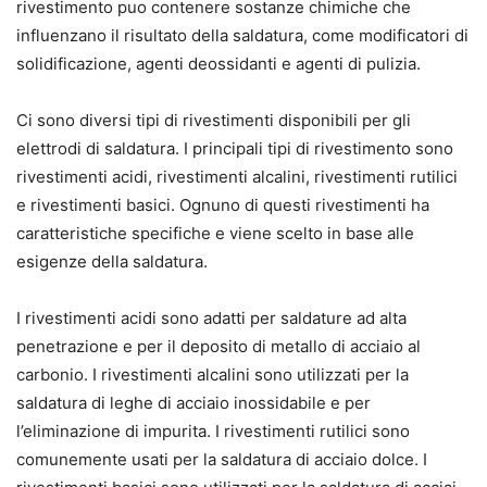
rivestimento puo contenere sostanze chimiche che
influenzano il risultato della saldatura, come modificatori di
solidificazione, agenti deossidanti e agenti di pulizia.
Ci sono diversi tipi di rivestimenti disponibili per gli
elettrodi di saldatura. I principali tipi di rivestimento sono
rivestimenti acidi, rivestimenti alcalini, rivestimenti rutilici
e rivestimenti basici. Ognuno di questi rivestimenti ha
caratteristiche specifiche e viene scelto in base alle
esigenze della saldatura.
I rivestimenti acidi sono adatti per saldature ad alta
penetrazione e per il deposito di metallo di acciaio al
carbonio. I rivestimenti alcalini sono utilizzati per la
saldatura di leghe di acciaio inossidabile e per
l’eliminazione di impurita. I rivestimenti rutilici sono
comunemente usati per la saldatura di acciaio dolce. I