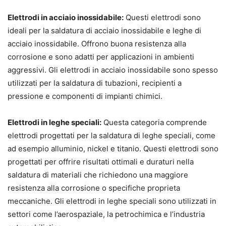
Elettrodi in acciaio inossidabile:
Questi elettrodi sono
ideali per la saldatura di acciaio inossidabile e leghe di
acciaio inossidabile. Offrono buona resistenza alla
corrosione e sono adatti per applicazioni in ambienti
aggressivi. Gli elettrodi in acciaio inossidabile sono spesso
utilizzati per la saldatura di tubazioni, recipienti a
pressione e componenti di impianti chimici.
Elettrodi in leghe speciali:
Questa categoria comprende
elettrodi progettati per la saldatura di leghe speciali, come
ad esempio alluminio, nickel e titanio. Questi elettrodi sono
progettati per offrire risultati ottimali e duraturi nella
saldatura di materiali che richiedono una maggiore
resistenza alla corrosione o specifiche proprieta
meccaniche. Gli elettrodi in leghe speciali sono utilizzati in
settori come l’aerospaziale, la petrochimica e l’industria