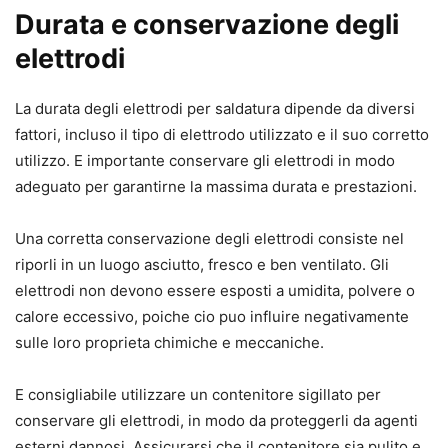
Durata e conservazione degli
elettrodi
La durata degli elettrodi per saldatura dipende da diversi
fattori, incluso il tipo di elettrodo utilizzato e il suo corretto
utilizzo. E importante conservare gli elettrodi in modo
adeguato per garantirne la massima durata e prestazioni.
Una corretta conservazione degli elettrodi consiste nel
riporli in un luogo asciutto, fresco e ben ventilato. Gli
elettrodi non devono essere esposti a umidita, polvere o
calore eccessivo, poiche cio puo influire negativamente
sulle loro proprieta chimiche e meccaniche.
E consigliabile utilizzare un contenitore sigillato per
conservare gli elettrodi, in modo da proteggerli da agenti
esterni dannosi. Assicurarsi che il contenitore sia pulito e