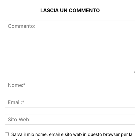
LASCIA UN COMMENTO
Salva il mio nome, email e sito web in questo browser per la