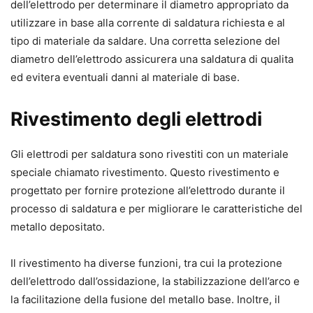
dell’elettrodo per determinare il diametro appropriato da
utilizzare in base alla corrente di saldatura richiesta e al
tipo di materiale da saldare. Una corretta selezione del
diametro dell’elettrodo assicurera una saldatura di qualita
ed evitera eventuali danni al materiale di base.
Rivestimento degli elettrodi
Gli elettrodi per saldatura sono rivestiti con un materiale
speciale chiamato rivestimento. Questo rivestimento e
progettato per fornire protezione all’elettrodo durante il
processo di saldatura e per migliorare le caratteristiche del
metallo depositato.
Il rivestimento ha diverse funzioni, tra cui la protezione
dell’elettrodo dall’ossidazione, la stabilizzazione dell’arco e
la facilitazione della fusione del metallo base. Inoltre, il