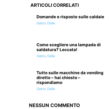
ARTICOLI CORRELATI
Domande e risposte sulle caldaie
Gabry Dalla
Come scegliere una lampada di
saldatura? Leccata!
Gabry Dalla
Tutto sulle macchine da vending
diretto – hai chiesto –
rispondiamo
Gabry Dalla
NESSUN COMMENTO