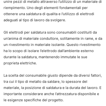
unire pezzi di metallo attraverso l’utilizzo di un materiale di
riempimento. Uno degli elementi fondamentali per
ottenere una saldatura di qualita e l’utilizzo di elettrodi
adeguati al tipo di lavoro da svolgere.
Gli elettrodi per saldatura sono consumabili costituiti da
un’anima di materiale conduttore, solitamente in rame, e da
un rivestimento in materiale isolante. Questo rivestimento
ha lo scopo di isolare l’elettrodo dall’ambiente esterno
durante la saldatura, mantenendo immutate le sue
proprieta elettriche.
La scelta del consumabile giusto dipende da diversi fattori,
tra cui il tipo di metallo da saldare, lo spessore del
materiale, la posizione di saldatura e la durata del lavoro. E
importante considerare anche l’attrezzatura disponibile e
le esigenze specifiche del progetto.