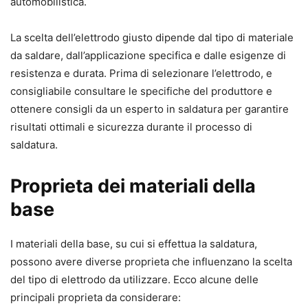
automobilistica.
La scelta dell’elettrodo giusto dipende dal tipo di materiale
da saldare, dall’applicazione specifica e dalle esigenze di
resistenza e durata. Prima di selezionare l’elettrodo, e
consigliabile consultare le specifiche del produttore e
ottenere consigli da un esperto in saldatura per garantire
risultati ottimali e sicurezza durante il processo di
saldatura.
Proprieta dei materiali della
base
I materiali della base, su cui si effettua la saldatura,
possono avere diverse proprieta che influenzano la scelta
del tipo di elettrodo da utilizzare. Ecco alcune delle
principali proprieta da considerare: