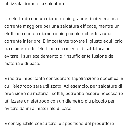
utilizzata durante la saldatura.
Un elettrodo con un diametro piu grande richiedera una
corrente maggiore per una saldatura efficace, mentre un
elettrodo con un diametro piu piccolo richiedera una
corrente inferiore. E importante trovare il giusto equilibrio
tra diametro dell’elettrodo e corrente di saldatura per
evitare il surriscaldamento o l’insufficiente fusione del
materiale di base.
E inoltre importante considerare l’applicazione specifica in
cui l’elettrodo sara utilizzato. Ad esempio, per saldature di
precisione su materiali sottili, potrebbe essere necessario
utilizzare un elettrodo con un diametro piu piccolo per
evitare danni al materiale di base.
E consigliabile consultare le specifiche del produttore