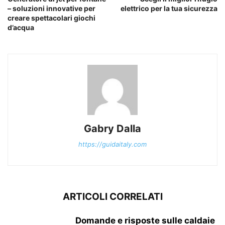
– soluzioni innovative per
elettrico per la tua sicurezza
creare spettacolari giochi
d’acqua
Gabry Dalla
https://guidaitaly.com
ARTICOLI CORRELATI
Domande e risposte sulle caldaie