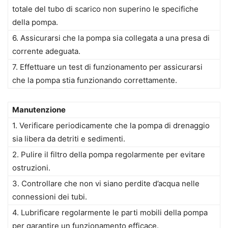
totale del tubo di scarico non superino le specifiche
della pompa.
6. Assicurarsi che la pompa sia collegata a una presa di
corrente adeguata.
7. Effettuare un test di funzionamento per assicurarsi
che la pompa stia funzionando correttamente.
Manutenzione
1. Verificare periodicamente che la pompa di drenaggio
sia libera da detriti e sedimenti.
2. Pulire il filtro della pompa regolarmente per evitare
ostruzioni.
3. Controllare che non vi siano perdite d’acqua nelle
connessioni dei tubi.
4. Lubrificare regolarmente le parti mobili della pompa
per garantire un funzionamento efficace.