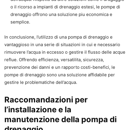
o il ricorso a impianti di drenaggio estesi, le pompe di
drenaggio offrono una soluzione piu economica e
semplice.
In conclusione, l’utilizzo di una pompa di drenaggio e
vantaggioso in una serie di situazioni in cui e necessario
rimuovere l’acqua in eccesso o gestire il flusso delle acque
reflue. Offrendo efficienza, versatilita, sicurezza,
prevenzione dei danni e un rapporto costi-benefici, le
pompe di drenaggio sono una soluzione affidabile per
gestire le problematiche dell’acqua.
Raccomandazioni per
l’installazione e la
manutenzione della pompa di
drenaggio