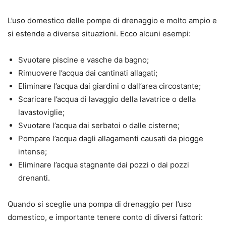
L’uso domestico delle pompe di drenaggio e molto ampio e
si estende a diverse situazioni. Ecco alcuni esempi:
Svuotare piscine e vasche da bagno;
Rimuovere l’acqua dai cantinati allagati;
Eliminare l’acqua dai giardini o dall’area circostante;
Scaricare l’acqua di lavaggio della lavatrice o della
lavastoviglie;
Svuotare l’acqua dai serbatoi o dalle cisterne;
Pompare l’acqua dagli allagamenti causati da piogge
intense;
Eliminare l’acqua stagnante dai pozzi o dai pozzi
drenanti.
Quando si sceglie una pompa di drenaggio per l’uso
domestico, e importante tenere conto di diversi fattori: