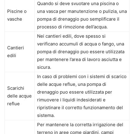
Quando si deve svuotare una piscina o
Piscine o
una vasca per manutenzione o pulizia, una
vasche
pompa di drenaggio puo semplificare il
processo di rimozione dell’acqua.
Nei cantieri edili, dove spesso si
verificano accumuli di acqua o fango, una
Cantieri
pompa di drenaggio puo essere utilizzata
edili
per mantenere l’area di lavoro asciutta e
sicura.
In caso di problemi con i sistemi di scarico
delle acque reflue, una pompa di
Scarichi
drenaggio puo essere utilizzata per
delle acque
rimuovere i liquidi indesiderati e
reflue
ripristinare il corretto funzionamento del
sistema.
Per mantenere la corretta irrigazione del
terreno in aree come giardini, campi