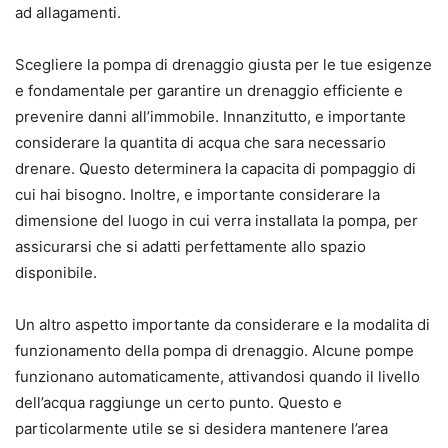
ad allagamenti.
Scegliere la pompa di drenaggio giusta per le tue esigenze
e fondamentale per garantire un drenaggio efficiente e
prevenire danni all’immobile. Innanzitutto, e importante
considerare la quantita di acqua che sara necessario
drenare. Questo determinera la capacita di pompaggio di
cui hai bisogno. Inoltre, e importante considerare la
dimensione del luogo in cui verra installata la pompa, per
assicurarsi che si adatti perfettamente allo spazio
disponibile.
Un altro aspetto importante da considerare e la modalita di
funzionamento della pompa di drenaggio. Alcune pompe
funzionano automaticamente, attivandosi quando il livello
dell’acqua raggiunge un certo punto. Questo e
particolarmente utile se si desidera mantenere l’area