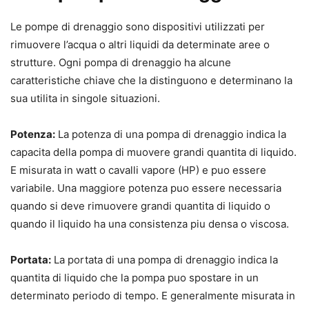
Le pompe di drenaggio sono dispositivi utilizzati per
rimuovere l’acqua o altri liquidi da determinate aree o
strutture. Ogni pompa di drenaggio ha alcune
caratteristiche chiave che la distinguono e determinano la
sua utilita in singole situazioni.
Potenza:
La potenza di una pompa di drenaggio indica la
capacita della pompa di muovere grandi quantita di liquido.
E misurata in watt o cavalli vapore (HP) e puo essere
variabile. Una maggiore potenza puo essere necessaria
quando si deve rimuovere grandi quantita di liquido o
quando il liquido ha una consistenza piu densa o viscosa.
Portata:
La portata di una pompa di drenaggio indica la
quantita di liquido che la pompa puo spostare in un
determinato periodo di tempo. E generalmente misurata in