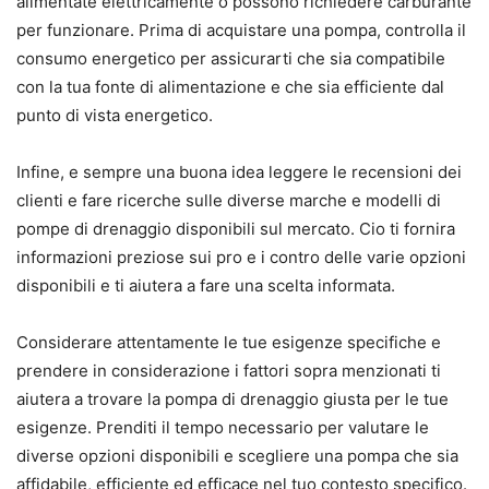
alimentate elettricamente o possono richiedere carburante
per funzionare. Prima di acquistare una pompa, controlla il
consumo energetico per assicurarti che sia compatibile
con la tua fonte di alimentazione e che sia efficiente dal
punto di vista energetico.
Infine, e sempre una buona idea leggere le recensioni dei
clienti e fare ricerche sulle diverse marche e modelli di
pompe di drenaggio disponibili sul mercato. Cio ti fornira
informazioni preziose sui pro e i contro delle varie opzioni
disponibili e ti aiutera a fare una scelta informata.
Considerare attentamente le tue esigenze specifiche e
prendere in considerazione i fattori sopra menzionati ti
aiutera a trovare la pompa di drenaggio giusta per le tue
esigenze. Prenditi il tempo necessario per valutare le
diverse opzioni disponibili e scegliere una pompa che sia
affidabile, efficiente ed efficace nel tuo contesto specifico.