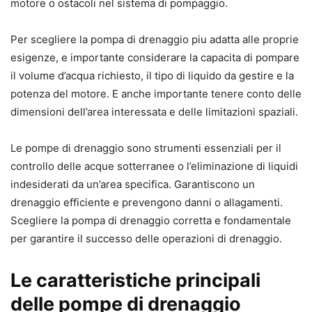
motore o ostacoli nel sistema di pompaggio.
Per scegliere la pompa di drenaggio piu adatta alle proprie
esigenze, e importante considerare la capacita di pompare
il volume d’acqua richiesto, il tipo di liquido da gestire e la
potenza del motore. E anche importante tenere conto delle
dimensioni dell’area interessata e delle limitazioni spaziali.
Le pompe di drenaggio sono strumenti essenziali per il
controllo delle acque sotterranee o l’eliminazione di liquidi
indesiderati da un’area specifica. Garantiscono un
drenaggio efficiente e prevengono danni o allagamenti.
Scegliere la pompa di drenaggio corretta e fondamentale
per garantire il successo delle operazioni di drenaggio.
Le caratteristiche principali
delle pompe di drenaggio