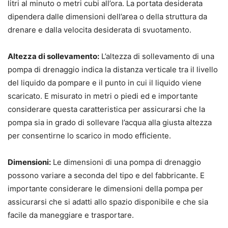
litri al minuto o metri cubi all’ora. La portata desiderata
dipendera dalle dimensioni dell’area o della struttura da
drenare e dalla velocita desiderata di svuotamento.
Altezza di sollevamento:
L’altezza di sollevamento di una
pompa di drenaggio indica la distanza verticale tra il livello
del liquido da pompare e il punto in cui il liquido viene
scaricato. E misurato in metri o piedi ed e importante
considerare questa caratteristica per assicurarsi che la
pompa sia in grado di sollevare l’acqua alla giusta altezza
per consentirne lo scarico in modo efficiente.
Dimensioni:
Le dimensioni di una pompa di drenaggio
possono variare a seconda del tipo e del fabbricante. E
importante considerare le dimensioni della pompa per
assicurarsi che si adatti allo spazio disponibile e che sia
facile da maneggiare e trasportare.