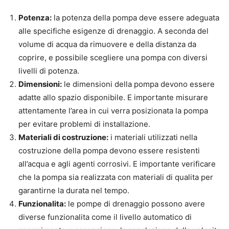
Potenza:
la potenza della pompa deve essere adeguata
alle specifiche esigenze di drenaggio. A seconda del
volume di acqua da rimuovere e della distanza da
coprire, e possibile scegliere una pompa con diversi
livelli di potenza.
Dimensioni:
le dimensioni della pompa devono essere
adatte allo spazio disponibile. E importante misurare
attentamente l’area in cui verra posizionata la pompa
per evitare problemi di installazione.
Materiali di costruzione:
i materiali utilizzati nella
costruzione della pompa devono essere resistenti
all’acqua e agli agenti corrosivi. E importante verificare
che la pompa sia realizzata con materiali di qualita per
garantirne la durata nel tempo.
Funzionalita:
le pompe di drenaggio possono avere
diverse funzionalita come il livello automatico di