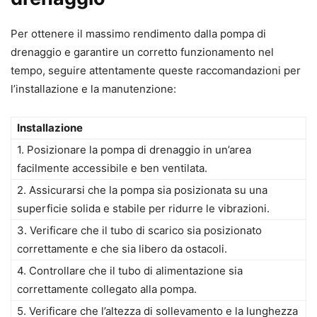
Per ottenere il massimo rendimento dalla pompa di
drenaggio e garantire un corretto funzionamento nel
tempo, seguire attentamente queste raccomandazioni per
l’installazione e la manutenzione:
Installazione
1. Posizionare la pompa di drenaggio in un’area
facilmente accessibile e ben ventilata.
2. Assicurarsi che la pompa sia posizionata su una
superficie solida e stabile per ridurre le vibrazioni.
3. Verificare che il tubo di scarico sia posizionato
correttamente e che sia libero da ostacoli.
4. Controllare che il tubo di alimentazione sia
correttamente collegato alla pompa.
5. Verificare che l’altezza di sollevamento e la lunghezza