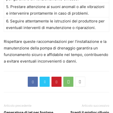
5. Prestare attenzione ai suoni anomali o alle vibrazioni
e intervenire prontamente in caso di problemi.
6. Seguire attentamente le istruzioni del produttore per
eventuali interventi di manutenzione o riparazioni.
Rispettare queste raccomandazioni per l’installazione e la
manutenzione della pompa di drenaggio garantira un
funzionamento sicuro e affidabile nel tempo, contribuendo
a evitare eventuali inconvenienti o danni.
Articolo precedente
Articolo successivo
Generatore di jet per fontane
Scegli il miglior rifugio