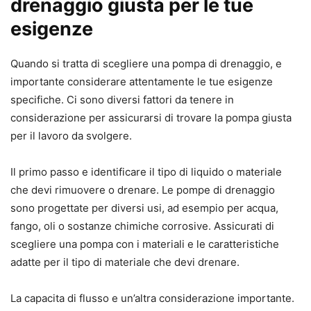
drenaggio giusta per le tue
esigenze
Quando si tratta di scegliere una pompa di drenaggio, e
importante considerare attentamente le tue esigenze
specifiche. Ci sono diversi fattori da tenere in
considerazione per assicurarsi di trovare la pompa giusta
per il lavoro da svolgere.
Il primo passo e identificare il tipo di liquido o materiale
che devi rimuovere o drenare. Le pompe di drenaggio
sono progettate per diversi usi, ad esempio per acqua,
fango, oli o sostanze chimiche corrosive. Assicurati di
scegliere una pompa con i materiali e le caratteristiche
adatte per il tipo di materiale che devi drenare.
La capacita di flusso e un’altra considerazione importante.