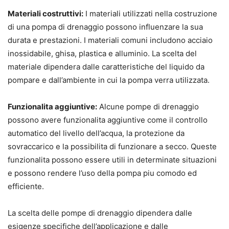
Materiali costruttivi:
I materiali utilizzati nella costruzione
di una pompa di drenaggio possono influenzare la sua
durata e prestazioni. I materiali comuni includono acciaio
inossidabile, ghisa, plastica e alluminio. La scelta del
materiale dipendera dalle caratteristiche del liquido da
pompare e dall’ambiente in cui la pompa verra utilizzata.
Funzionalita aggiuntive:
Alcune pompe di drenaggio
possono avere funzionalita aggiuntive come il controllo
automatico del livello dell’acqua, la protezione da
sovraccarico e la possibilita di funzionare a secco. Queste
funzionalita possono essere utili in determinate situazioni
e possono rendere l’uso della pompa piu comodo ed
efficiente.
La scelta delle pompe di drenaggio dipendera dalle
esigenze specifiche dell’applicazione e dalle