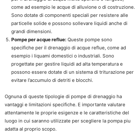
come ad esempio le acque di alluvione o di costruzione.
Sono dotate di componenti speciali per resistere alle
particelle solide e possono sollevare liquidi anche di
grandi dimensioni.
Pompe per acque reflue:
Queste pompe sono
specifiche per il drenaggio di acque reflue, come ad
esempio i liquami domestici o industriali. Sono
progettate per gestire liquidi ad alta temperatura e
possono essere dotate di un sistema di triturazione per
evitare l’accumulo di detriti e blocchi.
Ognuna di queste tipologie di pompe di drenaggio ha
vantaggi e limitazioni specifiche. E importante valutare
attentamente le proprie esigenze e le caratteristiche del
luogo in cui saranno utilizzate per scegliere la pompa piu
adatta al proprio scopo.