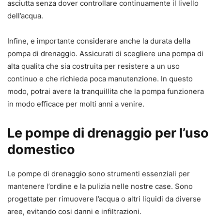
asciutta senza dover controllare continuamente il livello
dell’acqua.
Infine, e importante considerare anche la durata della
pompa di drenaggio. Assicurati di scegliere una pompa di
alta qualita che sia costruita per resistere a un uso
continuo e che richieda poca manutenzione. In questo
modo, potrai avere la tranquillita che la pompa funzionera
in modo efficace per molti anni a venire.
Le pompe di drenaggio per l’uso
domestico
Le pompe di drenaggio sono strumenti essenziali per
mantenere l’ordine e la pulizia nelle nostre case. Sono
progettate per rimuovere l’acqua o altri liquidi da diverse
aree, evitando cosi danni e infiltrazioni.