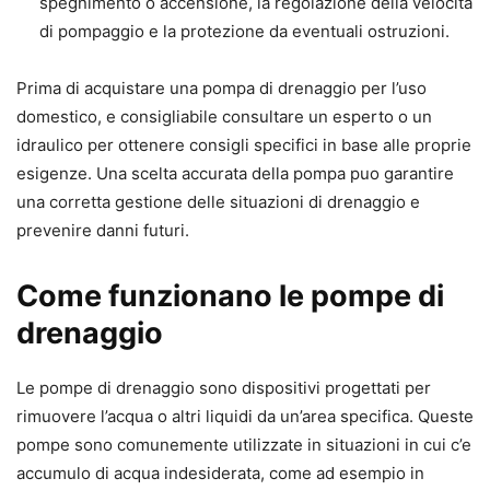
spegnimento o accensione, la regolazione della velocita
di pompaggio e la protezione da eventuali ostruzioni.
Prima di acquistare una pompa di drenaggio per l’uso
domestico, e consigliabile consultare un esperto o un
idraulico per ottenere consigli specifici in base alle proprie
esigenze. Una scelta accurata della pompa puo garantire
una corretta gestione delle situazioni di drenaggio e
prevenire danni futuri.
Come funzionano le pompe di
drenaggio
Le pompe di drenaggio sono dispositivi progettati per
rimuovere l’acqua o altri liquidi da un’area specifica. Queste
pompe sono comunemente utilizzate in situazioni in cui c’e
accumulo di acqua indesiderata, come ad esempio in