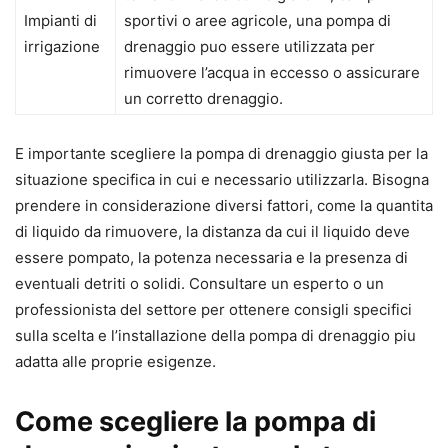
Impianti di
sportivi o aree agricole, una pompa di
irrigazione
drenaggio puo essere utilizzata per
rimuovere l’acqua in eccesso o assicurare
un corretto drenaggio.
E importante scegliere la pompa di drenaggio giusta per la
situazione specifica in cui e necessario utilizzarla. Bisogna
prendere in considerazione diversi fattori, come la quantita
di liquido da rimuovere, la distanza da cui il liquido deve
essere pompato, la potenza necessaria e la presenza di
eventuali detriti o solidi. Consultare un esperto o un
professionista del settore per ottenere consigli specifici
sulla scelta e l’installazione della pompa di drenaggio piu
adatta alle proprie esigenze.
Come scegliere la pompa di