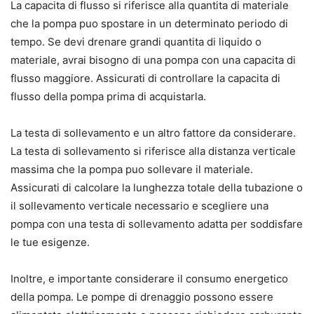
La capacita di flusso si riferisce alla quantita di materiale
che la pompa puo spostare in un determinato periodo di
tempo. Se devi drenare grandi quantita di liquido o
materiale, avrai bisogno di una pompa con una capacita di
flusso maggiore. Assicurati di controllare la capacita di
flusso della pompa prima di acquistarla.
La testa di sollevamento e un altro fattore da considerare.
La testa di sollevamento si riferisce alla distanza verticale
massima che la pompa puo sollevare il materiale.
Assicurati di calcolare la lunghezza totale della tubazione o
il sollevamento verticale necessario e scegliere una
pompa con una testa di sollevamento adatta per soddisfare
le tue esigenze.
Inoltre, e importante considerare il consumo energetico
della pompa. Le pompe di drenaggio possono essere