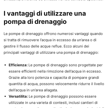
I vantaggi di utilizzare una
pompa di drenaggio
Le pompe di drenaggio offrono numerosi vantaggi quando
si tratta di rimuovere l’acqua in eccesso da un’area o di
gestire il flusso delle acque reflue. Ecco alcuni dei
principali vantaggi di utilizzare una pompa di drenaggio:
Efficienza:
Le pompe di drenaggio sono progettate per
essere efficienti nella rimozione dell’acqua in eccesso.
Grazie alla loro potenza e capacita di pompare grandi
quantita di acqua, possono velocemente ridurre il livello
dell’acqua in un’area allagata.
Versatilita:
Le pompe di drenaggio possono essere
utilizzate in una varieta di contesti, inclusi cantieri di