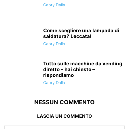
Gabry Dalla
Come scegliere una lampada di
saldatura? Leccata!
Gabry Dalla
Tutto sulle macchine da vending
diretto – hai chiesto –
rispondiamo
Gabry Dalla
NESSUN COMMENTO
LASCIA UN COMMENTO