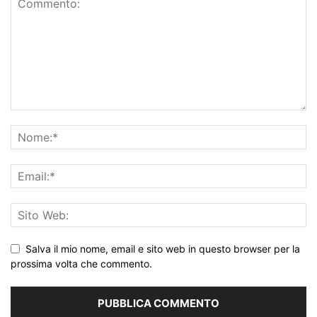
Salva il mio nome, email e sito web in questo browser per la
prossima volta che commento.