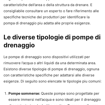
caratteristiche dell’area o della struttura da drenare. E
consigliabile consultare un esperto o fare riferimento alle
specifiche tecniche dei produttori per identificare la
pompa di drenaggio piu adatta alle proprie esigenze.
Le diverse tipologie di pompe di
drenaggio
Le pompe di drenaggio sono dispositivi utilizzati per
rimuovere l’acqua o altri liquidi da una determinata area.
Esistono diverse tipologie di pompe di drenaggio, ognuna
con caratteristiche specifiche per adattarsi alle diverse
esigenze. Di seguito sono elencate le tipologie piu comuni:
Pompe sommerse:
Queste pompe sono progettate per
essere immersi nell’acqua e sono ideali per il drenaggio