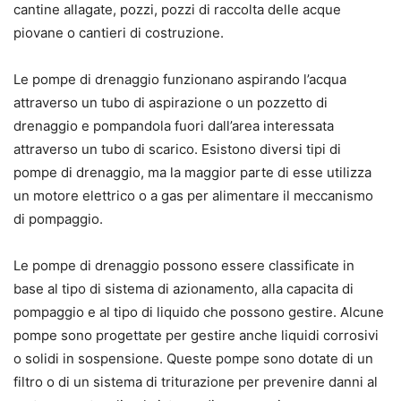
cantine allagate, pozzi, pozzi di raccolta delle acque
piovane o cantieri di costruzione.
Le pompe di drenaggio funzionano aspirando l’acqua
attraverso un tubo di aspirazione o un pozzetto di
drenaggio e pompandola fuori dall’area interessata
attraverso un tubo di scarico. Esistono diversi tipi di
pompe di drenaggio, ma la maggior parte di esse utilizza
un motore elettrico o a gas per alimentare il meccanismo
di pompaggio.
Le pompe di drenaggio possono essere classificate in
base al tipo di sistema di azionamento, alla capacita di
pompaggio e al tipo di liquido che possono gestire. Alcune
pompe sono progettate per gestire anche liquidi corrosivi
o solidi in sospensione. Queste pompe sono dotate di un
filtro o di un sistema di triturazione per prevenire danni al