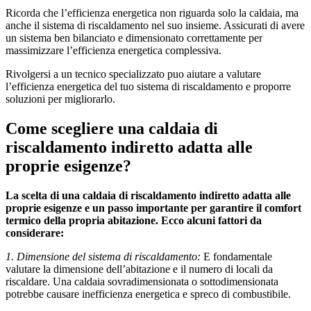
Ricorda che l’efficienza energetica non riguarda solo la caldaia, ma
anche il sistema di riscaldamento nel suo insieme. Assicurati di avere
un sistema ben bilanciato e dimensionato correttamente per
massimizzare l’efficienza energetica complessiva.
Rivolgersi a un tecnico specializzato puo aiutare a valutare
l’efficienza energetica del tuo sistema di riscaldamento e proporre
soluzioni per migliorarlo.
Come scegliere una caldaia di
riscaldamento indiretto adatta alle
proprie esigenze?
La scelta di una caldaia di riscaldamento indiretto adatta alle
proprie esigenze e un passo importante per garantire il comfort
termico della propria abitazione. Ecco alcuni fattori da
considerare:
1. Dimensione del sistema di riscaldamento:
E fondamentale
valutare la dimensione dell’abitazione e il numero di locali da
riscaldare. Una caldaia sovradimensionata o sottodimensionata
potrebbe causare inefficienza energetica e spreco di combustibile.