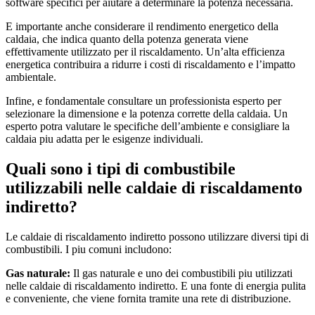
software specifici per aiutare a determinare la potenza necessaria.
E importante anche considerare il rendimento energetico della
caldaia, che indica quanto della potenza generata viene
effettivamente utilizzato per il riscaldamento. Un’alta efficienza
energetica contribuira a ridurre i costi di riscaldamento e l’impatto
ambientale.
Infine, e fondamentale consultare un professionista esperto per
selezionare la dimensione e la potenza corrette della caldaia. Un
esperto potra valutare le specifiche dell’ambiente e consigliare la
caldaia piu adatta per le esigenze individuali.
Quali sono i tipi di combustibile
utilizzabili nelle caldaie di riscaldamento
indiretto?
Le caldaie di riscaldamento indiretto possono utilizzare diversi tipi di
combustibili. I piu comuni includono:
Gas naturale:
Il gas naturale e uno dei combustibili piu utilizzati
nelle caldaie di riscaldamento indiretto. E una fonte di energia pulita
e conveniente, che viene fornita tramite una rete di distribuzione.