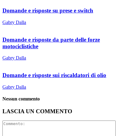
Domande e risposte su prese e switch
Gabry Dalla
Domande e risposte da parte delle forze
motociclistiche
Gabry Dalla
Domande e risposte sui riscaldatori di olio
Gabry Dalla
Nessun commento
LASCIA UN COMMENTO