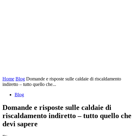
Home
Blog
Domande e risposte sulle caldaie di riscaldamento
indiretto – tutto quello che...
Blog
Domande e risposte sulle caldaie di
riscaldamento indiretto – tutto quello che
devi sapere