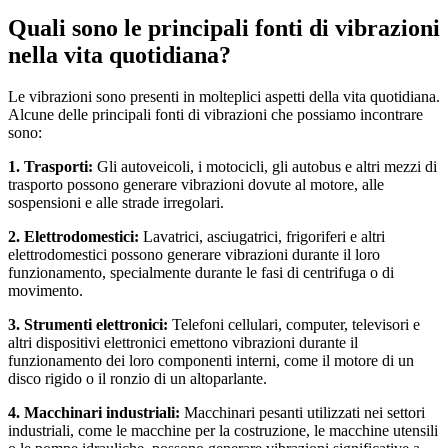
Quali sono le principali fonti di vibrazioni
nella vita quotidiana?
Le vibrazioni sono presenti in molteplici aspetti della vita quotidiana.
Alcune delle principali fonti di vibrazioni che possiamo incontrare
sono:
1. Trasporti:
Gli autoveicoli, i motocicli, gli autobus e altri mezzi di
trasporto possono generare vibrazioni dovute al motore, alle
sospensioni e alle strade irregolari.
2. Elettrodomestici:
Lavatrici, asciugatrici, frigoriferi e altri
elettrodomestici possono generare vibrazioni durante il loro
funzionamento, specialmente durante le fasi di centrifuga o di
movimento.
3. Strumenti elettronici:
Telefoni cellulari, computer, televisori e
altri dispositivi elettronici emettono vibrazioni durante il
funzionamento dei loro componenti interni, come il motore di un
disco rigido o il ronzio di un altoparlante.
4. Macchinari industriali:
Macchinari pesanti utilizzati nei settori
industriali, come le macchine per la costruzione, le macchine utensili