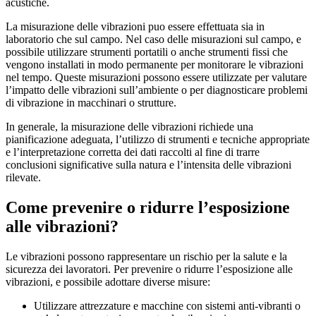
acustiche.
La misurazione delle vibrazioni puo essere effettuata sia in
laboratorio che sul campo. Nel caso delle misurazioni sul campo, e
possibile utilizzare strumenti portatili o anche strumenti fissi che
vengono installati in modo permanente per monitorare le vibrazioni
nel tempo. Queste misurazioni possono essere utilizzate per valutare
l’impatto delle vibrazioni sull’ambiente o per diagnosticare problemi
di vibrazione in macchinari o strutture.
In generale, la misurazione delle vibrazioni richiede una
pianificazione adeguata, l’utilizzo di strumenti e tecniche appropriate
e l’interpretazione corretta dei dati raccolti al fine di trarre
conclusioni significative sulla natura e l’intensita delle vibrazioni
rilevate.
Come prevenire o ridurre l’esposizione
alle vibrazioni?
Le vibrazioni possono rappresentare un rischio per la salute e la
sicurezza dei lavoratori. Per prevenire o ridurre l’esposizione alle
vibrazioni, e possibile adottare diverse misure:
Utilizzare attrezzature e macchine con sistemi anti-vibranti o