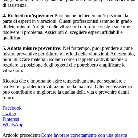
di assistenza.
4. Richiedi un’ispezione:
Puoi anche richiedere un’ispezione da
parte di esperti in vibrazioni. Questi professionisti saranno in grado
di determinare l’origine delle vibrazioni e fornire consigli su come
risolvere il problema. Assicurati di scegliere esperti affidabili e
qualificati.
5. Adotta misure preventive:
Nel frattempo, puoi prendere alcune
misure preventive per ridurre gli effetti delle vibrazioni. Ad esempio,
puoi utilizzare materiali isolanti come i tappetini antivibrazione o
regolare la posizione degli oggetti che potrebbero amplificare le
vibrazioni.
Ricorda che e importante agire tempestivamente per segnalare e
risolvere i problemi di vibrazioni nella tua area. Ottenere assistenza
puo contribuire a migliorare la qualita della vita e prevenire danni
futuri.
Facebook
Twitter
Pinterest
WhatsApp
Articolo precedente
Come lavorare correttamente con una piastra