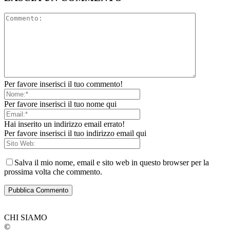
Per favore inserisci il tuo commento!
Per favore inserisci il tuo nome qui
Hai inserito un indirizzo email errato!
Per favore inserisci il tuo indirizzo email qui
Salva il mio nome, email e sito web in questo browser per la
prossima volta che commento.
CHI SIAMO
©