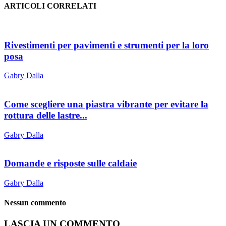
ARTICOLI CORRELATI
Rivestimenti per pavimenti e strumenti per la loro
posa
Gabry Dalla
Come scegliere una piastra vibrante per evitare la
rottura delle lastre...
Gabry Dalla
Domande e risposte sulle caldaie
Gabry Dalla
Nessun commento
LASCIA UN COMMENTO