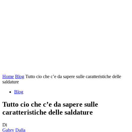
Home
Blog
Tutto cio che c’e da sapere sulle caratteristiche delle
saldature
Blog
Tutto cio che c’e da sapere sulle
caratteristiche delle saldature
Di
Gabry Dalla