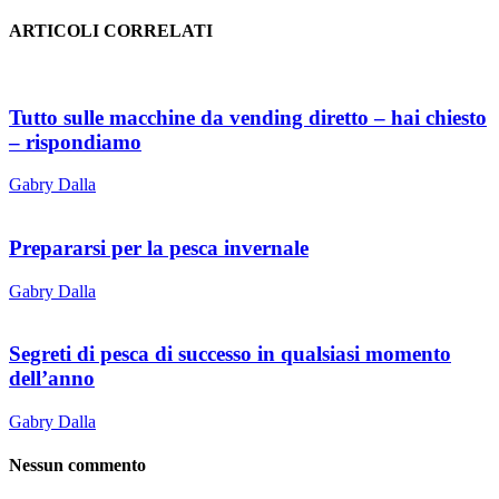
ARTICOLI CORRELATI
Tutto sulle macchine da vending diretto – hai chiesto
– rispondiamo
Gabry Dalla
Prepararsi per la pesca invernale
Gabry Dalla
Segreti di pesca di successo in qualsiasi momento
dell’anno
Gabry Dalla
Nessun commento