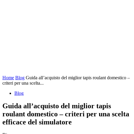
Home
Blog
Guida all’acquisto del miglior tapis roulant domestico –
criteri per una scelta...
Blog
Guida all’acquisto del miglior tapis
roulant domestico – criteri per una scelta
efficace del simulatore