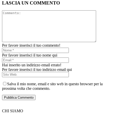
LASCIA UN COMMENTO
Per favore inserisci il tuo commento!
Per favore inserisci il tuo nome qui
Hai inserito un indirizzo email errato!
Per favore inserisci il tuo indirizzo email qui
Salva il mio nome, email e sito web in questo browser per la
prossima volta che commento.
CHI SIAMO