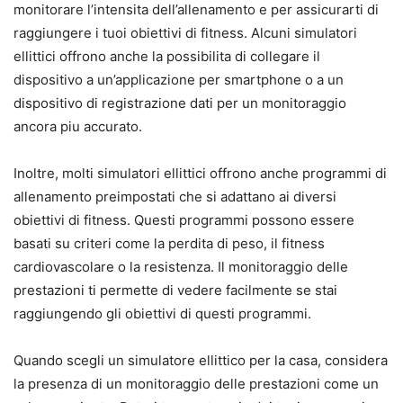
monitorare l’intensita dell’allenamento e per assicurarti di
raggiungere i tuoi obiettivi di fitness. Alcuni simulatori
ellittici offrono anche la possibilita di collegare il
dispositivo a un’applicazione per smartphone o a un
dispositivo di registrazione dati per un monitoraggio
ancora piu accurato.
Inoltre, molti simulatori ellittici offrono anche programmi di
allenamento preimpostati che si adattano ai diversi
obiettivi di fitness. Questi programmi possono essere
basati su criteri come la perdita di peso, il fitness
cardiovascolare o la resistenza. Il monitoraggio delle
prestazioni ti permette di vedere facilmente se stai
raggiungendo gli obiettivi di questi programmi.
Quando scegli un simulatore ellittico per la casa, considera
la presenza di un monitoraggio delle prestazioni come un