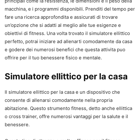
principali come la resistenza, le dimensioni e il peso della
macchina, e i programmi disponibili. Prenditi del tempo per
fare una ricerca approfondita e assicurati di trovare
un’opzione che si adatti al meglio alle tue esigenze e
obiettivi di fitness. Una volta trovato il simulatore ellittico
perfetto, potrai iniziare ad allenarti comodamente da casa
e godere dei numerosi benefici che questa attivita puo
offrire per il tuo benessere fisico e mentale.
Simulatore ellittico per la casa
Il simulatore ellittico per la casa e un dispositivo che
consente di allenarsi comodamente nella propria
abitazione. Questo strumento fitness, detto anche ellittica
o cross trainer, offre numerosi vantaggi per la salute e il
benessere.