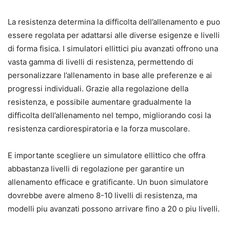
La resistenza determina la difficolta dell’allenamento e puo
essere regolata per adattarsi alle diverse esigenze e livelli
di forma fisica. I simulatori ellittici piu avanzati offrono una
vasta gamma di livelli di resistenza, permettendo di
personalizzare l’allenamento in base alle preferenze e ai
progressi individuali. Grazie alla regolazione della
resistenza, e possibile aumentare gradualmente la
difficolta dell’allenamento nel tempo, migliorando cosi la
resistenza cardiorespiratoria e la forza muscolare.
E importante scegliere un simulatore ellittico che offra
abbastanza livelli di regolazione per garantire un
allenamento efficace e gratificante. Un buon simulatore
dovrebbe avere almeno 8-10 livelli di resistenza, ma
modelli piu avanzati possono arrivare fino a 20 o piu livelli.