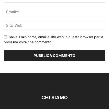
Salva il mio nome, email e sito web in questo browser per la
prossima volta che commento.
CHI SIAMO