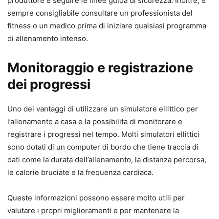
produttore e seguire le linee guida di sicurezza. Inoltre, e
sempre consigliabile consultare un professionista del
fitness o un medico prima di iniziare qualsiasi programma
di allenamento intenso.
Monitoraggio e registrazione
dei progressi
Uno dei vantaggi di utilizzare un simulatore ellittico per
l’allenamento a casa e la possibilita di monitorare e
registrare i progressi nel tempo. Molti simulatori ellittici
sono dotati di un computer di bordo che tiene traccia di
dati come la durata dell’allenamento, la distanza percorsa,
le calorie bruciate e la frequenza cardiaca.
Queste informazioni possono essere molto utili per
valutare i propri miglioramenti e per mantenere la