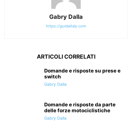
Gabry Dalla
https://guidaitaly.com
ARTICOLI CORRELATI
Domande e risposte su prese e
switch
Gabry Dalla
Domande e risposte da parte
delle forze motociclistiche
Gabry Dalla