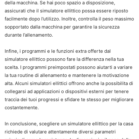
della macchina. Se hai poco spazio a disposizione,
assicurati che il simulatore ellittico possa essere riposto
facilmente dopo l’utilizzo. Inoltre, controlla il peso massimo
sopportato dalla macchina per garantire la sicurezza
durante l’allenamento.
Infine, i programmi e le funzioni extra offerte dal
simulatore ellittico possono fare la differenza nella tua
scelta. I programmi preimpostati possono aiutarti a variare
la tua routine di allenamento e mantenere la motivazione
alta. Alcuni simulatori ellittici offrono anche la possibilita di
collegarsi ad applicazioni o dispositivi esterni per tenere
traccia dei tuoi progressi e sfidare te stesso per migliorare
costantemente.
In conclusione, scegliere un simulatore ellittico per la casa
richiede di valutare attentamente diversi parametri