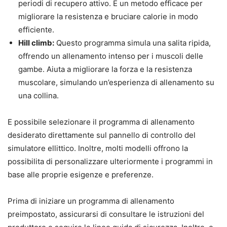
periodi di recupero attivo. E un metodo efficace per
migliorare la resistenza e bruciare calorie in modo
efficiente.
Hill climb:
Questo programma simula una salita ripida,
offrendo un allenamento intenso per i muscoli delle
gambe. Aiuta a migliorare la forza e la resistenza
muscolare, simulando un’esperienza di allenamento su
una collina.
E possibile selezionare il programma di allenamento
desiderato direttamente sul pannello di controllo del
simulatore ellittico. Inoltre, molti modelli offrono la
possibilita di personalizzare ulteriormente i programmi in
base alle proprie esigenze e preferenze.
Prima di iniziare un programma di allenamento
preimpostato, assicurarsi di consultare le istruzioni del