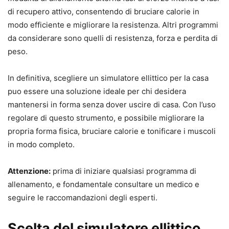
di recupero attivo, consentendo di bruciare calorie in
modo efficiente e migliorare la resistenza. Altri programmi
da considerare sono quelli di resistenza, forza e perdita di
peso.
In definitiva, scegliere un simulatore ellittico per la casa
puo essere una soluzione ideale per chi desidera
mantenersi in forma senza dover uscire di casa. Con l’uso
regolare di questo strumento, e possibile migliorare la
propria forma fisica, bruciare calorie e tonificare i muscoli
in modo completo.
Attenzione:
prima di iniziare qualsiasi programma di
allenamento, e fondamentale consultare un medico e
seguire le raccomandazioni degli esperti.
Scelta del simulatore ellittico