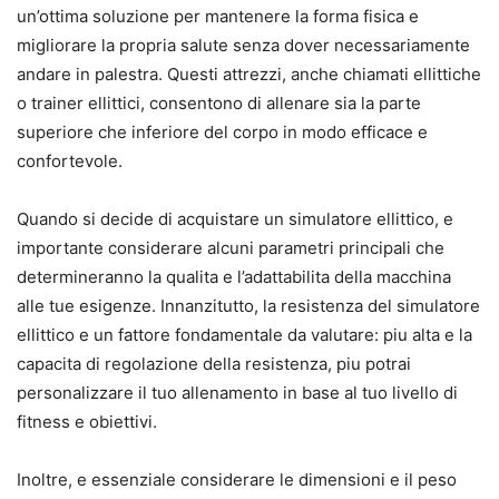
un’ottima soluzione per mantenere la forma fisica e
migliorare la propria salute senza dover necessariamente
andare in palestra. Questi attrezzi, anche chiamati ellittiche
o trainer ellittici, consentono di allenare sia la parte
superiore che inferiore del corpo in modo efficace e
confortevole.
Quando si decide di acquistare un simulatore ellittico, e
importante considerare alcuni parametri principali che
determineranno la qualita e l’adattabilita della macchina
alle tue esigenze. Innanzitutto, la resistenza del simulatore
ellittico e un fattore fondamentale da valutare: piu alta e la
capacita di regolazione della resistenza, piu potrai
personalizzare il tuo allenamento in base al tuo livello di
fitness e obiettivi.
Inoltre, e essenziale considerare le dimensioni e il peso