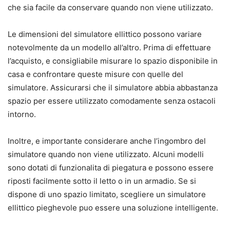
che sia facile da conservare quando non viene utilizzato.
Le dimensioni del simulatore ellittico possono variare
notevolmente da un modello all’altro. Prima di effettuare
l’acquisto, e consigliabile misurare lo spazio disponibile in
casa e confrontare queste misure con quelle del
simulatore. Assicurarsi che il simulatore abbia abbastanza
spazio per essere utilizzato comodamente senza ostacoli
intorno.
Inoltre, e importante considerare anche l’ingombro del
simulatore quando non viene utilizzato. Alcuni modelli
sono dotati di funzionalita di piegatura e possono essere
riposti facilmente sotto il letto o in un armadio. Se si
dispone di uno spazio limitato, scegliere un simulatore
ellittico pieghevole puo essere una soluzione intelligente.