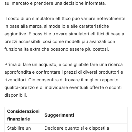
sul mercato e prendere una decisione informata.
Il costo di un simulatore ellittico puo variare notevolmente
in base alla marca, al modello e alle caratteristiche
aggiuntive. E possibile trovare simulatori ellittici di base a
prezzi accessibili, cosi come modelli piu avanzati con
funzionalita extra che possono essere piu costosi.
Prima di fare un acquisto, e consigliabile fare una ricerca
approfondita e confrontare i prezzi di diversi produttori e
rivenditori. Cio consentira di trovare il miglior rapporto
qualita-prezzo e di individuare eventuali offerte o sconti
disponibili.
Considerazioni
Suggerimenti
finanziarie
Stabilire un
Decidere quanto si e disposti a