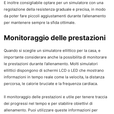
E inoltre consigliabile optare per un simulatore con una
regolazione della resistenza graduale e precisa, in modo
da poter fare piccoli aggiustamenti durante l’allenamento
per mantenere sempre la sfida ottimale.
Monitoraggio delle prestazioni
Quando si sceglie un simulatore ellittico per la casa, e
importante considerare anche la possibilita di monitorare
le prestazioni durante l’allenamento. Molti simulatori
ellittici dispongono di schermi LCD o LED che mostrano
informazioni in tempo reale come la velocita, la distanza
percorsa, le calorie bruciate e la frequenza cardiaca.
Il monitoraggio delle prestazioni e utile per tenere traccia
dei progressi nel tempo e per stabilire obiettivi di
allenamento. Puoi utilizzare queste informazioni per