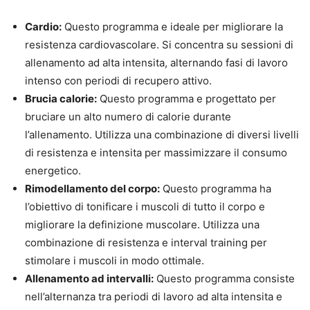
Cardio:
Questo programma e ideale per migliorare la
resistenza cardiovascolare. Si concentra su sessioni di
allenamento ad alta intensita, alternando fasi di lavoro
intenso con periodi di recupero attivo.
Brucia calorie:
Questo programma e progettato per
bruciare un alto numero di calorie durante
l’allenamento. Utilizza una combinazione di diversi livelli
di resistenza e intensita per massimizzare il consumo
energetico.
Rimodellamento del corpo:
Questo programma ha
l’obiettivo di tonificare i muscoli di tutto il corpo e
migliorare la definizione muscolare. Utilizza una
combinazione di resistenza e interval training per
stimolare i muscoli in modo ottimale.
Allenamento ad intervalli:
Questo programma consiste
nell’alternanza tra periodi di lavoro ad alta intensita e