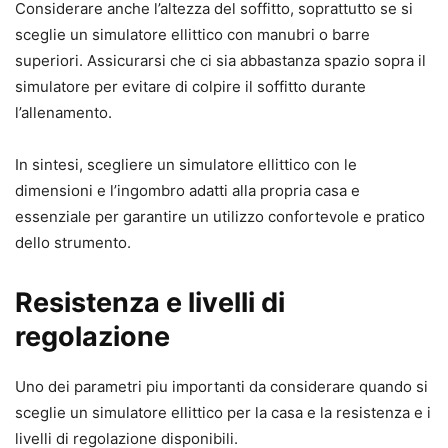
Considerare anche l’altezza del soffitto, soprattutto se si
sceglie un simulatore ellittico con manubri o barre
superiori. Assicurarsi che ci sia abbastanza spazio sopra il
simulatore per evitare di colpire il soffitto durante
l’allenamento.
In sintesi, scegliere un simulatore ellittico con le
dimensioni e l’ingombro adatti alla propria casa e
essenziale per garantire un utilizzo confortevole e pratico
dello strumento.
Resistenza e livelli di
regolazione
Uno dei parametri piu importanti da considerare quando si
sceglie un simulatore ellittico per la casa e la resistenza e i
livelli di regolazione disponibili.