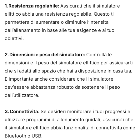
1. Resistenza regolabile:
Assicurati che il simulatore
ellittico abbia una resistenza regolabile. Questo ti
permettera di aumentare o diminuire l’intensita
dell’allenamento in base alle tue esigenze e ai tuoi
obiettivi.
2. Dimensioni e peso del simulatore:
Controlla le
dimensioni e il peso del simulatore ellittico per assicurarti
che si adatti allo spazio che hai a disposizione in casa tua.
E importante anche considerare che il simulatore
dev’essere abbastanza robusto da sostenere il peso
dell’utilizzatore.
3. Connettivita:
Se desideri monitorare i tuoi progressi e
utilizzare programmi di allenamento guidati, assicurati che
il simulatore ellittico abbia funzionalita di connettivita come
Bluetooth o USB.