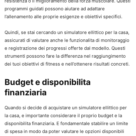
resistenza o il miglioramento della forza muscolare. Questi
programmi guidati possono aiutare ad adattare
l’allenamento alle proprie esigenze e obiettivi specifici.
Quindi, se stai cercando un simulatore ellittico per la casa,
assicurati di valutare anche le funzionalita di monitoraggio
e registrazione dei progressi offerte dal modello. Questi
strumenti possono fare la differenza nel raggiungimento
dei tuoi obiettivi di fitness e nell’ottenere risultati concreti.
Budget e disponibilita
finanziaria
Quando si decide di acquistare un simulatore ellittico per
la casa, e importante considerare il proprio budget e la
disponibilita finanziaria. E fondamentale stabilire un limite
di spesa in modo da poter valutare le opzioni disponibili