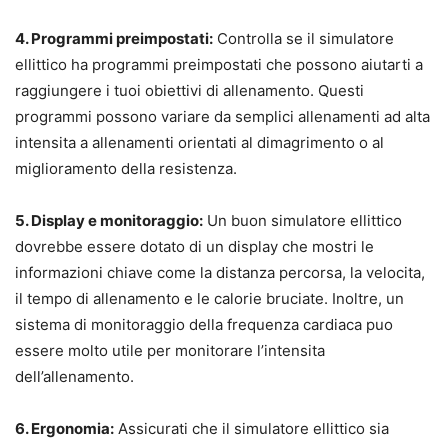
4. Programmi preimpostati:
Controlla se il simulatore
ellittico ha programmi preimpostati che possono aiutarti a
raggiungere i tuoi obiettivi di allenamento. Questi
programmi possono variare da semplici allenamenti ad alta
intensita a allenamenti orientati al dimagrimento o al
miglioramento della resistenza.
5. Display e monitoraggio:
Un buon simulatore ellittico
dovrebbe essere dotato di un display che mostri le
informazioni chiave come la distanza percorsa, la velocita,
il tempo di allenamento e le calorie bruciate. Inoltre, un
sistema di monitoraggio della frequenza cardiaca puo
essere molto utile per monitorare l’intensita
dell’allenamento.
6. Ergonomia:
Assicurati che il simulatore ellittico sia