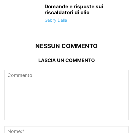
Domande e risposte sui
riscaldatori di olio
Gabry Dalla
NESSUN COMMENTO
LASCIA UN COMMENTO