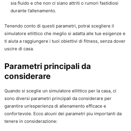
sia fluido e che non ci siano attriti o rumori fastidiosi
durante l’allenamento.
Tenendo conto di questi parametri, potrai scegliere il
simulatore ellittico che meglio si adatta alle tue esigenze e
ti aiuta a raggiungere i tuoi obiettivi di fitness, senza dover
uscire di casa.
Parametri principali da
considerare
Quando si sceglie un simulatore ellittico per la casa, ci
sono diversi parametri principali da considerare per
garantire un’esperienza di allenamento efficace e
confortevole. Ecco alcuni dei parametri piu importanti da
tenere in considerazione: