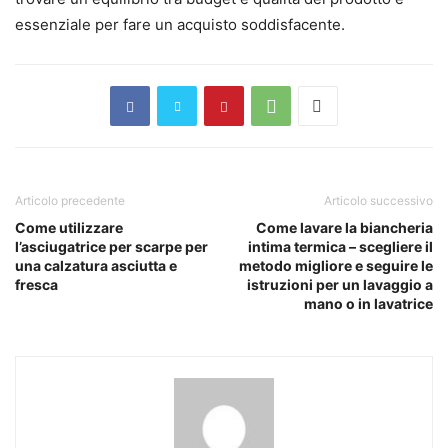
essenziale per fare un acquisto soddisfacente.
Articolo precedente
Articolo successivo
Come utilizzare
Come lavare la biancheria
l’asciugatrice per scarpe per
intima termica – scegliere il
una calzatura asciutta e
metodo migliore e seguire le
fresca
istruzioni per un lavaggio a
mano o in lavatrice