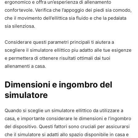
ergonomico e offra un’esperienza di allenamento
confortevole. Verifica che l’appoggio dei piedi sia comodo,
che il movimento dell’ellittica sia fluido e che la pedalata
sia silenziosa.
Considerare questi parametri principali ti aiutera a
scegliere il simulatore ellittico piu adatto alle tue esigenze
e permettera di ottenere risultati ottimali dai tuoi
allenamenti a casa.
Dimensioni e ingombro del
simulatore
Quando si sceglie un simulatore ellittico da utilizzare a
casa, e importante considerare le dimensioni e l’ingombro
del dispositivo. Questi fattori sono cruciali per assicurarsi
che il simulatore si adatti allo spazio disponibile in casa e