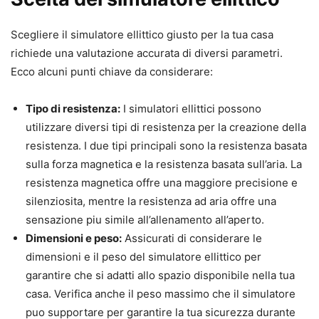
Scegliere il simulatore ellittico giusto per la tua casa
richiede una valutazione accurata di diversi parametri.
Ecco alcuni punti chiave da considerare:
Tipo di resistenza:
I simulatori ellittici possono
utilizzare diversi tipi di resistenza per la creazione della
resistenza. I due tipi principali sono la resistenza basata
sulla forza magnetica e la resistenza basata sull’aria. La
resistenza magnetica offre una maggiore precisione e
silenziosita, mentre la resistenza ad aria offre una
sensazione piu simile all’allenamento all’aperto.
Dimensioni e peso:
Assicurati di considerare le
dimensioni e il peso del simulatore ellittico per
garantire che si adatti allo spazio disponibile nella tua
casa. Verifica anche il peso massimo che il simulatore
puo supportare per garantire la tua sicurezza durante