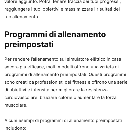
valore aggiunto. Potrai tenere traccia dei tuoi progressi,
raggiungere i tuoi obiettivi e massimizzare i risultati del
tuo allenamento.
Programmi di allenamento
preimpostati
Per rendere l’allenamento sul simulatore ellittico in casa
ancora piu efficace, molti modelli offrono una varieta di
programmi di allenamento preimpostati. Questi programmi
sono creati da professionisti del fitness e offrono una serie
di obiettivi e intensita per migliorare la resistenza
cardiovascolare, bruciare calorie o aumentare la forza
muscolare.
Alcuni esempi di programmi di allenamento preimpostati
includono: