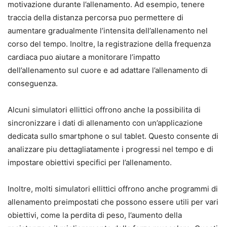
motivazione durante l’allenamento. Ad esempio, tenere
traccia della distanza percorsa puo permettere di
aumentare gradualmente l’intensita dell’allenamento nel
corso del tempo. Inoltre, la registrazione della frequenza
cardiaca puo aiutare a monitorare l’impatto
dell’allenamento sul cuore e ad adattare l’allenamento di
conseguenza.
Alcuni simulatori ellittici offrono anche la possibilita di
sincronizzare i dati di allenamento con un’applicazione
dedicata sullo smartphone o sul tablet. Questo consente di
analizzare piu dettagliatamente i progressi nel tempo e di
impostare obiettivi specifici per l’allenamento.
Inoltre, molti simulatori ellittici offrono anche programmi di
allenamento preimpostati che possono essere utili per vari
obiettivi, come la perdita di peso, l’aumento della