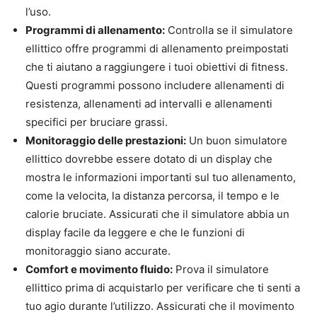
l’uso.
Programmi di allenamento:
Controlla se il simulatore
ellittico offre programmi di allenamento preimpostati
che ti aiutano a raggiungere i tuoi obiettivi di fitness.
Questi programmi possono includere allenamenti di
resistenza, allenamenti ad intervalli e allenamenti
specifici per bruciare grassi.
Monitoraggio delle prestazioni:
Un buon simulatore
ellittico dovrebbe essere dotato di un display che
mostra le informazioni importanti sul tuo allenamento,
come la velocita, la distanza percorsa, il tempo e le
calorie bruciate. Assicurati che il simulatore abbia un
display facile da leggere e che le funzioni di
monitoraggio siano accurate.
Comfort e movimento fluido:
Prova il simulatore
ellittico prima di acquistarlo per verificare che ti senti a
tuo agio durante l’utilizzo. Assicurati che il movimento