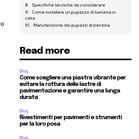
Specifiche tecniche da considerare
Come installare un pupazzo di benzina in
casa
iu
Manutenzione dei pupazzi di benzina
Read more
Blog
Come scegliere una piastra vibrante per
evitare la rottura delle lastre di
pavimentazione e garantire una lunga
durata
Blog
Rivestimenti per pavimenti e strumenti
per la loro posa
Blog