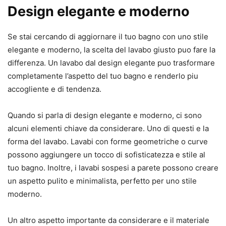
Design elegante e moderno
Se stai cercando di aggiornare il tuo bagno con uno stile
elegante e moderno, la scelta del lavabo giusto puo fare la
differenza. Un lavabo dal design elegante puo trasformare
completamente l’aspetto del tuo bagno e renderlo piu
accogliente e di tendenza.
Quando si parla di design elegante e moderno, ci sono
alcuni elementi chiave da considerare. Uno di questi e la
forma del lavabo. Lavabi con forme geometriche o curve
possono aggiungere un tocco di sofisticatezza e stile al
tuo bagno. Inoltre, i lavabi sospesi a parete possono creare
un aspetto pulito e minimalista, perfetto per uno stile
moderno.
Un altro aspetto importante da considerare e il materiale