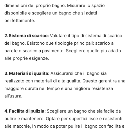
dimensioni del proprio bagno. Misurare lo spazio
disponibile e scegliere un bagno che si adatti
perfettamente.
2. Sistema di scarico:
Valutare il tipo di sistema di scarico
del bagno. Esistono due tipologie principali: scarico a
parete o scarico a pavimento. Scegliere quello piu adatto
alle proprie esigenze.
3. Materiali di qualita:
Assicurarsi che il bagno sia
realizzato con materiali di alta qualita. Questo garantira una
maggiore durata nel tempo e una migliore resistenza
all’usura.
4. Facilita di pulizia:
Scegliere un bagno che sia facile da
pulire e mantenere. Optare per superfici lisce e resistenti
alle macchie, in modo da poter pulire il bagno con facilita e