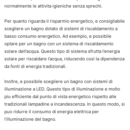
normalmente le attivita igieniche senza sprechi.
Per quanto riguarda il risparmio energetico, e consigliabile
scegliere un bagno dotato di sistemi di riscaldamento a
basso consumo energetico. Ad esempio, e possibile
optare per un bagno con un sistema di riscaldamento
solare dell’acqua. Questo tipo di sistema sfrutta l’energia
solare per riscaldare l’acqua, riducendo cosi la dipendenza
da fonti di energia tradizionali.
Inoltre, e possibile scegliere un bagno con sistemi di
illuminazione a LED. Questo tipo di illuminazione e molto
piu efficiente dal punto di vista energetico rispetto alle
tradizionali lampadine a incandescenza. In questo modo, si
puo ridurre il consumo di energia elettrica per
l’illuminazione del bagno.