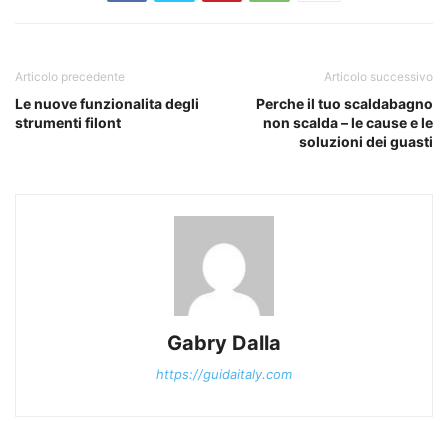
Articolo precedente
Articolo successivo
Le nuove funzionalita degli
Perche il tuo scaldabagno
strumenti filont
non scalda – le cause e le
soluzioni dei guasti
Gabry Dalla
https://guidaitaly.com