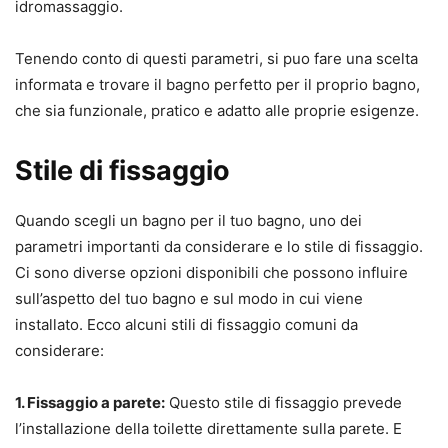
idromassaggio.
Tenendo conto di questi parametri, si puo fare una scelta
informata e trovare il bagno perfetto per il proprio bagno,
che sia funzionale, pratico e adatto alle proprie esigenze.
Stile di fissaggio
Quando scegli un bagno per il tuo bagno, uno dei
parametri importanti da considerare e lo stile di fissaggio.
Ci sono diverse opzioni disponibili che possono influire
sull’aspetto del tuo bagno e sul modo in cui viene
installato. Ecco alcuni stili di fissaggio comuni da
considerare:
1. Fissaggio a parete:
Questo stile di fissaggio prevede
l’installazione della toilette direttamente sulla parete. E