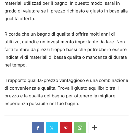
materiali utilizzati per il bagno. In questo modo, sarai in
grado di valutare se il prezzo richiesto e giusto in base alla
qualita offerta.
Ricorda che un bagno di qualita ti offrira molti anni di
utilizzo, quindi e un investimento importante da fare. Non
farti tentare da prezzi troppo bassi che potrebbero essere
indicativi di materiali di bassa qualita o mancanza di durata
nel tempo.
Il rapporto qualita-prezzo vantaggioso e una combinazione
di convenienza e qualita. Trova il giusto equilibrio tra il
prezzo e la qualita del bagno per ottenere la migliore
esperienza possibile nel tuo bagno.