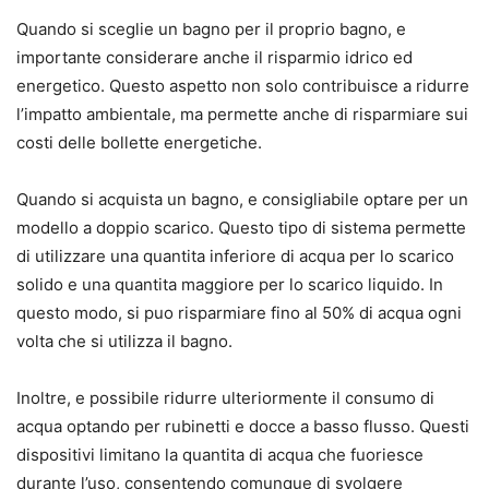
Quando si sceglie un bagno per il proprio bagno, e
importante considerare anche il risparmio idrico ed
energetico. Questo aspetto non solo contribuisce a ridurre
l’impatto ambientale, ma permette anche di risparmiare sui
costi delle bollette energetiche.
Quando si acquista un bagno, e consigliabile optare per un
modello a doppio scarico. Questo tipo di sistema permette
di utilizzare una quantita inferiore di acqua per lo scarico
solido e una quantita maggiore per lo scarico liquido. In
questo modo, si puo risparmiare fino al 50% di acqua ogni
volta che si utilizza il bagno.
Inoltre, e possibile ridurre ulteriormente il consumo di
acqua optando per rubinetti e docce a basso flusso. Questi
dispositivi limitano la quantita di acqua che fuoriesce
durante l’uso, consentendo comunque di svolgere