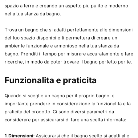
spazio a terra e creando un aspetto piu pulito e moderno
nella tua stanza da bagno.
Trova un bagno che si adatti perfettamente alle dimensioni
del tuo spazio disponibile ti permettera di creare un
ambiente funzionale e armonioso nella tua stanza da
bagno. Prenditi il tempo per misurare accuratamente e fare
ricerche, in modo da poter trovare il bagno perfetto per te.
Funzionalita e praticita
Quando si sceglie un bagno per il proprio bagno, e
importante prendere in considerazione la funzionalita e la
praticita del prodotto. Ci sono diversi parametri da
considerare per assicurarsi di fare una scelta informata:
1. Dimensioni:
Assicurarsi che il bagno scelto si adatti alle