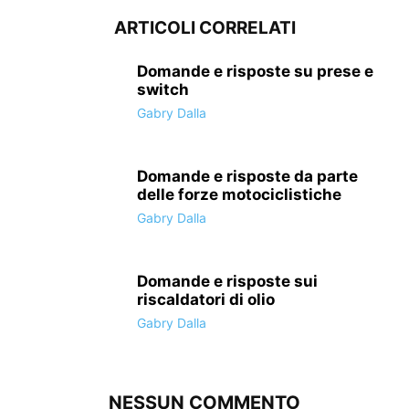
ARTICOLI CORRELATI
Domande e risposte su prese e
switch
Gabry Dalla
Domande e risposte da parte
delle forze motociclistiche
Gabry Dalla
Domande e risposte sui
riscaldatori di olio
Gabry Dalla
NESSUN COMMENTO