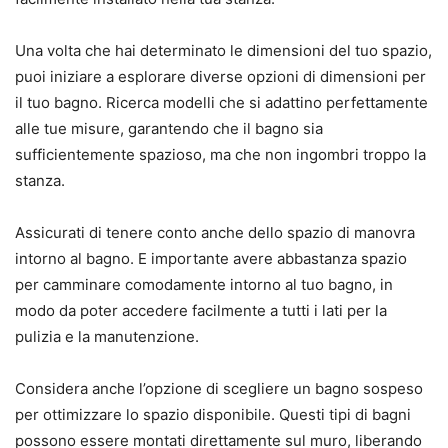
Una volta che hai determinato le dimensioni del tuo spazio,
puoi iniziare a esplorare diverse opzioni di dimensioni per
il tuo bagno. Ricerca modelli che si adattino perfettamente
alle tue misure, garantendo che il bagno sia
sufficientemente spazioso, ma che non ingombri troppo la
stanza.
Assicurati di tenere conto anche dello spazio di manovra
intorno al bagno. E importante avere abbastanza spazio
per camminare comodamente intorno al tuo bagno, in
modo da poter accedere facilmente a tutti i lati per la
pulizia e la manutenzione.
Considera anche l’opzione di scegliere un bagno sospeso
per ottimizzare lo spazio disponibile. Questi tipi di bagni
possono essere montati direttamente sul muro, liberando