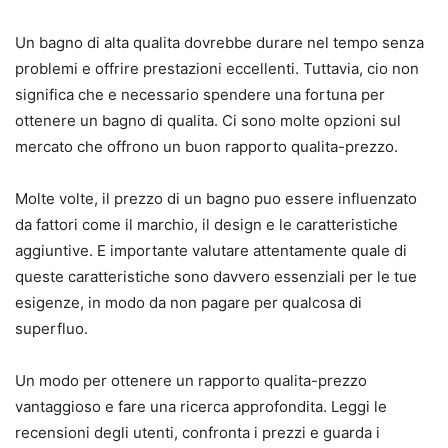
Un bagno di alta qualita dovrebbe durare nel tempo senza
problemi e offrire prestazioni eccellenti. Tuttavia, cio non
significa che e necessario spendere una fortuna per
ottenere un bagno di qualita. Ci sono molte opzioni sul
mercato che offrono un buon rapporto qualita-prezzo.
Molte volte, il prezzo di un bagno puo essere influenzato
da fattori come il marchio, il design e le caratteristiche
aggiuntive. E importante valutare attentamente quale di
queste caratteristiche sono davvero essenziali per le tue
esigenze, in modo da non pagare per qualcosa di
superfluo.
Un modo per ottenere un rapporto qualita-prezzo
vantaggioso e fare una ricerca approfondita. Leggi le
recensioni degli utenti, confronta i prezzi e guarda i