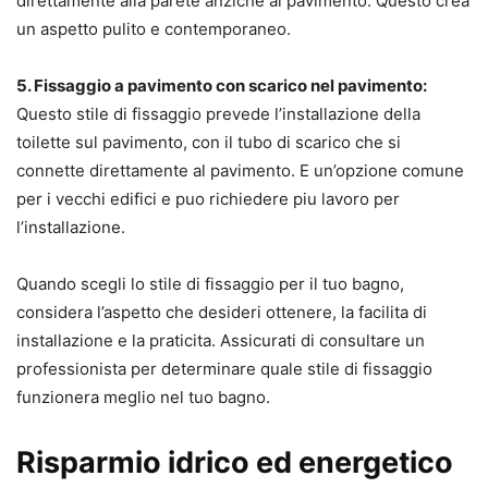
direttamente alla parete anziche al pavimento. Questo crea
un aspetto pulito e contemporaneo.
5. Fissaggio a pavimento con scarico nel pavimento:
Questo stile di fissaggio prevede l’installazione della
toilette sul pavimento, con il tubo di scarico che si
connette direttamente al pavimento. E un’opzione comune
per i vecchi edifici e puo richiedere piu lavoro per
l’installazione.
Quando scegli lo stile di fissaggio per il tuo bagno,
considera l’aspetto che desideri ottenere, la facilita di
installazione e la praticita. Assicurati di consultare un
professionista per determinare quale stile di fissaggio
funzionera meglio nel tuo bagno.
Risparmio idrico ed energetico