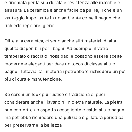
e rinomata per la sua durata e resistenza alle macchie e
all’usura. La ceramica e anche facile da pulire, il che e un
vantaggio importante in un ambiente come il bagno che
richiede regolare igiene.
Oltre alla ceramica, ci sono anche altri materiali di alta
qualita disponibili per i bagni. Ad esempio, il vetro
temperato o l’acciaio inossidabile possono essere scelte
moderne e eleganti per dare un tocco di classe al tuo
bagno. Tuttavia, tali materiali potrebbero richiedere un po’
piu di cura e manutenzione.
Se cerchi un look piu rustico o tradizionale, puoi
considerare anche i lavandini in pietra naturale. La pietra
puo conferire un aspetto accogliente e caldo al tuo bagno,
ma potrebbe richiedere una pulizia e sigillatura periodica
per preservarne la bellezza.