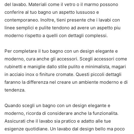
del lavabo. Materiali come il vetro o il marmo possono
conferire al tuo bagno un aspetto lussuoso e
contemporaneo. Inoltre, tieni presente che i lavabi con
linee semplici e pulite tendono ad avere un aspetto piu
moderno rispetto a quelli con dettagli complessi.
Per completare il tuo bagno con un design elegante e
moderno, cura anche gli accessori. Scegli accessori come
rubinetti e maniglie dallo stile pulito e minimalista, magari
in acciaio inox o finiture cromate. Questi piccoli dettagli
faranno la differenza nel creare un ambiente moderno e di
tendenza.
Quando scegli un bagno con un design elegante e
moderno, ricorda di considerare anche la funzionalita.
Assicurati che il lavabo sia pratico e adatto alle tue
esigenze quotidiane. Un lavabo dal design bello ma poco