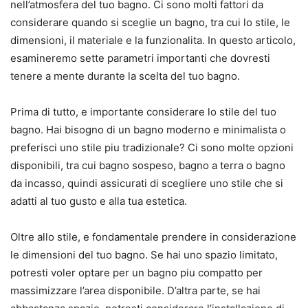
nell’atmosfera del tuo bagno. Ci sono molti fattori da
considerare quando si sceglie un bagno, tra cui lo stile, le
dimensioni, il materiale e la funzionalita. In questo articolo,
esamineremo sette parametri importanti che dovresti
tenere a mente durante la scelta del tuo bagno.
Prima di tutto, e importante considerare lo stile del tuo
bagno. Hai bisogno di un bagno moderno e minimalista o
preferisci uno stile piu tradizionale? Ci sono molte opzioni
disponibili, tra cui bagno sospeso, bagno a terra o bagno
da incasso, quindi assicurati di scegliere uno stile che si
adatti al tuo gusto e alla tua estetica.
Oltre allo stile, e fondamentale prendere in considerazione
le dimensioni del tuo bagno. Se hai uno spazio limitato,
potresti voler optare per un bagno piu compatto per
massimizzare l’area disponibile. D’altra parte, se hai