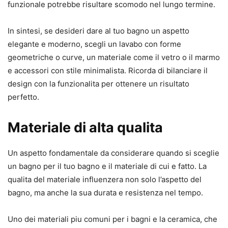
funzionale potrebbe risultare scomodo nel lungo termine.
In sintesi, se desideri dare al tuo bagno un aspetto
elegante e moderno, scegli un lavabo con forme
geometriche o curve, un materiale come il vetro o il marmo
e accessori con stile minimalista. Ricorda di bilanciare il
design con la funzionalita per ottenere un risultato
perfetto.
Materiale di alta qualita
Un aspetto fondamentale da considerare quando si sceglie
un bagno per il tuo bagno e il materiale di cui e fatto. La
qualita del materiale influenzera non solo l’aspetto del
bagno, ma anche la sua durata e resistenza nel tempo.
Uno dei materiali piu comuni per i bagni e la ceramica, che