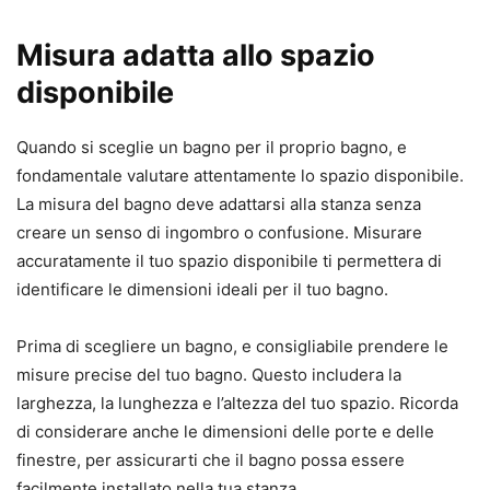
Misura adatta allo spazio
disponibile
Quando si sceglie un bagno per il proprio bagno, e
fondamentale valutare attentamente lo spazio disponibile.
La misura del bagno deve adattarsi alla stanza senza
creare un senso di ingombro o confusione. Misurare
accuratamente il tuo spazio disponibile ti permettera di
identificare le dimensioni ideali per il tuo bagno.
Prima di scegliere un bagno, e consigliabile prendere le
misure precise del tuo bagno. Questo includera la
larghezza, la lunghezza e l’altezza del tuo spazio. Ricorda
di considerare anche le dimensioni delle porte e delle
finestre, per assicurarti che il bagno possa essere
facilmente installato nella tua stanza.