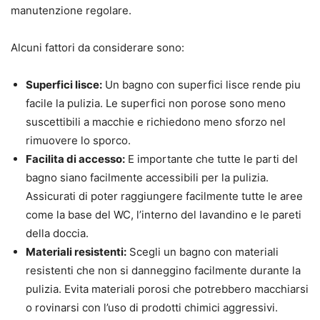
manutenzione regolare.
Alcuni fattori da considerare sono:
Superfici lisce:
Un bagno con superfici lisce rende piu
facile la pulizia. Le superfici non porose sono meno
suscettibili a macchie e richiedono meno sforzo nel
rimuovere lo sporco.
Facilita di accesso:
E importante che tutte le parti del
bagno siano facilmente accessibili per la pulizia.
Assicurati di poter raggiungere facilmente tutte le aree
come la base del WC, l’interno del lavandino e le pareti
della doccia.
Materiali resistenti:
Scegli un bagno con materiali
resistenti che non si danneggino facilmente durante la
pulizia. Evita materiali porosi che potrebbero macchiarsi
o rovinarsi con l’uso di prodotti chimici aggressivi.