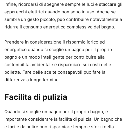
Infine, ricordarsi di spegnere sempre le luci e staccare gli
apparecchi elettrici quando non sono in uso. Anche se
sembra un gesto piccolo, puo contribuire notevolmente a
ridurre il consumo energetico complessivo del bagno.
Prendere in considerazione il risparmio idrico ed
energetico quando si sceglie un bagno per il proprio
bagno e un modo intelligente per contribuire alla
sostenibilita ambientale e risparmiare sui costi delle
bollette. Fare delle scelte consapevoli puo fare la
differenza a lungo termine.
Facilita di pulizia
Quando si sceglie un bagno per il proprio bagno, e
importante considerare la facilita di pulizia. Un bagno che
e facile da pulire puo risparmiare tempo e sforzi nella