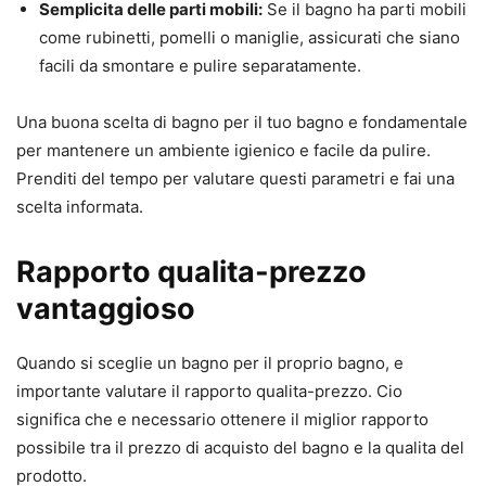
Semplicita delle parti mobili:
Se il bagno ha parti mobili
come rubinetti, pomelli o maniglie, assicurati che siano
facili da smontare e pulire separatamente.
Una buona scelta di bagno per il tuo bagno e fondamentale
per mantenere un ambiente igienico e facile da pulire.
Prenditi del tempo per valutare questi parametri e fai una
scelta informata.
Rapporto qualita-prezzo
vantaggioso
Quando si sceglie un bagno per il proprio bagno, e
importante valutare il rapporto qualita-prezzo. Cio
significa che e necessario ottenere il miglior rapporto
possibile tra il prezzo di acquisto del bagno e la qualita del
prodotto.