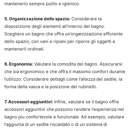
mantenerlo sempre pulito e igienico.
5. Organizzazione dello spazio:
Considerare la
disposizione degli elementi all’interno del bagno.
Scegliere un bagno che offra un’organizzazione efficiente
dello spazio, con vani e ripiani per riporre gli oggetti e
mantenerli ordinati.
6. Ergonomia:
Valutare la comodita del bagno. Assicurarsi
che sia ergonomico e che offra il massimo comfort durante
l’utilizzo. Considerare dettagli come l’altezza del sedile, la
forma della vasca e la posizione dei rubinetti.
7. Accessori aggiuntivi:
Infine, valutare se il bagno offre
accessori aggiuntivi che possono rendere l’esperienza nel
bagno piu confortevole e funzionale. Ad esempio, valutare
l’aggiunta di un sedile riscaldato o di un sistema di