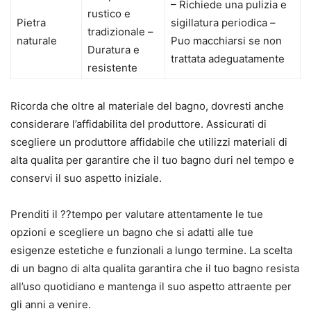
– Richiede una pulizia e
rustico e
Pietra
sigillatura periodica –
tradizionale –
naturale
Puo macchiarsi se non
Duratura e
trattata adeguatamente
resistente
Ricorda che oltre al materiale del bagno, dovresti anche
considerare l’affidabilita del produttore. Assicurati di
scegliere un produttore affidabile che utilizzi materiali di
alta qualita per garantire che il tuo bagno duri nel tempo e
conservi il suo aspetto iniziale.
Prenditi il ??tempo per valutare attentamente le tue
opzioni e scegliere un bagno che si adatti alle tue
esigenze estetiche e funzionali a lungo termine. La scelta
di un bagno di alta qualita garantira che il tuo bagno resista
all’uso quotidiano e mantenga il suo aspetto attraente per
gli anni a venire.