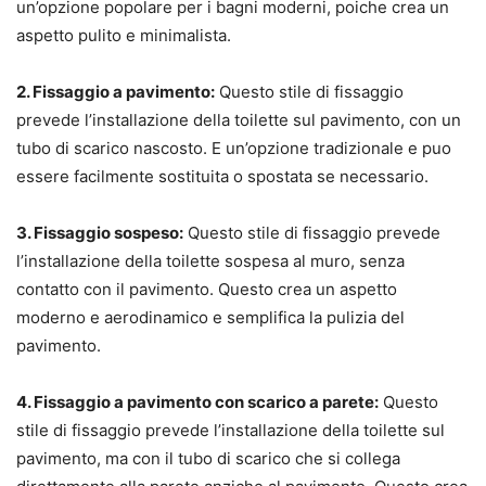
un’opzione popolare per i bagni moderni, poiche crea un
aspetto pulito e minimalista.
2. Fissaggio a pavimento:
Questo stile di fissaggio
prevede l’installazione della toilette sul pavimento, con un
tubo di scarico nascosto. E un’opzione tradizionale e puo
essere facilmente sostituita o spostata se necessario.
3. Fissaggio sospeso:
Questo stile di fissaggio prevede
l’installazione della toilette sospesa al muro, senza
contatto con il pavimento. Questo crea un aspetto
moderno e aerodinamico e semplifica la pulizia del
pavimento.
4. Fissaggio a pavimento con scarico a parete:
Questo
stile di fissaggio prevede l’installazione della toilette sul
pavimento, ma con il tubo di scarico che si collega