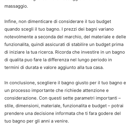
massaggio.
Infine, non dimenticare di considerare il tuo budget
quando scegli il tuo bagno. I prezzi dei bagni variano
notevolmente a seconda del marchio, del materiale e delle
funzionalita, quindi assicurati di stabilire un budget prima
di iniziare la tua ricerca. Ricorda che investire in un bagno
di qualita puo fare la differenza nel lungo periodo in
termini di durata e valore aggiunto alla tua casa.
In conclusione, scegliere il bagno giusto per il tuo bagno e
un processo importante che richiede attenzione e
considerazione. Con questi sette parametri importanti –
stile, dimensioni, materiale, funzionalita e budget – potrai
prendere una decisione informata che ti fara godere del
tuo bagno per gli anni a venire.