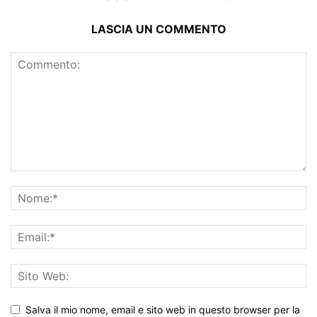
LASCIA UN COMMENTO
Salva il mio nome, email e sito web in questo browser per la