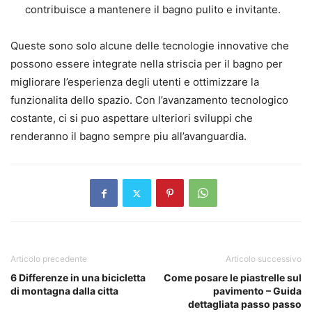
contribuisce a mantenere il bagno pulito e invitante.
Queste sono solo alcune delle tecnologie innovative che
possono essere integrate nella striscia per il bagno per
migliorare l’esperienza degli utenti e ottimizzare la
funzionalita dello spazio. Con l’avanzamento tecnologico
costante, ci si puo aspettare ulteriori sviluppi che
renderanno il bagno sempre piu all’avanguardia.
Articolo precedente
Articolo successivo
6 Differenze in una bicicletta
Come posare le piastrelle sul
di montagna dalla citta
pavimento – Guida
dettagliata passo passo