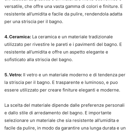
versatile, che offre una vasta gamma di colori e finiture. E
resistente all’umidita e facile da pulire, rendendola adatta
per una striscia per il bagno.
4. Ceramica:
La ceramica e un materiale tradizionale
utilizzato per rivestire le pareti e i pavimenti del bagno. E
resistente all’umidita e offre un aspetto elegante e
sofisticato alla striscia del bagno.
5. Vetro:
Il vetro e un materiale moderno e di tendenza per
la striscia per il bagno. E trasparente e luminoso, e puo
essere utilizzato per creare finiture eleganti e moderne.
La scelta del materiale dipende dalle preferenze personali
e dallo stile di arredamento del bagno. E importante
selezionare un materiale che sia resistente all’umidita e
facile da pulire, in modo da garantire una lunga durata e un