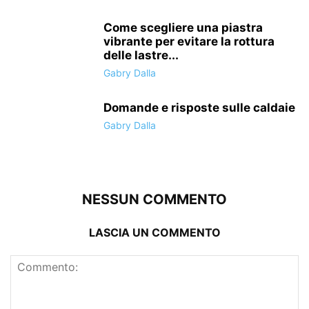
Come scegliere una piastra
vibrante per evitare la rottura
delle lastre...
Gabry Dalla
Domande e risposte sulle caldaie
Gabry Dalla
NESSUN COMMENTO
LASCIA UN COMMENTO