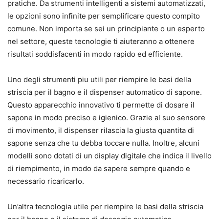
pratiche. Da strumenti intelligenti a sistemi automatizzati,
le opzioni sono infinite per semplificare questo compito
comune. Non importa se sei un principiante o un esperto
nel settore, queste tecnologie ti aiuteranno a ottenere
risultati soddisfacenti in modo rapido ed efficiente.
Uno degli strumenti piu utili per riempire le basi della
striscia per il bagno e il dispenser automatico di sapone.
Questo apparecchio innovativo ti permette di dosare il
sapone in modo preciso e igienico. Grazie al suo sensore
di movimento, il dispenser rilascia la giusta quantita di
sapone senza che tu debba toccare nulla. Inoltre, alcuni
modelli sono dotati di un display digitale che indica il livello
di riempimento, in modo da sapere sempre quando e
necessario ricaricarlo.
Un’altra tecnologia utile per riempire le basi della striscia