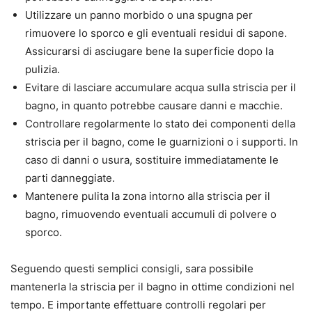
Utilizzare un panno morbido o una spugna per
rimuovere lo sporco e gli eventuali residui di sapone.
Assicurarsi di asciugare bene la superficie dopo la
pulizia.
Evitare di lasciare accumulare acqua sulla striscia per il
bagno, in quanto potrebbe causare danni e macchie.
Controllare regolarmente lo stato dei componenti della
striscia per il bagno, come le guarnizioni o i supporti. In
caso di danni o usura, sostituire immediatamente le
parti danneggiate.
Mantenere pulita la zona intorno alla striscia per il
bagno, rimuovendo eventuali accumuli di polvere o
sporco.
Seguendo questi semplici consigli, sara possibile
mantenerla la striscia per il bagno in ottime condizioni nel
tempo. E importante effettuare controlli regolari per