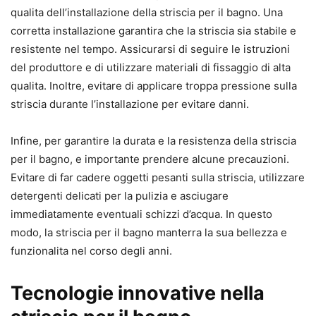
qualita dell’installazione della striscia per il bagno. Una
corretta installazione garantira che la striscia sia stabile e
resistente nel tempo. Assicurarsi di seguire le istruzioni
del produttore e di utilizzare materiali di fissaggio di alta
qualita. Inoltre, evitare di applicare troppa pressione sulla
striscia durante l’installazione per evitare danni.
Infine, per garantire la durata e la resistenza della striscia
per il bagno, e importante prendere alcune precauzioni.
Evitare di far cadere oggetti pesanti sulla striscia, utilizzare
detergenti delicati per la pulizia e asciugare
immediatamente eventuali schizzi d’acqua. In questo
modo, la striscia per il bagno manterra la sua bellezza e
funzionalita nel corso degli anni.
Tecnologie innovative nella