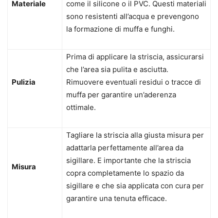
Materiale
come il silicone o il PVC. Questi materiali
sono resistenti all’acqua e prevengono
la formazione di muffa e funghi.
Prima di applicare la striscia, assicurarsi
che l’area sia pulita e asciutta.
Pulizia
Rimuovere eventuali residui o tracce di
muffa per garantire un’aderenza
ottimale.
Tagliare la striscia alla giusta misura per
adattarla perfettamente all’area da
sigillare. E importante che la striscia
Misura
copra completamente lo spazio da
sigillare e che sia applicata con cura per
garantire una tenuta efficace.