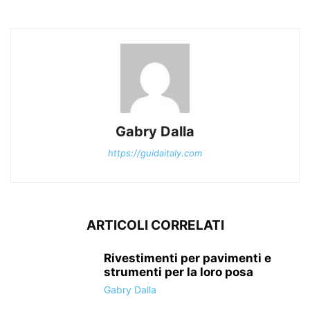
Gabry Dalla
https://guidaitaly.com
ARTICOLI CORRELATI
Rivestimenti per pavimenti e
strumenti per la loro posa
Gabry Dalla