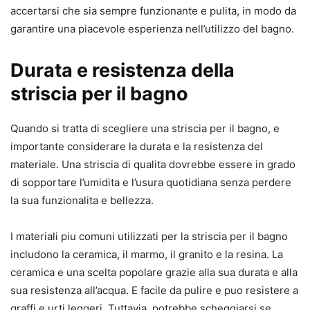
accertarsi che sia sempre funzionante e pulita, in modo da
garantire una piacevole esperienza nell’utilizzo del bagno.
Durata e resistenza della
striscia per il bagno
Quando si tratta di scegliere una striscia per il bagno, e
importante considerare la durata e la resistenza del
materiale. Una striscia di qualita dovrebbe essere in grado
di sopportare l’umidita e l’usura quotidiana senza perdere
la sua funzionalita e bellezza.
I materiali piu comuni utilizzati per la striscia per il bagno
includono la ceramica, il marmo, il granito e la resina. La
ceramica e una scelta popolare grazie alla sua durata e alla
sua resistenza all’acqua. E facile da pulire e puo resistere a
graffi e urti leggeri. Tuttavia, potrebbe scheggiarsi se