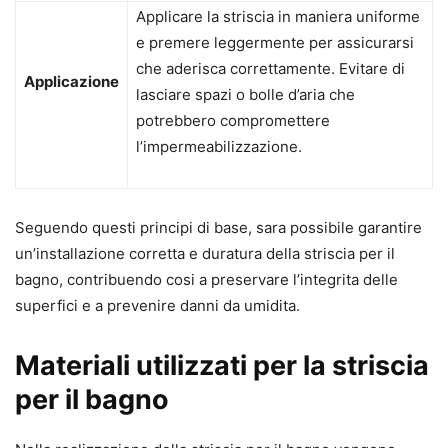
Applicare la striscia in maniera uniforme
e premere leggermente per assicurarsi
che aderisca correttamente. Evitare di
Applicazione
lasciare spazi o bolle d’aria che
potrebbero compromettere
l’impermeabilizzazione.
Seguendo questi principi di base, sara possibile garantire
un’installazione corretta e duratura della striscia per il
bagno, contribuendo cosi a preservare l’integrita delle
superfici e a prevenire danni da umidita.
Materiali utilizzati per la striscia
per il bagno