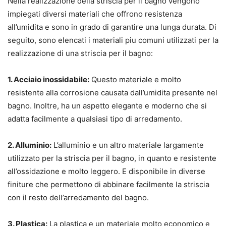
Nella realizzazione della striscia per il bagno vengono
impiegati diversi materiali che offrono resistenza
all’umidita e sono in grado di garantire una lunga durata. Di
seguito, sono elencati i materiali piu comuni utilizzati per la
realizzazione di una striscia per il bagno:
1. Acciaio inossidabile:
Questo materiale e molto
resistente alla corrosione causata dall’umidita presente nel
bagno. Inoltre, ha un aspetto elegante e moderno che si
adatta facilmente a qualsiasi tipo di arredamento.
2. Alluminio:
L’alluminio e un altro materiale largamente
utilizzato per la striscia per il bagno, in quanto e resistente
all’ossidazione e molto leggero. E disponibile in diverse
finiture che permettono di abbinare facilmente la striscia
con il resto dell’arredamento del bagno.
3. Plastica:
La plastica e un materiale molto economico e