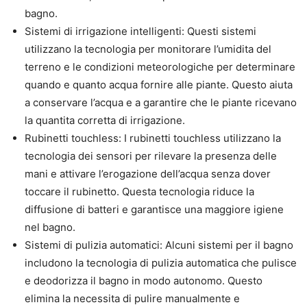
bagno.
Sistemi di irrigazione intelligenti: Questi sistemi
utilizzano la tecnologia per monitorare l’umidita del
terreno e le condizioni meteorologiche per determinare
quando e quanto acqua fornire alle piante. Questo aiuta
a conservare l’acqua e a garantire che le piante ricevano
la quantita corretta di irrigazione.
Rubinetti touchless: I rubinetti touchless utilizzano la
tecnologia dei sensori per rilevare la presenza delle
mani e attivare l’erogazione dell’acqua senza dover
toccare il rubinetto. Questa tecnologia riduce la
diffusione di batteri e garantisce una maggiore igiene
nel bagno.
Sistemi di pulizia automatici: Alcuni sistemi per il bagno
includono la tecnologia di pulizia automatica che pulisce
e deodorizza il bagno in modo autonomo. Questo
elimina la necessita di pulire manualmente e