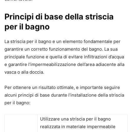
Principi di base della striscia
per il bagno
La striscia per il bagno e un elemento fondamentale per
garantire un corretto funzionamento del bagno. La sua
principale funzione e quella di evitare infiltrazioni d’acqua
e garantire l’impermeabilizzazione dell’area adiacente alla
vasca o alla doccia.
Per ottenere un risultato ottimale, e importante seguire
alcuni principi di base durante l’installazione della striscia
per il bagno:
Utilizzare una striscia per il bagno
realizzata in materiale impermeabile