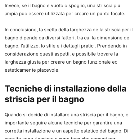
Invece, se il bagno e vuoto o spoglio, una striscia piu
ampia puo essere utilizzata per creare un punto focale.
In conclusione, la scelta della larghezza della striscia per il
bagno dipende da diversi fattori, tra cui la dimensione del
bagno, l’utilizzo, lo stile e i dettagli pratici. Prendendo in
considerazione questi aspetti, e possibile trovare la
larghezza giusta per creare un bagno funzionale ed
esteticamente piacevole.
Tecniche di installazione della
striscia per il bagno
Quando si decide di installare una striscia per il bagno, e
importante seguire alcune tecniche per garantire una
corretta installazione e un aspetto estetico del bagno. Di
seguito sono riportate alcune tecniche comuni per