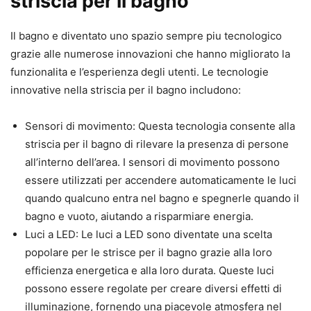
striscia per il bagno
Il bagno e diventato uno spazio sempre piu tecnologico
grazie alle numerose innovazioni che hanno migliorato la
funzionalita e l’esperienza degli utenti. Le tecnologie
innovative nella striscia per il bagno includono:
Sensori di movimento: Questa tecnologia consente alla
striscia per il bagno di rilevare la presenza di persone
all’interno dell’area. I sensori di movimento possono
essere utilizzati per accendere automaticamente le luci
quando qualcuno entra nel bagno e spegnerle quando il
bagno e vuoto, aiutando a risparmiare energia.
Luci a LED: Le luci a LED sono diventate una scelta
popolare per le strisce per il bagno grazie alla loro
efficienza energetica e alla loro durata. Queste luci
possono essere regolate per creare diversi effetti di
illuminazione, fornendo una piacevole atmosfera nel