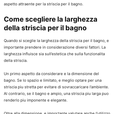
aspetto attraente per la striscia per il bagno.
Come scegliere la larghezza
della striscia per il bagno
Quando si sceglie la larghezza della striscia per il bagno, e
importante prendere in considerazione diversi fattori. La
larghezza influisce sia sull’estetica che sulla funzionalita
della striscia.
Un primo aspetto da considerare e la dimensione del
bagno. Se lo spazio e limitato, e meglio optare per una
striscia piu stretta per evitare di sovraccaricare l’ambiente.
Al contrario, se il bagno e ampio, una striscia piu larga puo
renderlo piu imponente e elegante.
Oltre alla dimensione, e importante valutare anche l’utilizzo