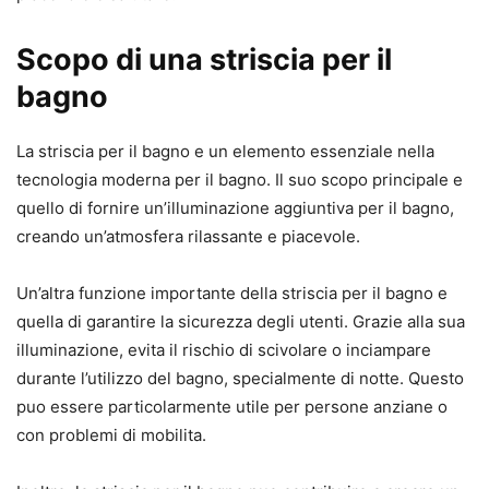
Scopo di una striscia per il
bagno
La striscia per il bagno e un elemento essenziale nella
tecnologia moderna per il bagno. Il suo scopo principale e
quello di fornire un’illuminazione aggiuntiva per il bagno,
creando un’atmosfera rilassante e piacevole.
Un’altra funzione importante della striscia per il bagno e
quella di garantire la sicurezza degli utenti. Grazie alla sua
illuminazione, evita il rischio di scivolare o inciampare
durante l’utilizzo del bagno, specialmente di notte. Questo
puo essere particolarmente utile per persone anziane o
con problemi di mobilita.