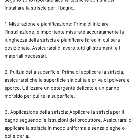
installare la striscia per il bagno.
1. Misurazione e pianificazione: Prima di iniziare
l’installazione, e importante misurare accuratamente la
lunghezza della striscia e pianificare l’area in cui sara
posizionata. Assicurarsi di avere tutti gli strumenti e i
materiali necessari.
2. Pulizia della superficie: Prima di applicare la striscia,
assicurarsi che la superficie sia pulita e priva di polvere e
sporco. Utilizzare un detergente delicato e un panno
morbido per pulire la superficie.
3. Applicazione della striscia: Applicare la striscia per il
bagno seguendo le istruzioni del produttore. Assicurarsi di
applicare la striscia in modo uniforme e senza pieghe o
bolle d’aria.