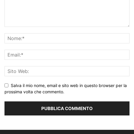
Salva il mio nome, email e sito web in questo browser per la
prossima volta che commento.