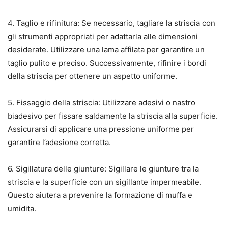
4. Taglio e rifinitura: Se necessario, tagliare la striscia con
gli strumenti appropriati per adattarla alle dimensioni
desiderate. Utilizzare una lama affilata per garantire un
taglio pulito e preciso. Successivamente, rifinire i bordi
della striscia per ottenere un aspetto uniforme.
5. Fissaggio della striscia: Utilizzare adesivi o nastro
biadesivo per fissare saldamente la striscia alla superficie.
Assicurarsi di applicare una pressione uniforme per
garantire l’adesione corretta.
6. Sigillatura delle giunture: Sigillare le giunture tra la
striscia e la superficie con un sigillante impermeabile.
Questo aiutera a prevenire la formazione di muffa e
umidita.