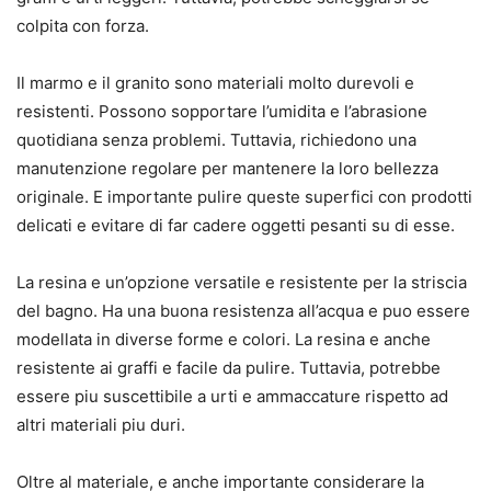
colpita con forza.
Il marmo e il granito sono materiali molto durevoli e
resistenti. Possono sopportare l’umidita e l’abrasione
quotidiana senza problemi. Tuttavia, richiedono una
manutenzione regolare per mantenere la loro bellezza
originale. E importante pulire queste superfici con prodotti
delicati e evitare di far cadere oggetti pesanti su di esse.
La resina e un’opzione versatile e resistente per la striscia
del bagno. Ha una buona resistenza all’acqua e puo essere
modellata in diverse forme e colori. La resina e anche
resistente ai graffi e facile da pulire. Tuttavia, potrebbe
essere piu suscettibile a urti e ammaccature rispetto ad
altri materiali piu duri.
Oltre al materiale, e anche importante considerare la