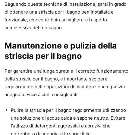
Seguendo queste tecniche di installazione, sarai in grado
di ottenere una striscia per il bagno ben installata e
funzionale, che contribuira a migliorare l’aspetto
complessivo del tuo bagno.
Manutenzione e pulizia della
striscia per il bagno
Per garantire una lunga durata e il corretto funzionamento
della striscia per il bagno, e importante svolgere
regolarmente delle operazioni di manutenzione e pulizia
adeguata. Ecco alcuni consigli utili:
Pulire la striscia per il bagno regolarmente utilizzando
una soluzione di acqua calda e sapone neutro. Evitare
l’utilizzo di detergenti aggressivi o abrasivi che
potrebbero danneggiare la superficie.