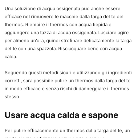
Una soluzione di acqua ossigenata puo anche essere
efficace nel rimuovere le macchie dalla targa del te del
thermos. Riempire il thermos con acqua tiepida e
aggiungere una tazza di acqua ossigenata. Lasciare agire
per almeno un’ora, quindi strofinare delicatamente la targa
del te con una spazzola. Risciacquare bene con acqua
calda.
Seguendo questi metodi sicuri e utilizzando gli ingredienti
corretti, sara possibile pulire un thermos dalla targa del te
in modo efficace e senza rischi di danneggiare il thermos
stesso.
Usare acqua calda e sapone
Per pulire efficacemente un thermos dalla targa del te, un