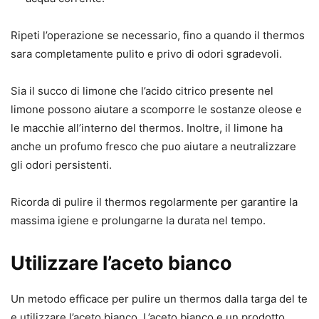
Ripeti l’operazione se necessario, fino a quando il thermos
sara completamente pulito e privo di odori sgradevoli.
Sia il succo di limone che l’acido citrico presente nel
limone possono aiutare a scomporre le sostanze oleose e
le macchie all’interno del thermos. Inoltre, il limone ha
anche un profumo fresco che puo aiutare a neutralizzare
gli odori persistenti.
Ricorda di pulire il thermos regolarmente per garantire la
massima igiene e prolungarne la durata nel tempo.
Utilizzare l’aceto bianco
Un metodo efficace per pulire un thermos dalla targa del te
e utilizzare l’aceto bianco. L’aceto bianco e un prodotto