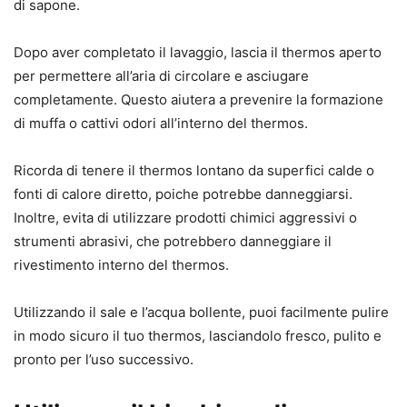
di sapone.
Dopo aver completato il lavaggio, lascia il thermos aperto
per permettere all’aria di circolare e asciugare
completamente. Questo aiutera a prevenire la formazione
di muffa o cattivi odori all’interno del thermos.
Ricorda di tenere il thermos lontano da superfici calde o
fonti di calore diretto, poiche potrebbe danneggiarsi.
Inoltre, evita di utilizzare prodotti chimici aggressivi o
strumenti abrasivi, che potrebbero danneggiare il
rivestimento interno del thermos.
Utilizzando il sale e l’acqua bollente, puoi facilmente pulire
in modo sicuro il tuo thermos, lasciandolo fresco, pulito e
pronto per l’uso successivo.