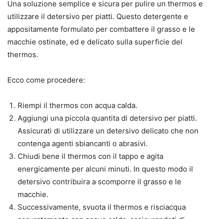
Una soluzione semplice e sicura per pulire un thermos e
utilizzare il detersivo per piatti. Questo detergente e
appositamente formulato per combattere il grasso e le
macchie ostinate, ed e delicato sulla superficie del
thermos.
Ecco come procedere:
Riempi il thermos con acqua calda.
Aggiungi una piccola quantita di detersivo per piatti.
Assicurati di utilizzare un detersivo delicato che non
contenga agenti sbiancanti o abrasivi.
Chiudi bene il thermos con il tappo e agita
energicamente per alcuni minuti. In questo modo il
detersivo contribuira a scomporre il grasso e le
macchie.
Successivamente, svuota il thermos e risciacqua