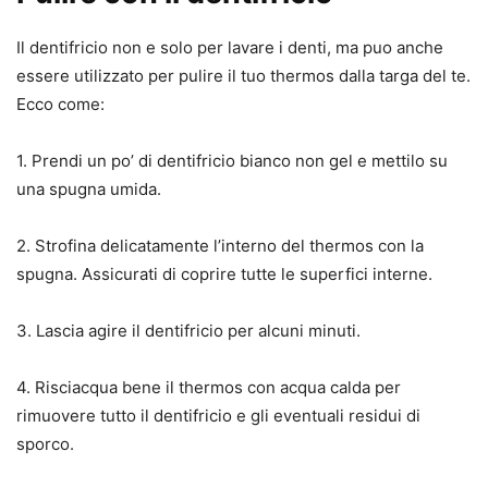
Il dentifricio non e solo per lavare i denti, ma puo anche
essere utilizzato per pulire il tuo thermos dalla targa del te.
Ecco come:
1. Prendi un po’ di dentifricio bianco non gel e mettilo su
una spugna umida.
2. Strofina delicatamente l’interno del thermos con la
spugna. Assicurati di coprire tutte le superfici interne.
3. Lascia agire il dentifricio per alcuni minuti.
4. Risciacqua bene il thermos con acqua calda per
rimuovere tutto il dentifricio e gli eventuali residui di
sporco.