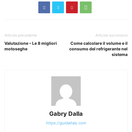
Articolo precedente
Articolo successivo
Valutazione – Le 8 migliori
Come calcolare il volume e il
motoseghe
consumo del refrigerante nel
sistema
Gabry Dalla
https://guidaitaly.com