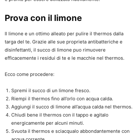
Prova con il limone
Il limone e un ottimo alleato per pulire il thermos dalla
targa del te. Grazie alle sue proprieta antibatteriche e
disinfettanti, il succo di limone puo rimuovere
efficacemente i residui di te e le macchie nel thermos.
Ecco come procedere:
Spremi il succo di un limone fresco.
Riempi il thermos fino all’orlo con acqua calda.
Aggiungi il succo di limone all’acqua calda nel thermos.
Chiudi bene il thermos con il tappo e agitalo
energicamente per alcuni minuti.
Svuota il thermos e sciacqualo abbondantemente con
acqua corrente.