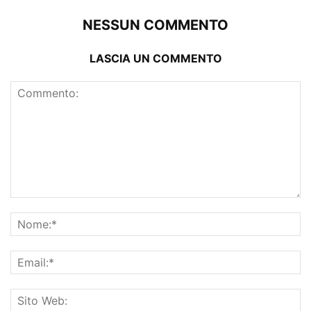
NESSUN COMMENTO
LASCIA UN COMMENTO