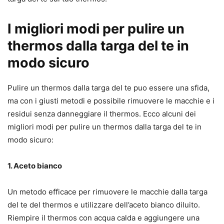
I migliori modi per pulire un
thermos dalla targa del te in
modo sicuro
Pulire un thermos dalla targa del te puo essere una sfida,
ma con i giusti metodi e possibile rimuovere le macchie e i
residui senza danneggiare il thermos. Ecco alcuni dei
migliori modi per pulire un thermos dalla targa del te in
modo sicuro:
1. Aceto bianco
Un metodo efficace per rimuovere le macchie dalla targa
del te del thermos e utilizzare dell’aceto bianco diluito.
Riempire il thermos con acqua calda e aggiungere una