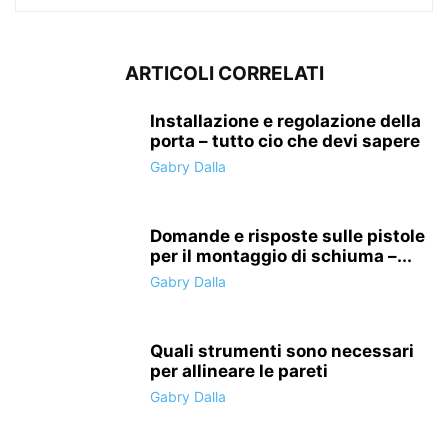
ARTICOLI CORRELATI
Installazione e regolazione della
porta – tutto cio che devi sapere
Gabry Dalla
Domande e risposte sulle pistole
per il montaggio di schiuma –...
Gabry Dalla
Quali strumenti sono necessari
per allineare le pareti
Gabry Dalla