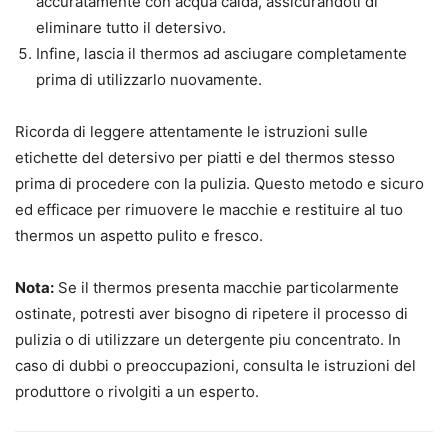
accuratamente con acqua calda, assicurandoti di
eliminare tutto il detersivo.
Infine, lascia il thermos ad asciugare completamente
prima di utilizzarlo nuovamente.
Ricorda di leggere attentamente le istruzioni sulle
etichette del detersivo per piatti e del thermos stesso
prima di procedere con la pulizia. Questo metodo e sicuro
ed efficace per rimuovere le macchie e restituire al tuo
thermos un aspetto pulito e fresco.
Nota:
Se il thermos presenta macchie particolarmente
ostinate, potresti aver bisogno di ripetere il processo di
pulizia o di utilizzare un detergente piu concentrato. In
caso di dubbi o preoccupazioni, consulta le istruzioni del
produttore o rivolgiti a un esperto.