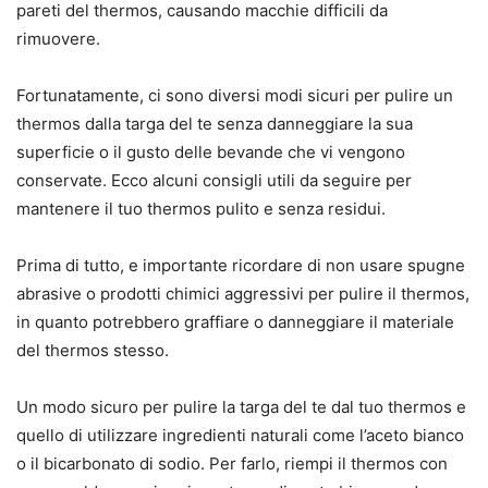
pareti del thermos, causando macchie difficili da
rimuovere.
Fortunatamente, ci sono diversi modi sicuri per pulire un
thermos dalla targa del te senza danneggiare la sua
superficie o il gusto delle bevande che vi vengono
conservate. Ecco alcuni consigli utili da seguire per
mantenere il tuo thermos pulito e senza residui.
Prima di tutto, e importante ricordare di non usare spugne
abrasive o prodotti chimici aggressivi per pulire il thermos,
in quanto potrebbero graffiare o danneggiare il materiale
del thermos stesso.
Un modo sicuro per pulire la targa del te dal tuo thermos e
quello di utilizzare ingredienti naturali come l’aceto bianco
o il bicarbonato di sodio. Per farlo, riempi il thermos con