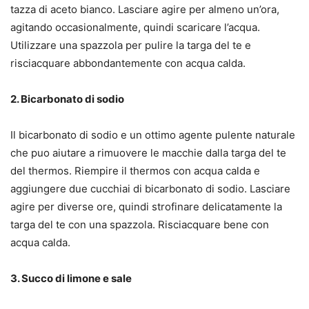
tazza di aceto bianco. Lasciare agire per almeno un’ora,
agitando occasionalmente, quindi scaricare l’acqua.
Utilizzare una spazzola per pulire la targa del te e
risciacquare abbondantemente con acqua calda.
2. Bicarbonato di sodio
Il bicarbonato di sodio e un ottimo agente pulente naturale
che puo aiutare a rimuovere le macchie dalla targa del te
del thermos. Riempire il thermos con acqua calda e
aggiungere due cucchiai di bicarbonato di sodio. Lasciare
agire per diverse ore, quindi strofinare delicatamente la
targa del te con una spazzola. Risciacquare bene con
acqua calda.
3. Succo di limone e sale