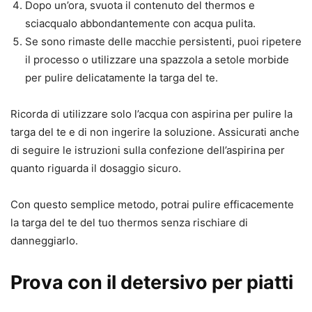
Dopo un’ora, svuota il contenuto del thermos e
sciacqualo abbondantemente con acqua pulita.
Se sono rimaste delle macchie persistenti, puoi ripetere
il processo o utilizzare una spazzola a setole morbide
per pulire delicatamente la targa del te.
Ricorda di utilizzare solo l’acqua con aspirina per pulire la
targa del te e di non ingerire la soluzione. Assicurati anche
di seguire le istruzioni sulla confezione dell’aspirina per
quanto riguarda il dosaggio sicuro.
Con questo semplice metodo, potrai pulire efficacemente
la targa del te del tuo thermos senza rischiare di
danneggiarlo.
Prova con il detersivo per piatti