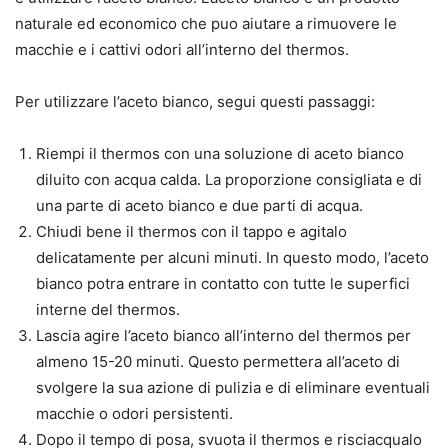
naturale ed economico che puo aiutare a rimuovere le
macchie e i cattivi odori all’interno del thermos.
Per utilizzare l’aceto bianco, segui questi passaggi:
Riempi il thermos con una soluzione di aceto bianco
diluito con acqua calda. La proporzione consigliata e di
una parte di aceto bianco e due parti di acqua.
Chiudi bene il thermos con il tappo e agitalo
delicatamente per alcuni minuti. In questo modo, l’aceto
bianco potra entrare in contatto con tutte le superfici
interne del thermos.
Lascia agire l’aceto bianco all’interno del thermos per
almeno 15-20 minuti. Questo permettera all’aceto di
svolgere la sua azione di pulizia e di eliminare eventuali
macchie o odori persistenti.
Dopo il tempo di posa, svuota il thermos e risciacqualo