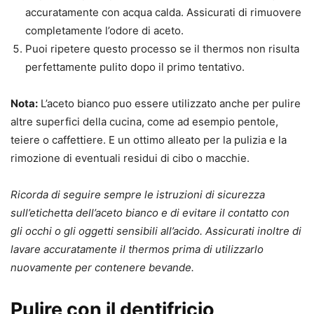
accuratamente con acqua calda. Assicurati di rimuovere
completamente l’odore di aceto.
Puoi ripetere questo processo se il thermos non risulta
perfettamente pulito dopo il primo tentativo.
Nota:
L’aceto bianco puo essere utilizzato anche per pulire
altre superfici della cucina, come ad esempio pentole,
teiere o caffettiere. E un ottimo alleato per la pulizia e la
rimozione di eventuali residui di cibo o macchie.
Ricorda di seguire sempre le istruzioni di sicurezza
sull’etichetta dell’aceto bianco e di evitare il contatto con
gli occhi o gli oggetti sensibili all’acido. Assicurati inoltre di
lavare accuratamente il thermos prima di utilizzarlo
nuovamente per contenere bevande.
Pulire con il dentifricio