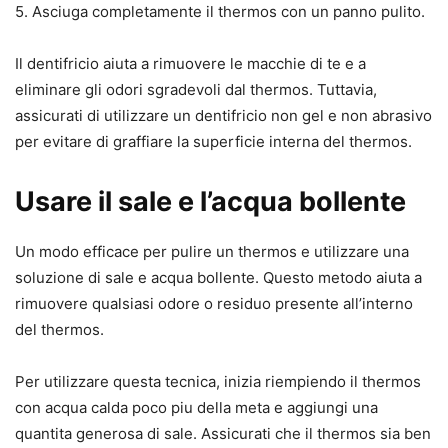
5. Asciuga completamente il thermos con un panno pulito.
Il dentifricio aiuta a rimuovere le macchie di te e a
eliminare gli odori sgradevoli dal thermos. Tuttavia,
assicurati di utilizzare un dentifricio non gel e non abrasivo
per evitare di graffiare la superficie interna del thermos.
Usare il sale e l’acqua bollente
Un modo efficace per pulire un thermos e utilizzare una
soluzione di sale e acqua bollente. Questo metodo aiuta a
rimuovere qualsiasi odore o residuo presente all’interno
del thermos.
Per utilizzare questa tecnica, inizia riempiendo il thermos
con acqua calda poco piu della meta e aggiungi una
quantita generosa di sale. Assicurati che il thermos sia ben