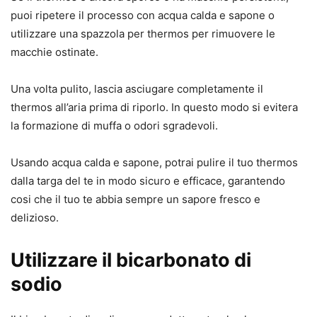
puoi ripetere il processo con acqua calda e sapone o
utilizzare una spazzola per thermos per rimuovere le
macchie ostinate.
Una volta pulito, lascia asciugare completamente il
thermos all’aria prima di riporlo. In questo modo si evitera
la formazione di muffa o odori sgradevoli.
Usando acqua calda e sapone, potrai pulire il tuo thermos
dalla targa del te in modo sicuro e efficace, garantendo
cosi che il tuo te abbia sempre un sapore fresco e
delizioso.
Utilizzare il bicarbonato di
sodio