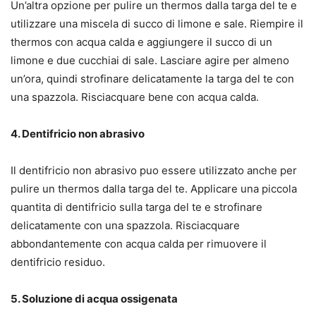
Un’altra opzione per pulire un thermos dalla targa del te e
utilizzare una miscela di succo di limone e sale. Riempire il
thermos con acqua calda e aggiungere il succo di un
limone e due cucchiai di sale. Lasciare agire per almeno
un’ora, quindi strofinare delicatamente la targa del te con
una spazzola. Risciacquare bene con acqua calda.
4. Dentifricio non abrasivo
Il dentifricio non abrasivo puo essere utilizzato anche per
pulire un thermos dalla targa del te. Applicare una piccola
quantita di dentifricio sulla targa del te e strofinare
delicatamente con una spazzola. Risciacquare
abbondantemente con acqua calda per rimuovere il
dentifricio residuo.
5. Soluzione di acqua ossigenata