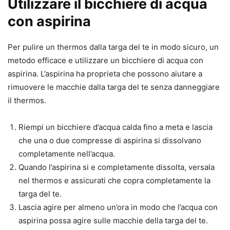
Utilizzare il bicchiere di acqua
con aspirina
Per pulire un thermos dalla targa del te in modo sicuro, un
metodo efficace e utilizzare un bicchiere di acqua con
aspirina. L’aspirina ha proprieta che possono aiutare a
rimuovere le macchie dalla targa del te senza danneggiare
il thermos.
Riempi un bicchiere d’acqua calda fino a meta e lascia
che una o due compresse di aspirina si dissolvano
completamente nell’acqua.
Quando l’aspirina si e completamente dissolta, versala
nel thermos e assicurati che copra completamente la
targa del te.
Lascia agire per almeno un’ora in modo che l’acqua con
aspirina possa agire sulle macchie della targa del te.