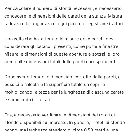
Per calcolare il numero di sfondi necessari, e necessario
conoscere le dimensioni delle pareti della stanza. Misura
l’altezza e la lunghezza di ogni parete e registrane i valori.
Una volta che hai ottenuto le misure delle pareti, devi
considerare gli ostacoli presenti, come porte e finestre.
Misura le dimensioni di queste aperture e sottrai le loro
aree dalle dimensioni totali delle pareti corrispondenti.
Dopo aver ottenuto le dimensioni corrette delle pareti, e
possibile calcolare la superficie totale da coprire
moltiplicando l’altezza per la lunghezza di ciascuna parete
e sommando i risultati.
Ora, e necessario verificare le dimensioni dei rotoli di
sfondo disponibili sul mercato. In genere, i rotoli di sfondo
hanno una larghezza standard di circa 0,53 metri e una