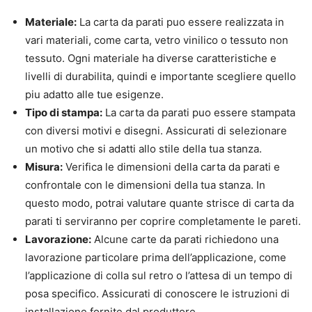
Materiale:
La carta da parati puo essere realizzata in
vari materiali, come carta, vetro vinilico o tessuto non
tessuto. Ogni materiale ha diverse caratteristiche e
livelli di durabilita, quindi e importante scegliere quello
piu adatto alle tue esigenze.
Tipo di stampa:
La carta da parati puo essere stampata
con diversi motivi e disegni. Assicurati di selezionare
un motivo che si adatti allo stile della tua stanza.
Misura:
Verifica le dimensioni della carta da parati e
confrontale con le dimensioni della tua stanza. In
questo modo, potrai valutare quante strisce di carta da
parati ti serviranno per coprire completamente le pareti.
Lavorazione:
Alcune carte da parati richiedono una
lavorazione particolare prima dell’applicazione, come
l’applicazione di colla sul retro o l’attesa di un tempo di
posa specifico. Assicurati di conoscere le istruzioni di
installazione fornite dal produttore.