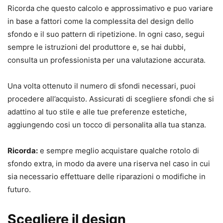
Ricorda che questo calcolo e approssimativo e puo variare
in base a fattori come la complessita del design dello
sfondo e il suo pattern di ripetizione. In ogni caso, segui
sempre le istruzioni del produttore e, se hai dubbi,
consulta un professionista per una valutazione accurata.
Una volta ottenuto il numero di sfondi necessari, puoi
procedere all’acquisto. Assicurati di scegliere sfondi che si
adattino al tuo stile e alle tue preferenze estetiche,
aggiungendo cosi un tocco di personalita alla tua stanza.
Ricorda:
e sempre meglio acquistare qualche rotolo di
sfondo extra, in modo da avere una riserva nel caso in cui
sia necessario effettuare delle riparazioni o modifiche in
futuro.
Scegliere il design