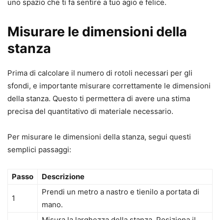
uno spazio che ti fa sentire a tuo agio e felice.
Misurare le dimensioni della
stanza
Prima di calcolare il numero di rotoli necessari per gli
sfondi, e importante misurare correttamente le dimensioni
della stanza. Questo ti permettera di avere una stima
precisa del quantitativo di materiale necessario.
Per misurare le dimensioni della stanza, segui questi
semplici passaggi:
Passo
Descrizione
Prendi un metro a nastro e tienilo a portata di
1
mano.
Misura la larghezza della stanza. Posiziona il