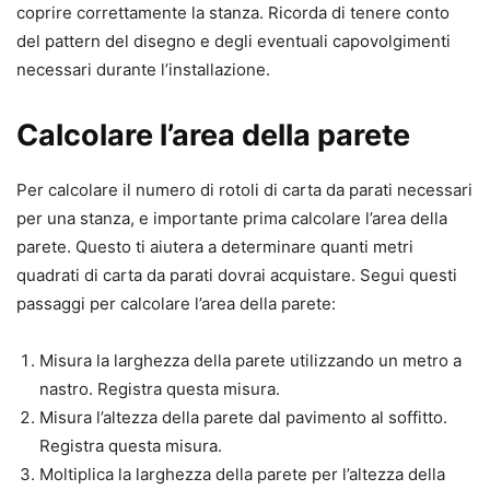
coprire correttamente la stanza. Ricorda di tenere conto
del pattern del disegno e degli eventuali capovolgimenti
necessari durante l’installazione.
Calcolare l’area della parete
Per calcolare il numero di rotoli di carta da parati necessari
per una stanza, e importante prima calcolare l’area della
parete. Questo ti aiutera a determinare quanti metri
quadrati di carta da parati dovrai acquistare. Segui questi
passaggi per calcolare l’area della parete:
Misura la larghezza della parete utilizzando un metro a
nastro. Registra questa misura.
Misura l’altezza della parete dal pavimento al soffitto.
Registra questa misura.
Moltiplica la larghezza della parete per l’altezza della