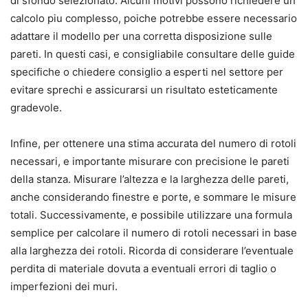
di sfondo selezionato. Alcuni motivi possono richiedere un
calcolo piu complesso, poiche potrebbe essere necessario
adattare il modello per una corretta disposizione sulle
pareti. In questi casi, e consigliabile consultare delle guide
specifiche o chiedere consiglio a esperti nel settore per
evitare sprechi e assicurarsi un risultato esteticamente
gradevole.
Infine, per ottenere una stima accurata del numero di rotoli
necessari, e importante misurare con precisione le pareti
della stanza. Misurare l’altezza e la larghezza delle pareti,
anche considerando finestre e porte, e sommare le misure
totali. Successivamente, e possibile utilizzare una formula
semplice per calcolare il numero di rotoli necessari in base
alla larghezza dei rotoli. Ricorda di considerare l’eventuale
perdita di materiale dovuta a eventuali errori di taglio o
imperfezioni dei muri.