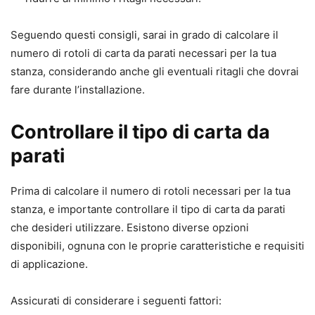
Seguendo questi consigli, sarai in grado di calcolare il
numero di rotoli di carta da parati necessari per la tua
stanza, considerando anche gli eventuali ritagli che dovrai
fare durante l’installazione.
Controllare il tipo di carta da
parati
Prima di calcolare il numero di rotoli necessari per la tua
stanza, e importante controllare il tipo di carta da parati
che desideri utilizzare. Esistono diverse opzioni
disponibili, ognuna con le proprie caratteristiche e requisiti
di applicazione.
Assicurati di considerare i seguenti fattori: