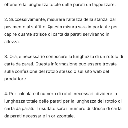
ottenere la lunghezza totale delle pareti da tappezzare.
2. Successivamente, misurare l’altezza della stanza, dal
pavimento al soffitto. Questa misura sara importante per
capire quante strisce di carta da parati serviranno in
altezza.
3. Ora, e necessario conoscere la lunghezza di un rotolo di
carta da parati. Questa informazione puo essere trovata
sulla confezione del rotolo stesso o sul sito web del
produttore.
4. Per calcolare il numero di rotoli necessari, dividere la
lunghezza totale delle pareti per la lunghezza del rotolo di
carta da parati. Il risultato sara il numero di strisce di carta
da parati necessarie in orizzontale.