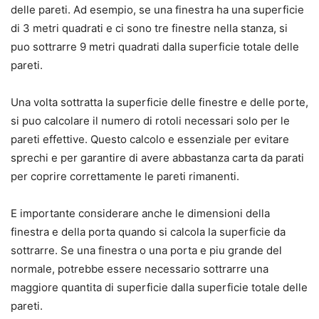
delle pareti. Ad esempio, se una finestra ha una superficie
di 3 metri quadrati e ci sono tre finestre nella stanza, si
puo sottrarre 9 metri quadrati dalla superficie totale delle
pareti.
Una volta sottratta la superficie delle finestre e delle porte,
si puo calcolare il numero di rotoli necessari solo per le
pareti effettive. Questo calcolo e essenziale per evitare
sprechi e per garantire di avere abbastanza carta da parati
per coprire correttamente le pareti rimanenti.
E importante considerare anche le dimensioni della
finestra e della porta quando si calcola la superficie da
sottrarre. Se una finestra o una porta e piu grande del
normale, potrebbe essere necessario sottrarre una
maggiore quantita di superficie dalla superficie totale delle
pareti.