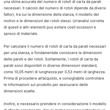
una stima accurata del numero di rotoli di carta da parati
necessari. Il calcolo del numero di rotoli dipende da diversi
fattori, tra cui la dimensione della stanza, il modello del
motivo e le dimensioni dei rotoli stessi. Un’analisi corretta
di questi e altri elementi puo evitare costi eccessivi e
spreco di materiale.
Per calcolare il numero di rotoli di carta da parati necessari
per una stanza, e fondamentale conoscere le dimensioni
delle pareti e dei rotoli. Solitamente, i rotoli di carta da
parati sono disponibili in diverse dimensioni standard,
come 10,05 metri di lunghezza per 0,53 metri di larghezza.
Prima di procedere all’acquisto, e consigliabile controllare
le informazioni sul prodotto per assicurarsi delle
dimensioni esatte.
Inoltre, e necessario prendere in considerazione il modello