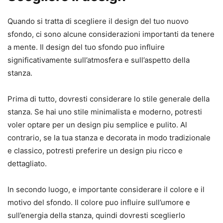
Quando si tratta di scegliere il design del tuo nuovo
sfondo, ci sono alcune considerazioni importanti da tenere
a mente. Il design del tuo sfondo puo influire
significativamente sull’atmosfera e sull’aspetto della
stanza.
Prima di tutto, dovresti considerare lo stile generale della
stanza. Se hai uno stile minimalista e moderno, potresti
voler optare per un design piu semplice e pulito. Al
contrario, se la tua stanza e decorata in modo tradizionale
e classico, potresti preferire un design piu ricco e
dettagliato.
In secondo luogo, e importante considerare il colore e il
motivo del sfondo. Il colore puo influire sull’umore e
sull’energia della stanza, quindi dovresti sceglierlo