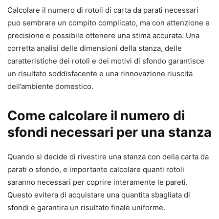
Calcolare il numero di rotoli di carta da parati necessari
puo sembrare un compito complicato, ma con attenzione e
precisione e possibile ottenere una stima accurata. Una
corretta analisi delle dimensioni della stanza, delle
caratteristiche dei rotoli e dei motivi di sfondo garantisce
un risultato soddisfacente e una rinnovazione riuscita
dell’ambiente domestico.
Come calcolare il numero di
sfondi necessari per una stanza
Quando si decide di rivestire una stanza con della carta da
parati o sfondo, e importante calcolare quanti rotoli
saranno necessari per coprire interamente le pareti.
Questo evitera di acquistare una quantita sbagliata di
sfondi e garantira un risultato finale uniforme.