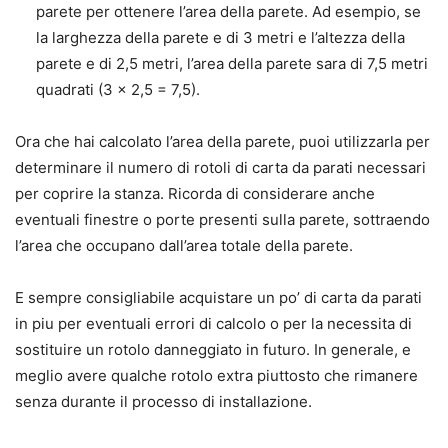
parete per ottenere l’area della parete. Ad esempio, se
la larghezza della parete e di 3 metri e l’altezza della
parete e di 2,5 metri, l’area della parete sara di 7,5 metri
quadrati (3 x 2,5 = 7,5).
Ora che hai calcolato l’area della parete, puoi utilizzarla per
determinare il numero di rotoli di carta da parati necessari
per coprire la stanza. Ricorda di considerare anche
eventuali finestre o porte presenti sulla parete, sottraendo
l’area che occupano dall’area totale della parete.
E sempre consigliabile acquistare un po’ di carta da parati
in piu per eventuali errori di calcolo o per la necessita di
sostituire un rotolo danneggiato in futuro. In generale, e
meglio avere qualche rotolo extra piuttosto che rimanere
senza durante il processo di installazione.