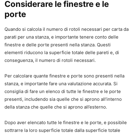
Considerare le finestre e le
porte
Quando si calcola il numero di rotoli necessari per carta da
parati per una stanza, e importante tenere conto delle
finestre e delle porte presenti nella stanza. Questi
elementi riducono la superficie totale delle pareti e, di
conseguenza, il numero di rotoli necessari.
Per calcolare quante finestre e porte sono presenti nella
stanza, e importante fare una valutazione accurata. Si
consiglia di fare un elenco di tutte le finestre e le porte
presenti, includendo sia quelle che si aprono all’interno
della stanza che quelle che si aprono all’esterno.
Dopo aver elencato tutte le finestre e le porte, e possibile
sottrarre la loro superficie totale dalla superficie totale