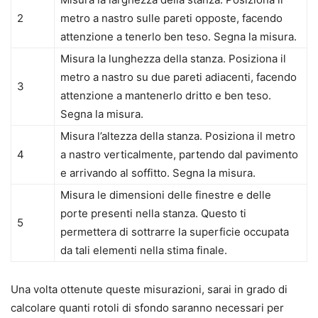
2
metro a nastro sulle pareti opposte, facendo
attenzione a tenerlo ben teso. Segna la misura.
Misura la lunghezza della stanza. Posiziona il
metro a nastro su due pareti adiacenti, facendo
3
attenzione a mantenerlo dritto e ben teso.
Segna la misura.
Misura l’altezza della stanza. Posiziona il metro
4
a nastro verticalmente, partendo dal pavimento
e arrivando al soffitto. Segna la misura.
Misura le dimensioni delle finestre e delle
porte presenti nella stanza. Questo ti
5
permettera di sottrarre la superficie occupata
da tali elementi nella stima finale.
Una volta ottenute queste misurazioni, sarai in grado di
calcolare quanti rotoli di sfondo saranno necessari per