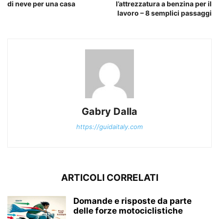
di neve per una casa
l’attrezzatura a benzina per il
lavoro – 8 semplici passaggi
Gabry Dalla
https://guidaitaly.com
ARTICOLI CORRELATI
Domande e risposte da parte
delle forze motociclistiche