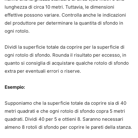
lunghezza di circa 10 metri. Tuttavia, le dimensioni
effettive possono variare. Controlla anche le indicazioni
del produttore per determinare la quantita di sfondo in
ogni rotolo.
Dividi la superficie totale da coprire per la superficie di
ogni rotolo di sfondo. Rounda il risultato per eccesso, in
quanto si consiglia di acquistare qualche rotolo di sfondo
extra per eventuali errori o riserve.
Esempio:
Supponiamo che la superficie totale da coprire sia di 40
metri quadrati e che ogni rotolo di sfondo copra 5 metri
quadrati. Dividi 40 per 5 e ottieni 8. Saranno necessari
almeno 8 rotoli di sfondo per coprire le pareti della stanza.