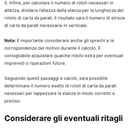
5. Infine, per calcolare il numero di rotoli necessari in
altezza, dividere l’altezza della stanza per la lunghezza del
rotolo di carta da parati. Il risultato sara il numero di strisce
di carta da parati necessarie in verticale.
Nota:
E importante considerare anche gli sprechi e le
corrispondenze del motivo durante il calcolo. E
consigliabile acquistare qualche rotolo extra per eventuali
imprevisti o riparazioni future.
Seguendo questi passaggi e calcoli, sara possibile
determinare il numero esatto di rotoli di carta da parati
necessari per tappezzare la stanza in modo corretto e
preciso.
Considerare gli eventuali ritagli