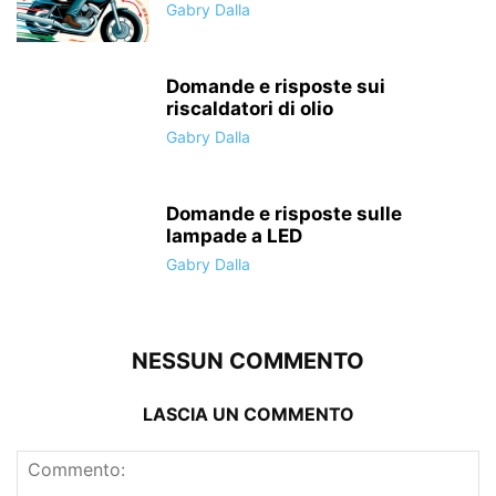
Gabry Dalla
Domande e risposte sui
riscaldatori di olio
Gabry Dalla
Domande e risposte sulle
lampade a LED
Gabry Dalla
NESSUN COMMENTO
LASCIA UN COMMENTO