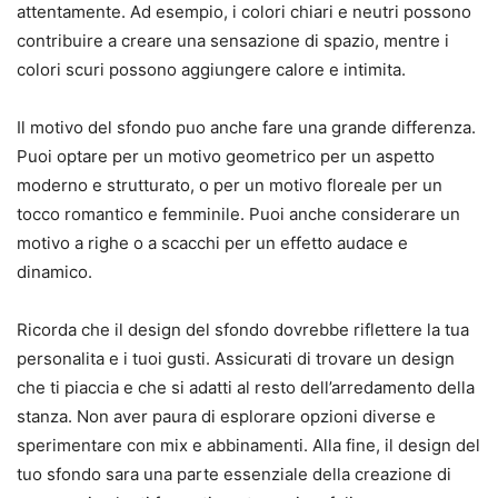
attentamente. Ad esempio, i colori chiari e neutri possono
contribuire a creare una sensazione di spazio, mentre i
colori scuri possono aggiungere calore e intimita.
Il motivo del sfondo puo anche fare una grande differenza.
Puoi optare per un motivo geometrico per un aspetto
moderno e strutturato, o per un motivo floreale per un
tocco romantico e femminile. Puoi anche considerare un
motivo a righe o a scacchi per un effetto audace e
dinamico.
Ricorda che il design del sfondo dovrebbe riflettere la tua
personalita e i tuoi gusti. Assicurati di trovare un design
che ti piaccia e che si adatti al resto dell’arredamento della
stanza. Non aver paura di esplorare opzioni diverse e
sperimentare con mix e abbinamenti. Alla fine, il design del
tuo sfondo sara una parte essenziale della creazione di