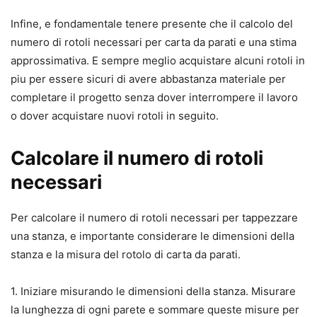
Infine, e fondamentale tenere presente che il calcolo del
numero di rotoli necessari per carta da parati e una stima
approssimativa. E sempre meglio acquistare alcuni rotoli in
piu per essere sicuri di avere abbastanza materiale per
completare il progetto senza dover interrompere il lavoro
o dover acquistare nuovi rotoli in seguito.
Calcolare il numero di rotoli
necessari
Per calcolare il numero di rotoli necessari per tappezzare
una stanza, e importante considerare le dimensioni della
stanza e la misura del rotolo di carta da parati.
1. Iniziare misurando le dimensioni della stanza. Misurare
la lunghezza di ogni parete e sommare queste misure per