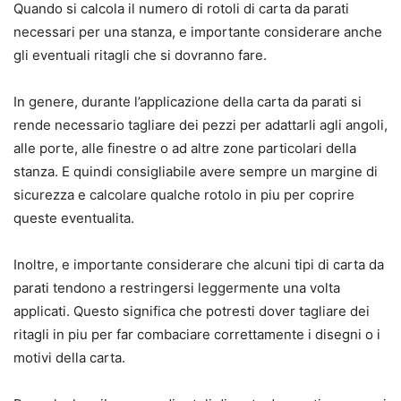
Quando si calcola il numero di rotoli di carta da parati
necessari per una stanza, e importante considerare anche
gli eventuali ritagli che si dovranno fare.
In genere, durante l’applicazione della carta da parati si
rende necessario tagliare dei pezzi per adattarli agli angoli,
alle porte, alle finestre o ad altre zone particolari della
stanza. E quindi consigliabile avere sempre un margine di
sicurezza e calcolare qualche rotolo in piu per coprire
queste eventualita.
Inoltre, e importante considerare che alcuni tipi di carta da
parati tendono a restringersi leggermente una volta
applicati. Questo significa che potresti dover tagliare dei
ritagli in piu per far combaciare correttamente i disegni o i
motivi della carta.