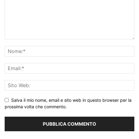
Salva il mio nome, email e sito web in questo browser per la
prossima volta che commento.