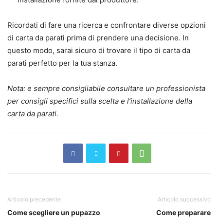
Ricordati di fare una ricerca e confrontare diverse opzioni
di carta da parati prima di prendere una decisione. In
questo modo, sarai sicuro di trovare il tipo di carta da
parati perfetto per la tua stanza.
Nota: e sempre consigliabile consultare un professionista
per consigli specifici sulla scelta e l’installazione della
carta da parati.
Articolo precedente
Articolo successivo
Come scegliere un pupazzo
Come preparare