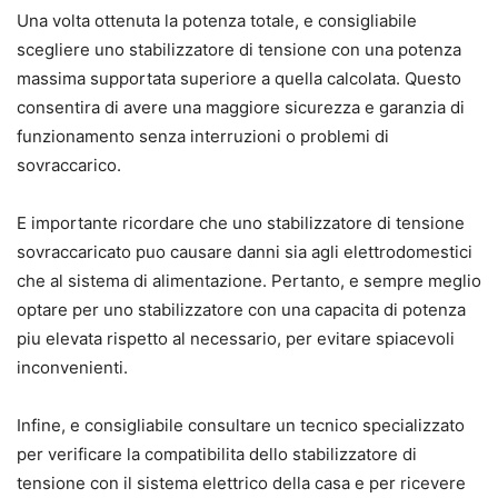
Una volta ottenuta la potenza totale, e consigliabile
scegliere uno stabilizzatore di tensione con una potenza
massima supportata superiore a quella calcolata. Questo
consentira di avere una maggiore sicurezza e garanzia di
funzionamento senza interruzioni o problemi di
sovraccarico.
E importante ricordare che uno stabilizzatore di tensione
sovraccaricato puo causare danni sia agli elettrodomestici
che al sistema di alimentazione. Pertanto, e sempre meglio
optare per uno stabilizzatore con una capacita di potenza
piu elevata rispetto al necessario, per evitare spiacevoli
inconvenienti.
Infine, e consigliabile consultare un tecnico specializzato
per verificare la compatibilita dello stabilizzatore di
tensione con il sistema elettrico della casa e per ricevere