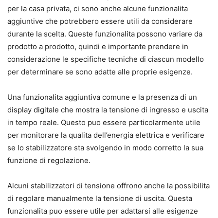
per la casa privata, ci sono anche alcune funzionalita
aggiuntive che potrebbero essere utili da considerare
durante la scelta. Queste funzionalita possono variare da
prodotto a prodotto, quindi e importante prendere in
considerazione le specifiche tecniche di ciascun modello
per determinare se sono adatte alle proprie esigenze.
Una funzionalita aggiuntiva comune e la presenza di un
display digitale che mostra la tensione di ingresso e uscita
in tempo reale. Questo puo essere particolarmente utile
per monitorare la qualita dell’energia elettrica e verificare
se lo stabilizzatore sta svolgendo in modo corretto la sua
funzione di regolazione.
Alcuni stabilizzatori di tensione offrono anche la possibilita
di regolare manualmente la tensione di uscita. Questa
funzionalita puo essere utile per adattarsi alle esigenze