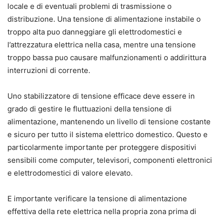
locale e di eventuali problemi di trasmissione o
distribuzione. Una tensione di alimentazione instabile o
troppo alta puo danneggiare gli elettrodomestici e
l’attrezzatura elettrica nella casa, mentre una tensione
troppo bassa puo causare malfunzionamenti o addirittura
interruzioni di corrente.
Uno stabilizzatore di tensione efficace deve essere in
grado di gestire le fluttuazioni della tensione di
alimentazione, mantenendo un livello di tensione costante
e sicuro per tutto il sistema elettrico domestico. Questo e
particolarmente importante per proteggere dispositivi
sensibili come computer, televisori, componenti elettronici
e elettrodomestici di valore elevato.
E importante verificare la tensione di alimentazione
effettiva della rete elettrica nella propria zona prima di