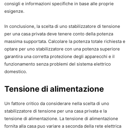
consigli e informazioni specifiche in base alle proprie
esigenze.
In conclusione, la scelta di uno stabilizzatore di tensione
per una casa privata deve tenere conto della potenza
massima supportata. Calcolare la potenza totale richiesta e
optare per uno stabilizzatore con una potenza superiore
garantira una corretta protezione degli apparecchi e il
funzionamento senza problemi del sistema elettrico
domestico.
Tensione di alimentazione
Un fattore critico da considerare nella scelta di uno
stabilizzatore di tensione per una casa privata e la
tensione di alimentazione. La tensione di alimentazione
fornita alla casa puo variare a seconda della rete elettrica