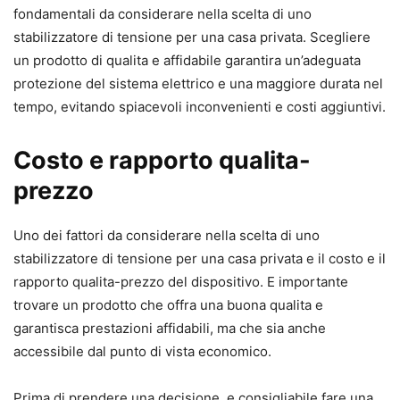
fondamentali da considerare nella scelta di uno
stabilizzatore di tensione per una casa privata. Scegliere
un prodotto di qualita e affidabile garantira un’adeguata
protezione del sistema elettrico e una maggiore durata nel
tempo, evitando spiacevoli inconvenienti e costi aggiuntivi.
Costo e rapporto qualita-
prezzo
Uno dei fattori da considerare nella scelta di uno
stabilizzatore di tensione per una casa privata e il costo e il
rapporto qualita-prezzo del dispositivo. E importante
trovare un prodotto che offra una buona qualita e
garantisca prestazioni affidabili, ma che sia anche
accessibile dal punto di vista economico.
Prima di prendere una decisione, e consigliabile fare una