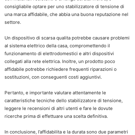
consigliabile optare per uno stabilizzatore di tensione di
una marca affidabile, che abbia una buona reputazione nel
settore.
Un dispositivo di scarsa qualita potrebbe causare problemi
al sistema elettrico della casa, compromettendo il
funzionamento di elettrodomestici e altri dispositivi
collegati alla rete elettrica. Inoltre, un prodotto poco
affidabile potrebbe richiedere frequenti riparazioni o
sostituzioni, con conseguenti costi aggiuntivi.
Pertanto, e importante valutare attentamente le
caratteristiche tecniche dello stabilizzatore di tensione,
leggere le recensioni di altri utenti e fare le dovute
ricerche prima di effettuare una scelta definitiva.
In conclusione, l’affidabilita e la durata sono due parametri