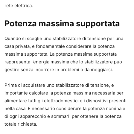
rete elettrica.
Potenza massima supportata
Quando si sceglie uno stabilizzatore di tensione per una
casa privata, e fondamentale considerare la potenza
massima supportata. La potenza massima supportata
rappresenta l’energia massima che lo stabilizzatore puo
gestire senza incorrere in problemi o danneggiarsi.
Prima di acquistare uno stabilizzatore di tensione, e
importante calcolare la potenza massima necessaria per
alimentare tutti gli elettrodomestici e i dispositivi presenti
nella casa. E necessario considerare la potenza nominale
di ogni apparecchio e sommarli per ottenere la potenza
totale richiesta.