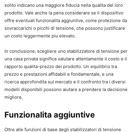
solito indicano una maggiore fiducia nella qualita del loro
prodotto. Vale anche la pena considerare se il dispositivo
offre eventuali funzionalita aggiuntive, come protezione da
sovraccarichi o picchi di tensione, che possono justificare
un costo leggermente piu elevato.
In conclusione, scegliere uno stabilizzatore di tensione per
una casa privata significa valutare attentamente il costo e il
rapporto qualita-prezzo del prodotto. Un equilibrio tra
prezzo e prestazioni affidabili e fondamentale, e una
ricerca approfondita sul mercato e il confronto tra i diversi
modelli disponibili possono aiutare a prendere la decisione
migliore.
Funzionalita aggiuntive
Oltre alle funzioni di base degli stabilizzatori di tensione