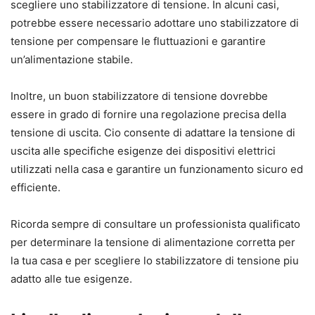
scegliere uno stabilizzatore di tensione. In alcuni casi,
potrebbe essere necessario adottare uno stabilizzatore di
tensione per compensare le fluttuazioni e garantire
un’alimentazione stabile.
Inoltre, un buon stabilizzatore di tensione dovrebbe
essere in grado di fornire una regolazione precisa della
tensione di uscita. Cio consente di adattare la tensione di
uscita alle specifiche esigenze dei dispositivi elettrici
utilizzati nella casa e garantire un funzionamento sicuro ed
efficiente.
Ricorda sempre di consultare un professionista qualificato
per determinare la tensione di alimentazione corretta per
la tua casa e per scegliere lo stabilizzatore di tensione piu
adatto alle tue esigenze.