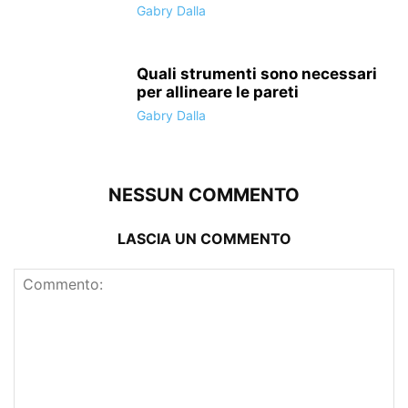
Gabry Dalla
Quali strumenti sono necessari
per allineare le pareti
Gabry Dalla
NESSUN COMMENTO
LASCIA UN COMMENTO