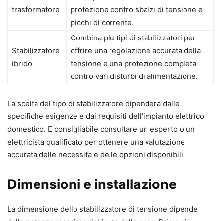
trasformatore
protezione contro sbalzi di tensione e
picchi di corrente.
Combina piu tipi di stabilizzatori per
Stabilizzatore
offrire una regolazione accurata della
ibrido
tensione e una protezione completa
contro vari disturbi di alimentazione.
La scelta del tipo di stabilizzatore dipendera dalle
specifiche esigenze e dai requisiti dell’impianto elettrico
domestico. E consigliabile consultare un esperto o un
elettricista qualificato per ottenere una valutazione
accurata delle necessita e delle opzioni disponibili.
Dimensioni e installazione
La dimensione dello stabilizzatore di tensione dipende