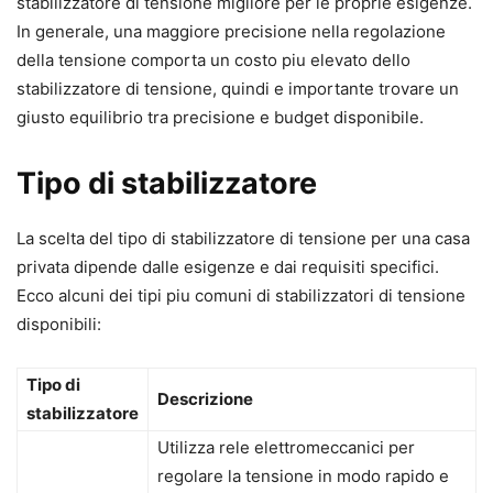
stabilizzatore di tensione migliore per le proprie esigenze.
In generale, una maggiore precisione nella regolazione
della tensione comporta un costo piu elevato dello
stabilizzatore di tensione, quindi e importante trovare un
giusto equilibrio tra precisione e budget disponibile.
Tipo di stabilizzatore
La scelta del tipo di stabilizzatore di tensione per una casa
privata dipende dalle esigenze e dai requisiti specifici.
Ecco alcuni dei tipi piu comuni di stabilizzatori di tensione
disponibili:
Tipo di
Descrizione
stabilizzatore
Utilizza rele elettromeccanici per
regolare la tensione in modo rapido e