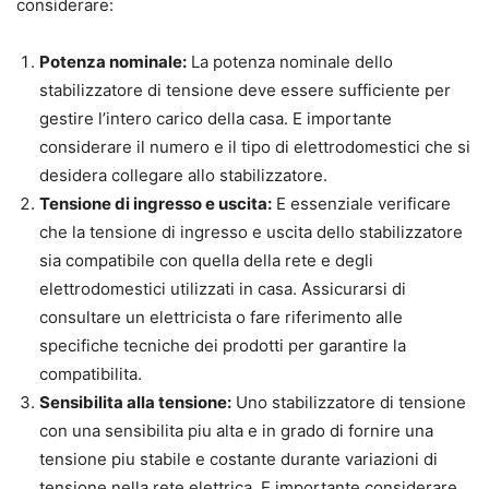
considerare:
Potenza nominale:
La potenza nominale dello
stabilizzatore di tensione deve essere sufficiente per
gestire l’intero carico della casa. E importante
considerare il numero e il tipo di elettrodomestici che si
desidera collegare allo stabilizzatore.
Tensione di ingresso e uscita:
E essenziale verificare
che la tensione di ingresso e uscita dello stabilizzatore
sia compatibile con quella della rete e degli
elettrodomestici utilizzati in casa. Assicurarsi di
consultare un elettricista o fare riferimento alle
specifiche tecniche dei prodotti per garantire la
compatibilita.
Sensibilita alla tensione:
Uno stabilizzatore di tensione
con una sensibilita piu alta e in grado di fornire una
tensione piu stabile e costante durante variazioni di
tensione nella rete elettrica. E importante considerare