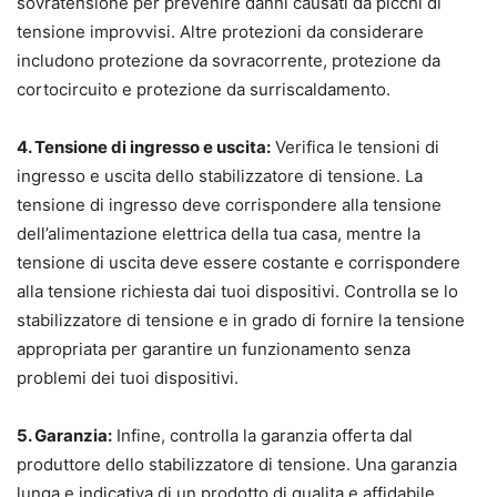
sovratensione per prevenire danni causati da picchi di
tensione improvvisi. Altre protezioni da considerare
includono protezione da sovracorrente, protezione da
cortocircuito e protezione da surriscaldamento.
4. Tensione di ingresso e uscita:
Verifica le tensioni di
ingresso e uscita dello stabilizzatore di tensione. La
tensione di ingresso deve corrispondere alla tensione
dell’alimentazione elettrica della tua casa, mentre la
tensione di uscita deve essere costante e corrispondere
alla tensione richiesta dai tuoi dispositivi. Controlla se lo
stabilizzatore di tensione e in grado di fornire la tensione
appropriata per garantire un funzionamento senza
problemi dei tuoi dispositivi.
5. Garanzia:
Infine, controlla la garanzia offerta dal
produttore dello stabilizzatore di tensione. Una garanzia
lunga e indicativa di un prodotto di qualita e affidabile.