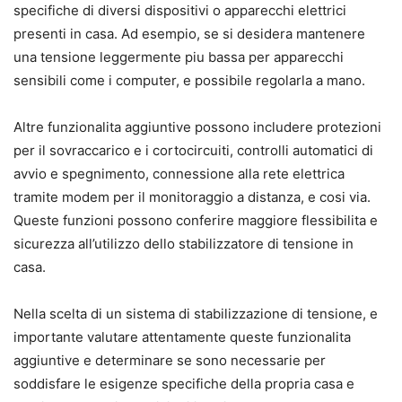
specifiche di diversi dispositivi o apparecchi elettrici
presenti in casa. Ad esempio, se si desidera mantenere
una tensione leggermente piu bassa per apparecchi
sensibili come i computer, e possibile regolarla a mano.
Altre funzionalita aggiuntive possono includere protezioni
per il sovraccarico e i cortocircuiti, controlli automatici di
avvio e spegnimento, connessione alla rete elettrica
tramite modem per il monitoraggio a distanza, e cosi via.
Queste funzioni possono conferire maggiore flessibilita e
sicurezza all’utilizzo dello stabilizzatore di tensione in
casa.
Nella scelta di un sistema di stabilizzazione di tensione, e
importante valutare attentamente queste funzionalita
aggiuntive e determinare se sono necessarie per
soddisfare le esigenze specifiche della propria casa e