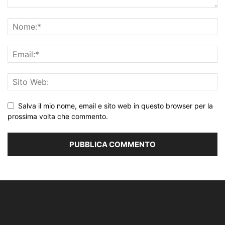
Salva il mio nome, email e sito web in questo browser per la
prossima volta che commento.