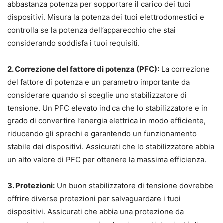
abbastanza potenza per sopportare il carico dei tuoi
dispositivi. Misura la potenza dei tuoi elettrodomestici e
controlla se la potenza dell’apparecchio che stai
considerando soddisfa i tuoi requisiti.
2. Correzione del fattore di potenza (PFC):
La correzione
del fattore di potenza e un parametro importante da
considerare quando si sceglie uno stabilizzatore di
tensione. Un PFC elevato indica che lo stabilizzatore e in
grado di convertire l’energia elettrica in modo efficiente,
riducendo gli sprechi e garantendo un funzionamento
stabile dei dispositivi. Assicurati che lo stabilizzatore abbia
un alto valore di PFC per ottenere la massima efficienza.
3. Protezioni:
Un buon stabilizzatore di tensione dovrebbe
offrire diverse protezioni per salvaguardare i tuoi
dispositivi. Assicurati che abbia una protezione da