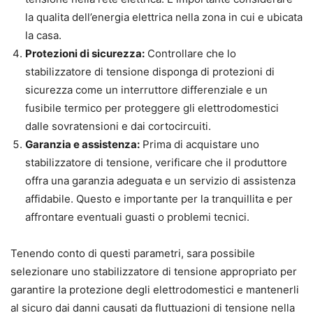
la qualita dell’energia elettrica nella zona in cui e ubicata
la casa.
Protezioni di sicurezza:
Controllare che lo
stabilizzatore di tensione disponga di protezioni di
sicurezza come un interruttore differenziale e un
fusibile termico per proteggere gli elettrodomestici
dalle sovratensioni e dai cortocircuiti.
Garanzia e assistenza:
Prima di acquistare uno
stabilizzatore di tensione, verificare che il produttore
offra una garanzia adeguata e un servizio di assistenza
affidabile. Questo e importante per la tranquillita e per
affrontare eventuali guasti o problemi tecnici.
Tenendo conto di questi parametri, sara possibile
selezionare uno stabilizzatore di tensione appropriato per
garantire la protezione degli elettrodomestici e mantenerli
al sicuro dai danni causati da fluttuazioni di tensione nella