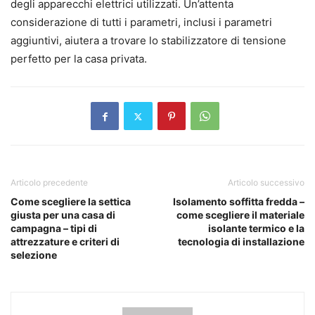
degli apparecchi elettrici utilizzati. Un’attenta
considerazione di tutti i parametri, inclusi i parametri
aggiuntivi, aiutera a trovare lo stabilizzatore di tensione
perfetto per la casa privata.
Articolo precedente
Articolo successivo
Come scegliere la settica
Isolamento soffitta fredda –
giusta per una casa di
come scegliere il materiale
campagna – tipi di
isolante termico e la
attrezzature e criteri di
tecnologia di installazione
selezione