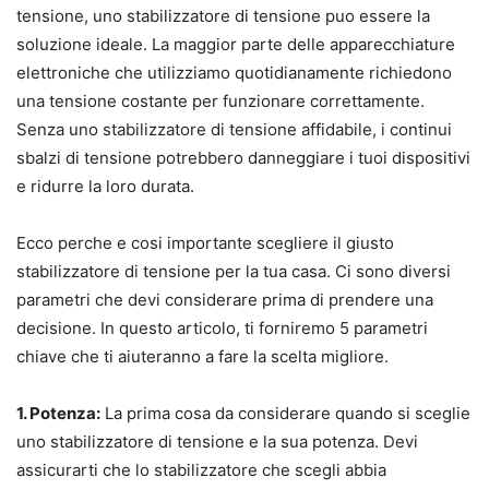
tensione, uno stabilizzatore di tensione puo essere la
soluzione ideale. La maggior parte delle apparecchiature
elettroniche che utilizziamo quotidianamente richiedono
una tensione costante per funzionare correttamente.
Senza uno stabilizzatore di tensione affidabile, i continui
sbalzi di tensione potrebbero danneggiare i tuoi dispositivi
e ridurre la loro durata.
Ecco perche e cosi importante scegliere il giusto
stabilizzatore di tensione per la tua casa. Ci sono diversi
parametri che devi considerare prima di prendere una
decisione. In questo articolo, ti forniremo 5 parametri
chiave che ti aiuteranno a fare la scelta migliore.
1. Potenza:
La prima cosa da considerare quando si sceglie
uno stabilizzatore di tensione e la sua potenza. Devi
assicurarti che lo stabilizzatore che scegli abbia