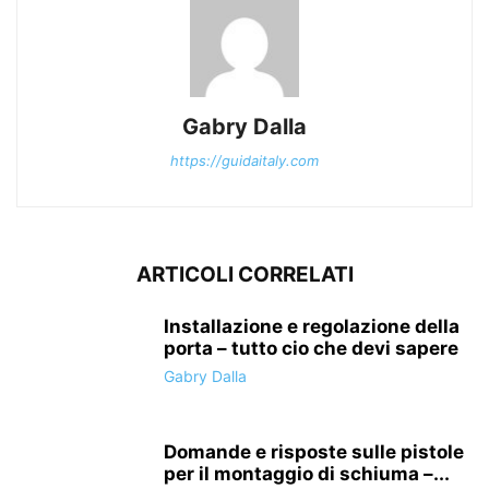
Gabry Dalla
https://guidaitaly.com
ARTICOLI CORRELATI
Installazione e regolazione della
porta – tutto cio che devi sapere
Gabry Dalla
Domande e risposte sulle pistole
per il montaggio di schiuma –...