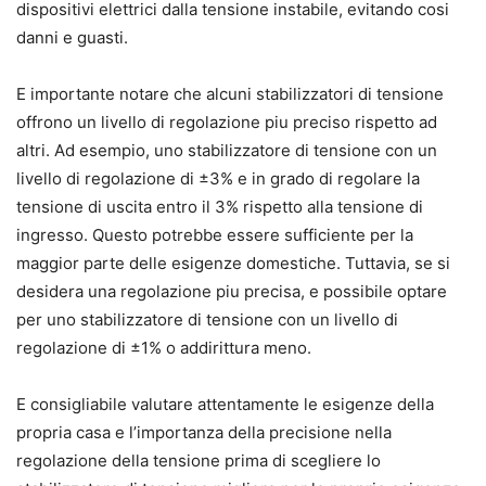
dispositivi elettrici dalla tensione instabile, evitando cosi
danni e guasti.
E importante notare che alcuni stabilizzatori di tensione
offrono un livello di regolazione piu preciso rispetto ad
altri. Ad esempio, uno stabilizzatore di tensione con un
livello di regolazione di ±3% e in grado di regolare la
tensione di uscita entro il 3% rispetto alla tensione di
ingresso. Questo potrebbe essere sufficiente per la
maggior parte delle esigenze domestiche. Tuttavia, se si
desidera una regolazione piu precisa, e possibile optare
per uno stabilizzatore di tensione con un livello di
regolazione di ±1% o addirittura meno.
E consigliabile valutare attentamente le esigenze della
propria casa e l’importanza della precisione nella
regolazione della tensione prima di scegliere lo