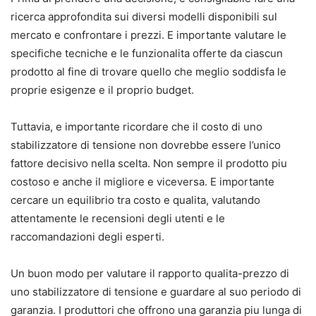
ricerca approfondita sui diversi modelli disponibili sul
mercato e confrontare i prezzi. E importante valutare le
specifiche tecniche e le funzionalita offerte da ciascun
prodotto al fine di trovare quello che meglio soddisfa le
proprie esigenze e il proprio budget.
Tuttavia, e importante ricordare che il costo di uno
stabilizzatore di tensione non dovrebbe essere l’unico
fattore decisivo nella scelta. Non sempre il prodotto piu
costoso e anche il migliore e viceversa. E importante
cercare un equilibrio tra costo e qualita, valutando
attentamente le recensioni degli utenti e le
raccomandazioni degli esperti.
Un buon modo per valutare il rapporto qualita-prezzo di
uno stabilizzatore di tensione e guardare al suo periodo di
garanzia. I produttori che offrono una garanzia piu lunga di