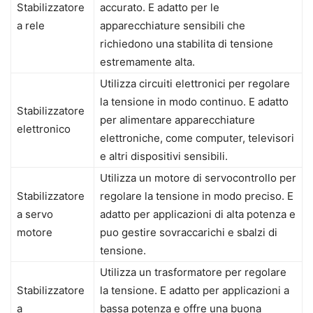
Stabilizzatore
accurato. E adatto per le
a rele
apparecchiature sensibili che
richiedono una stabilita di tensione
estremamente alta.
Utilizza circuiti elettronici per regolare
la tensione in modo continuo. E adatto
Stabilizzatore
per alimentare apparecchiature
elettronico
elettroniche, come computer, televisori
e altri dispositivi sensibili.
Utilizza un motore di servocontrollo per
Stabilizzatore
regolare la tensione in modo preciso. E
a servo
adatto per applicazioni di alta potenza e
motore
puo gestire sovraccarichi e sbalzi di
tensione.
Utilizza un trasformatore per regolare
Stabilizzatore
la tensione. E adatto per applicazioni a
a
bassa potenza e offre una buona