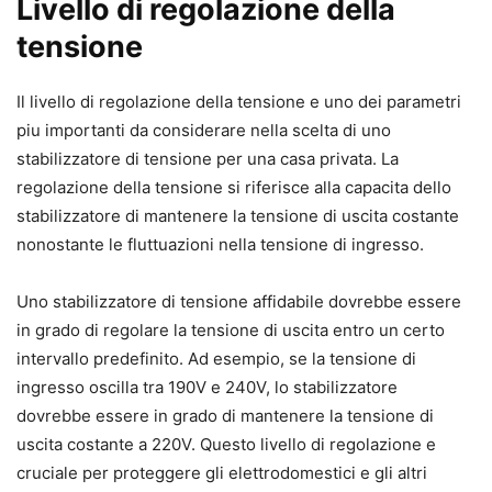
Livello di regolazione della
tensione
Il livello di regolazione della tensione e uno dei parametri
piu importanti da considerare nella scelta di uno
stabilizzatore di tensione per una casa privata. La
regolazione della tensione si riferisce alla capacita dello
stabilizzatore di mantenere la tensione di uscita costante
nonostante le fluttuazioni nella tensione di ingresso.
Uno stabilizzatore di tensione affidabile dovrebbe essere
in grado di regolare la tensione di uscita entro un certo
intervallo predefinito. Ad esempio, se la tensione di
ingresso oscilla tra 190V e 240V, lo stabilizzatore
dovrebbe essere in grado di mantenere la tensione di
uscita costante a 220V. Questo livello di regolazione e
cruciale per proteggere gli elettrodomestici e gli altri