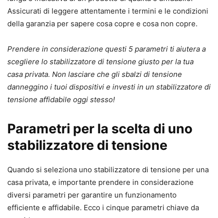
Assicurati di leggere attentamente i termini e le condizioni
della garanzia per sapere cosa copre e cosa non copre.
Prendere in considerazione questi 5 parametri ti aiutera a
scegliere lo stabilizzatore di tensione giusto per la tua
casa privata. Non lasciare che gli sbalzi di tensione
danneggino i tuoi dispositivi e investi in un stabilizzatore di
tensione affidabile oggi stesso!
Parametri per la scelta di uno
stabilizzatore di tensione
Quando si seleziona uno stabilizzatore di tensione per una
casa privata, e importante prendere in considerazione
diversi parametri per garantire un funzionamento
efficiente e affidabile. Ecco i cinque parametri chiave da