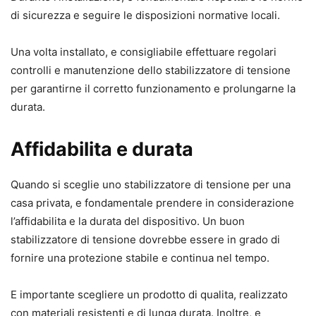
di sicurezza e seguire le disposizioni normative locali.
Una volta installato, e consigliabile effettuare regolari
controlli e manutenzione dello stabilizzatore di tensione
per garantirne il corretto funzionamento e prolungarne la
durata.
Affidabilita e durata
Quando si sceglie uno stabilizzatore di tensione per una
casa privata, e fondamentale prendere in considerazione
l’affidabilita e la durata del dispositivo. Un buon
stabilizzatore di tensione dovrebbe essere in grado di
fornire una protezione stabile e continua nel tempo.
E importante scegliere un prodotto di qualita, realizzato
con materiali resistenti e di lunga durata. Inoltre, e