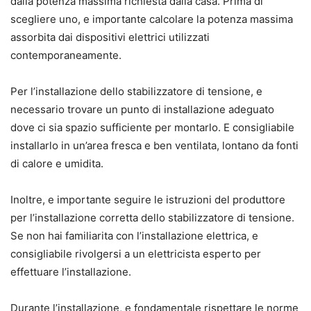
dalla potenza massima richiesta dalla casa. Prima di
scegliere uno, e importante calcolare la potenza massima
assorbita dai dispositivi elettrici utilizzati
contemporaneamente.
Per l’installazione dello stabilizzatore di tensione, e
necessario trovare un punto di installazione adeguato
dove ci sia spazio sufficiente per montarlo. E consigliabile
installarlo in un’area fresca e ben ventilata, lontano da fonti
di calore e umidita.
Inoltre, e importante seguire le istruzioni del produttore
per l’installazione corretta dello stabilizzatore di tensione.
Se non hai familiarita con l’installazione elettrica, e
consigliabile rivolgersi a un elettricista esperto per
effettuare l’installazione.
Durante l’installazione, e fondamentale rispettare le norme