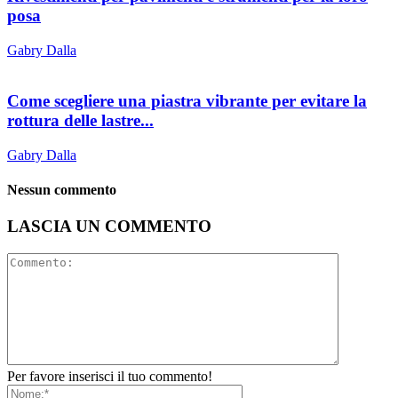
posa
Gabry Dalla
Come scegliere una piastra vibrante per evitare la
rottura delle lastre...
Gabry Dalla
Nessun commento
LASCIA UN COMMENTO
Per favore inserisci il tuo commento!