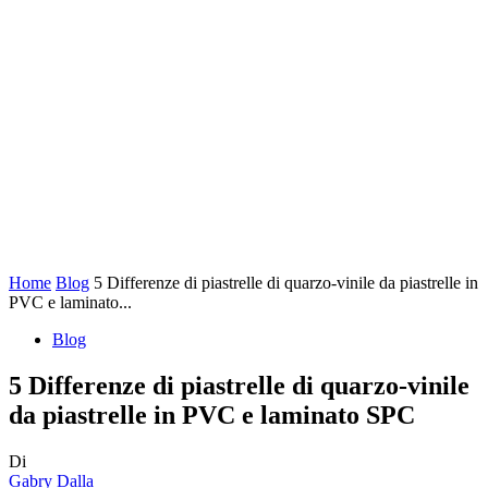
Home
Blog
5 Differenze di piastrelle di quarzo-vinile da piastrelle in
PVC e laminato...
Blog
5 Differenze di piastrelle di quarzo-vinile
da piastrelle in PVC e laminato SPC
Di
Gabry Dalla