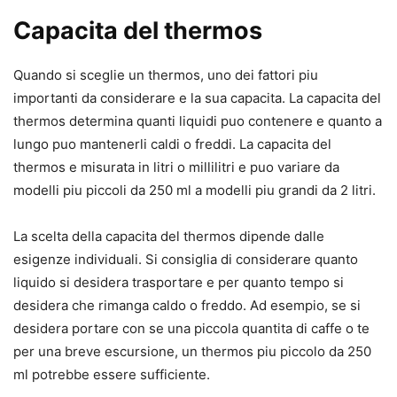
Capacita del thermos
Quando si sceglie un thermos, uno dei fattori piu
importanti da considerare e la sua capacita. La capacita del
thermos determina quanti liquidi puo contenere e quanto a
lungo puo mantenerli caldi o freddi. La capacita del
thermos e misurata in litri o millilitri e puo variare da
modelli piu piccoli da 250 ml a modelli piu grandi da 2 litri.
La scelta della capacita del thermos dipende dalle
esigenze individuali. Si consiglia di considerare quanto
liquido si desidera trasportare e per quanto tempo si
desidera che rimanga caldo o freddo. Ad esempio, se si
desidera portare con se una piccola quantita di caffe o te
per una breve escursione, un thermos piu piccolo da 250
ml potrebbe essere sufficiente.