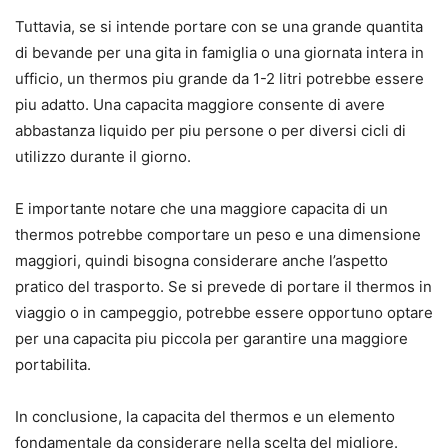
Tuttavia, se si intende portare con se una grande quantita
di bevande per una gita in famiglia o una giornata intera in
ufficio, un thermos piu grande da 1-2 litri potrebbe essere
piu adatto. Una capacita maggiore consente di avere
abbastanza liquido per piu persone o per diversi cicli di
utilizzo durante il giorno.
E importante notare che una maggiore capacita di un
thermos potrebbe comportare un peso e una dimensione
maggiori, quindi bisogna considerare anche l’aspetto
pratico del trasporto. Se si prevede di portare il thermos in
viaggio o in campeggio, potrebbe essere opportuno optare
per una capacita piu piccola per garantire una maggiore
portabilita.
In conclusione, la capacita del thermos e un elemento
fondamentale da considerare nella scelta del migliore.