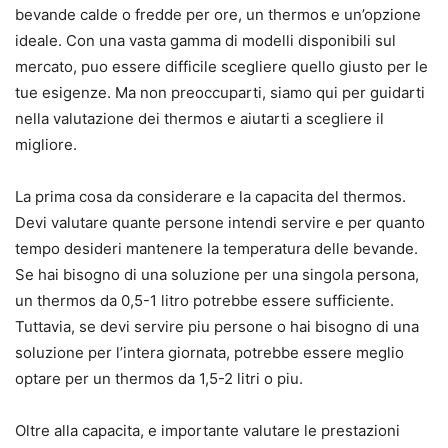
bevande calde o fredde per ore, un thermos e un’opzione
ideale. Con una vasta gamma di modelli disponibili sul
mercato, puo essere difficile scegliere quello giusto per le
tue esigenze. Ma non preoccuparti, siamo qui per guidarti
nella valutazione dei thermos e aiutarti a scegliere il
migliore.
La prima cosa da considerare e la capacita del thermos.
Devi valutare quante persone intendi servire e per quanto
tempo desideri mantenere la temperatura delle bevande.
Se hai bisogno di una soluzione per una singola persona,
un thermos da 0,5-1 litro potrebbe essere sufficiente.
Tuttavia, se devi servire piu persone o hai bisogno di una
soluzione per l’intera giornata, potrebbe essere meglio
optare per un thermos da 1,5-2 litri o piu.
Oltre alla capacita, e importante valutare le prestazioni