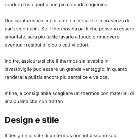
rendera l’uso quotidiano piu comodo e igienico.
Una caratteristica importante da cercare e la presenza di
parti smontabili. Se il thermos ha parti che possono essere
smontate, sara piu facile lavarlo a fondo e rimuovere
eventuali residui di cibo o cattivi odori.
Inoltre, assicurarsi che il thermos sia lavabile in
lavastoviglie puo essere un grande vantaggio, in quanto
rendera la pulizia ancora piu semplice e veloce.
Infine, e consigliabile scegliere un thermos con materiali di
alta qualita che non tratten
Design e stile
Il design e lo stile di un termos non influiscono solo