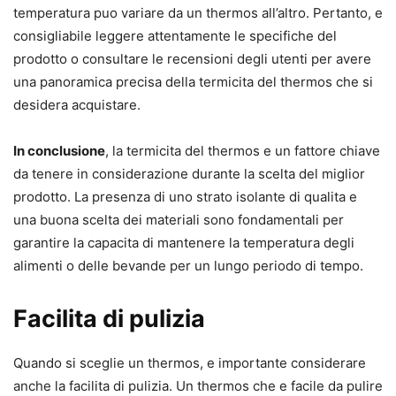
temperatura puo variare da un thermos all’altro. Pertanto, e
consigliabile leggere attentamente le specifiche del
prodotto o consultare le recensioni degli utenti per avere
una panoramica precisa della termicita del thermos che si
desidera acquistare.
In conclusione
, la termicita del thermos e un fattore chiave
da tenere in considerazione durante la scelta del miglior
prodotto. La presenza di uno strato isolante di qualita e
una buona scelta dei materiali sono fondamentali per
garantire la capacita di mantenere la temperatura degli
alimenti o delle bevande per un lungo periodo di tempo.
Facilita di pulizia
Quando si sceglie un thermos, e importante considerare
anche la facilita di pulizia. Un thermos che e facile da pulire