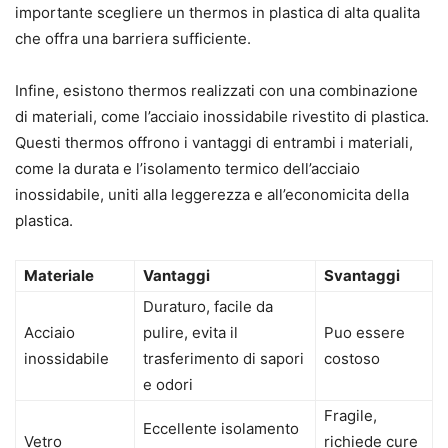
importante scegliere un thermos in plastica di alta qualita
che offra una barriera sufficiente.
Infine, esistono thermos realizzati con una combinazione
di materiali, come l’acciaio inossidabile rivestito di plastica.
Questi thermos offrono i vantaggi di entrambi i materiali,
come la durata e l’isolamento termico dell’acciaio
inossidabile, uniti alla leggerezza e all’economicita della
plastica.
Materiale
Vantaggi
Svantaggi
Duraturo, facile da
Acciaio
pulire, evita il
Puo essere
inossidabile
trasferimento di sapori
costoso
e odori
Fragile,
Eccellente isolamento
Vetro
richiede cure