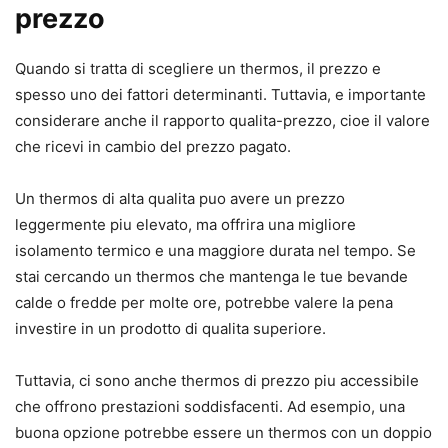
prezzo
Quando si tratta di scegliere un thermos, il prezzo e
spesso uno dei fattori determinanti. Tuttavia, e importante
considerare anche il rapporto qualita-prezzo, cioe il valore
che ricevi in cambio del prezzo pagato.
Un thermos di alta qualita puo avere un prezzo
leggermente piu elevato, ma offrira una migliore
isolamento termico e una maggiore durata nel tempo. Se
stai cercando un thermos che mantenga le tue bevande
calde o fredde per molte ore, potrebbe valere la pena
investire in un prodotto di qualita superiore.
Tuttavia, ci sono anche thermos di prezzo piu accessibile
che offrono prestazioni soddisfacenti. Ad esempio, una
buona opzione potrebbe essere un thermos con un doppio