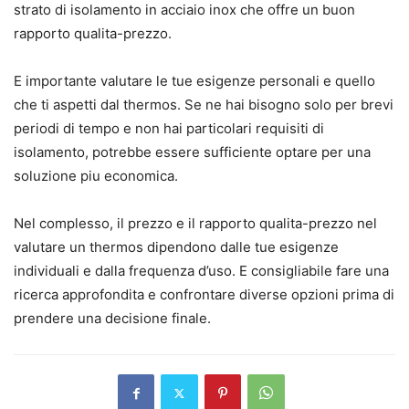
strato di isolamento in acciaio inox che offre un buon
rapporto qualita-prezzo.
E importante valutare le tue esigenze personali e quello
che ti aspetti dal thermos. Se ne hai bisogno solo per brevi
periodi di tempo e non hai particolari requisiti di
isolamento, potrebbe essere sufficiente optare per una
soluzione piu economica.
Nel complesso, il prezzo e il rapporto qualita-prezzo nel
valutare un thermos dipendono dalle tue esigenze
individuali e dalla frequenza d’uso. E consigliabile fare una
ricerca approfondita e confrontare diverse opzioni prima di
prendere una decisione finale.