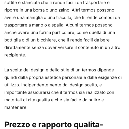
sottile e slanciata che li rende facili da trasportare e
riporre in una borsa o uno zaino. Altri termos possono
avere una maniglia o una tracolla, che li rende comodi da
trasportare a mano o a spalla. Alcuni termos possono
anche avere una forma particolare, come quella di una
bottiglia o di un bicchiere, che li rende facili da bere
direttamente senza dover versare il contenuto in un altro
recipiente.
La scelta del design e dello stile di un termos dipende
quindi dalla propria estetica personale e dalle esigenze di
utilizzo. Indipendentemente dal design scelto, e
importante assicurarsi che il termos sia realizzato con
materiali di alta qualita e che sia facile da pulire e
mantenere.
Prezzo e rapporto qualita-