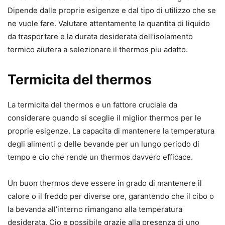
Dipende dalle proprie esigenze e dal tipo di utilizzo che se
ne vuole fare. Valutare attentamente la quantita di liquido
da trasportare e la durata desiderata dell’isolamento
termico aiutera a selezionare il thermos piu adatto.
Termicita del thermos
La termicita del thermos e un fattore cruciale da
considerare quando si sceglie il miglior thermos per le
proprie esigenze. La capacita di mantenere la temperatura
degli alimenti o delle bevande per un lungo periodo di
tempo e cio che rende un thermos davvero efficace.
Un buon thermos deve essere in grado di mantenere il
calore o il freddo per diverse ore, garantendo che il cibo o
la bevanda all’interno rimangano alla temperatura
desiderata. Cio e possibile grazie alla presenza di uno