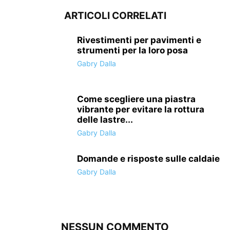
ARTICOLI CORRELATI
Rivestimenti per pavimenti e
strumenti per la loro posa
Gabry Dalla
Come scegliere una piastra
vibrante per evitare la rottura
delle lastre...
Gabry Dalla
Domande e risposte sulle caldaie
Gabry Dalla
NESSUN COMMENTO