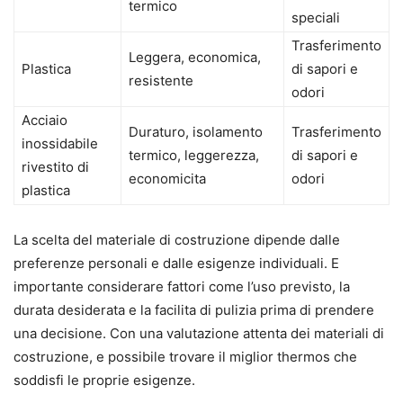
termico
speciali
Trasferimento
Leggera, economica,
Plastica
di sapori e
resistente
odori
Acciaio
Duraturo, isolamento
Trasferimento
inossidabile
termico, leggerezza,
di sapori e
rivestito di
economicita
odori
plastica
La scelta del materiale di costruzione dipende dalle
preferenze personali e dalle esigenze individuali. E
importante considerare fattori come l’uso previsto, la
durata desiderata e la facilita di pulizia prima di prendere
una decisione. Con una valutazione attenta dei materiali di
costruzione, e possibile trovare il miglior thermos che
soddisfi le proprie esigenze.