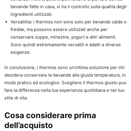
bevande fatte in casa, si ha il controllo sulla qualita degli
ingredienti utilizzati.
Versatilita: i thermos non sono solo per bevande calde o
fredde, ma possono essere utilizzati anche per
conservare zuppe, minestre, yogurt e altri alimenti.
Sono quindi estremamente versatili e adatti a diverse
esigenze.
In conclusione, i thermos sono un’ottima soluzione per chi
desidera conservare le bevande alla giusta temperatura, in
modo pratico ed ecologico. Scegliere il thermos giusto puo
fare la differenza nella tua esperienza quotidiana e nel tuo
stile di vita.
Cosa considerare prima
dell’acquisto