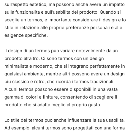
sull’aspetto estetico, ma possono anche avere un impatto
sulla funzionalita e sull’usabilita del prodotto. Quando si
sceglie un termos, e importante considerare il design e lo
stile in relazione alle proprie preferenze personali e alle
esigenze specifiche.
Il design di un termos puo variare notevolmente da un
prodotto all’altro. Ci sono termos con un design
minimalista e moderno, che si integrano perfettamente in
qualsiasi ambiente, mentre altri possono avere un design
piu classico e retro, che ricorda i termos tradizionali.
Alcuni termos possono essere disponibili in una vasta
gamma di colori e finiture, consentendo di scegliere il
prodotto che si adatta meglio al proprio gusto.
Lo stile del termos puo anche influenzare la sua usabilita.
Ad esempio, alcuni termos sono progettati con una forma