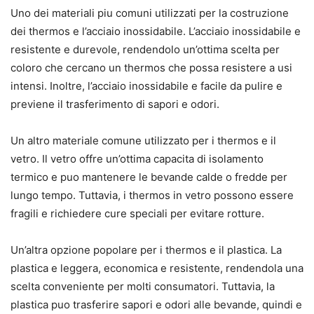
Uno dei materiali piu comuni utilizzati per la costruzione
dei thermos e l’acciaio inossidabile. L’acciaio inossidabile e
resistente e durevole, rendendolo un’ottima scelta per
coloro che cercano un thermos che possa resistere a usi
intensi. Inoltre, l’acciaio inossidabile e facile da pulire e
previene il trasferimento di sapori e odori.
Un altro materiale comune utilizzato per i thermos e il
vetro. Il vetro offre un’ottima capacita di isolamento
termico e puo mantenere le bevande calde o fredde per
lungo tempo. Tuttavia, i thermos in vetro possono essere
fragili e richiedere cure speciali per evitare rotture.
Un’altra opzione popolare per i thermos e il plastica. La
plastica e leggera, economica e resistente, rendendola una
scelta conveniente per molti consumatori. Tuttavia, la
plastica puo trasferire sapori e odori alle bevande, quindi e