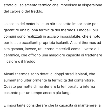
strato di isolamento termico che impedisce la dispersione
del calore o del freddo.
La scelta dei materiali e un altro aspetto importante per
garantire una buona termicita del thermos. I modelli piu
comuni sono realizzati in acciaio inossidabile, che e noto
per le sue eccellenti proprieta isolanti. Alcuni thermos ad
alta gamma, invece, utilizzano materiali come il vetro o il
ceramica, che offrono una maggiore capacita di trattenere
il calore o il freddo.
Alcuni thermos sono dotati di doppi strati isolanti, che
aumentano ulteriormente la termicita del contenitore.
Questo permette di mantenere la temperatura interna
costante per un tempo ancora piu lungo.
E importante considerare che la capacita di mantenere la