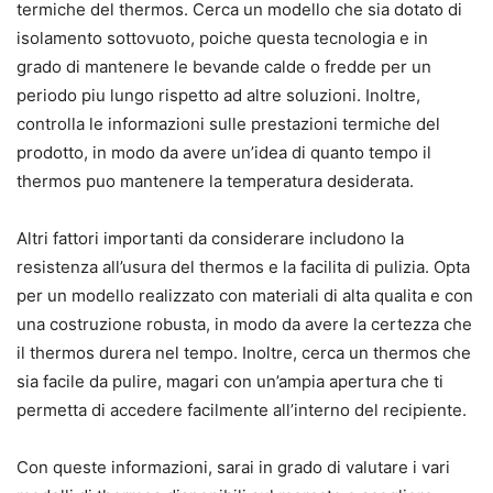
termiche del thermos. Cerca un modello che sia dotato di
isolamento sottovuoto, poiche questa tecnologia e in
grado di mantenere le bevande calde o fredde per un
periodo piu lungo rispetto ad altre soluzioni. Inoltre,
controlla le informazioni sulle prestazioni termiche del
prodotto, in modo da avere un’idea di quanto tempo il
thermos puo mantenere la temperatura desiderata.
Altri fattori importanti da considerare includono la
resistenza all’usura del thermos e la facilita di pulizia. Opta
per un modello realizzato con materiali di alta qualita e con
una costruzione robusta, in modo da avere la certezza che
il thermos durera nel tempo. Inoltre, cerca un thermos che
sia facile da pulire, magari con un’ampia apertura che ti
permetta di accedere facilmente all’interno del recipiente.
Con queste informazioni, sarai in grado di valutare i vari