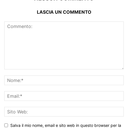
LASCIA UN COMMENTO
Salva il mio nome, email e sito web in questo browser per la