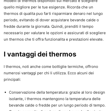
modelli di thermos disponibili sul mercato e scegliere
quello migliore per le tue esigenze. Ricorda che un
thermos di qualita puo farti risparmiare denaro nel lungo
periodo, evitando di dover acquistare bevande calde o
fredde durante la giornata. Quindi, prenditi il tempo
necessario per valutare le opzioni e assicurati di scegliere
un thermos che ti offra funzionalita e prestazioni elevate.
I vantaggi dei thermos
I thermos, noti anche come bottiglie termiche, offrono
numerosi vantaggi per chi li utilizza. Ecco alcuni dei
principali:
Conservazione della temperatura: grazie al loro design
isolante, i thermos mantengono la temperatura delle
bevande calde o fredde per un lungo periodo di tempo.