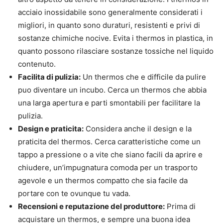
acciaio inossidabile sono generalmente considerati i
migliori, in quanto sono duraturi, resistenti e privi di
sostanze chimiche nocive. Evita i thermos in plastica, in
quanto possono rilasciare sostanze tossiche nel liquido
contenuto.
Facilita di pulizia:
Un thermos che e difficile da pulire
puo diventare un incubo. Cerca un thermos che abbia
una larga apertura e parti smontabili per facilitare la
pulizia.
Design e praticita:
Considera anche il design e la
praticita del thermos. Cerca caratteristiche come un
tappo a pressione o a vite che siano facili da aprire e
chiudere, un’impugnatura comoda per un trasporto
agevole e un thermos compatto che sia facile da
portare con te ovunque tu vada.
Recensioni e reputazione del produttore:
Prima di
acquistare un thermos, e sempre una buona idea