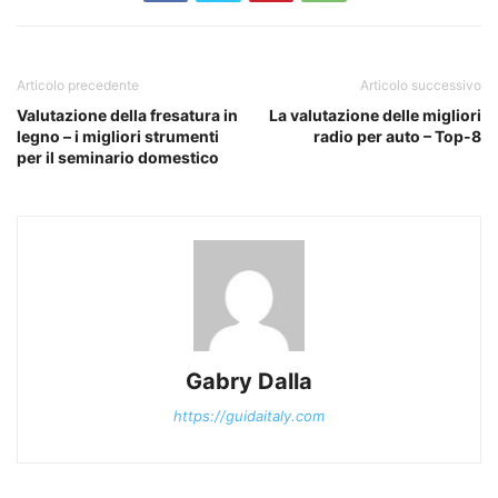
Articolo precedente
Articolo successivo
Valutazione della fresatura in
La valutazione delle migliori
legno – i migliori strumenti
radio per auto – Top-8
per il seminario domestico
Gabry Dalla
https://guidaitaly.com