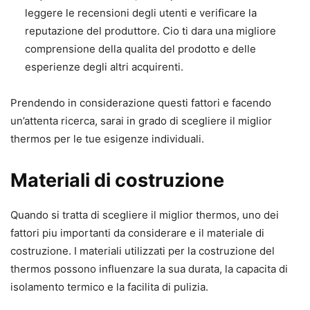
leggere le recensioni degli utenti e verificare la
reputazione del produttore. Cio ti dara una migliore
comprensione della qualita del prodotto e delle
esperienze degli altri acquirenti.
Prendendo in considerazione questi fattori e facendo
un’attenta ricerca, sarai in grado di scegliere il miglior
thermos per le tue esigenze individuali.
Materiali di costruzione
Quando si tratta di scegliere il miglior thermos, uno dei
fattori piu importanti da considerare e il materiale di
costruzione. I materiali utilizzati per la costruzione del
thermos possono influenzare la sua durata, la capacita di
isolamento termico e la facilita di pulizia.