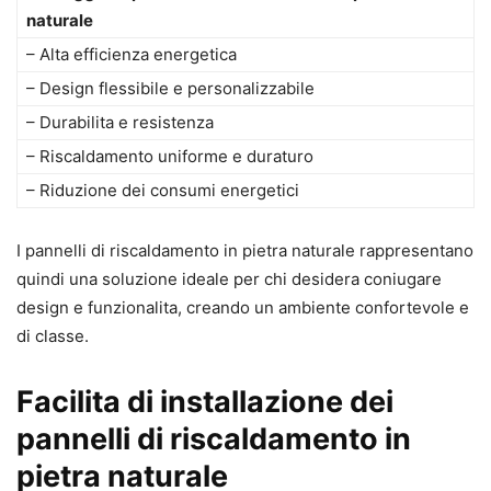
naturale
– Alta efficienza energetica
– Design flessibile e personalizzabile
– Durabilita e resistenza
– Riscaldamento uniforme e duraturo
– Riduzione dei consumi energetici
I pannelli di riscaldamento in pietra naturale rappresentano
quindi una soluzione ideale per chi desidera coniugare
design e funzionalita, creando un ambiente confortevole e
di classe.
Facilita di installazione dei
pannelli di riscaldamento in
pietra naturale