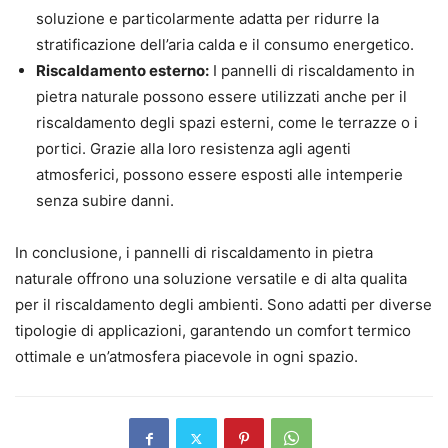
soluzione e particolarmente adatta per ridurre la
stratificazione dell’aria calda e il consumo energetico.
Riscaldamento esterno:
I pannelli di riscaldamento in
pietra naturale possono essere utilizzati anche per il
riscaldamento degli spazi esterni, come le terrazze o i
portici. Grazie alla loro resistenza agli agenti
atmosferici, possono essere esposti alle intemperie
senza subire danni.
In conclusione, i pannelli di riscaldamento in pietra
naturale offrono una soluzione versatile e di alta qualita
per il riscaldamento degli ambienti. Sono adatti per diverse
tipologie di applicazioni, garantendo un comfort termico
ottimale e un’atmosfera piacevole in ogni spazio.