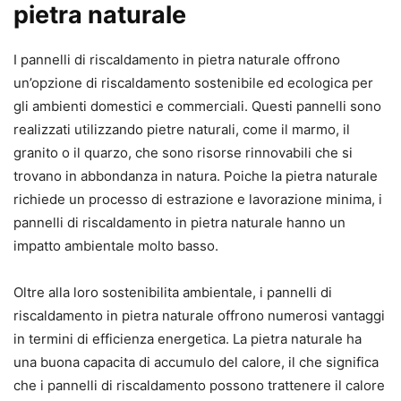
pietra naturale
I pannelli di riscaldamento in pietra naturale offrono
un’opzione di riscaldamento sostenibile ed ecologica per
gli ambienti domestici e commerciali. Questi pannelli sono
realizzati utilizzando pietre naturali, come il marmo, il
granito o il quarzo, che sono risorse rinnovabili che si
trovano in abbondanza in natura. Poiche la pietra naturale
richiede un processo di estrazione e lavorazione minima, i
pannelli di riscaldamento in pietra naturale hanno un
impatto ambientale molto basso.
Oltre alla loro sostenibilita ambientale, i pannelli di
riscaldamento in pietra naturale offrono numerosi vantaggi
in termini di efficienza energetica. La pietra naturale ha
una buona capacita di accumulo del calore, il che significa
che i pannelli di riscaldamento possono trattenere il calore