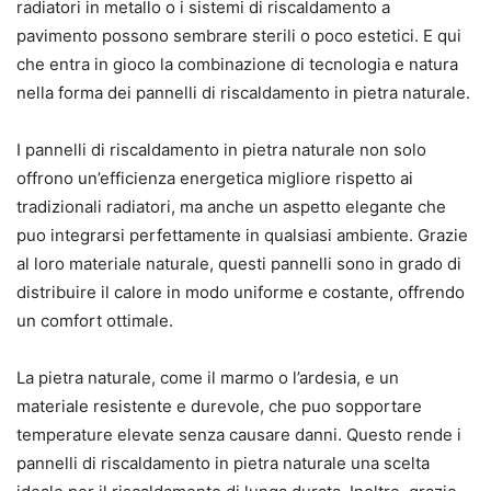
radiatori in metallo o i sistemi di riscaldamento a
pavimento possono sembrare sterili o poco estetici. E qui
che entra in gioco la combinazione di tecnologia e natura
nella forma dei pannelli di riscaldamento in pietra naturale.
I pannelli di riscaldamento in pietra naturale non solo
offrono un’efficienza energetica migliore rispetto ai
tradizionali radiatori, ma anche un aspetto elegante che
puo integrarsi perfettamente in qualsiasi ambiente. Grazie
al loro materiale naturale, questi pannelli sono in grado di
distribuire il calore in modo uniforme e costante, offrendo
un comfort ottimale.
La pietra naturale, come il marmo o l’ardesia, e un
materiale resistente e durevole, che puo sopportare
temperature elevate senza causare danni. Questo rende i
pannelli di riscaldamento in pietra naturale una scelta