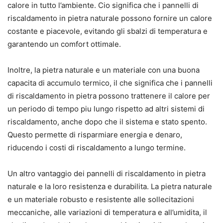
calore in tutto l’ambiente. Cio significa che i pannelli di
riscaldamento in pietra naturale possono fornire un calore
costante e piacevole, evitando gli sbalzi di temperatura e
garantendo un comfort ottimale.
Inoltre, la pietra naturale e un materiale con una buona
capacita di accumulo termico, il che significa che i pannelli
di riscaldamento in pietra possono trattenere il calore per
un periodo di tempo piu lungo rispetto ad altri sistemi di
riscaldamento, anche dopo che il sistema e stato spento.
Questo permette di risparmiare energia e denaro,
riducendo i costi di riscaldamento a lungo termine.
Un altro vantaggio dei pannelli di riscaldamento in pietra
naturale e la loro resistenza e durabilita. La pietra naturale
e un materiale robusto e resistente alle sollecitazioni
meccaniche, alle variazioni di temperatura e all’umidita, il