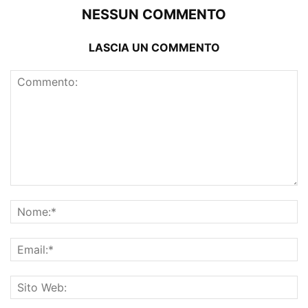
NESSUN COMMENTO
LASCIA UN COMMENTO