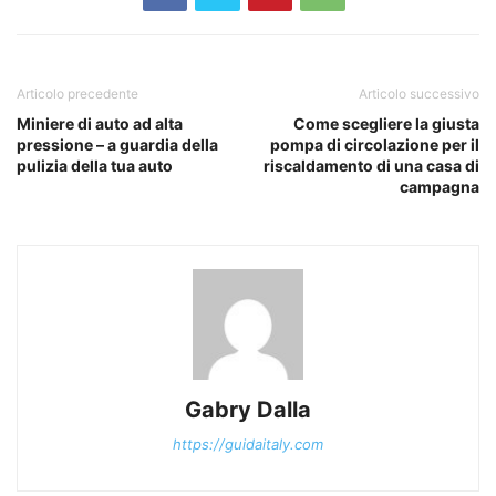
Articolo precedente
Articolo successivo
Miniere di auto ad alta
Come scegliere la giusta
pressione – a guardia della
pompa di circolazione per il
pulizia della tua auto
riscaldamento di una casa di
campagna
Gabry Dalla
https://guidaitaly.com