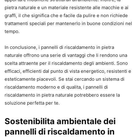
pietra naturale e un materiale resistente alle macchie e ai
graffi, il che significa che e facile da pulire e non richiede
trattamenti speciali per mantenerlo in buone condizioni nel
tempo.
In conclusione, i pannelli di riscaldamento in pietra
naturale offrono una serie di vantaggi che li rendono una
scelta attraente per il riscaldamento degli ambienti. Sono
efficaci, efficienti dal punto di vista energetico, resistenti e
esteticamente piacevoli. Se stai cercando un sistema di
riscaldamento moderno e di qualita, i pannelli di
riscaldamento in pietra naturale potrebbero essere la
soluzione perfetta per te.
Sostenibilita ambientale dei
pannelli di riscaldamento in