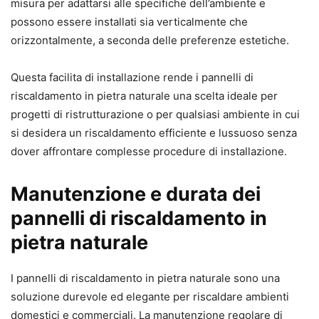
misura per adattarsi alle specifiche dell’ambiente e
possono essere installati sia verticalmente che
orizzontalmente, a seconda delle preferenze estetiche.
Questa facilita di installazione rende i pannelli di
riscaldamento in pietra naturale una scelta ideale per
progetti di ristrutturazione o per qualsiasi ambiente in cui
si desidera un riscaldamento efficiente e lussuoso senza
dover affrontare complesse procedure di installazione.
Manutenzione e durata dei
pannelli di riscaldamento in
pietra naturale
I pannelli di riscaldamento in pietra naturale sono una
soluzione durevole ed elegante per riscaldare ambienti
domestici e commerciali. La manutenzione regolare di