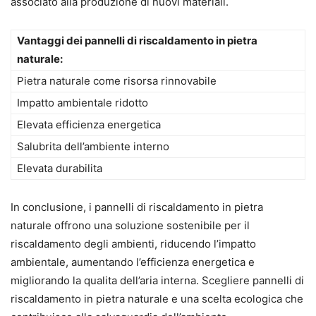
associato alla produzione di nuovi materiali.
Vantaggi dei pannelli di riscaldamento in pietra
naturale:
Pietra naturale come risorsa rinnovabile
Impatto ambientale ridotto
Elevata efficienza energetica
Salubrita dell’ambiente interno
Elevata durabilita
In conclusione, i pannelli di riscaldamento in pietra
naturale offrono una soluzione sostenibile per il
riscaldamento degli ambienti, riducendo l’impatto
ambientale, aumentando l’efficienza energetica e
migliorando la qualita dell’aria interna. Scegliere pannelli di
riscaldamento in pietra naturale e una scelta ecologica che