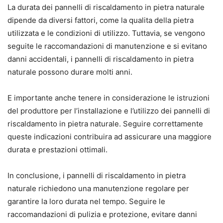
La durata dei pannelli di riscaldamento in pietra naturale
dipende da diversi fattori, come la qualita della pietra
utilizzata e le condizioni di utilizzo. Tuttavia, se vengono
seguite le raccomandazioni di manutenzione e si evitano
danni accidentali, i pannelli di riscaldamento in pietra
naturale possono durare molti anni.
E importante anche tenere in considerazione le istruzioni
del produttore per l’installazione e l’utilizzo dei pannelli di
riscaldamento in pietra naturale. Seguire correttamente
queste indicazioni contribuira ad assicurare una maggiore
durata e prestazioni ottimali.
In conclusione, i pannelli di riscaldamento in pietra
naturale richiedono una manutenzione regolare per
garantire la loro durata nel tempo. Seguire le
raccomandazioni di pulizia e protezione, evitare danni