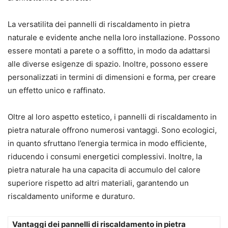
La versatilita dei pannelli di riscaldamento in pietra
naturale e evidente anche nella loro installazione. Possono
essere montati a parete o a soffitto, in modo da adattarsi
alle diverse esigenze di spazio. Inoltre, possono essere
personalizzati in termini di dimensioni e forma, per creare
un effetto unico e raffinato.
Oltre al loro aspetto estetico, i pannelli di riscaldamento in
pietra naturale offrono numerosi vantaggi. Sono ecologici,
in quanto sfruttano l’energia termica in modo efficiente,
riducendo i consumi energetici complessivi. Inoltre, la
pietra naturale ha una capacita di accumulo del calore
superiore rispetto ad altri materiali, garantendo un
riscaldamento uniforme e duraturo.
Vantaggi dei pannelli di riscaldamento in pietra