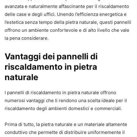
avanzata e naturalmente affascinante per il riscaldamento
delle case e degli uffici. Unendo l’efficienza energetica e
l’estetica senza tempo della pietra naturale, questi pannelli
offrono un ambiente confortevole e di alto livello che vale
la pena considerare.
Vantaggi dei pannelli di
riscaldamento in pietra
naturale
I pannelli di riscaldamento in pietra naturale offrono
numerosi vantaggi che li rendono una scelta ideale per il
riscaldamento degli ambienti domestici e commerciali.
Prima di tutto, la pietra naturale e un materiale altamente
conduttivo che permette di distribuire uniformemente il