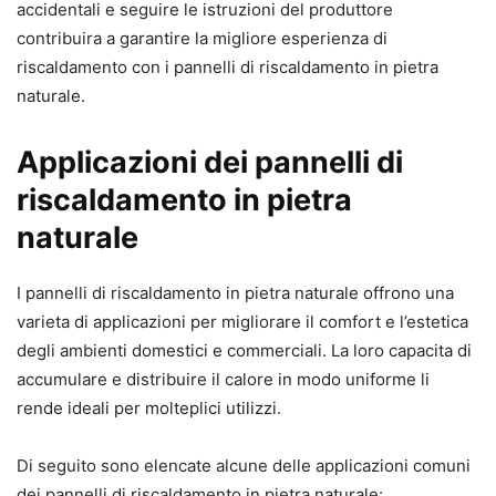
accidentali e seguire le istruzioni del produttore
contribuira a garantire la migliore esperienza di
riscaldamento con i pannelli di riscaldamento in pietra
naturale.
Applicazioni dei pannelli di
riscaldamento in pietra
naturale
I pannelli di riscaldamento in pietra naturale offrono una
varieta di applicazioni per migliorare il comfort e l’estetica
degli ambienti domestici e commerciali. La loro capacita di
accumulare e distribuire il calore in modo uniforme li
rende ideali per molteplici utilizzi.
Di seguito sono elencate alcune delle applicazioni comuni
dei pannelli di riscaldamento in pietra naturale: