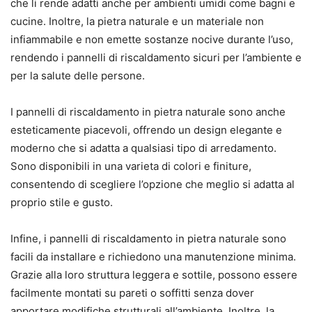
che li rende adatti anche per ambienti umidi come bagni e
cucine. Inoltre, la pietra naturale e un materiale non
infiammabile e non emette sostanze nocive durante l’uso,
rendendo i pannelli di riscaldamento sicuri per l’ambiente e
per la salute delle persone.
I pannelli di riscaldamento in pietra naturale sono anche
esteticamente piacevoli, offrendo un design elegante e
moderno che si adatta a qualsiasi tipo di arredamento.
Sono disponibili in una varieta di colori e finiture,
consentendo di scegliere l’opzione che meglio si adatta al
proprio stile e gusto.
Infine, i pannelli di riscaldamento in pietra naturale sono
facili da installare e richiedono una manutenzione minima.
Grazie alla loro struttura leggera e sottile, possono essere
facilmente montati su pareti o soffitti senza dover
apportare modifiche strutturali all’ambiente. Inoltre, la