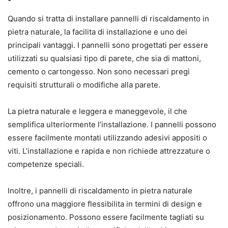
Quando si tratta di installare pannelli di riscaldamento in
pietra naturale, la facilita di installazione e uno dei
principali vantaggi. I pannelli sono progettati per essere
utilizzati su qualsiasi tipo di parete, che sia di mattoni,
cemento o cartongesso. Non sono necessari pregi
requisiti strutturali o modifiche alla parete.
La pietra naturale e leggera e maneggevole, il che
semplifica ulteriormente l’installazione. I pannelli possono
essere facilmente montati utilizzando adesivi appositi o
viti. L’installazione e rapida e non richiede attrezzature o
competenze speciali.
Inoltre, i pannelli di riscaldamento in pietra naturale
offrono una maggiore flessibilita in termini di design e
posizionamento. Possono essere facilmente tagliati su