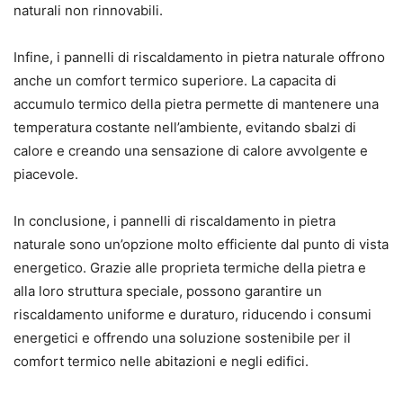
naturali non rinnovabili.
Infine, i pannelli di riscaldamento in pietra naturale offrono
anche un comfort termico superiore. La capacita di
accumulo termico della pietra permette di mantenere una
temperatura costante nell’ambiente, evitando sbalzi di
calore e creando una sensazione di calore avvolgente e
piacevole.
In conclusione, i pannelli di riscaldamento in pietra
naturale sono un’opzione molto efficiente dal punto di vista
energetico. Grazie alle proprieta termiche della pietra e
alla loro struttura speciale, possono garantire un
riscaldamento uniforme e duraturo, riducendo i consumi
energetici e offrendo una soluzione sostenibile per il
comfort termico nelle abitazioni e negli edifici.