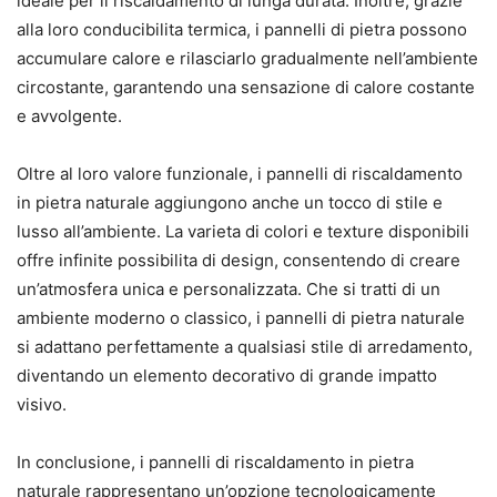
ideale per il riscaldamento di lunga durata. Inoltre, grazie
alla loro conducibilita termica, i pannelli di pietra possono
accumulare calore e rilasciarlo gradualmente nell’ambiente
circostante, garantendo una sensazione di calore costante
e avvolgente.
Oltre al loro valore funzionale, i pannelli di riscaldamento
in pietra naturale aggiungono anche un tocco di stile e
lusso all’ambiente. La varieta di colori e texture disponibili
offre infinite possibilita di design, consentendo di creare
un’atmosfera unica e personalizzata. Che si tratti di un
ambiente moderno o classico, i pannelli di pietra naturale
si adattano perfettamente a qualsiasi stile di arredamento,
diventando un elemento decorativo di grande impatto
visivo.
In conclusione, i pannelli di riscaldamento in pietra
naturale rappresentano un’opzione tecnologicamente