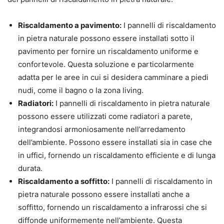
Riscaldamento a pavimento:
I pannelli di riscaldamento
in pietra naturale possono essere installati sotto il
pavimento per fornire un riscaldamento uniforme e
confortevole. Questa soluzione e particolarmente
adatta per le aree in cui si desidera camminare a piedi
nudi, come il bagno o la zona living.
Radiatori:
I pannelli di riscaldamento in pietra naturale
possono essere utilizzati come radiatori a parete,
integrandosi armoniosamente nell’arredamento
dell’ambiente. Possono essere installati sia in case che
in uffici, fornendo un riscaldamento efficiente e di lunga
durata.
Riscaldamento a soffitto:
I pannelli di riscaldamento in
pietra naturale possono essere installati anche a
soffitto, fornendo un riscaldamento a infrarossi che si
diffonde uniformemente nell’ambiente. Questa