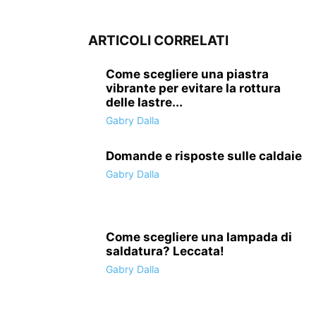
ARTICOLI CORRELATI
Come scegliere una piastra
vibrante per evitare la rottura
delle lastre...
Gabry Dalla
Domande e risposte sulle caldaie
Gabry Dalla
Come scegliere una lampada di
saldatura? Leccata!
Gabry Dalla