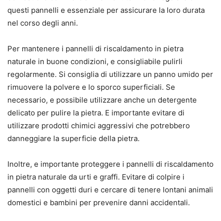
questi pannelli e essenziale per assicurare la loro durata
nel corso degli anni.
Per mantenere i pannelli di riscaldamento in pietra
naturale in buone condizioni, e consigliabile pulirli
regolarmente. Si consiglia di utilizzare un panno umido per
rimuovere la polvere e lo sporco superficiali. Se
necessario, e possibile utilizzare anche un detergente
delicato per pulire la pietra. E importante evitare di
utilizzare prodotti chimici aggressivi che potrebbero
danneggiare la superficie della pietra.
Inoltre, e importante proteggere i pannelli di riscaldamento
in pietra naturale da urti e graffi. Evitare di colpire i
pannelli con oggetti duri e cercare di tenere lontani animali
domestici e bambini per prevenire danni accidentali.