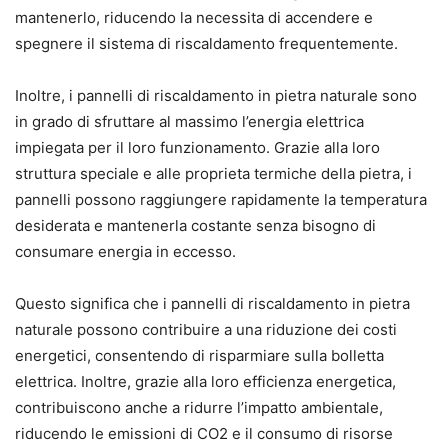
mantenerlo, riducendo la necessita di accendere e
spegnere il sistema di riscaldamento frequentemente.
Inoltre, i pannelli di riscaldamento in pietra naturale sono
in grado di sfruttare al massimo l’energia elettrica
impiegata per il loro funzionamento. Grazie alla loro
struttura speciale e alle proprieta termiche della pietra, i
pannelli possono raggiungere rapidamente la temperatura
desiderata e mantenerla costante senza bisogno di
consumare energia in eccesso.
Questo significa che i pannelli di riscaldamento in pietra
naturale possono contribuire a una riduzione dei costi
energetici, consentendo di risparmiare sulla bolletta
elettrica. Inoltre, grazie alla loro efficienza energetica,
contribuiscono anche a ridurre l’impatto ambientale,
riducendo le emissioni di CO2 e il consumo di risorse