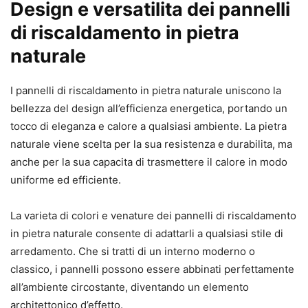
Design e versatilita dei pannelli
di riscaldamento in pietra
naturale
I pannelli di riscaldamento in pietra naturale uniscono la
bellezza del design all’efficienza energetica, portando un
tocco di eleganza e calore a qualsiasi ambiente. La pietra
naturale viene scelta per la sua resistenza e durabilita, ma
anche per la sua capacita di trasmettere il calore in modo
uniforme ed efficiente.
La varieta di colori e venature dei pannelli di riscaldamento
in pietra naturale consente di adattarli a qualsiasi stile di
arredamento. Che si tratti di un interno moderno o
classico, i pannelli possono essere abbinati perfettamente
all’ambiente circostante, diventando un elemento
architettonico d’effetto.