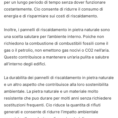
per un lungo periodo di tempo senza dover funzionare
costantemente. Cio consente di ridurre il consumo di
energia e di risparmiare sui costi di riscaldamento.
Inoltre, i pannelli di riscaldamento in pietra naturale sono
una scelta salutare per l’ambiente interno. Poiche non
richiedono la combustione di combustibili fossili come il
gas o il petrolio, non emettono gas nocivi o CO2 nell’aria.
Questo contribuisce a mantenere un’aria pulita e salubre
all’interno degli edifici.
La durabilita dei pannelli di riscaldamento in pietra naturale
e un altro aspetto che contribuisce alla loro sostenibilita
ambientale. La pietra naturale e un materiale molto
resistente che puo durare per molti anni senza richiedere
sostituzioni frequenti. Cio riduce la quantita di rifiuti
generati e consente di ridurre l’impatto ambientale