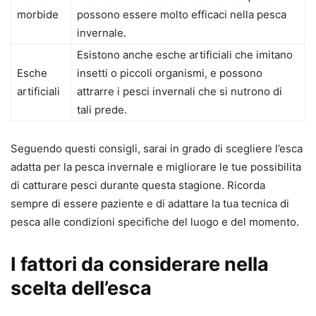
morbide
possono essere molto efficaci nella pesca
invernale.
Esistono anche esche artificiali che imitano
Esche
insetti o piccoli organismi, e possono
artificiali
attrarre i pesci invernali che si nutrono di
tali prede.
Seguendo questi consigli, sarai in grado di scegliere l’esca
adatta per la pesca invernale e migliorare le tue possibilita
di catturare pesci durante questa stagione. Ricorda
sempre di essere paziente e di adattare la tua tecnica di
pesca alle condizioni specifiche del luogo e del momento.
I fattori da considerare nella
scelta dell’esca