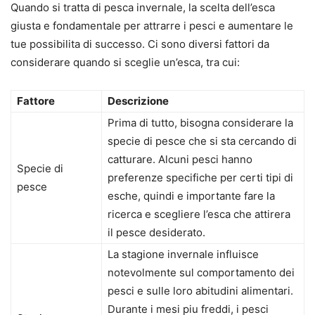
Quando si tratta di pesca invernale, la scelta dell’esca
giusta e fondamentale per attrarre i pesci e aumentare le
tue possibilita di successo. Ci sono diversi fattori da
considerare quando si sceglie un’esca, tra cui:
Fattore
Descrizione
Prima di tutto, bisogna considerare la
specie di pesce che si sta cercando di
catturare. Alcuni pesci hanno
Specie di
preferenze specifiche per certi tipi di
pesce
esche, quindi e importante fare la
ricerca e scegliere l’esca che attirera
il pesce desiderato.
La stagione invernale influisce
notevolmente sul comportamento dei
pesci e sulle loro abitudini alimentari.
Durante i mesi piu freddi, i pesci