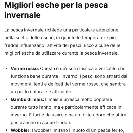
Migliori esche per la pesca
invernale
La pesca invernale richiede una particolare attenzione
nella scelta delle esche, in quanto le temperature piu
fredde influenzano l’attivita dei pesci. Ecco alcune delle
migliori esche da utilizzare durante la pesca invernale.
Verme rosso:
Questa e un’esca classica e versatile che
funziona bene durante l’inverno. I pesci sono attratti dai
movimenti lenti e delicati del verme rosso, che sembra
un pasto naturale e attraente.
Gambo di mais:
Il mais e un’esca molto popolare
durante tutto l’anno, ma e particolarmente efficace in
inverno. E facile da usare e ha un forte odore che attira i
pesci anche in acque fredde.
Wobbler:
I wobbler imitano il nuoto di un pesce ferito,