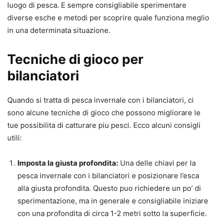
luogo di pesca. E sempre consigliabile sperimentare
diverse esche e metodi per scoprire quale funziona meglio
in una determinata situazione.
Tecniche di gioco per
bilanciatori
Quando si tratta di pesca invernale con i bilanciatori, ci
sono alcune tecniche di gioco che possono migliorare le
tue possibilita di catturare piu pesci. Ecco alcuni consigli
utili:
Imposta la giusta profondita:
Una delle chiavi per la
pesca invernale con i bilanciatori e posizionare l’esca
alla giusta profondita. Questo puo richiedere un po’ di
sperimentazione, ma in generale e consigliabile iniziare
con una profondita di circa 1-2 metri sotto la superficie.