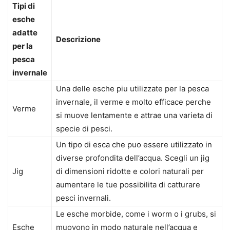
Tipi di
esche
adatte
Descrizione
per la
pesca
invernale
Una delle esche piu utilizzate per la pesca
invernale, il verme e molto efficace perche
Verme
si muove lentamente e attrae una varieta di
specie di pesci.
Un tipo di esca che puo essere utilizzato in
diverse profondita dell’acqua. Scegli un jig
Jig
di dimensioni ridotte e colori naturali per
aumentare le tue possibilita di catturare
pesci invernali.
Le esche morbide, come i worm o i grubs, si
Esche
muovono in modo naturale nell’acqua e