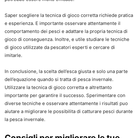
Saper scegliere la tecnica di gioco corretta richiede pratica
e esperienza. E importante osservare attentamente il
comportamento dei pesci e adattare la propria tecnica di
gioco di conseguenza. Inoltre, e utile studiare le tecniche
di gioco utilizzate da pescatori esperti e cercare di
imitarle.
In conclusione, la scelta dell’esca giusta e solo una parte
dell’equazione quando si tratta di pesca invernale.
Utilizzare la tecnica di gioco corretta e altrettanto
importante per garantire il successo. Sperimentare con
diverse tecniche e osservare attentamente i risultati puo
aiutare a migliorare le possibilita di catturare pesci durante
la pesca invernale.
Consigli per migliorare le tue