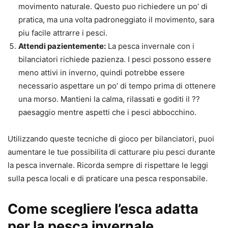
movimento naturale. Questo puo richiedere un po’ di
pratica, ma una volta padroneggiato il movimento, sara
piu facile attrarre i pesci.
Attendi pazientemente:
La pesca invernale con i
bilanciatori richiede pazienza. I pesci possono essere
meno attivi in inverno, quindi potrebbe essere
necessario aspettare un po’ di tempo prima di ottenere
una morso. Mantieni la calma, rilassati e goditi il ??
paesaggio mentre aspetti che i pesci abbocchino.
Utilizzando queste tecniche di gioco per bilanciatori, puoi
aumentare le tue possibilita di catturare piu pesci durante
la pesca invernale. Ricorda sempre di rispettare le leggi
sulla pesca locali e di praticare una pesca responsabile.
Come scegliere l’esca adatta
per la pesca invernale