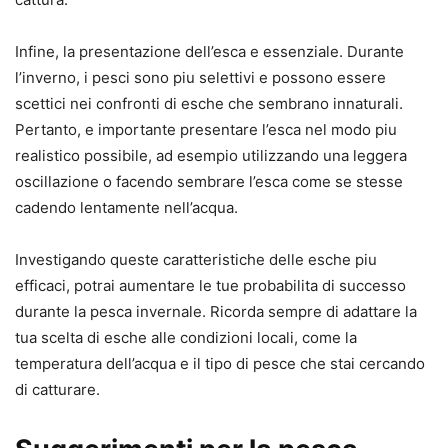
Infine, la presentazione dell’esca e essenziale. Durante
l’inverno, i pesci sono piu selettivi e possono essere
scettici nei confronti di esche che sembrano innaturali.
Pertanto, e importante presentare l’esca nel modo piu
realistico possibile, ad esempio utilizzando una leggera
oscillazione o facendo sembrare l’esca come se stesse
cadendo lentamente nell’acqua.
Investigando queste caratteristiche delle esche piu
efficaci, potrai aumentare le tue probabilita di successo
durante la pesca invernale. Ricorda sempre di adattare la
tua scelta di esche alle condizioni locali, come la
temperatura dell’acqua e il tipo di pesce che stai cercando
di catturare.