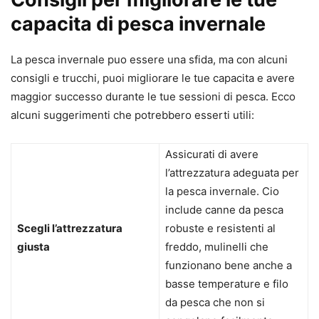
capacita di pesca invernale
La pesca invernale puo essere una sfida, ma con alcuni
consigli e trucchi, puoi migliorare le tue capacita e avere
maggior successo durante le tue sessioni di pesca. Ecco
alcuni suggerimenti che potrebbero esserti utili:
Assicurati di avere
l’attrezzatura adeguata per
la pesca invernale. Cio
include canne da pesca
Scegli l’attrezzatura
robuste e resistenti al
giusta
freddo, mulinelli che
funzionano bene anche a
basse temperature e filo
da pesca che non si