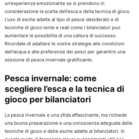
un’esperienza emozionante se si prendono in
considerazione la scelta dell’esca e della tecnica di gioco.
L’uso di esche adatte al tipo di pesce desiderato e di
tecniche di gioco lente e reali come i bilanciatori puo
aumentare le possibilita di una cattura di successo.
Ricordate di adattare le vostre strategie alle condizioni
dell’acqua e alle preferenze dei pesci per garantire una
sessione di pesca invernale gratificante.
Pesca invernale: come
scegliere l’esca e la tecnica di
gioco per bilanciatori
La pesca invernale e una sfida affascinante, ma richiede
una buona preparazione e una conoscenza adeguata delle
tecniche di gioco e delle esche adatte ai bilanciatori. In