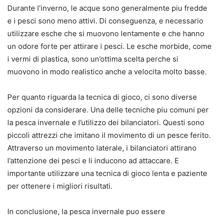
Durante l’inverno, le acque sono generalmente piu fredde
e i pesci sono meno attivi. Di conseguenza, e necessario
utilizzare esche che si muovono lentamente e che hanno
un odore forte per attirare i pesci. Le esche morbide, come
i vermi di plastica, sono un’ottima scelta perche si
muovono in modo realistico anche a velocita molto basse.
Per quanto riguarda la tecnica di gioco, ci sono diverse
opzioni da considerare. Una delle tecniche piu comuni per
la pesca invernale e l’utilizzo dei bilanciatori. Questi sono
piccoli attrezzi che imitano il movimento di un pesce ferito.
Attraverso un movimento laterale, i bilanciatori attirano
l’attenzione dei pesci e li inducono ad attaccare. E
importante utilizzare una tecnica di gioco lenta e paziente
per ottenere i migliori risultati.
In conclusione, la pesca invernale puo essere