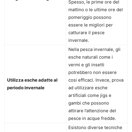
Spesso, le prime ore del
mattino o le ultime ore del
pomeriggio possono
essere le migliori per
catturare il pesce
invernale.
Nella pesca invernale, gli
esche naturali come i
vermi e gli insetti
potrebbero non essere
Utilizza esche adatte al
cosi efficaci. Invece, prova
periodo invernale
ad utilizzare esche
artificiali come jigs e
gambi che possono
attirare l’attenzione del
pesce in acque fredde.
Esistono diverse tecniche