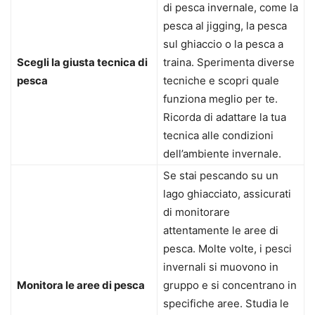
di pesca invernale, come la
pesca al jigging, la pesca
sul ghiaccio o la pesca a
Scegli la giusta tecnica di
traina. Sperimenta diverse
pesca
tecniche e scopri quale
funziona meglio per te.
Ricorda di adattare la tua
tecnica alle condizioni
dell’ambiente invernale.
Se stai pescando su un
lago ghiacciato, assicurati
di monitorare
attentamente le aree di
pesca. Molte volte, i pesci
invernali si muovono in
Monitora le aree di pesca
gruppo e si concentrano in
specifiche aree. Studia le