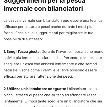
Suggerimenti per la pesca
invernale con bilanciatori
La pesca invernale con bilanciatori puo essere una tecnica
efficace per catturare pesci anche durante i mesi piu
freddi. Ecco alcuni suggerimenti per migliorare le tue
possibilita di successo:
1. Scegli l’esca giusta:
Durante l’inverno, i pesci sono meno
attivi e piu lenti nel cacciare il cibo. Pertanto, e importante
scegliere un’esca che abbassi lentamente e che sembri
naturale. Esche come i vermi e le larve possono essere
efficaci per attirare l’attenzione dei pesci.
2. Utilizza un bilanciatore adeguato:
I bilanciatori sono
piccoli attrezzi di pesca che aiutano ad affondare l’esca
lentamente. E importante scegliere un bilanciatore che sia