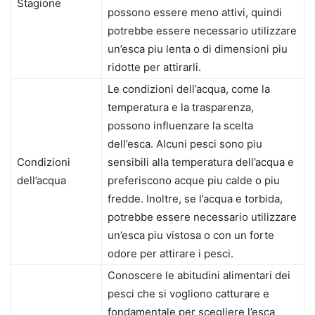
Stagione
possono essere meno attivi, quindi
potrebbe essere necessario utilizzare
un’esca piu lenta o di dimensioni piu
ridotte per attirarli.
Le condizioni dell’acqua, come la
temperatura e la trasparenza,
possono influenzare la scelta
dell’esca. Alcuni pesci sono piu
Condizioni
sensibili alla temperatura dell’acqua e
dell’acqua
preferiscono acque piu calde o piu
fredde. Inoltre, se l’acqua e torbida,
potrebbe essere necessario utilizzare
un’esca piu vistosa o con un forte
odore per attirare i pesci.
Conoscere le abitudini alimentari dei
pesci che si vogliono catturare e
fondamentale per scegliere l’esca