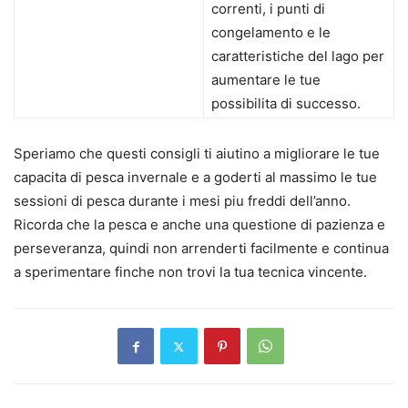
correnti, i punti di
congelamento e le
caratteristiche del lago per
aumentare le tue
possibilita di successo.
Speriamo che questi consigli ti aiutino a migliorare le tue
capacita di pesca invernale e a goderti al massimo le tue
sessioni di pesca durante i mesi piu freddi dell’anno.
Ricorda che la pesca e anche una questione di pazienza e
perseveranza, quindi non arrenderti facilmente e continua
a sperimentare finche non trovi la tua tecnica vincente.