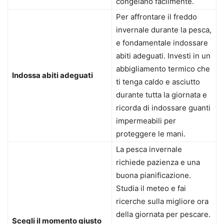
congelano facilmente.
Per affrontare il freddo
invernale durante la pesca,
e fondamentale indossare
abiti adeguati. Investi in un
abbigliamento termico che
Indossa abiti adeguati
ti tenga caldo e asciutto
durante tutta la giornata e
ricorda di indossare guanti
impermeabili per
proteggere le mani.
La pesca invernale
richiede pazienza e una
buona pianificazione.
Studia il meteo e fai
ricerche sulla migliore ora
della giornata per pescare.
Scegli il momento giusto