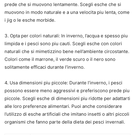
prede che si muovono lentamente. Scegli esche che si
muovono in modo naturale e a una velocita piu lenta, come
i jig o le esche morbide.
3. Opta per colori naturali: In inverno, l’acqua e spesso piu
limpida e i pesci sono piu cauti. Scegli esche con colori
naturali che si mimetizzino bene nell’ambiente circostante.
Colori come il marrone, il verde scuro o il nero sono
solitamente efficaci durante l’inverno.
4. Usa dimensioni piu piccole: Durante l’inverno, i pesci
possono essere meno aggressivi e preferiscono prede piu
piccole. Scegli esche di dimensioni piu ridotte per adattarti
alle loro preferenze alimentari. Puoi anche considerare
l’utilizzo di esche artificiali che imitano insetti o altri piccoli
organismi che fanno parte della dieta dei pesci invernali.