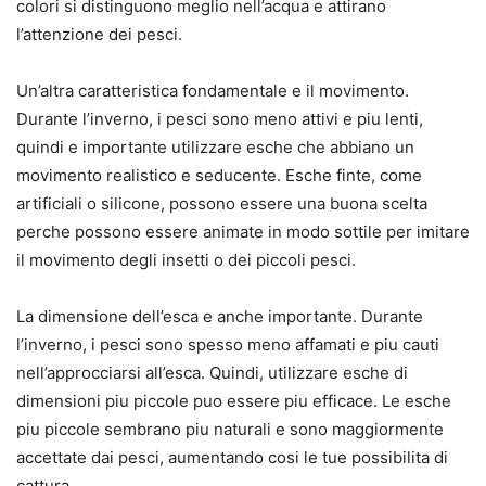
colori si distinguono meglio nell’acqua e attirano
l’attenzione dei pesci.
Un’altra caratteristica fondamentale e il movimento.
Durante l’inverno, i pesci sono meno attivi e piu lenti,
quindi e importante utilizzare esche che abbiano un
movimento realistico e seducente. Esche finte, come
artificiali o silicone, possono essere una buona scelta
perche possono essere animate in modo sottile per imitare
il movimento degli insetti o dei piccoli pesci.
La dimensione dell’esca e anche importante. Durante
l’inverno, i pesci sono spesso meno affamati e piu cauti
nell’approcciarsi all’esca. Quindi, utilizzare esche di
dimensioni piu piccole puo essere piu efficace. Le esche
piu piccole sembrano piu naturali e sono maggiormente
accettate dai pesci, aumentando cosi le tue possibilita di
cattura.