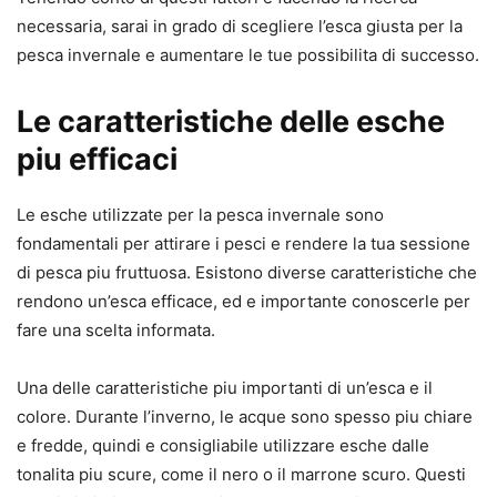
necessaria, sarai in grado di scegliere l’esca giusta per la
pesca invernale e aumentare le tue possibilita di successo.
Le caratteristiche delle esche
piu efficaci
Le esche utilizzate per la pesca invernale sono
fondamentali per attirare i pesci e rendere la tua sessione
di pesca piu fruttuosa. Esistono diverse caratteristiche che
rendono un’esca efficace, ed e importante conoscerle per
fare una scelta informata.
Una delle caratteristiche piu importanti di un’esca e il
colore. Durante l’inverno, le acque sono spesso piu chiare
e fredde, quindi e consigliabile utilizzare esche dalle
tonalita piu scure, come il nero o il marrone scuro. Questi