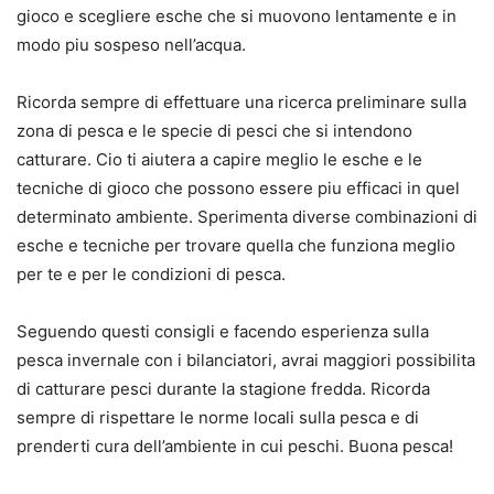
gioco e scegliere esche che si muovono lentamente e in
modo piu sospeso nell’acqua.
Ricorda sempre di effettuare una ricerca preliminare sulla
zona di pesca e le specie di pesci che si intendono
catturare. Cio ti aiutera a capire meglio le esche e le
tecniche di gioco che possono essere piu efficaci in quel
determinato ambiente. Sperimenta diverse combinazioni di
esche e tecniche per trovare quella che funziona meglio
per te e per le condizioni di pesca.
Seguendo questi consigli e facendo esperienza sulla
pesca invernale con i bilanciatori, avrai maggiori possibilita
di catturare pesci durante la stagione fredda. Ricorda
sempre di rispettare le norme locali sulla pesca e di
prenderti cura dell’ambiente in cui peschi. Buona pesca!