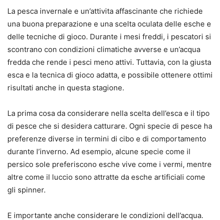
La pesca invernale e un’attivita affascinante che richiede
una buona preparazione e una scelta oculata delle esche e
delle tecniche di gioco. Durante i mesi freddi, i pescatori si
scontrano con condizioni climatiche avverse e un’acqua
fredda che rende i pesci meno attivi. Tuttavia, con la giusta
esca e la tecnica di gioco adatta, e possibile ottenere ottimi
risultati anche in questa stagione.
La prima cosa da considerare nella scelta dell’esca e il tipo
di pesce che si desidera catturare. Ogni specie di pesce ha
preferenze diverse in termini di cibo e di comportamento
durante l’inverno. Ad esempio, alcune specie come il
persico sole preferiscono esche vive come i vermi, mentre
altre come il luccio sono attratte da esche artificiali come
gli spinner.
E importante anche considerare le condizioni dell’acqua.