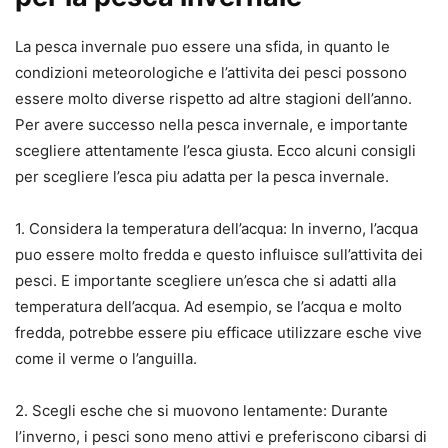
La pesca invernale puo essere una sfida, in quanto le
condizioni meteorologiche e l’attivita dei pesci possono
essere molto diverse rispetto ad altre stagioni dell’anno.
Per avere successo nella pesca invernale, e importante
scegliere attentamente l’esca giusta. Ecco alcuni consigli
per scegliere l’esca piu adatta per la pesca invernale.
1. Considera la temperatura dell’acqua: In inverno, l’acqua
puo essere molto fredda e questo influisce sull’attivita dei
pesci. E importante scegliere un’esca che si adatti alla
temperatura dell’acqua. Ad esempio, se l’acqua e molto
fredda, potrebbe essere piu efficace utilizzare esche vive
come il verme o l’anguilla.
2. Scegli esche che si muovono lentamente: Durante
l’inverno, i pesci sono meno attivi e preferiscono cibarsi di