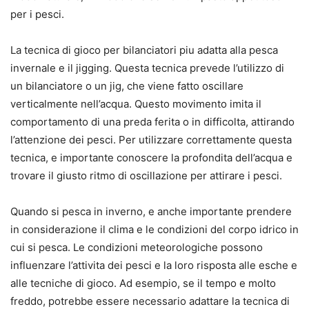
per i pesci.
La tecnica di gioco per bilanciatori piu adatta alla pesca
invernale e il jigging. Questa tecnica prevede l’utilizzo di
un bilanciatore o un jig, che viene fatto oscillare
verticalmente nell’acqua. Questo movimento imita il
comportamento di una preda ferita o in difficolta, attirando
l’attenzione dei pesci. Per utilizzare correttamente questa
tecnica, e importante conoscere la profondita dell’acqua e
trovare il giusto ritmo di oscillazione per attirare i pesci.
Quando si pesca in inverno, e anche importante prendere
in considerazione il clima e le condizioni del corpo idrico in
cui si pesca. Le condizioni meteorologiche possono
influenzare l’attivita dei pesci e la loro risposta alle esche e
alle tecniche di gioco. Ad esempio, se il tempo e molto
freddo, potrebbe essere necessario adattare la tecnica di