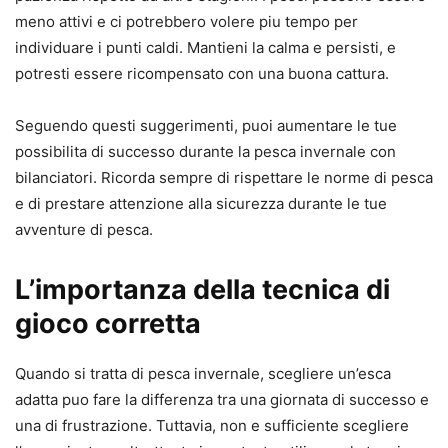
meno attivi e ci potrebbero volere piu tempo per
individuare i punti caldi. Mantieni la calma e persisti, e
potresti essere ricompensato con una buona cattura.
Seguendo questi suggerimenti, puoi aumentare le tue
possibilita di successo durante la pesca invernale con
bilanciatori. Ricorda sempre di rispettare le norme di pesca
e di prestare attenzione alla sicurezza durante le tue
avventure di pesca.
L’importanza della tecnica di
gioco corretta
Quando si tratta di pesca invernale, scegliere un’esca
adatta puo fare la differenza tra una giornata di successo e
una di frustrazione. Tuttavia, non e sufficiente scegliere