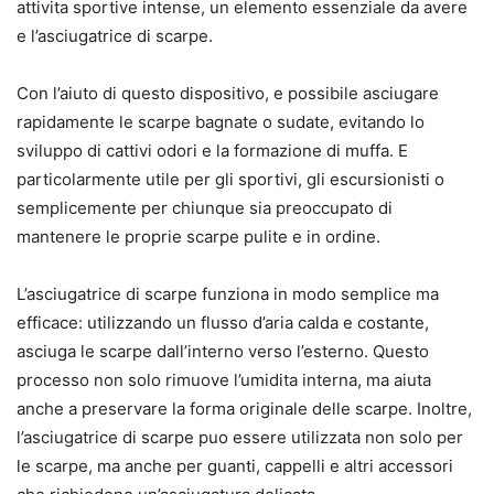
attivita sportive intense, un elemento essenziale da avere
e l’asciugatrice di scarpe.
Con l’aiuto di questo dispositivo, e possibile asciugare
rapidamente le scarpe bagnate o sudate, evitando lo
sviluppo di cattivi odori e la formazione di muffa. E
particolarmente utile per gli sportivi, gli escursionisti o
semplicemente per chiunque sia preoccupato di
mantenere le proprie scarpe pulite e in ordine.
L’asciugatrice di scarpe funziona in modo semplice ma
efficace: utilizzando un flusso d’aria calda e costante,
asciuga le scarpe dall’interno verso l’esterno. Questo
processo non solo rimuove l’umidita interna, ma aiuta
anche a preservare la forma originale delle scarpe. Inoltre,
l’asciugatrice di scarpe puo essere utilizzata non solo per
le scarpe, ma anche per guanti, cappelli e altri accessori