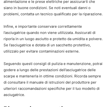
alimentazione e le prese elettriche per assicurarti che
siano in buone condizioni. Se noti eventuali danni o
problemi, contatta un tecnico qualificato per la riparazione.
Infine, e importante conservare correttamente
l’asciugatrice quando non viene utilizzata. Assicurati di
riporla in un luogo asciutto e protetto da umidita e polvere.
Se l’asciugatrice e dotata di un sacchetto protettivo,
utilizzalo per evitare contaminazioni esterne.
Seguendo questi consigli di pulizia e manutenzione, potrai
godere a lungo delle prestazioni dell’asciugatrice delle
scarpe e mantenerla in ottime condizioni. Ricorda sempre
di consultare il manuale di istruzioni del produttore per
ulteriori raccomandazioni specifiche per il tuo modello di
asciugatrice.