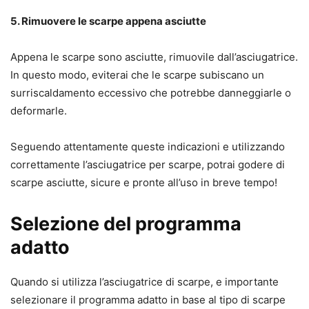
5. Rimuovere le scarpe appena asciutte
Appena le scarpe sono asciutte, rimuovile dall’asciugatrice.
In questo modo, eviterai che le scarpe subiscano un
surriscaldamento eccessivo che potrebbe danneggiarle o
deformarle.
Seguendo attentamente queste indicazioni e utilizzando
correttamente l’asciugatrice per scarpe, potrai godere di
scarpe asciutte, sicure e pronte all’uso in breve tempo!
Selezione del programma
adatto
Quando si utilizza l’asciugatrice di scarpe, e importante
selezionare il programma adatto in base al tipo di scarpe