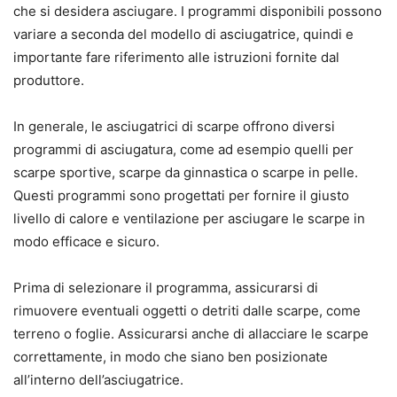
che si desidera asciugare. I programmi disponibili possono
variare a seconda del modello di asciugatrice, quindi e
importante fare riferimento alle istruzioni fornite dal
produttore.
In generale, le asciugatrici di scarpe offrono diversi
programmi di asciugatura, come ad esempio quelli per
scarpe sportive, scarpe da ginnastica o scarpe in pelle.
Questi programmi sono progettati per fornire il giusto
livello di calore e ventilazione per asciugare le scarpe in
modo efficace e sicuro.
Prima di selezionare il programma, assicurarsi di
rimuovere eventuali oggetti o detriti dalle scarpe, come
terreno o foglie. Assicurarsi anche di allacciare le scarpe
correttamente, in modo che siano ben posizionate
all’interno dell’asciugatrice.