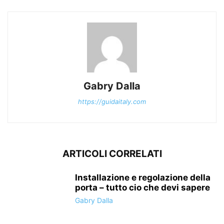
Gabry Dalla
https://guidaitaly.com
ARTICOLI CORRELATI
Installazione e regolazione della
porta – tutto cio che devi sapere
Gabry Dalla