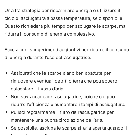
Un’altra strategia per risparmiare energia e utilizzare il
ciclo di asciugatura a bassa temperatura, se disponibile.
Questo richiedera piu tempo per asciugare le scarpe, ma
ridurra il consumo di energia complessivo.
Ecco alcuni suggerimenti aggiuntivi per ridurre il consumo
di energia durante l’uso dell’asciugatrice:
Assicurati che le scarpe siano ben sbattute per
rimuovere eventuali detriti o terra che potrebbero
ostacolare il flusso d’aria.
Non sovraccaricare l’asciugatrice, poiche cio puo
ridurre l’efficienza e aumentare i tempi di asciugatura.
Pulisci regolarmente il filtro dell’asciugatrice per
mantenere una buona circolazione dell’aria.
Se possibile, asciuga le scarpe all’aria aperta quando il