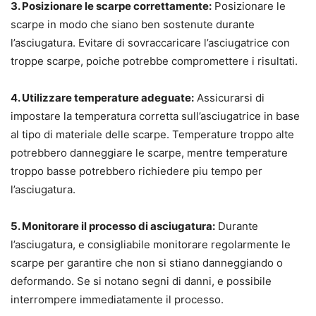
3. Posizionare le scarpe correttamente:
Posizionare le
scarpe in modo che siano ben sostenute durante
l’asciugatura. Evitare di sovraccaricare l’asciugatrice con
troppe scarpe, poiche potrebbe compromettere i risultati.
4. Utilizzare temperature adeguate:
Assicurarsi di
impostare la temperatura corretta sull’asciugatrice in base
al tipo di materiale delle scarpe. Temperature troppo alte
potrebbero danneggiare le scarpe, mentre temperature
troppo basse potrebbero richiedere piu tempo per
l’asciugatura.
5. Monitorare il processo di asciugatura:
Durante
l’asciugatura, e consigliabile monitorare regolarmente le
scarpe per garantire che non si stiano danneggiando o
deformando. Se si notano segni di danni, e possibile
interrompere immediatamente il processo.