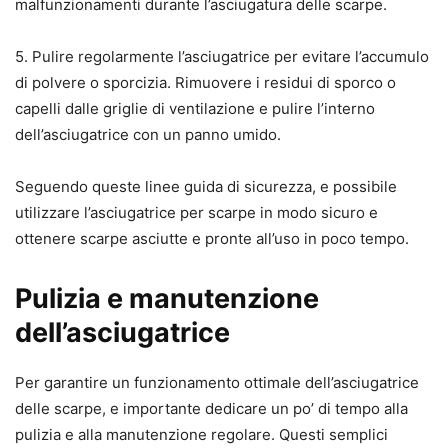
malfunzionamenti durante l’asciugatura delle scarpe.
5. Pulire regolarmente l’asciugatrice per evitare l’accumulo
di polvere o sporcizia. Rimuovere i residui di sporco o
capelli dalle griglie di ventilazione e pulire l’interno
dell’asciugatrice con un panno umido.
Seguendo queste linee guida di sicurezza, e possibile
utilizzare l’asciugatrice per scarpe in modo sicuro e
ottenere scarpe asciutte e pronte all’uso in poco tempo.
Pulizia e manutenzione
dell’asciugatrice
Per garantire un funzionamento ottimale dell’asciugatrice
delle scarpe, e importante dedicare un po’ di tempo alla
pulizia e alla manutenzione regolare. Questi semplici