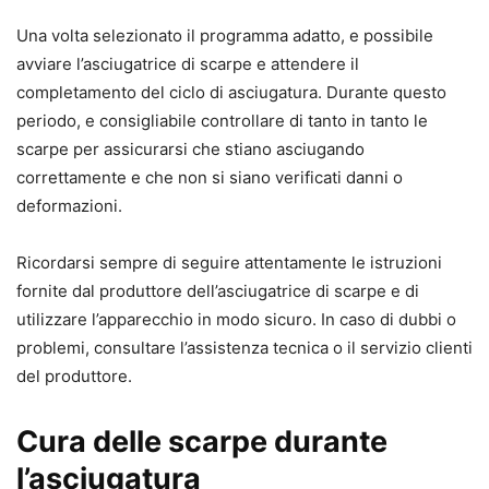
Una volta selezionato il programma adatto, e possibile
avviare l’asciugatrice di scarpe e attendere il
completamento del ciclo di asciugatura. Durante questo
periodo, e consigliabile controllare di tanto in tanto le
scarpe per assicurarsi che stiano asciugando
correttamente e che non si siano verificati danni o
deformazioni.
Ricordarsi sempre di seguire attentamente le istruzioni
fornite dal produttore dell’asciugatrice di scarpe e di
utilizzare l’apparecchio in modo sicuro. In caso di dubbi o
problemi, consultare l’assistenza tecnica o il servizio clienti
del produttore.
Cura delle scarpe durante
l’asciugatura