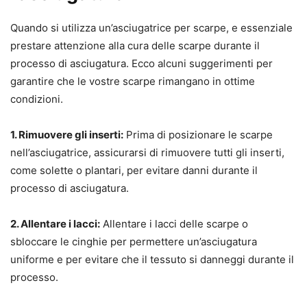
Quando si utilizza un’asciugatrice per scarpe, e essenziale
prestare attenzione alla cura delle scarpe durante il
processo di asciugatura. Ecco alcuni suggerimenti per
garantire che le vostre scarpe rimangano in ottime
condizioni.
1. Rimuovere gli inserti:
Prima di posizionare le scarpe
nell’asciugatrice, assicurarsi di rimuovere tutti gli inserti,
come solette o plantari, per evitare danni durante il
processo di asciugatura.
2. Allentare i lacci:
Allentare i lacci delle scarpe o
sbloccare le cinghie per permettere un’asciugatura
uniforme e per evitare che il tessuto si danneggi durante il
processo.