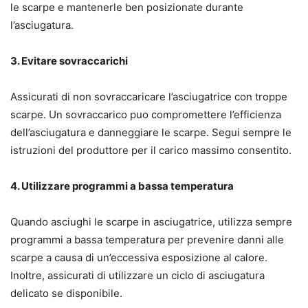
le scarpe e mantenerle ben posizionate durante
l’asciugatura.
3. Evitare sovraccarichi
Assicurati di non sovraccaricare l’asciugatrice con troppe
scarpe. Un sovraccarico puo compromettere l’efficienza
dell’asciugatura e danneggiare le scarpe. Segui sempre le
istruzioni del produttore per il carico massimo consentito.
4. Utilizzare programmi a bassa temperatura
Quando asciughi le scarpe in asciugatrice, utilizza sempre
programmi a bassa temperatura per prevenire danni alle
scarpe a causa di un’eccessiva esposizione al calore.
Inoltre, assicurati di utilizzare un ciclo di asciugatura
delicato se disponibile.