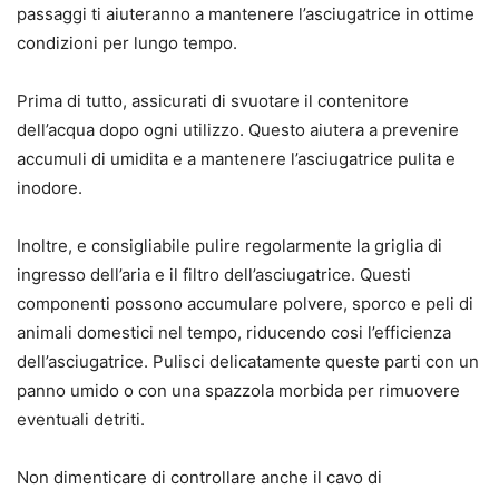
passaggi ti aiuteranno a mantenere l’asciugatrice in ottime
condizioni per lungo tempo.
Prima di tutto, assicurati di svuotare il contenitore
dell’acqua dopo ogni utilizzo. Questo aiutera a prevenire
accumuli di umidita e a mantenere l’asciugatrice pulita e
inodore.
Inoltre, e consigliabile pulire regolarmente la griglia di
ingresso dell’aria e il filtro dell’asciugatrice. Questi
componenti possono accumulare polvere, sporco e peli di
animali domestici nel tempo, riducendo cosi l’efficienza
dell’asciugatrice. Pulisci delicatamente queste parti con un
panno umido o con una spazzola morbida per rimuovere
eventuali detriti.
Non dimenticare di controllare anche il cavo di