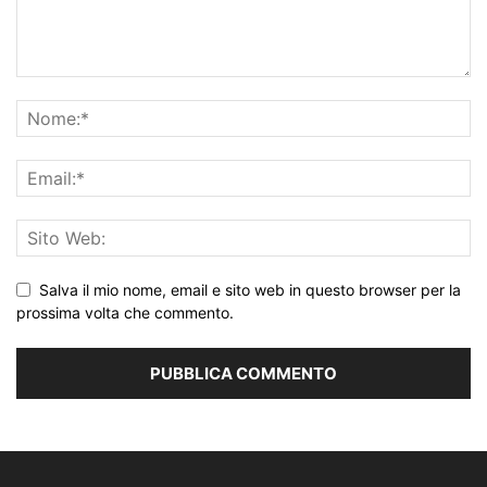
Salva il mio nome, email e sito web in questo browser per la
prossima volta che commento.