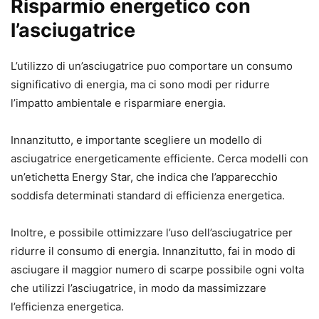
Risparmio energetico con
l’asciugatrice
L’utilizzo di un’asciugatrice puo comportare un consumo
significativo di energia, ma ci sono modi per ridurre
l’impatto ambientale e risparmiare energia.
Innanzitutto, e importante scegliere un modello di
asciugatrice energeticamente efficiente. Cerca modelli con
un’etichetta Energy Star, che indica che l’apparecchio
soddisfa determinati standard di efficienza energetica.
Inoltre, e possibile ottimizzare l’uso dell’asciugatrice per
ridurre il consumo di energia. Innanzitutto, fai in modo di
asciugare il maggior numero di scarpe possibile ogni volta
che utilizzi l’asciugatrice, in modo da massimizzare
l’efficienza energetica.