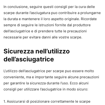
In conclusione, seguire questi consigli per la cura delle
scarpe durante l’asciugatura puo contribuire a prolungarne
la durata e mantenere il loro aspetto originale. Ricordate
sempre di seguire le istruzioni fornite dal produttore
dell’asciugatrice e di prendere tutte le precauzioni
necessarie per evitare danni alle vostre scarpe.
Sicurezza nell’utilizzo
dell’asciugatrice
L’utilizzo dell’asciugatrice per scarpe puo essere molto
conveniente, ma e importante seguire alcune precauzioni
per garantire la sicurezza durante l’uso. Ecco alcuni
consigli per utilizzare l’asciugatrice in modo sicuro:
1. Assicurarsi di posizionare correttamente le scarpe