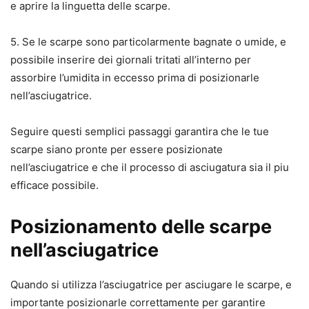
e aprire la linguetta delle scarpe.
5. Se le scarpe sono particolarmente bagnate o umide, e
possibile inserire dei giornali tritati all’interno per
assorbire l’umidita in eccesso prima di posizionarle
nell’asciugatrice.
Seguire questi semplici passaggi garantira che le tue
scarpe siano pronte per essere posizionate
nell’asciugatrice e che il processo di asciugatura sia il piu
efficace possibile.
Posizionamento delle scarpe
nell’asciugatrice
Quando si utilizza l’asciugatrice per asciugare le scarpe, e
importante posizionarle correttamente per garantire