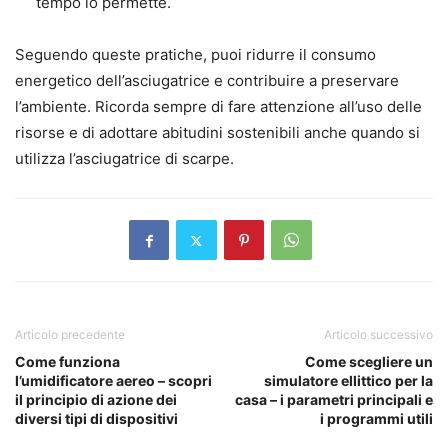
tempo lo permette.
Seguendo queste pratiche, puoi ridurre il consumo
energetico dell’asciugatrice e contribuire a preservare
l’ambiente. Ricorda sempre di fare attenzione all’uso delle
risorse e di adottare abitudini sostenibili anche quando si
utilizza l’asciugatrice di scarpe.
Articolo precedente
Articolo successivo
Come funziona
Come scegliere un
l’umidificatore aereo – scopri
simulatore ellittico per la
il principio di azione dei
casa – i parametri principali e
diversi tipi di dispositivi
i programmi utili