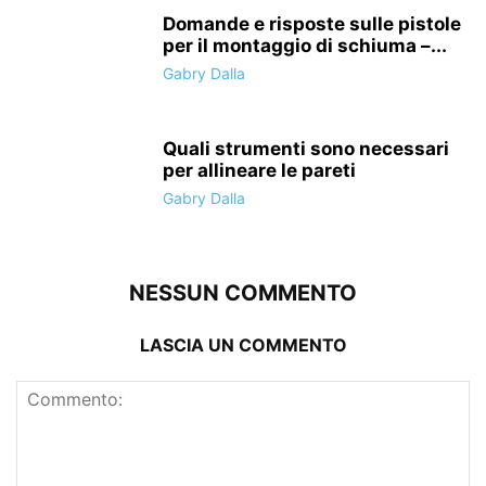
Domande e risposte sulle pistole
per il montaggio di schiuma –...
Gabry Dalla
Quali strumenti sono necessari
per allineare le pareti
Gabry Dalla
NESSUN COMMENTO
LASCIA UN COMMENTO