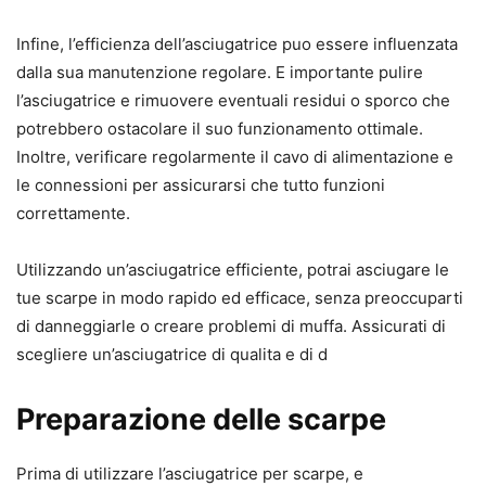
Infine, l’efficienza dell’asciugatrice puo essere influenzata
dalla sua manutenzione regolare. E importante pulire
l’asciugatrice e rimuovere eventuali residui o sporco che
potrebbero ostacolare il suo funzionamento ottimale.
Inoltre, verificare regolarmente il cavo di alimentazione e
le connessioni per assicurarsi che tutto funzioni
correttamente.
Utilizzando un’asciugatrice efficiente, potrai asciugare le
tue scarpe in modo rapido ed efficace, senza preoccuparti
di danneggiarle o creare problemi di muffa. Assicurati di
scegliere un’asciugatrice di qualita e di d
Preparazione delle scarpe
Prima di utilizzare l’asciugatrice per scarpe, e