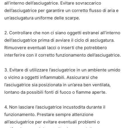
all’interno dell’asciugatrice. Evitare sovraccarico
dell’asciugatrice per garantire un corretto flusso di aria e
un’asciugatura uniforme delle scarpe.
2. Controllare che non ci siano oggetti estranei all’interno
dell’asciugatrice prima di avviare il ciclo di asciugatura.
Rimuovere eventuali lacci o inserti che potrebbero
interferire con il corretto funzionamento dell’asciugatrice.
3. Evitare di utilizzare l’asciugatrice in un ambiente umido
o vicino a oggetti infiammabili. Assicurarsi che
l’asciugatrice sia posizionata in un’area ben ventilata,
lontano da possibili fonti di fuoco o fiamme aperte.
4. Non lasciare l’asciugatrice incustodita durante il
funzionamento. Prestare sempre attenzione
all’asciugatrice per evitare eventuali problemi o