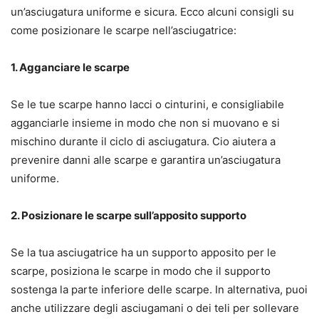
un’asciugatura uniforme e sicura. Ecco alcuni consigli su
come posizionare le scarpe nell’asciugatrice:
1. Agganciare le scarpe
Se le tue scarpe hanno lacci o cinturini, e consigliabile
agganciarle insieme in modo che non si muovano e si
mischino durante il ciclo di asciugatura. Cio aiutera a
prevenire danni alle scarpe e garantira un’asciugatura
uniforme.
2. Posizionare le scarpe sull’apposito supporto
Se la tua asciugatrice ha un supporto apposito per le
scarpe, posiziona le scarpe in modo che il supporto
sostenga la parte inferiore delle scarpe. In alternativa, puoi
anche utilizzare degli asciugamani o dei teli per sollevare