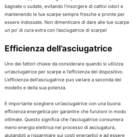
bagnate o sudate, evitando l’insorgere di cattivi odori e
mantenendo le tue scarpe sempre fresche e pronte per
essere indossate. Non dimenticare di dare alle tue scarpe
un po’ di cura extra con l’asciugatrice di scarpe!
Efficienza dell’asciugatrice
Uno dei fattori chiave da considerare quando si utilizza
un’asciugatrice per scarpe e l’efficienza del dispositivo.
L’efficienza dell’asciugatrice puo variare a seconda del
modello e della sua potenza.
E importante scegliere un’asciugatrice con una buona
efficienza energetica per garantire che funzioni in modo
ottimale. Questo significa che l’asciugatrice consumera
meno energia elettrica nel processo di asciugatura,
aiutandoti a risparmiare sui costi energetici e ad essere