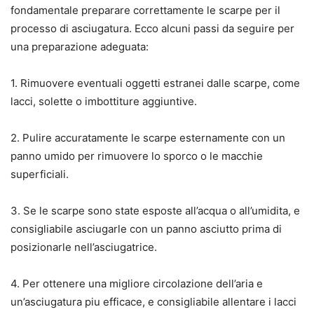
fondamentale preparare correttamente le scarpe per il
processo di asciugatura. Ecco alcuni passi da seguire per
una preparazione adeguata:
1. Rimuovere eventuali oggetti estranei dalle scarpe, come
lacci, solette o imbottiture aggiuntive.
2. Pulire accuratamente le scarpe esternamente con un
panno umido per rimuovere lo sporco o le macchie
superficiali.
3. Se le scarpe sono state esposte all’acqua o all’umidita, e
consigliabile asciugarle con un panno asciutto prima di
posizionarle nell’asciugatrice.
4. Per ottenere una migliore circolazione dell’aria e
un’asciugatura piu efficace, e consigliabile allentare i lacci