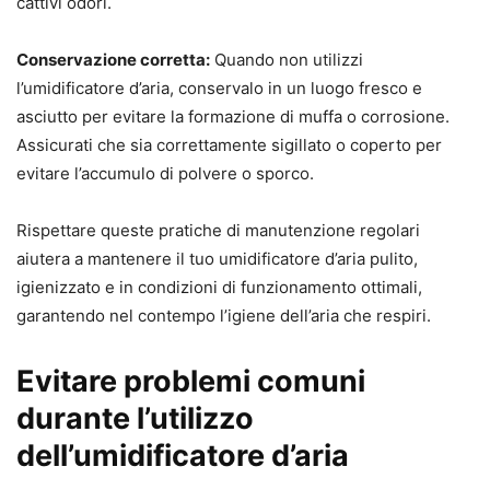
cattivi odori.
Conservazione corretta:
Quando non utilizzi
l’umidificatore d’aria, conservalo in un luogo fresco e
asciutto per evitare la formazione di muffa o corrosione.
Assicurati che sia correttamente sigillato o coperto per
evitare l’accumulo di polvere o sporco.
Rispettare queste pratiche di manutenzione regolari
aiutera a mantenere il tuo umidificatore d’aria pulito,
igienizzato e in condizioni di funzionamento ottimali,
garantendo nel contempo l’igiene dell’aria che respiri.
Evitare problemi comuni
durante l’utilizzo
dell’umidificatore d’aria