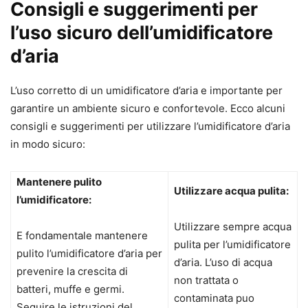
Consigli e suggerimenti per
l’uso sicuro dell’umidificatore
d’aria
L’uso corretto di un umidificatore d’aria e importante per
garantire un ambiente sicuro e confortevole. Ecco alcuni
consigli e suggerimenti per utilizzare l’umidificatore d’aria
in modo sicuro:
Mantenere pulito
Utilizzare acqua pulita:
l’umidificatore:
Utilizzare sempre acqua
E fondamentale mantenere
pulita per l’umidificatore
pulito l’umidificatore d’aria per
d’aria. L’uso di acqua
prevenire la crescita di
non trattata o
batteri, muffe e germi.
contaminata puo
Seguire le istruzioni del