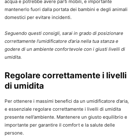
acqua e potrebbe avere parti mobili, e importante
mantenerlo fuori dalla portata dei bambini e degli animali
domestici per evitare incidenti.
Seguendo questi consigli, sarai in grado di posizionare
correttamente l’umidificatore d’aria nella tua stanza e
godere di un ambiente confortevole con i giusti livelli di
umidita.
Regolare correttamente i livelli
di umidita
Per ottenere i massimi benefici da un umidificatore d’aria,
e essenziale regolare correttamente i livelli di umidita
presente nell’ambiente. Mantenere un giusto equilibrio e
importante per garantire il comfort e la salute delle
persone.