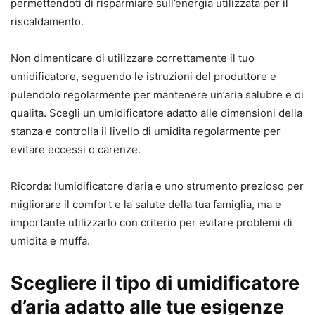
permettendoti di risparmiare sull’energia utilizzata per il
riscaldamento.
Non dimenticare di utilizzare correttamente il tuo
umidificatore, seguendo le istruzioni del produttore e
pulendolo regolarmente per mantenere un’aria salubre e di
qualita. Scegli un umidificatore adatto alle dimensioni della
stanza e controlla il livello di umidita regolarmente per
evitare eccessi o carenze.
Ricorda: l’umidificatore d’aria e uno strumento prezioso per
migliorare il comfort e la salute della tua famiglia, ma e
importante utilizzarlo con criterio per evitare problemi di
umidita e muffa.
Scegliere il tipo di umidificatore
d’aria adatto alle tue esigenze