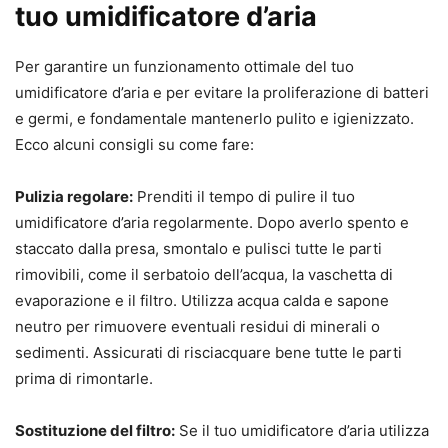
tuo umidificatore d’aria
Per garantire un funzionamento ottimale del tuo
umidificatore d’aria e per evitare la proliferazione di batteri
e germi, e fondamentale mantenerlo pulito e igienizzato.
Ecco alcuni consigli su come fare:
Pulizia regolare:
Prenditi il tempo di pulire il tuo
umidificatore d’aria regolarmente. Dopo averlo spento e
staccato dalla presa, smontalo e pulisci tutte le parti
rimovibili, come il serbatoio dell’acqua, la vaschetta di
evaporazione e il filtro. Utilizza acqua calda e sapone
neutro per rimuovere eventuali residui di minerali o
sedimenti. Assicurati di risciacquare bene tutte le parti
prima di rimontarle.
Sostituzione del filtro:
Se il tuo umidificatore d’aria utilizza