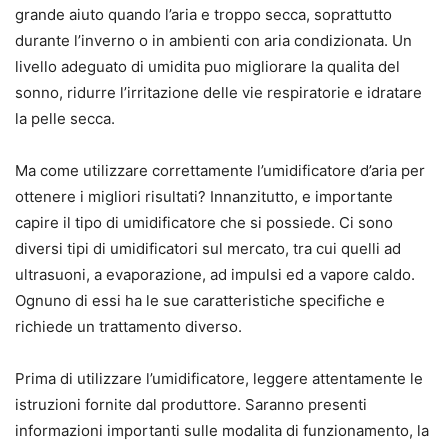
grande aiuto quando l’aria e troppo secca, soprattutto
durante l’inverno o in ambienti con aria condizionata. Un
livello adeguato di umidita puo migliorare la qualita del
sonno, ridurre l’irritazione delle vie respiratorie e idratare
la pelle secca.
Ma come utilizzare correttamente l’umidificatore d’aria per
ottenere i migliori risultati? Innanzitutto, e importante
capire il tipo di umidificatore che si possiede. Ci sono
diversi tipi di umidificatori sul mercato, tra cui quelli ad
ultrasuoni, a evaporazione, ad impulsi ed a vapore caldo.
Ognuno di essi ha le sue caratteristiche specifiche e
richiede un trattamento diverso.
Prima di utilizzare l’umidificatore, leggere attentamente le
istruzioni fornite dal produttore. Saranno presenti
informazioni importanti sulle modalita di funzionamento, la