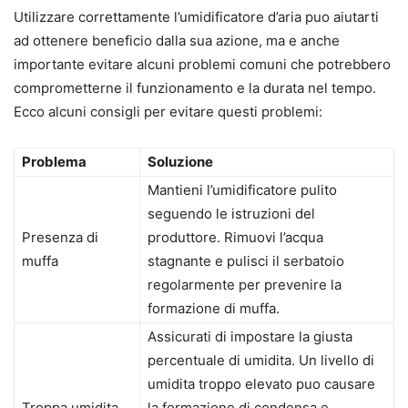
Utilizzare correttamente l’umidificatore d’aria puo aiutarti
ad ottenere beneficio dalla sua azione, ma e anche
importante evitare alcuni problemi comuni che potrebbero
comprometterne il funzionamento e la durata nel tempo.
Ecco alcuni consigli per evitare questi problemi:
Problema
Soluzione
Mantieni l’umidificatore pulito
seguendo le istruzioni del
Presenza di
produttore. Rimuovi l’acqua
muffa
stagnante e pulisci il serbatoio
regolarmente per prevenire la
formazione di muffa.
Assicurati di impostare la giusta
percentuale di umidita. Un livello di
umidita troppo elevato puo causare
Troppa umidita
la formazione di condensa e