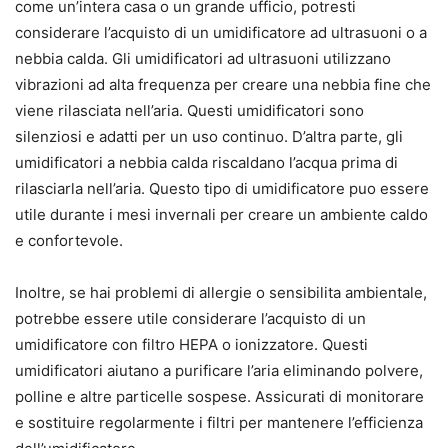
come un’intera casa o un grande ufficio, potresti
considerare l’acquisto di un umidificatore ad ultrasuoni o a
nebbia calda. Gli umidificatori ad ultrasuoni utilizzano
vibrazioni ad alta frequenza per creare una nebbia fine che
viene rilasciata nell’aria. Questi umidificatori sono
silenziosi e adatti per un uso continuo. D’altra parte, gli
umidificatori a nebbia calda riscaldano l’acqua prima di
rilasciarla nell’aria. Questo tipo di umidificatore puo essere
utile durante i mesi invernali per creare un ambiente caldo
e confortevole.
Inoltre, se hai problemi di allergie o sensibilita ambientale,
potrebbe essere utile considerare l’acquisto di un
umidificatore con filtro HEPA o ionizzatore. Questi
umidificatori aiutano a purificare l’aria eliminando polvere,
polline e altre particelle sospese. Assicurati di monitorare
e sostituire regolarmente i filtri per mantenere l’efficienza