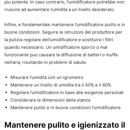
piu potente. In caso contrario, l’umidificatore potrebbe non
riuscire ad aumentare l’umidita a un livello desiderato.
Infine, e fondamentale mantenere l’umidificatore pulito e in
buone condizioni. Seguire le istruzioni del produttore per
la pulizia regolare dell’umidificatore e sostituire i filtri
quando necessario. Un umidificatore sporco o mal
funzionante puo causare la diffusione di batteri o muffe
nell’aria, risultando in problemi di salute.
Misurare l’umidita con un igrometro
Mantenere un livello di umidita tra il 40% e il 60%
Regolare l’umidificatore in base alle esigenze personali
Considerare le dimensioni della stanza
Mantenere pulito e in buone condizioni l’umidificatore
Mantenere pulito e igienizzato il