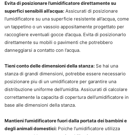
Evita di posizionare l’umidificatore direttamente su
superfici sensibili all’acqua:
Assicurati di posizionare
l’umidificatore su una superficie resistente all’acqua, come
un tappetino o un vassoio appositamente progettato per
raccogliere eventuali gocce d’acqua. Evita di posizionarlo
direttamente su mobili o pavimenti che potrebbero
danneggiarsi a contatto con l’acqua.
Tieni conto delle dimensioni della stanza:
Se hai una
stanza di grandi dimensioni, potrebbe essere necessario
posizionare piu di un umidificatore per garantire una
distribuzione uniforme dell’umidita. Assicurati di calcolare
correttamente la capacita di copertura dell’umidificatore in
base alle dimensioni della stanza.
Mantieni l’umidificatore fuori dalla portata dei bambini e
degli animali domestici:
Poiche l’umidificatore utilizza