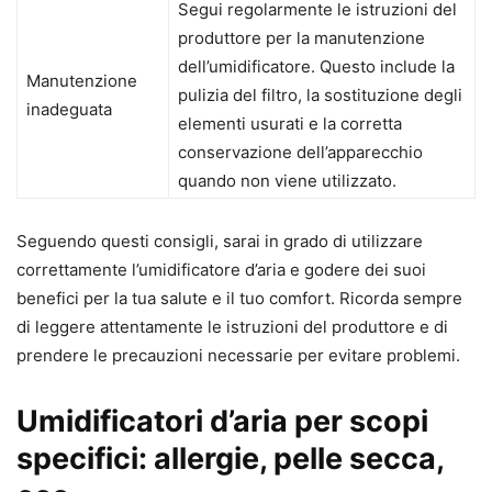
Segui regolarmente le istruzioni del
produttore per la manutenzione
dell’umidificatore. Questo include la
Manutenzione
pulizia del filtro, la sostituzione degli
inadeguata
elementi usurati e la corretta
conservazione dell’apparecchio
quando non viene utilizzato.
Seguendo questi consigli, sarai in grado di utilizzare
correttamente l’umidificatore d’aria e godere dei suoi
benefici per la tua salute e il tuo comfort. Ricorda sempre
di leggere attentamente le istruzioni del produttore e di
prendere le precauzioni necessarie per evitare problemi.
Umidificatori d’aria per scopi
specifici: allergie, pelle secca,