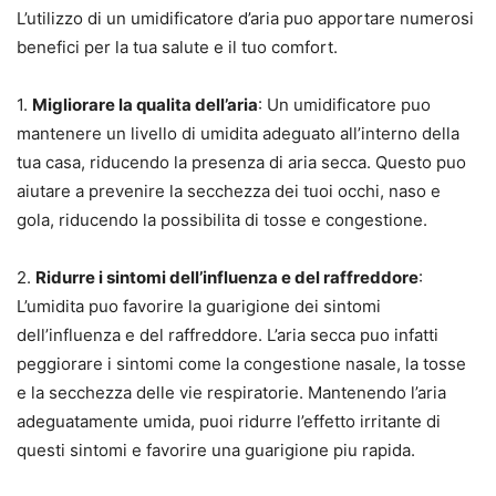
L’utilizzo di un umidificatore d’aria puo apportare numerosi
benefici per la tua salute e il tuo comfort.
1.
Migliorare la qualita dell’aria
: Un umidificatore puo
mantenere un livello di umidita adeguato all’interno della
tua casa, riducendo la presenza di aria secca. Questo puo
aiutare a prevenire la secchezza dei tuoi occhi, naso e
gola, riducendo la possibilita di tosse e congestione.
2.
Ridurre i sintomi dell’influenza e del raffreddore
:
L’umidita puo favorire la guarigione dei sintomi
dell’influenza e del raffreddore. L’aria secca puo infatti
peggiorare i sintomi come la congestione nasale, la tosse
e la secchezza delle vie respiratorie. Mantenendo l’aria
adeguatamente umida, puoi ridurre l’effetto irritante di
questi sintomi e favorire una guarigione piu rapida.