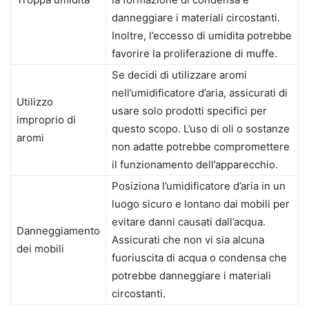
danneggiare i materiali circostanti.
Inoltre, l’eccesso di umidita potrebbe
favorire la proliferazione di muffe.
Se decidi di utilizzare aromi
nell’umidificatore d’aria, assicurati di
Utilizzo
usare solo prodotti specifici per
improprio di
questo scopo. L’uso di oli o sostanze
aromi
non adatte potrebbe compromettere
il funzionamento dell’apparecchio.
Posiziona l’umidificatore d’aria in un
luogo sicuro e lontano dai mobili per
evitare danni causati dall’acqua.
Danneggiamento
Assicurati che non vi sia alcuna
dei mobili
fuoriuscita di acqua o condensa che
potrebbe danneggiare i materiali
circostanti.