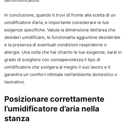
dell’umidificatore.
In conclusione, quando ti trovi di fronte alla scelta di un
umidificatore d’aria, e importante considerare le tue
esigenze specifiche. Valuta la dimensione dell’area che
desideri umidificare, le funzionalita aggiuntive desiderate
e la presenza di eventuali condizioni respiratorie o
allergie. Una volta che hai chiarito le tue esigenze, sarai in
grado di scegliere con consapevolezza il tipo di
umidificatore che svolgera al meglio il suo lavoro e ti
garantira un comfort ottimale nell’ambiente domestico o
lavorativo.
Posizionare correttamente
l’umidificatore d’aria nella
stanza