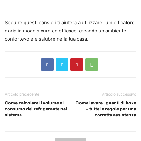
Seguire questi consigli ti aiutera a utilizzare l’umidificatore
d’aria in modo sicuro ed efficace, creando un ambiente
confortevole e salubre nella tua casa.
Articolo precedente
Articolo successivo
Come calcolare il volume e il
Come lavare i guanti di boxe
consumo del refrigerante nel
– tutte le regole per una
sistema
corretta assistenza