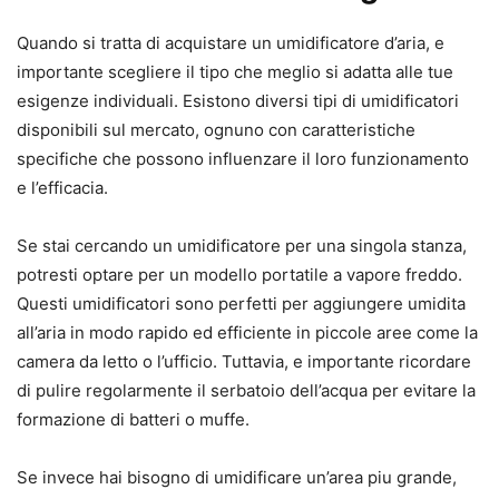
Quando si tratta di acquistare un umidificatore d’aria, e
importante scegliere il tipo che meglio si adatta alle tue
esigenze individuali. Esistono diversi tipi di umidificatori
disponibili sul mercato, ognuno con caratteristiche
specifiche che possono influenzare il loro funzionamento
e l’efficacia.
Se stai cercando un umidificatore per una singola stanza,
potresti optare per un modello portatile a vapore freddo.
Questi umidificatori sono perfetti per aggiungere umidita
all’aria in modo rapido ed efficiente in piccole aree come la
camera da letto o l’ufficio. Tuttavia, e importante ricordare
di pulire regolarmente il serbatoio dell’acqua per evitare la
formazione di batteri o muffe.
Se invece hai bisogno di umidificare un’area piu grande,