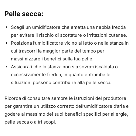
Pelle secca:
Scegli un umidificatore che emetta una nebbia fredda
per evitare il rischio di scottature o irritazioni cutanee.
Posiziona l’umidificatore vicino al letto o nella stanza in
cui trascorri la maggior parte del tempo per
massimizzare i benefici sulla tua pelle.
Assicurati che la stanza non sia sovra-riscaldata o
eccessivamente fredda, in quanto entrambe le
situazioni possono contribuire alla pelle secca.
Ricorda di consultare sempre le istruzioni del produttore
per garantire un utilizzo corretto dell’umidificatore d’aria e
godere al massimo dei suoi benefici specifici per allergie,
pelle secca o altri scopi.