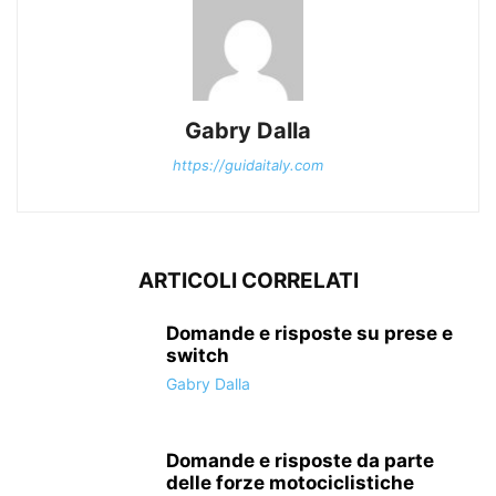
Gabry Dalla
https://guidaitaly.com
ARTICOLI CORRELATI
Domande e risposte su prese e
switch
Gabry Dalla
Domande e risposte da parte
delle forze motociclistiche