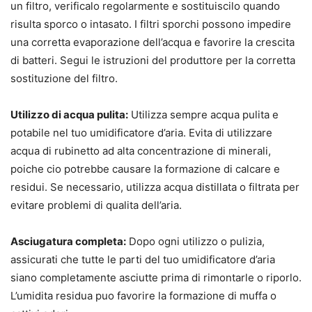
un filtro, verificalo regolarmente e sostituiscilo quando
risulta sporco o intasato. I filtri sporchi possono impedire
una corretta evaporazione dell’acqua e favorire la crescita
di batteri. Segui le istruzioni del produttore per la corretta
sostituzione del filtro.
Utilizzo di acqua pulita:
Utilizza sempre acqua pulita e
potabile nel tuo umidificatore d’aria. Evita di utilizzare
acqua di rubinetto ad alta concentrazione di minerali,
poiche cio potrebbe causare la formazione di calcare e
residui. Se necessario, utilizza acqua distillata o filtrata per
evitare problemi di qualita dell’aria.
Asciugatura completa:
Dopo ogni utilizzo o pulizia,
assicurati che tutte le parti del tuo umidificatore d’aria
siano completamente asciutte prima di rimontarle o riporlo.
L’umidita residua puo favorire la formazione di muffa o