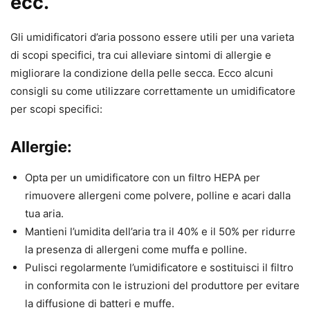
ecc.
Gli umidificatori d’aria possono essere utili per una varieta
di scopi specifici, tra cui alleviare sintomi di allergie e
migliorare la condizione della pelle secca. Ecco alcuni
consigli su come utilizzare correttamente un umidificatore
per scopi specifici:
Allergie:
Opta per un umidificatore con un filtro HEPA per
rimuovere allergeni come polvere, polline e acari dalla
tua aria.
Mantieni l’umidita dell’aria tra il 40% e il 50% per ridurre
la presenza di allergeni come muffa e polline.
Pulisci regolarmente l’umidificatore e sostituisci il filtro
in conformita con le istruzioni del produttore per evitare
la diffusione di batteri e muffe.