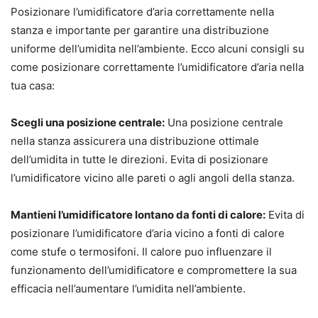
Posizionare l’umidificatore d’aria correttamente nella
stanza e importante per garantire una distribuzione
uniforme dell’umidita nell’ambiente. Ecco alcuni consigli su
come posizionare correttamente l’umidificatore d’aria nella
tua casa:
Scegli una posizione centrale:
Una posizione centrale
nella stanza assicurera una distribuzione ottimale
dell’umidita in tutte le direzioni. Evita di posizionare
l’umidificatore vicino alle pareti o agli angoli della stanza.
Mantieni l’umidificatore lontano da fonti di calore:
Evita di
posizionare l’umidificatore d’aria vicino a fonti di calore
come stufe o termosifoni. Il calore puo influenzare il
funzionamento dell’umidificatore e compromettere la sua
efficacia nell’aumentare l’umidita nell’ambiente.