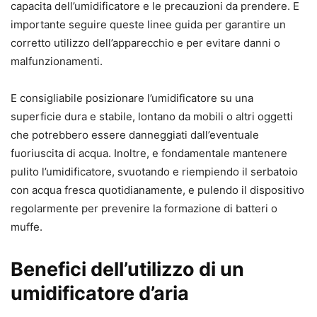
capacita dell’umidificatore e le precauzioni da prendere. E
importante seguire queste linee guida per garantire un
corretto utilizzo dell’apparecchio e per evitare danni o
malfunzionamenti.
E consigliabile posizionare l’umidificatore su una
superficie dura e stabile, lontano da mobili o altri oggetti
che potrebbero essere danneggiati dall’eventuale
fuoriuscita di acqua. Inoltre, e fondamentale mantenere
pulito l’umidificatore, svuotando e riempiendo il serbatoio
con acqua fresca quotidianamente, e pulendo il dispositivo
regolarmente per prevenire la formazione di batteri o
muffe.
Benefici dell’utilizzo di un
umidificatore d’aria