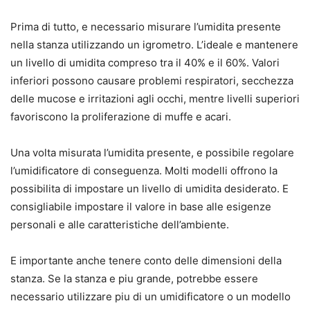
Prima di tutto, e necessario misurare l’umidita presente
nella stanza utilizzando un igrometro. L’ideale e mantenere
un livello di umidita compreso tra il 40% e il 60%. Valori
inferiori possono causare problemi respiratori, secchezza
delle mucose e irritazioni agli occhi, mentre livelli superiori
favoriscono la proliferazione di muffe e acari.
Una volta misurata l’umidita presente, e possibile regolare
l’umidificatore di conseguenza. Molti modelli offrono la
possibilita di impostare un livello di umidita desiderato. E
consigliabile impostare il valore in base alle esigenze
personali e alle caratteristiche dell’ambiente.
E importante anche tenere conto delle dimensioni della
stanza. Se la stanza e piu grande, potrebbe essere
necessario utilizzare piu di un umidificatore o un modello