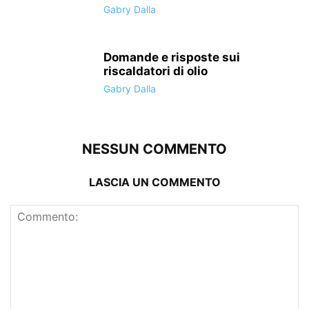
Gabry Dalla
Domande e risposte sui
riscaldatori di olio
Gabry Dalla
NESSUN COMMENTO
LASCIA UN COMMENTO