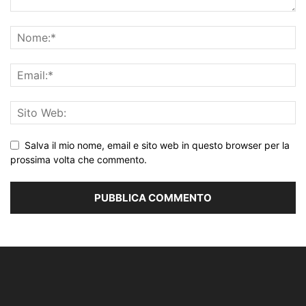
Salva il mio nome, email e sito web in questo browser per la
prossima volta che commento.