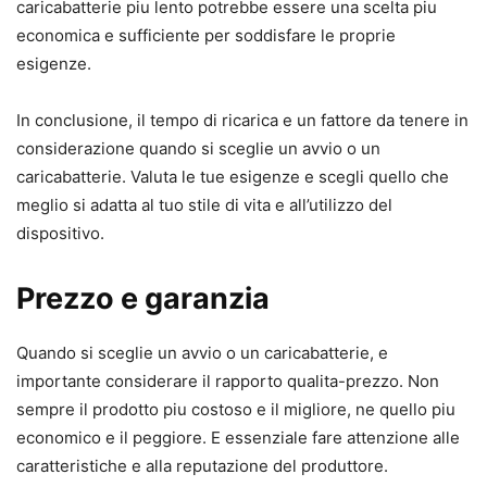
caricabatterie piu lento potrebbe essere una scelta piu
economica e sufficiente per soddisfare le proprie
esigenze.
In conclusione, il tempo di ricarica e un fattore da tenere in
considerazione quando si sceglie un avvio o un
caricabatterie. Valuta le tue esigenze e scegli quello che
meglio si adatta al tuo stile di vita e all’utilizzo del
dispositivo.
Prezzo e garanzia
Quando si sceglie un avvio o un caricabatterie, e
importante considerare il rapporto qualita-prezzo. Non
sempre il prodotto piu costoso e il migliore, ne quello piu
economico e il peggiore. E essenziale fare attenzione alle
caratteristiche e alla reputazione del produttore.