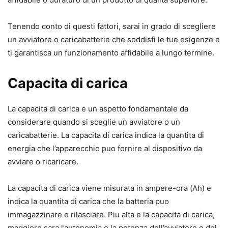
Tenendo conto di questi fattori, sarai in grado di scegliere
un avviatore o caricabatterie che soddisfi le tue esigenze e
ti garantisca un funzionamento affidabile a lungo termine.
Capacita di carica
La capacita di carica e un aspetto fondamentale da
considerare quando si sceglie un avviatore o un
caricabatterie. La capacita di carica indica la quantita di
energia che l’apparecchio puo fornire al dispositivo da
avviare o ricaricare.
La capacita di carica viene misurata in ampere-ora (Ah) e
indica la quantita di carica che la batteria puo
immagazzinare e rilasciare. Piu alta e la capacita di carica,
maggiore sara l’autonomia e la potenza dell’avviatore o del