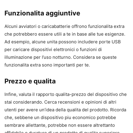
Funzionalita aggiuntive
Alcuni avviatori o caricabatterie offrono funzionalita extra
che potrebbero essere utili a te in base alle tue esigenze.
Ad esempio, alcune unita possono includere porte USB
per caricare dispositivi elettronici o funzioni di
illuminazione per l’uso notturno. Considera se queste
funzionalita extra sono importanti per te.
Prezzo e qualita
Infine, valuta il rapporto qualita-prezzo del dispositivo che
stai considerando. Cerca recensioni e opinioni di altri
utenti per avere un’idea della qualita del prodotto. Ricorda
che, sebbene un dispositivo piu economico potrebbe
sembrare allettante, potrebbe non essere altrettanto
affidabile o duraturo di un prodotto di qualita superiore.