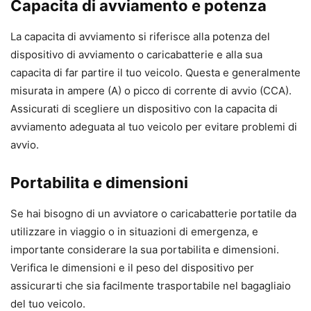
Capacita di avviamento e potenza
La capacita di avviamento si riferisce alla potenza del
dispositivo di avviamento o caricabatterie e alla sua
capacita di far partire il tuo veicolo. Questa e generalmente
misurata in ampere (A) o picco di corrente di avvio (CCA).
Assicurati di scegliere un dispositivo con la capacita di
avviamento adeguata al tuo veicolo per evitare problemi di
avvio.
Portabilita e dimensioni
Se hai bisogno di un avviatore o caricabatterie portatile da
utilizzare in viaggio o in situazioni di emergenza, e
importante considerare la sua portabilita e dimensioni.
Verifica le dimensioni e il peso del dispositivo per
assicurarti che sia facilmente trasportabile nel bagagliaio
del tuo veicolo.