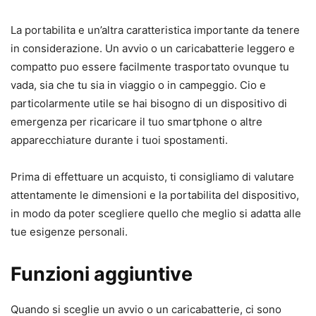
La portabilita e un’altra caratteristica importante da tenere
in considerazione. Un avvio o un caricabatterie leggero e
compatto puo essere facilmente trasportato ovunque tu
vada, sia che tu sia in viaggio o in campeggio. Cio e
particolarmente utile se hai bisogno di un dispositivo di
emergenza per ricaricare il tuo smartphone o altre
apparecchiature durante i tuoi spostamenti.
Prima di effettuare un acquisto, ti consigliamo di valutare
attentamente le dimensioni e la portabilita del dispositivo,
in modo da poter scegliere quello che meglio si adatta alle
tue esigenze personali.
Funzioni aggiuntive
Quando si sceglie un avvio o un caricabatterie, ci sono