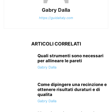
Gabry Dalla
https://guidaitaly.com
ARTICOLI CORRELATI
Quali strumenti sono necessari
per allineare le pareti
Gabry Dalla
Come dipingere una recinzione e
ottenere risultati duraturi e di
qualita
Gabry Dalla