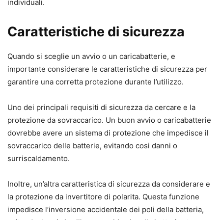
individuali.
Caratteristiche di sicurezza
Quando si sceglie un avvio o un caricabatterie, e
importante considerare le caratteristiche di sicurezza per
garantire una corretta protezione durante l’utilizzo.
Uno dei principali requisiti di sicurezza da cercare e la
protezione da sovraccarico. Un buon avvio o caricabatterie
dovrebbe avere un sistema di protezione che impedisce il
sovraccarico delle batterie, evitando cosi danni o
surriscaldamento.
Inoltre, un’altra caratteristica di sicurezza da considerare e
la protezione da invertitore di polarita. Questa funzione
impedisce l’inversione accidentale dei poli della batteria,