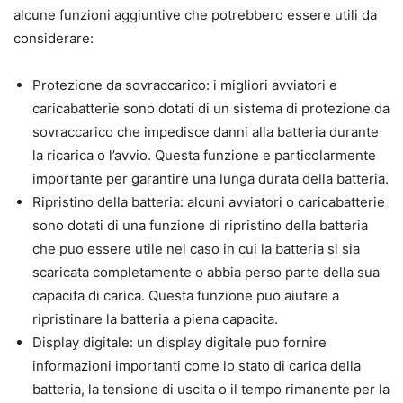
alcune funzioni aggiuntive che potrebbero essere utili da
considerare:
Protezione da sovraccarico: i migliori avviatori e
caricabatterie sono dotati di un sistema di protezione da
sovraccarico che impedisce danni alla batteria durante
la ricarica o l’avvio. Questa funzione e particolarmente
importante per garantire una lunga durata della batteria.
Ripristino della batteria: alcuni avviatori o caricabatterie
sono dotati di una funzione di ripristino della batteria
che puo essere utile nel caso in cui la batteria si sia
scaricata completamente o abbia perso parte della sua
capacita di carica. Questa funzione puo aiutare a
ripristinare la batteria a piena capacita.
Display digitale: un display digitale puo fornire
informazioni importanti come lo stato di carica della
batteria, la tensione di uscita o il tempo rimanente per la