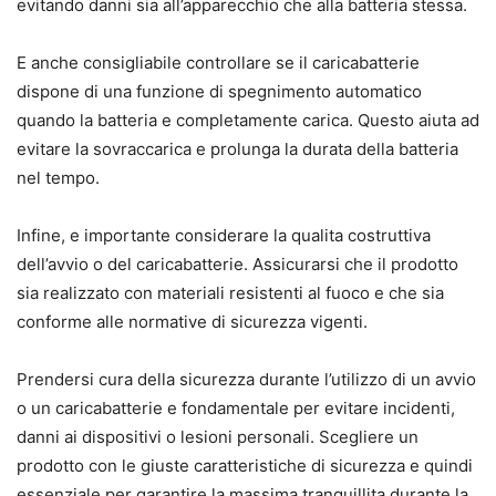
evitando danni sia all’apparecchio che alla batteria stessa.
E anche consigliabile controllare se il caricabatterie
dispone di una funzione di spegnimento automatico
quando la batteria e completamente carica. Questo aiuta ad
evitare la sovraccarica e prolunga la durata della batteria
nel tempo.
Infine, e importante considerare la qualita costruttiva
dell’avvio o del caricabatterie. Assicurarsi che il prodotto
sia realizzato con materiali resistenti al fuoco e che sia
conforme alle normative di sicurezza vigenti.
Prendersi cura della sicurezza durante l’utilizzo di un avvio
o un caricabatterie e fondamentale per evitare incidenti,
danni ai dispositivi o lesioni personali. Scegliere un
prodotto con le giuste caratteristiche di sicurezza e quindi
essenziale per garantire la massima tranquillita durante la