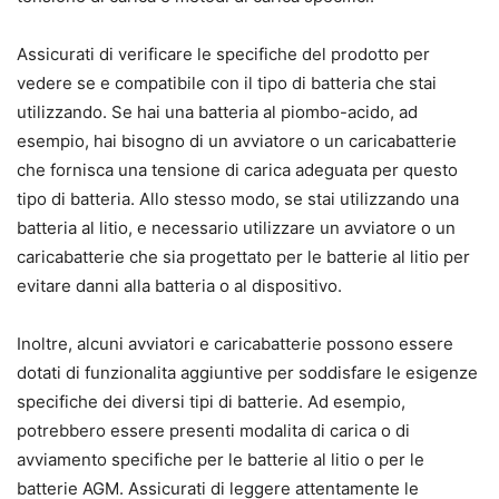
Assicurati di verificare le specifiche del prodotto per
vedere se e compatibile con il tipo di batteria che stai
utilizzando. Se hai una batteria al piombo-acido, ad
esempio, hai bisogno di un avviatore o un caricabatterie
che fornisca una tensione di carica adeguata per questo
tipo di batteria. Allo stesso modo, se stai utilizzando una
batteria al litio, e necessario utilizzare un avviatore o un
caricabatterie che sia progettato per le batterie al litio per
evitare danni alla batteria o al dispositivo.
Inoltre, alcuni avviatori e caricabatterie possono essere
dotati di funzionalita aggiuntive per soddisfare le esigenze
specifiche dei diversi tipi di batterie. Ad esempio,
potrebbero essere presenti modalita di carica o di
avviamento specifiche per le batterie al litio o per le
batterie AGM. Assicurati di leggere attentamente le