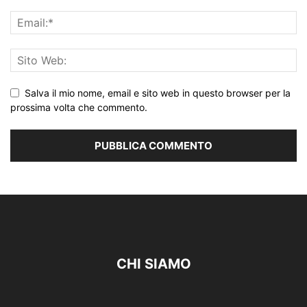
Salva il mio nome, email e sito web in questo browser per la
prossima volta che commento.
CHI SIAMO