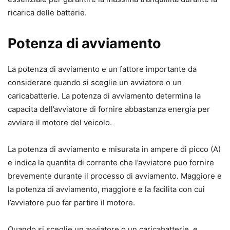
ricarica delle batterie.
Potenza di avviamento
La potenza di avviamento e un fattore importante da
considerare quando si sceglie un avviatore o un
caricabatterie. La potenza di avviamento determina la
capacita dell’avviatore di fornire abbastanza energia per
avviare il motore del veicolo.
La potenza di avviamento e misurata in ampere di picco (A)
e indica la quantita di corrente che l’avviatore puo fornire
brevemente durante il processo di avviamento. Maggiore e
la potenza di avviamento, maggiore e la facilita con cui
l’avviatore puo far partire il motore.
Quando si sceglie un avviatore o un caricabatterie, e