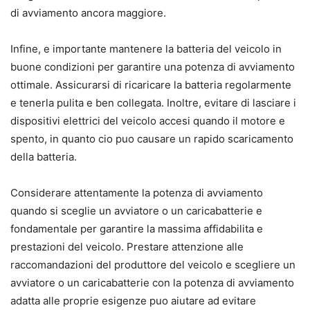
di avviamento ancora maggiore.
Infine, e importante mantenere la batteria del veicolo in
buone condizioni per garantire una potenza di avviamento
ottimale. Assicurarsi di ricaricare la batteria regolarmente
e tenerla pulita e ben collegata. Inoltre, evitare di lasciare i
dispositivi elettrici del veicolo accesi quando il motore e
spento, in quanto cio puo causare un rapido scaricamento
della batteria.
Considerare attentamente la potenza di avviamento
quando si sceglie un avviatore o un caricabatterie e
fondamentale per garantire la massima affidabilita e
prestazioni del veicolo. Prestare attenzione alle
raccomandazioni del produttore del veicolo e scegliere un
avviatore o un caricabatterie con la potenza di avviamento
adatta alle proprie esigenze puo aiutare ad evitare