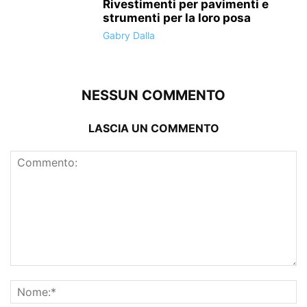
Rivestimenti per pavimenti e
strumenti per la loro posa
Gabry Dalla
NESSUN COMMENTO
LASCIA UN COMMENTO