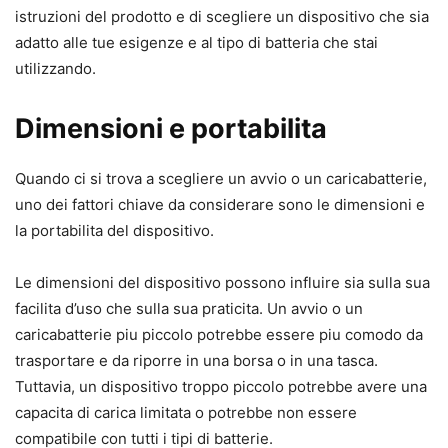
istruzioni del prodotto e di scegliere un dispositivo che sia
adatto alle tue esigenze e al tipo di batteria che stai
utilizzando.
Dimensioni e portabilita
Quando ci si trova a scegliere un avvio o un caricabatterie,
uno dei fattori chiave da considerare sono le dimensioni e
la portabilita del dispositivo.
Le dimensioni del dispositivo possono influire sia sulla sua
facilita d’uso che sulla sua praticita. Un avvio o un
caricabatterie piu piccolo potrebbe essere piu comodo da
trasportare e da riporre in una borsa o in una tasca.
Tuttavia, un dispositivo troppo piccolo potrebbe avere una
capacita di carica limitata o potrebbe non essere
compatibile con tutti i tipi di batterie.