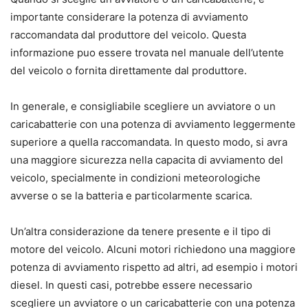
importante considerare la potenza di avviamento
raccomandata dal produttore del veicolo. Questa
informazione puo essere trovata nel manuale dell’utente
del veicolo o fornita direttamente dal produttore.
In generale, e consigliabile scegliere un avviatore o un
caricabatterie con una potenza di avviamento leggermente
superiore a quella raccomandata. In questo modo, si avra
una maggiore sicurezza nella capacita di avviamento del
veicolo, specialmente in condizioni meteorologiche
avverse o se la batteria e particolarmente scarica.
Un’altra considerazione da tenere presente e il tipo di
motore del veicolo. Alcuni motori richiedono una maggiore
potenza di avviamento rispetto ad altri, ad esempio i motori
diesel. In questi casi, potrebbe essere necessario
scegliere un avviatore o un caricabatterie con una potenza