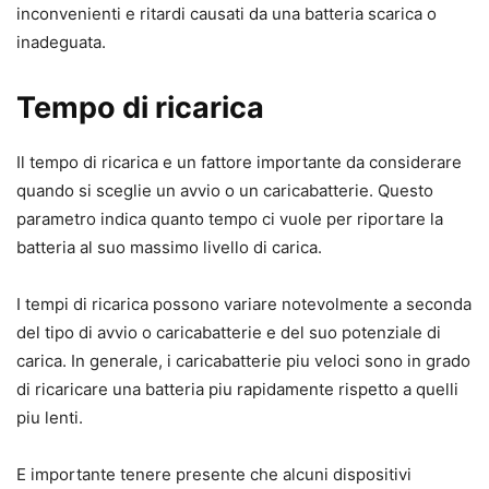
inconvenienti e ritardi causati da una batteria scarica o
inadeguata.
Tempo di ricarica
Il tempo di ricarica e un fattore importante da considerare
quando si sceglie un avvio o un caricabatterie. Questo
parametro indica quanto tempo ci vuole per riportare la
batteria al suo massimo livello di carica.
I tempi di ricarica possono variare notevolmente a seconda
del tipo di avvio o caricabatterie e del suo potenziale di
carica. In generale, i caricabatterie piu veloci sono in grado
di ricaricare una batteria piu rapidamente rispetto a quelli
piu lenti.
E importante tenere presente che alcuni dispositivi