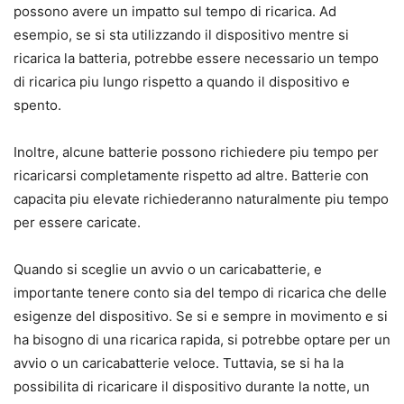
possono avere un impatto sul tempo di ricarica. Ad
esempio, se si sta utilizzando il dispositivo mentre si
ricarica la batteria, potrebbe essere necessario un tempo
di ricarica piu lungo rispetto a quando il dispositivo e
spento.
Inoltre, alcune batterie possono richiedere piu tempo per
ricaricarsi completamente rispetto ad altre. Batterie con
capacita piu elevate richiederanno naturalmente piu tempo
per essere caricate.
Quando si sceglie un avvio o un caricabatterie, e
importante tenere conto sia del tempo di ricarica che delle
esigenze del dispositivo. Se si e sempre in movimento e si
ha bisogno di una ricarica rapida, si potrebbe optare per un
avvio o un caricabatterie veloce. Tuttavia, se si ha la
possibilita di ricaricare il dispositivo durante la notte, un