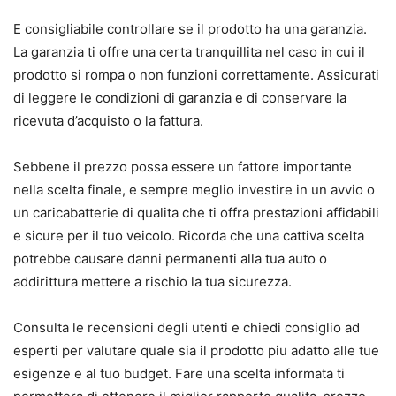
E consigliabile controllare se il prodotto ha una garanzia.
La garanzia ti offre una certa tranquillita nel caso in cui il
prodotto si rompa o non funzioni correttamente. Assicurati
di leggere le condizioni di garanzia e di conservare la
ricevuta d’acquisto o la fattura.
Sebbene il prezzo possa essere un fattore importante
nella scelta finale, e sempre meglio investire in un avvio o
un caricabatterie di qualita che ti offra prestazioni affidabili
e sicure per il tuo veicolo. Ricorda che una cattiva scelta
potrebbe causare danni permanenti alla tua auto o
addirittura mettere a rischio la tua sicurezza.
Consulta le recensioni degli utenti e chiedi consiglio ad
esperti per valutare quale sia il prodotto piu adatto alle tue
esigenze e al tuo budget. Fare una scelta informata ti