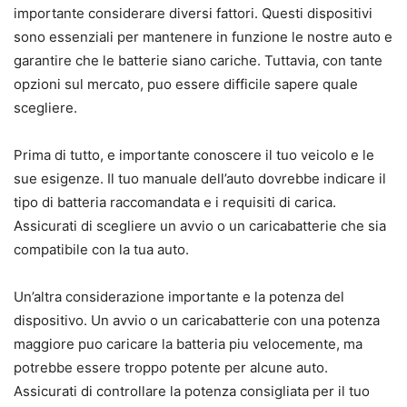
importante considerare diversi fattori. Questi dispositivi
sono essenziali per mantenere in funzione le nostre auto e
garantire che le batterie siano cariche. Tuttavia, con tante
opzioni sul mercato, puo essere difficile sapere quale
scegliere.
Prima di tutto, e importante conoscere il tuo veicolo e le
sue esigenze. Il tuo manuale dell’auto dovrebbe indicare il
tipo di batteria raccomandata e i requisiti di carica.
Assicurati di scegliere un avvio o un caricabatterie che sia
compatibile con la tua auto.
Un’altra considerazione importante e la potenza del
dispositivo. Un avvio o un caricabatterie con una potenza
maggiore puo caricare la batteria piu velocemente, ma
potrebbe essere troppo potente per alcune auto.
Assicurati di controllare la potenza consigliata per il tuo