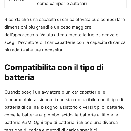
come camper o autocarri
Ricorda che una capacita di carica elevata puo comportare
dimensioni piu grandi e un peso maggiore
dell’apparecchio. Valuta attentamente le tue esigenze e
scegli l’avviatore o il caricabatterie con la capacita di carica
piu adatta alle tue necessita.
Compatibilita con il tipo di
batteria
Quando scegli un avviatore o un caricabatterie, e
fondamentale assicurarti che sia compatibile con il tipo di
batteria di cui hai bisogno. Esistono diversi tipi di batterie,
come le batterie al piombo-acido, le batterie al litio e le
batterie AGM. Ogni tipo di batteria richiede una diversa
tensione di carica e metodi di carica specifici.