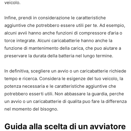
veicolo.
Infine, prendi in considerazione le caratteristiche
aggiuntive che potrebbero essere utili per te. Ad esempio,
alcuni avvii hanno anche funzioni di compressore d’aria o
torce integrate. Alcuni caricabatterie hanno anche la
funzione di mantenimento della carica, che puo aiutare a
preservare la durata della batteria nel lungo termine.
In definitiva, scegliere un avvio o un caricabatterie richiede
tempo e ricerca. Considera le esigenze del tuo veicolo, la
potenza necessaria e le caratteristiche aggiuntive che
potrebbero esserti utili. Non abbassare la guardia, perche
un avvio o un caricabatterie di qualita puo fare la differenza
nel momento del bisogno.
Guida alla scelta di un avviatore