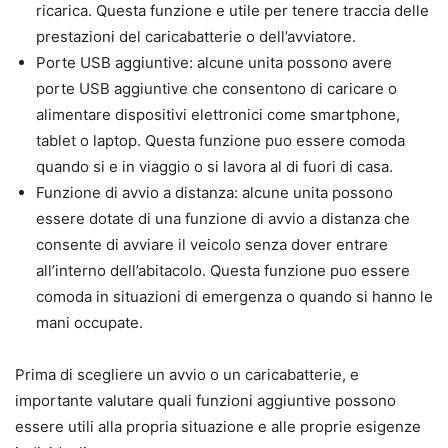
ricarica. Questa funzione e utile per tenere traccia delle
prestazioni del caricabatterie o dell’avviatore.
Porte USB aggiuntive: alcune unita possono avere
porte USB aggiuntive che consentono di caricare o
alimentare dispositivi elettronici come smartphone,
tablet o laptop. Questa funzione puo essere comoda
quando si e in viaggio o si lavora al di fuori di casa.
Funzione di avvio a distanza: alcune unita possono
essere dotate di una funzione di avvio a distanza che
consente di avviare il veicolo senza dover entrare
all’interno dell’abitacolo. Questa funzione puo essere
comoda in situazioni di emergenza o quando si hanno le
mani occupate.
Prima di scegliere un avvio o un caricabatterie, e
importante valutare quali funzioni aggiuntive possono
essere utili alla propria situazione e alle proprie esigenze