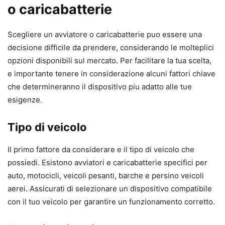
o caricabatterie
Scegliere un avviatore o caricabatterie puo essere una
decisione difficile da prendere, considerando le molteplici
opzioni disponibili sul mercato. Per facilitare la tua scelta,
e importante tenere in considerazione alcuni fattori chiave
che determineranno il dispositivo piu adatto alle tue
esigenze.
Tipo di veicolo
Il primo fattore da considerare e il tipo di veicolo che
possiedi. Esistono avviatori e caricabatterie specifici per
auto, motocicli, veicoli pesanti, barche e persino veicoli
aerei. Assicurati di selezionare un dispositivo compatibile
con il tuo veicolo per garantire un funzionamento corretto.