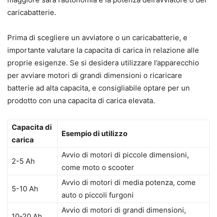
caricabatterie.
Prima di scegliere un avviatore o un caricabatterie, e
importante valutare la capacita di carica in relazione alle
proprie esigenze. Se si desidera utilizzare l’apparecchio
per avviare motori di grandi dimensioni o ricaricare
batterie ad alta capacita, e consigliabile optare per un
prodotto con una capacita di carica elevata.
Capacita di
Esempio di utilizzo
carica
Avvio di motori di piccole dimensioni,
2-5 Ah
come moto o scooter
Avvio di motori di media potenza, come
5-10 Ah
auto o piccoli furgoni
Avvio di motori di grandi dimensioni,
10-20 Ah