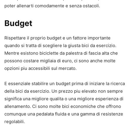
poter allenarti comodamente e senza ostacoli.
Budget
Rispettare il proprio budget e un fattore importante
quando si tratta di scegliere la giusta bici da esercizio.
Mentre esistono biciclette da palestra di fascia alta che
possono costare migliaia di euro, ci sono anche molte
opzioni piu accessibili sul mercato.
E essenziale stabilire un budget prima di iniziare la ricerca
della bici da esercizio. Un prezzo piu elevato non sempre
significa una migliore qualita o una migliore esperienza di
allenamento. Ci sono molte bici economiche che offrono
comunque una pedalata fluida e una gamma di resistenze
regolabili.