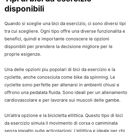
disponibili
Quando si sceglie una bici da esercizio, ci sono diversi tipi
tra cui scegliere. Ogni tipo offre una diverse funzionalita e
benefici, quindi e importante conoscere le opzioni
disponibili per prendere la decisione migliore per le
proprie esigenze.
Una delle opzioni piu popolari di bici da esercizio e la
cyclette, anche conosciuta come bike da spinning. Le
cyclette sono perfette per allenarsi in ambienti chiusi e
offrono una pedalata fluida. Sono ideali per un allenamento
cardiovascolare e per lavorare sui muscoli delle gambe.
Un’altra opzione e la bicicletta ellittica. Questo tipo di bici
da esercizio simula il movimento di corsa o camminata
senza impatto sulle articolazioni. L’ellittica e ideale per chi