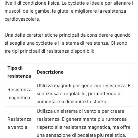
livelli di condizione fisica. La cyclette e ideale per allenare i
muscoli delle gambe, le glutei e migliorare la resistenza
cardiovascolare.
Una delle caratteristiche principali da considerare quando
si sceglie una cyclette e il sistema di resistenza. Ci sono
tre tipi principali di resistenza disponibili:
Tipo di
Descrizione
resistenza
Utilizza magneti per generare resistenza. E
Resistenza
silenziosa e regolabile, permettendo di
magnetica
aumentare o diminuire lo sforzo.
Utilizza un sistema di ventole per creare
Resistenza
resistenza. E generalmente piu rumorosa
a ventola
rispetto alla resistenza magnetica, ma offre
una sensazione di pedalata piu realistica.