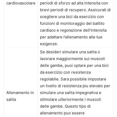
cardiovascolare
periodi di sforzo ad alta intensita con
brevi periodi di recupero. Assicurati di
scegliere una bici da esercizio con
funzioni di monitoraggio del battito
cardiaco e regolazione dell’intensita
per adattare l’allenamento alle tue
esigenze.
Se desideri simulare una salita o
lavorare maggiormente sui muscoli
delle gambe, puoi optare per una bici
da esercizio con resistenza
regolabile. Sara possibile impostare
un livello di resistenza piu elevato per
Allenamento in
simulare una salita impegnativa e
salita
stimolare ulteriormente i muscoli
delle gambe. Questo tipo di
allenamento puo essere