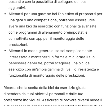
pesanti o con la possibilita di collegare dei pesi
aggiuntivi.
Allenarsi per una gara: se hai l’obiettivo di prepararti per
una gara o una competizione, potrebbe essere utile
avere una bici da esercizio con funzionalita avanzate
come programmi di allenamento preimpostati e
connettivita con app per il monitoraggio delle
prestazioni.
Allenarsi in modo generale: se sei semplicemente
interessato a mantenerti in forma e migliorare il tuo
benessere generale, potrai scegliere una bici da
esercizio con un’ampia gamma di livelli di resistenza e
funzionalita di monitoraggio delle prestazioni.
Ricorda che la scelta della bici da esercizio giusta
dipendera dai tuoi obiettivi personali e dalle tue
preferenze individuali. Assicurati di provare diversi modelli