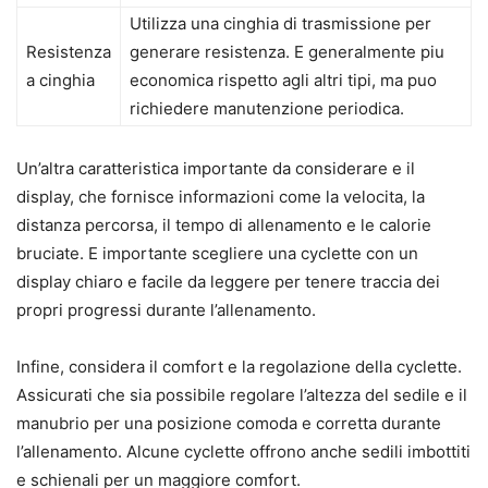
Utilizza una cinghia di trasmissione per
Resistenza
generare resistenza. E generalmente piu
a cinghia
economica rispetto agli altri tipi, ma puo
richiedere manutenzione periodica.
Un’altra caratteristica importante da considerare e il
display, che fornisce informazioni come la velocita, la
distanza percorsa, il tempo di allenamento e le calorie
bruciate. E importante scegliere una cyclette con un
display chiaro e facile da leggere per tenere traccia dei
propri progressi durante l’allenamento.
Infine, considera il comfort e la regolazione della cyclette.
Assicurati che sia possibile regolare l’altezza del sedile e il
manubrio per una posizione comoda e corretta durante
l’allenamento. Alcune cyclette offrono anche sedili imbottiti
e schienali per un maggiore comfort.