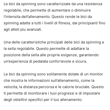
Le bici da spinning sono caratterizzate da una resistenza
regolabile, che permette di aumentare o diminuire
l’intensita dell’allenamento. Questo rende le bici da
spinning adatte a tutti i livelli di fitness, dai principianti fino
agli atleti piu avanzati.
Una delle caratteristiche principali delle bici da spinning e
la sella regolabile. Questo permette di adattare la
posizione della sella alle proprie esigenze, garantendo
un’esperienza di pedalata confortevole e sicura.
Le bici da spinning sono solitamente dotate di un monitor
che mostra le informazioni sull’allenamento, come la
velocita, la distanza percorsa e le calorie bruciate. Questo
ti permette di monitorare i tuoi progressi e di impostare
degli obiettivi specifici per il tuo allenamento.