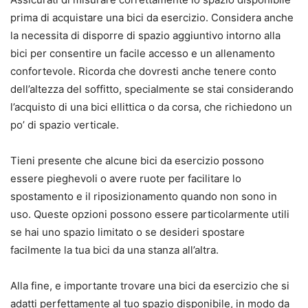
prima di acquistare una bici da esercizio. Considera anche
la necessita di disporre di spazio aggiuntivo intorno alla
bici per consentire un facile accesso e un allenamento
confortevole. Ricorda che dovresti anche tenere conto
dell’altezza del soffitto, specialmente se stai considerando
l’acquisto di una bici ellittica o da corsa, che richiedono un
po’ di spazio verticale.
Tieni presente che alcune bici da esercizio possono
essere pieghevoli o avere ruote per facilitare lo
spostamento e il riposizionamento quando non sono in
uso. Queste opzioni possono essere particolarmente utili
se hai uno spazio limitato o se desideri spostare
facilmente la tua bici da una stanza all’altra.
Alla fine, e importante trovare una bici da esercizio che si
adatti perfettamente al tuo spazio disponibile, in modo da