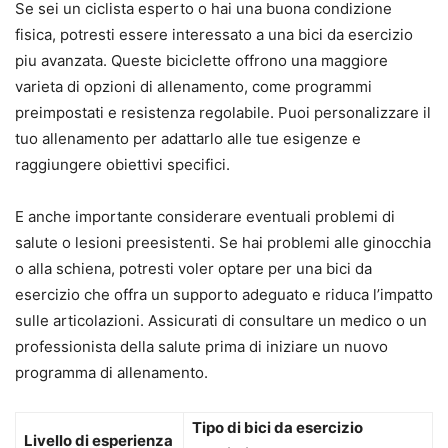
Se sei un ciclista esperto o hai una buona condizione
fisica, potresti essere interessato a una bici da esercizio
piu avanzata. Queste biciclette offrono una maggiore
varieta di opzioni di allenamento, come programmi
preimpostati e resistenza regolabile. Puoi personalizzare il
tuo allenamento per adattarlo alle tue esigenze e
raggiungere obiettivi specifici.
E anche importante considerare eventuali problemi di
salute o lesioni preesistenti. Se hai problemi alle ginocchia
o alla schiena, potresti voler optare per una bici da
esercizio che offra un supporto adeguato e riduca l’impatto
sulle articolazioni. Assicurati di consultare un medico o un
professionista della salute prima di iniziare un nuovo
programma di allenamento.
Tipo di bici da esercizio
Livello di esperienza