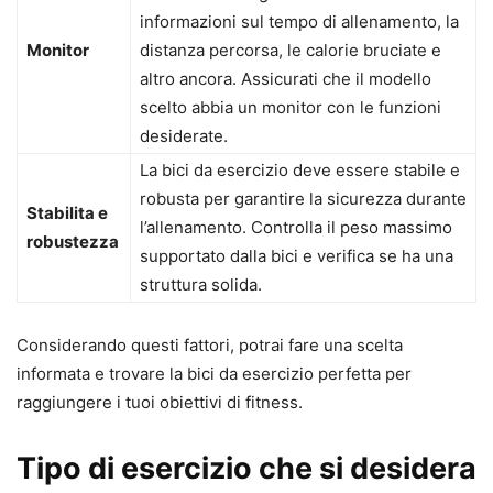
informazioni sul tempo di allenamento, la
Monitor
distanza percorsa, le calorie bruciate e
altro ancora. Assicurati che il modello
scelto abbia un monitor con le funzioni
desiderate.
La bici da esercizio deve essere stabile e
robusta per garantire la sicurezza durante
Stabilita e
l’allenamento. Controlla il peso massimo
robustezza
supportato dalla bici e verifica se ha una
struttura solida.
Considerando questi fattori, potrai fare una scelta
informata e trovare la bici da esercizio perfetta per
raggiungere i tuoi obiettivi di fitness.
Tipo di esercizio che si desidera