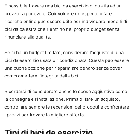
E possibile trovare una bici da esercizio di qualita ad un
prezzo ragionevole. Coinvolgere un esperto o fare
ricerche online puo essere utile per individuare modelli di
bici da palestra che rientrino nel proprio budget senza
rinunciare alla qualita.
Se si ha un budget limitato, considerare l’acquisto di una
bici da esercizio usata o ricondizionata. Questa puo essere
una buona opzione per risparmiare denaro senza dover
compromettere l’integrita della bici.
Ricordarsi di considerare anche le spese aggiuntive come
la consegna e l’installazione. Prima di fare un acquisto,
controllare sempre le recensioni dei prodotti e confrontare
i prezzi per trovare la migliore offerta.
Tipi di bici da esercizio