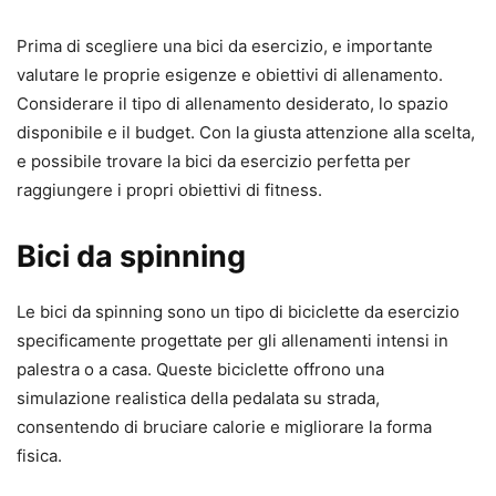
Prima di scegliere una bici da esercizio, e importante
valutare le proprie esigenze e obiettivi di allenamento.
Considerare il tipo di allenamento desiderato, lo spazio
disponibile e il budget. Con la giusta attenzione alla scelta,
e possibile trovare la bici da esercizio perfetta per
raggiungere i propri obiettivi di fitness.
Bici da spinning
Le bici da spinning sono un tipo di biciclette da esercizio
specificamente progettate per gli allenamenti intensi in
palestra o a casa. Queste biciclette offrono una
simulazione realistica della pedalata su strada,
consentendo di bruciare calorie e migliorare la forma
fisica.