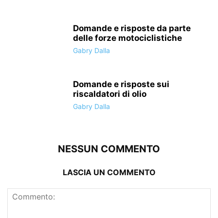
Domande e risposte da parte
delle forze motociclistiche
Gabry Dalla
Domande e risposte sui
riscaldatori di olio
Gabry Dalla
NESSUN COMMENTO
LASCIA UN COMMENTO