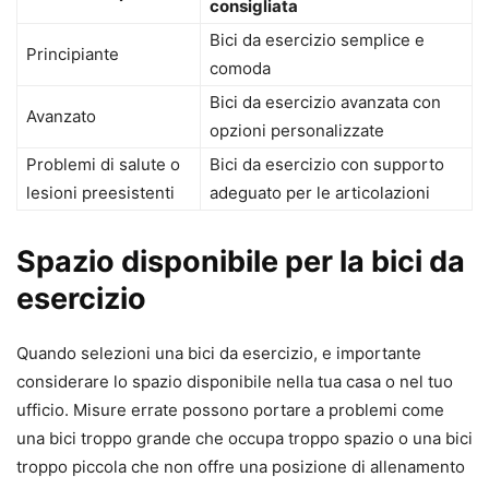
consigliata
Bici da esercizio semplice e
Principiante
comoda
Bici da esercizio avanzata con
Avanzato
opzioni personalizzate
Problemi di salute o
Bici da esercizio con supporto
lesioni preesistenti
adeguato per le articolazioni
Spazio disponibile per la bici da
esercizio
Quando selezioni una bici da esercizio, e importante
considerare lo spazio disponibile nella tua casa o nel tuo
ufficio. Misure errate possono portare a problemi come
una bici troppo grande che occupa troppo spazio o una bici
troppo piccola che non offre una posizione di allenamento