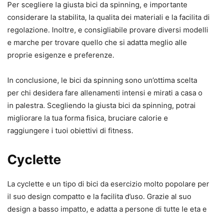
Per scegliere la giusta bici da spinning, e importante
considerare la stabilita, la qualita dei materiali e la facilita di
regolazione. Inoltre, e consigliabile provare diversi modelli
e marche per trovare quello che si adatta meglio alle
proprie esigenze e preferenze.
In conclusione, le bici da spinning sono un’ottima scelta
per chi desidera fare allenamenti intensi e mirati a casa o
in palestra. Scegliendo la giusta bici da spinning, potrai
migliorare la tua forma fisica, bruciare calorie e
raggiungere i tuoi obiettivi di fitness.
Cyclette
La cyclette e un tipo di bici da esercizio molto popolare per
il suo design compatto e la facilita d’uso. Grazie al suo
design a basso impatto, e adatta a persone di tutte le eta e