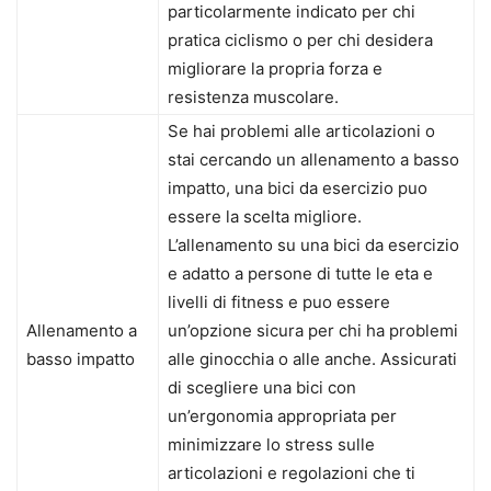
particolarmente indicato per chi
pratica ciclismo o per chi desidera
migliorare la propria forza e
resistenza muscolare.
Se hai problemi alle articolazioni o
stai cercando un allenamento a basso
impatto, una bici da esercizio puo
essere la scelta migliore.
L’allenamento su una bici da esercizio
e adatto a persone di tutte le eta e
livelli di fitness e puo essere
Allenamento a
un’opzione sicura per chi ha problemi
basso impatto
alle ginocchia o alle anche. Assicurati
di scegliere una bici con
un’ergonomia appropriata per
minimizzare lo stress sulle
articolazioni e regolazioni che ti