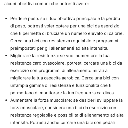
alcuni obiettivi comuni che potresti avere:
Perdere peso: se il tuo obiettivo principale e la perdita
di peso, potresti voler optare per una bici da esercizio
che ti permetta di bruciare un numero elevato di calorie.
Cerca una bici con resistenza regolabile e programmi
preimpostati per gli allenamenti ad alta intensita.
Migliorare la resistenza: se vuoi aumentare la tua
resistenza cardiovascolare, potresti cercare una bici da
esercizio con programmi di allenamento mirati a
migliorare la tua capacita aerobica. Cerca una bici con
un’ampia gamma di resistenza e funzionalita che ti
permettano di monitorare la tua frequenza cardiaca.
Aumentare la forza muscolare: se desideri sviluppare la
forza muscolare, considera una bici da esercizio con
resistenza regolabile e possibilita di allenamento ad alta
intensita. Potresti anche cercare una bici con pedali