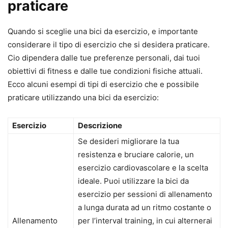
praticare
Quando si sceglie una bici da esercizio, e importante
considerare il tipo di esercizio che si desidera praticare.
Cio dipendera dalle tue preferenze personali, dai tuoi
obiettivi di fitness e dalle tue condizioni fisiche attuali.
Ecco alcuni esempi di tipi di esercizio che e possibile
praticare utilizzando una bici da esercizio:
Esercizio
Descrizione
Se desideri migliorare la tua
resistenza e bruciare calorie, un
esercizio cardiovascolare e la scelta
ideale. Puoi utilizzare la bici da
esercizio per sessioni di allenamento
a lunga durata ad un ritmo costante o
Allenamento
per l’interval training, in cui alternerai