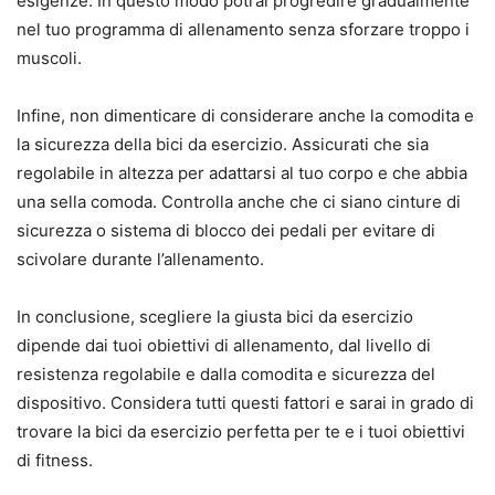
esigenze. In questo modo potrai progredire gradualmente
nel tuo programma di allenamento senza sforzare troppo i
muscoli.
Infine, non dimenticare di considerare anche la comodita e
la sicurezza della bici da esercizio. Assicurati che sia
regolabile in altezza per adattarsi al tuo corpo e che abbia
una sella comoda. Controlla anche che ci siano cinture di
sicurezza o sistema di blocco dei pedali per evitare di
scivolare durante l’allenamento.
In conclusione, scegliere la giusta bici da esercizio
dipende dai tuoi obiettivi di allenamento, dal livello di
resistenza regolabile e dalla comodita e sicurezza del
dispositivo. Considera tutti questi fattori e sarai in grado di
trovare la bici da esercizio perfetta per te e i tuoi obiettivi
di fitness.