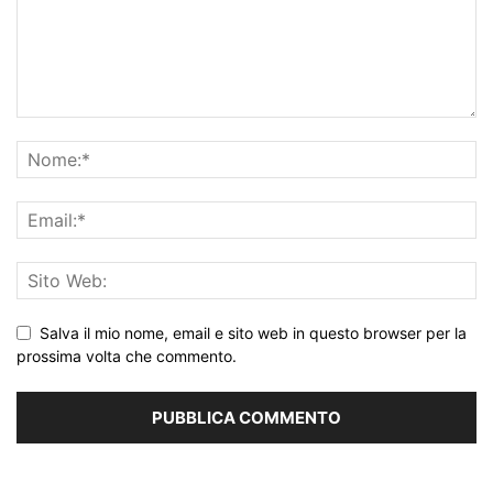
Salva il mio nome, email e sito web in questo browser per la
prossima volta che commento.