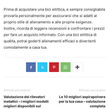
Prima di acquistare una bici ellittica, e sempre consigliabile
provarla personalmente per assicurarsi che si adatti al
proprio stile di allenamento e alle proprie esigenze.
Inoltre, ricorda di leggere recensioni e confrontare i prezzi
per fare un acquisto informato. Con una bici ellittica di
qualita, potrai goderti allenamenti efficaci e divertenti
comodamente a casa tua.
Articolo precedente
Articolo successivo
Valutazione dei rilevatori
Le 10 migliori aspirapolvere
metallici – i migliori modelli
per la tua casa – valutazione
migliori disponibili sul
completa