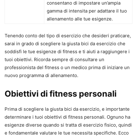
consentano di impostare un’ampia
gamma di intensita per adattare il tuo
allenamento alle tue esigenze.
Tenendo conto del tipo di esercizio che desideri praticare,
sarai in grado di scegliere la giusta bici da esercizio che
soddisfi le tue esigenze di fitness e ti aiuti a raggiungere i
tuoi obiettivi. Ricorda sempre di consultare un
professionista del fitness o un medico prima di iniziare un
nuovo programma di allenamento.
Obiettivi di fitness personali
Prima di scegliere la giusta bici da esercizio, e importante
determinare i tuoi obiettivi di fitness personali. Ognuno ha
esigenze diverse quando si tratta di esercizio fisico, quindi
e fondamentale valutare le tue necessita specifiche. Ecco