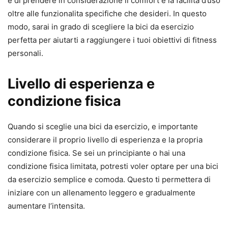
e di prendere in considerazione il comfort e la facilita d’uso
oltre alle funzionalita specifiche che desideri. In questo
modo, sarai in grado di scegliere la bici da esercizio
perfetta per aiutarti a raggiungere i tuoi obiettivi di fitness
personali.
Livello di esperienza e
condizione fisica
Quando si sceglie una bici da esercizio, e importante
considerare il proprio livello di esperienza e la propria
condizione fisica. Se sei un principiante o hai una
condizione fisica limitata, potresti voler optare per una bici
da esercizio semplice e comoda. Questo ti permettera di
iniziare con un allenamento leggero e gradualmente
aumentare l’intensita.