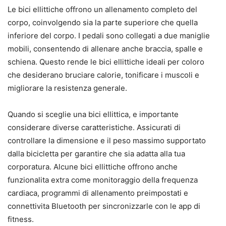
Le bici ellittiche offrono un allenamento completo del
corpo, coinvolgendo sia la parte superiore che quella
inferiore del corpo. I pedali sono collegati a due maniglie
mobili, consentendo di allenare anche braccia, spalle e
schiena. Questo rende le bici ellittiche ideali per coloro
che desiderano bruciare calorie, tonificare i muscoli e
migliorare la resistenza generale.
Quando si sceglie una bici ellittica, e importante
considerare diverse caratteristiche. Assicurati di
controllare la dimensione e il peso massimo supportato
dalla bicicletta per garantire che sia adatta alla tua
corporatura. Alcune bici ellittiche offrono anche
funzionalita extra come monitoraggio della frequenza
cardiaca, programmi di allenamento preimpostati e
connettivita Bluetooth per sincronizzarle con le app di
fitness.