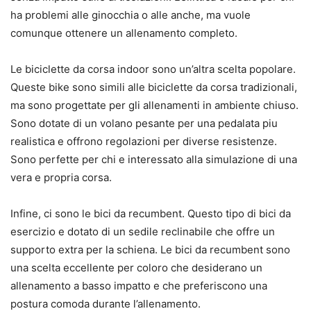
ha problemi alle ginocchia o alle anche, ma vuole
comunque ottenere un allenamento completo.
Le biciclette da corsa indoor sono un’altra scelta popolare.
Queste bike sono simili alle biciclette da corsa tradizionali,
ma sono progettate per gli allenamenti in ambiente chiuso.
Sono dotate di un volano pesante per una pedalata piu
realistica e offrono regolazioni per diverse resistenze.
Sono perfette per chi e interessato alla simulazione di una
vera e propria corsa.
Infine, ci sono le bici da recumbent. Questo tipo di bici da
esercizio e dotato di un sedile reclinabile che offre un
supporto extra per la schiena. Le bici da recumbent sono
una scelta eccellente per coloro che desiderano un
allenamento a basso impatto e che preferiscono una
postura comoda durante l’allenamento.