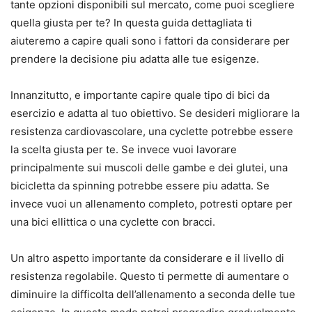
tante opzioni disponibili sul mercato, come puoi scegliere
quella giusta per te? In questa guida dettagliata ti
aiuteremo a capire quali sono i fattori da considerare per
prendere la decisione piu adatta alle tue esigenze.
Innanzitutto, e importante capire quale tipo di bici da
esercizio e adatta al tuo obiettivo. Se desideri migliorare la
resistenza cardiovascolare, una cyclette potrebbe essere
la scelta giusta per te. Se invece vuoi lavorare
principalmente sui muscoli delle gambe e dei glutei, una
bicicletta da spinning potrebbe essere piu adatta. Se
invece vuoi un allenamento completo, potresti optare per
una bici ellittica o una cyclette con bracci.
Un altro aspetto importante da considerare e il livello di
resistenza regolabile. Questo ti permette di aumentare o
diminuire la difficolta dell’allenamento a seconda delle tue