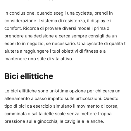
In conclusione, quando scegli una cyclette, prendi in
considerazione il sistema di resistenza, il display e il
comfort. Ricorda di provare diversi modelli prima di
prendere una decisione e cerca sempre consigli da un
esperto in negozio, se necessario. Una cyclette di qualita ti
aiutera a raggiungere i tuoi obiettivi di fitness e a
mantenere uno stile di vita attivo.
Bici ellittiche
Le bici ellittiche sono un’ottima opzione per chi cerca un
allenamento a basso impatto sulle articolazioni. Questo
tipo di bici da esercizio simulano il movimento di corsa,
camminata o salita delle scale senza mettere troppa
pressione sulle ginocchia, le caviglie e le anche.