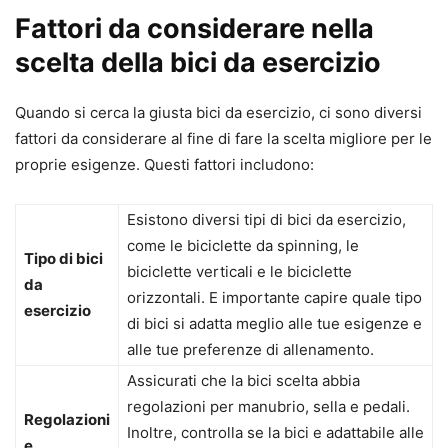
Fattori da considerare nella
scelta della bici da esercizio
Quando si cerca la giusta bici da esercizio, ci sono diversi
fattori da considerare al fine di fare la scelta migliore per le
proprie esigenze. Questi fattori includono:
Esistono diversi tipi di bici da esercizio,
come le biciclette da spinning, le
Tipo di bici
biciclette verticali e le biciclette
da
orizzontali. E importante capire quale tipo
esercizio
di bici si adatta meglio alle tue esigenze e
alle tue preferenze di allenamento.
Assicurati che la bici scelta abbia
regolazioni per manubrio, sella e pedali.
Regolazioni
Inoltre, controlla se la bici e adattabile alle
e