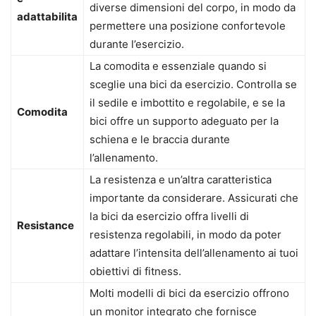
diverse dimensioni del corpo, in modo da
adattabilita
permettere una posizione confortevole
durante l’esercizio.
La comodita e essenziale quando si
sceglie una bici da esercizio. Controlla se
il sedile e imbottito e regolabile, e se la
Comodita
bici offre un supporto adeguato per la
schiena e le braccia durante
l’allenamento.
La resistenza e un’altra caratteristica
importante da considerare. Assicurati che
la bici da esercizio offra livelli di
Resistance
resistenza regolabili, in modo da poter
adattare l’intensita dell’allenamento ai tuoi
obiettivi di fitness.
Molti modelli di bici da esercizio offrono
un monitor integrato che fornisce