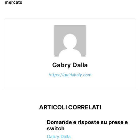
mercato
Gabry Dalla
https://guidaitaly.com
ARTICOLI CORRELATI
Domande e risposte su prese e
switch
Gabry Dalla