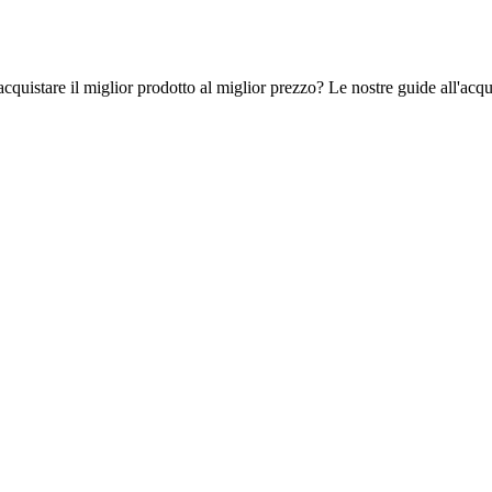
quistare il miglior prodotto al miglior prezzo? Le nostre guide all'acquis