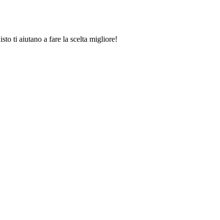
to ti aiutano a fare la scelta migliore!