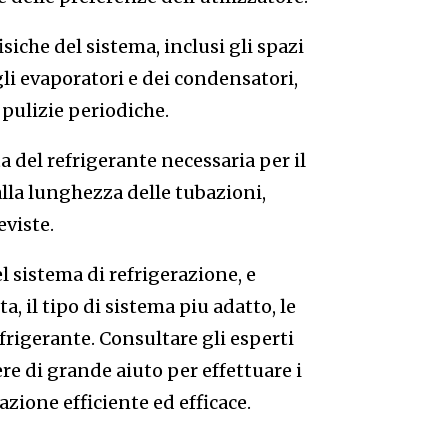
siche del sistema, inclusi gli spazi
li evaporatori e dei condensatori,
 pulizie periodiche.
 del refrigerante necessaria per il
lla lunghezza delle tubazioni,
eviste.
 sistema di refrigerazione, e
, il tipo di sistema piu adatto, le
efrigerante. Consultare gli esperti
ere di grande aiuto per effettuare i
azione efficiente ed efficace.