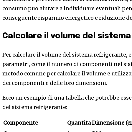
consumo puo aiutare a individuare eventuali perd
conseguente risparmio energetico e riduzione de
Calcolare il volume del sistema
Per calcolare il volume del sistema refrigerante, 
parametri, come il numero di componenti nel sis
metodo comune per calcolare il volume e utilizzar
dei componenti e delle loro dimensioni.
Ecco un esempio di una tabella che potrebbe esser
del sistema refrigerante:
Componente
Quantita
Dimensione (c