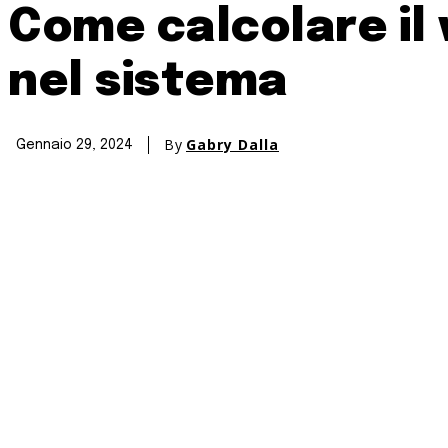
Come calcolare il 
nel sistema
By
Gabry Dalla
Gennaio 29, 2024