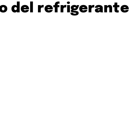
o del refrigerante