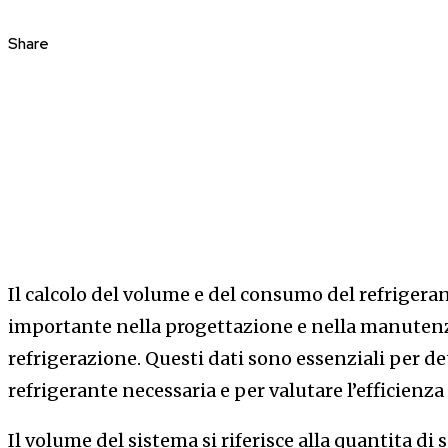
Share
Il calcolo del volume e del consumo del refrigera
importante nella progettazione e nella manutenz
refrigerazione. Questi dati sono essenziali per d
refrigerante necessaria e per valutare l’efficienza
Il volume del sistema si riferisce alla quantita di