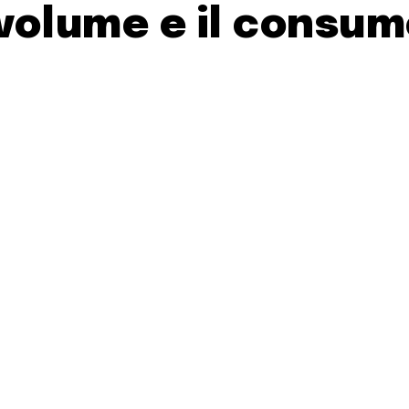
volume e il consum