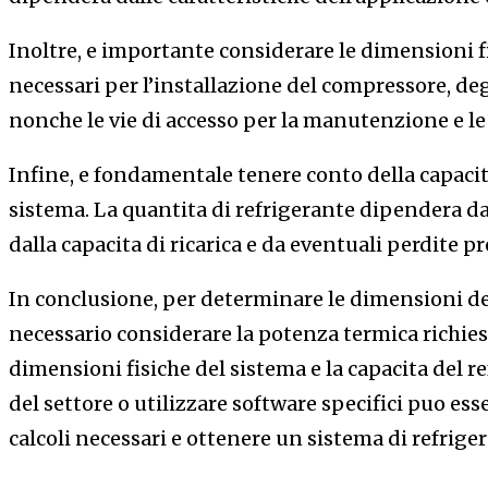
Inoltre, e importante considerare le dimensioni fi
necessari per l’installazione del compressore, deg
nonche le vie di accesso per la manutenzione e le
Infine, e fondamentale tenere conto della capacita
sistema. La quantita di refrigerante dipendera da
dalla capacita di ricarica e da eventuali perdite pr
In conclusione, per determinare le dimensioni del
necessario considerare la potenza termica richiesta
dimensioni fisiche del sistema e la capacita del r
del settore o utilizzare software specifici puo ess
calcoli necessari e ottenere un sistema di refriger