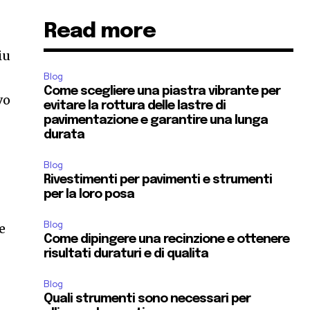
Read more
iu
Blog
Come scegliere una piastra vibrante per
vo
evitare la rottura delle lastre di
pavimentazione e garantire una lunga
durata
Blog
Rivestimenti per pavimenti e strumenti
per la loro posa
Blog
e
Come dipingere una recinzione e ottenere
risultati duraturi e di qualita
Blog
Quali strumenti sono necessari per