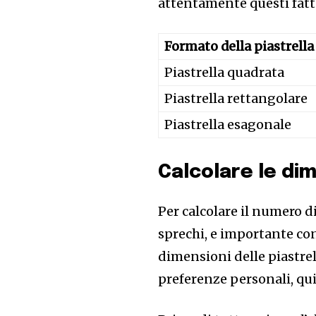
attentamente questi fatt
Formato della piastrella
Piastrella quadrata
Piastrella rettangolare
Piastrella esagonale
Calcolare le dim
Per calcolare il numero d
sprechi, e importante con
dimensioni delle piastrel
preferenze personali, qui