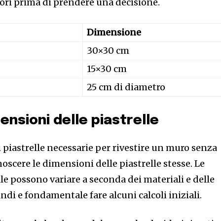
ori prima di prendere una decisione.
Dimensione
30×30 cm
15×30 cm
25 cm di diametro
ensioni delle piastrelle
i piastrelle necessarie per rivestire un muro senza
oscere le dimensioni delle piastrelle stesse. Le
le possono variare a seconda dei materiali e delle
ndi e fondamentale fare alcuni calcoli iniziali.