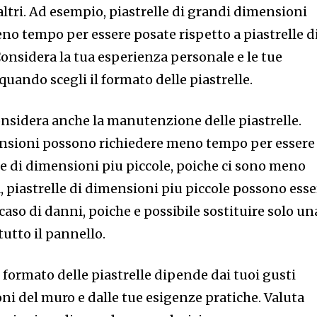
 altri. Ad esempio, piastrelle di grandi dimensioni
no tempo per essere posate rispetto a piastrelle d
onsidera la tua esperienza personale e le tue
quando scegli il formato delle piastrelle.
onsidera anche la manutenzione delle piastrelle.
ensioni possono richiedere meno tempo per essere
lle di dimensioni piu piccole, poiche ci sono meno
a, piastrelle di dimensioni piu piccole possono esse
n caso di danni, poiche e possibile sostituire solo un
tutto il pannello.
el formato delle piastrelle dipende dai tuoi gusti
ni del muro e dalle tue esigenze pratiche. Valuta