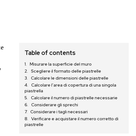
te
Table of contents
Misurare la superficie del muro
,
Scegliere il formato delle piastrelle
Calcolare le dimensioni delle piastrelle
Calcolare l’area di copertura di una singola
piastrella
Calcolare il numero di piastrelle necessarie
Considerare gli sprechi
Considerare i tagli necessari
Verificare e acquistare il numero corretto di
piastrelle