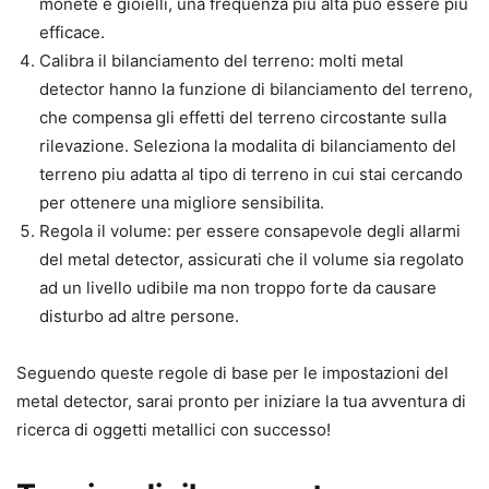
monete e gioielli, una frequenza piu alta puo essere piu
efficace.
Calibra il bilanciamento del terreno: molti metal
detector hanno la funzione di bilanciamento del terreno,
che compensa gli effetti del terreno circostante sulla
rilevazione. Seleziona la modalita di bilanciamento del
terreno piu adatta al tipo di terreno in cui stai cercando
per ottenere una migliore sensibilita.
Regola il volume: per essere consapevole degli allarmi
del metal detector, assicurati che il volume sia regolato
ad un livello udibile ma non troppo forte da causare
disturbo ad altre persone.
Seguendo queste regole di base per le impostazioni del
metal detector, sarai pronto per iniziare la tua avventura di
ricerca di oggetti metallici con successo!