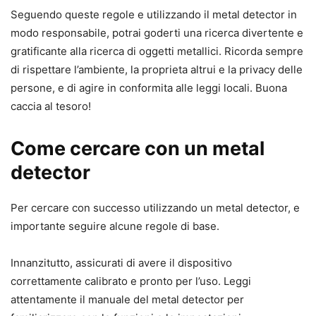
Seguendo queste regole e utilizzando il metal detector in
modo responsabile, potrai goderti una ricerca divertente e
gratificante alla ricerca di oggetti metallici. Ricorda sempre
di rispettare l’ambiente, la proprieta altrui e la privacy delle
persone, e di agire in conformita alle leggi locali. Buona
caccia al tesoro!
Come cercare con un metal
detector
Per cercare con successo utilizzando un metal detector, e
importante seguire alcune regole di base.
Innanzitutto, assicurati di avere il dispositivo
correttamente calibrato e pronto per l’uso. Leggi
attentamente il manuale del metal detector per