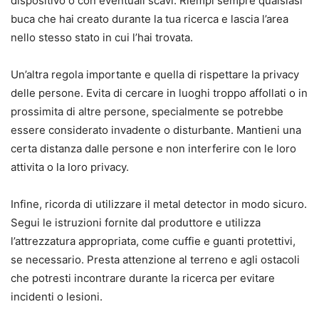
dispositivo o con eventuali scavi. Riempi sempre qualsiasi
buca che hai creato durante la tua ricerca e lascia l’area
nello stesso stato in cui l’hai trovata.
Un’altra regola importante e quella di rispettare la privacy
delle persone. Evita di cercare in luoghi troppo affollati o in
prossimita di altre persone, specialmente se potrebbe
essere considerato invadente o disturbante. Mantieni una
certa distanza dalle persone e non interferire con le loro
attivita o la loro privacy.
Infine, ricorda di utilizzare il metal detector in modo sicuro.
Segui le istruzioni fornite dal produttore e utilizza
l’attrezzatura appropriata, come cuffie e guanti protettivi,
se necessario. Presta attenzione al terreno e agli ostacoli
che potresti incontrare durante la ricerca per evitare
incidenti o lesioni.