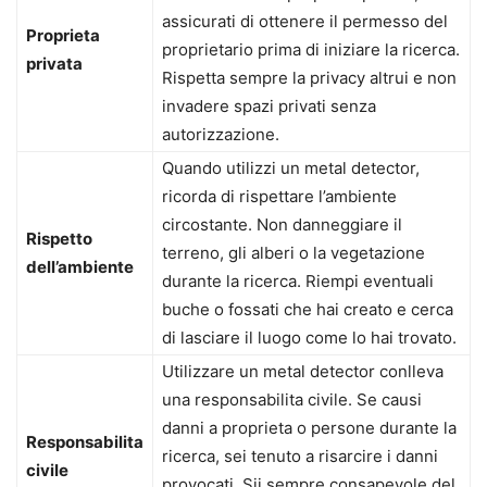
assicurati di ottenere il permesso del
Proprieta
proprietario prima di iniziare la ricerca.
privata
Rispetta sempre la privacy altrui e non
invadere spazi privati senza
autorizzazione.
Quando utilizzi un metal detector,
ricorda di rispettare l’ambiente
circostante. Non danneggiare il
Rispetto
terreno, gli alberi o la vegetazione
dell’ambiente
durante la ricerca. Riempi eventuali
buche o fossati che hai creato e cerca
di lasciare il luogo come lo hai trovato.
Utilizzare un metal detector conlleva
una responsabilita civile. Se causi
danni a proprieta o persone durante la
Responsabilita
ricerca, sei tenuto a risarcire i danni
civile
provocati. Sii sempre consapevole del