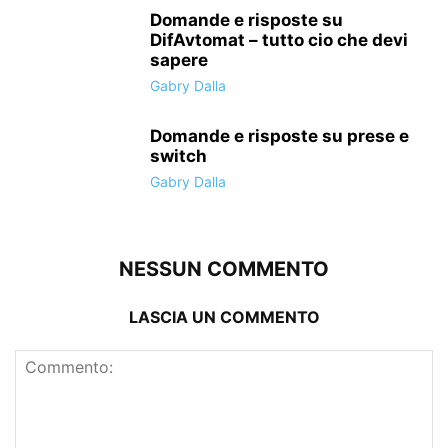
Domande e risposte su
DifAvtomat – tutto cio che devi
sapere
Gabry Dalla
Domande e risposte su prese e
switch
Gabry Dalla
NESSUN COMMENTO
LASCIA UN COMMENTO