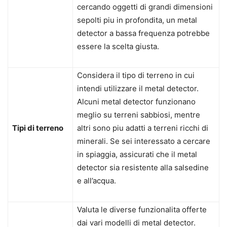
cercando oggetti di grandi dimensioni
sepolti piu in profondita, un metal
detector a bassa frequenza potrebbe
essere la scelta giusta.
Considera il tipo di terreno in cui
intendi utilizzare il metal detector.
Alcuni metal detector funzionano
meglio su terreni sabbiosi, mentre
Tipi di terreno
altri sono piu adatti a terreni ricchi di
minerali. Se sei interessato a cercare
in spiaggia, assicurati che il metal
detector sia resistente alla salsedine
e all’acqua.
Valuta le diverse funzionalita offerte
dai vari modelli di metal detector.