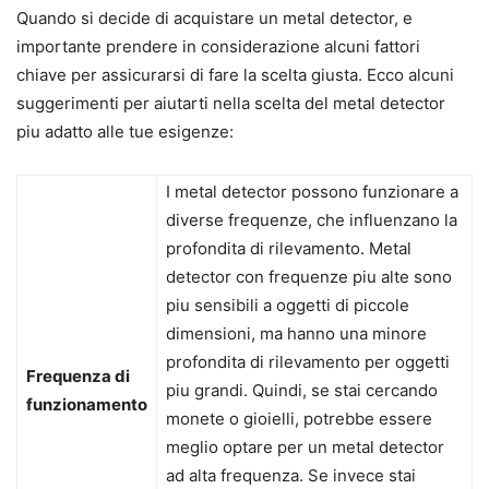
Quando si decide di acquistare un metal detector, e
importante prendere in considerazione alcuni fattori
chiave per assicurarsi di fare la scelta giusta. Ecco alcuni
suggerimenti per aiutarti nella scelta del metal detector
piu adatto alle tue esigenze:
I metal detector possono funzionare a
diverse frequenze, che influenzano la
profondita di rilevamento. Metal
detector con frequenze piu alte sono
piu sensibili a oggetti di piccole
dimensioni, ma hanno una minore
profondita di rilevamento per oggetti
Frequenza di
piu grandi. Quindi, se stai cercando
funzionamento
monete o gioielli, potrebbe essere
meglio optare per un metal detector
ad alta frequenza. Se invece stai