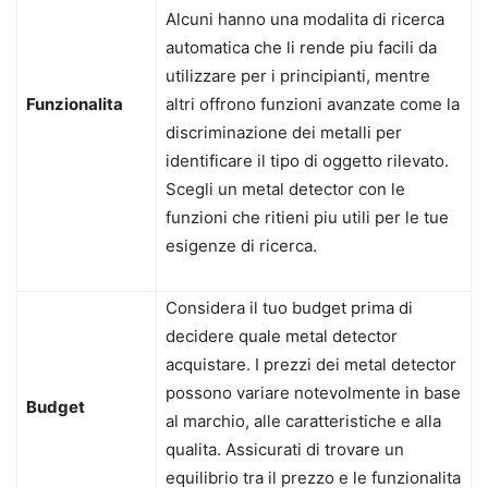
Alcuni hanno una modalita di ricerca
automatica che li rende piu facili da
utilizzare per i principianti, mentre
Funzionalita
altri offrono funzioni avanzate come la
discriminazione dei metalli per
identificare il tipo di oggetto rilevato.
Scegli un metal detector con le
funzioni che ritieni piu utili per le tue
esigenze di ricerca.
Considera il tuo budget prima di
decidere quale metal detector
acquistare. I prezzi dei metal detector
possono variare notevolmente in base
Budget
al marchio, alle caratteristiche e alla
qualita. Assicurati di trovare un
equilibrio tra il prezzo e le funzionalita