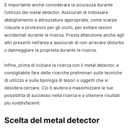
E importante anche considerare la sicurezza durante
l’utilizzo del metal detector. Assicurati di indossare
abbigliamento e attrezzature appropriate, come scarpe
robuste e protezioni per gli occhi, per evitare lesioni
accidentali durante la ricerca. Presta attenzione anche agli
altri presenti nell’area e assicurati di non arrecare disturbo
o danneggiare la proprieta durante la ricerca.
Infine, prima di iniziare la ricerca con il metal detector, e
consigliabile fare delle ricerche preliminari sulle tecniche
di utilizzo e sulla tipologia di tesori o oggetti che si
desidera cercare. Cio ti aiutera a massimizzare le tue
possibilita di successo nella ricerca e a ottenere risultati
piu soddisfacenti.
Scelta del metal detector