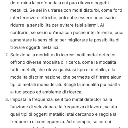
determina la profondita a cui puo rilevare oggetti
metallici. Se sei in un’area con molti disturbi, come forti
interferenze elettriche, potrebbe essere necessario
ridurre la sensibilita per evitare falsi allarmi. Al
contrario, se sei in un’area con poche interferenze, puoi
aumentare la sensibilita per migliorare le possibilita di
trovare oggetti metallici.
Seleziona la modalita di ricerca: molti metal detector
offrono diverse modalita di ricerca, come la modalita
tutti i metalli, che rileva qualsiasi tipo di metallo, e la
modalita discriminazione, che permette di filtrare alcuni
tipi di metalli indesiderati. Scegli la modalita piu adatta
al tuo scopo ed ambiente di ricerca.
Imposta la frequenza: se il tuo metal detector ha la
funzione di selezionare la frequenza di lavoro, valuta
quali tipi di oggetti metallici stai cercando e regola la
frequenza di conseguenza. Ad esempio, se cerchi