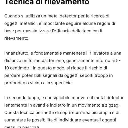
Tecnica di rilevamento
Quando si utilizza un metal detector per la ricerca di
oggetti metallici, e importante seguire alcune regole di
base per massimizzare l’efficacia della tecnica di
rilevamento.
Innanzitutto, e fondamentale mantenere il rilevatore a una
distanza uniforme dal terreno, generalmente intorno ai 5-
10 centimetri. In questo modo, si riduce il rischio di
perdere potenziali segnali da oggetti sepolti troppo in
profondita o vicino alla superficie.
In secondo luogo, e consigliabile muovere il metal detector
lentamente in avanti e indietro in un movimento a zigzag.
Questa tecnica permette di coprire un’area piu ampia e di
aumentare le possibilita di individuare eventuali oggetti
metallici nascosti.