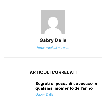
Gabry Dalla
https://guidaitaly.com
ARTICOLI CORRELATI
Segreti di pesca di successo in
qualsiasi momento dell’anno
Gabry Dalla