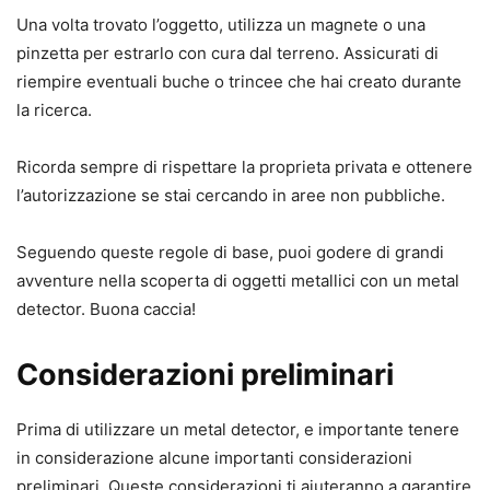
Una volta trovato l’oggetto, utilizza un magnete o una
pinzetta per estrarlo con cura dal terreno. Assicurati di
riempire eventuali buche o trincee che hai creato durante
la ricerca.
Ricorda sempre di rispettare la proprieta privata e ottenere
l’autorizzazione se stai cercando in aree non pubbliche.
Seguendo queste regole di base, puoi godere di grandi
avventure nella scoperta di oggetti metallici con un metal
detector. Buona caccia!
Considerazioni preliminari
Prima di utilizzare un metal detector, e importante tenere
in considerazione alcune importanti considerazioni
preliminari. Queste considerazioni ti aiuteranno a garantire