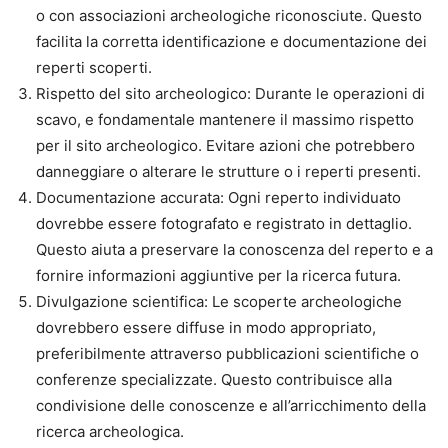
o con associazioni archeologiche riconosciute. Questo
facilita la corretta identificazione e documentazione dei
reperti scoperti.
Rispetto del sito archeologico: Durante le operazioni di
scavo, e fondamentale mantenere il massimo rispetto
per il sito archeologico. Evitare azioni che potrebbero
danneggiare o alterare le strutture o i reperti presenti.
Documentazione accurata: Ogni reperto individuato
dovrebbe essere fotografato e registrato in dettaglio.
Questo aiuta a preservare la conoscenza del reperto e a
fornire informazioni aggiuntive per la ricerca futura.
Divulgazione scientifica: Le scoperte archeologiche
dovrebbero essere diffuse in modo appropriato,
preferibilmente attraverso pubblicazioni scientifiche o
conferenze specializzate. Questo contribuisce alla
condivisione delle conoscenze e all’arricchimento della
ricerca archeologica.