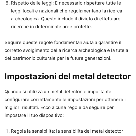
Rispetto delle leggi: E necessario rispettare tutte le
leggi locali e nazionali che regolamentano la ricerca
archeologica. Questo include il divieto di effettuare
ricerche in determinate aree protette.
Seguire queste regole fondamentali aiuta a garantire il
corretto svolgimento della ricerca archeologica e la tutela
del patrimonio culturale per le future generazioni.
Impostazioni del metal detector
Quando si utilizza un metal detector, e importante
configurare correttamente le impostazioni per ottenere i
migliori risultati. Ecco alcune regole da seguire per
impostare il tuo dispositivo:
Regola la sensibilita: la sensibilita del metal detector