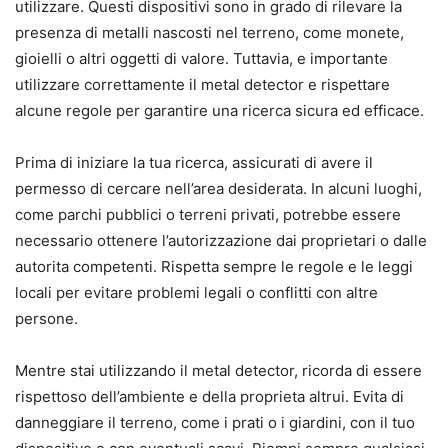
utilizzare. Questi dispositivi sono in grado di rilevare la
presenza di metalli nascosti nel terreno, come monete,
gioielli o altri oggetti di valore. Tuttavia, e importante
utilizzare correttamente il metal detector e rispettare
alcune regole per garantire una ricerca sicura ed efficace.
Prima di iniziare la tua ricerca, assicurati di avere il
permesso di cercare nell’area desiderata. In alcuni luoghi,
come parchi pubblici o terreni privati, potrebbe essere
necessario ottenere l’autorizzazione dai proprietari o dalle
autorita competenti. Rispetta sempre le regole e le leggi
locali per evitare problemi legali o conflitti con altre
persone.
Mentre stai utilizzando il metal detector, ricorda di essere
rispettoso dell’ambiente e della proprieta altrui. Evita di
danneggiare il terreno, come i prati o i giardini, con il tuo