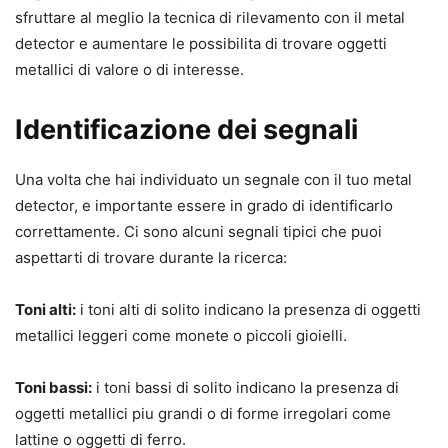
sfruttare al meglio la tecnica di rilevamento con il metal
detector e aumentare le possibilita di trovare oggetti
metallici di valore o di interesse.
Identificazione dei segnali
Una volta che hai individuato un segnale con il tuo metal
detector, e importante essere in grado di identificarlo
correttamente. Ci sono alcuni segnali tipici che puoi
aspettarti di trovare durante la ricerca:
Toni alti:
i toni alti di solito indicano la presenza di oggetti
metallici leggeri come monete o piccoli gioielli.
Toni bassi:
i toni bassi di solito indicano la presenza di
oggetti metallici piu grandi o di forme irregolari come
lattine o oggetti di ferro.