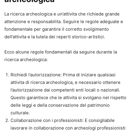
La ricerca archeologica e un’attivita che richiede grande
attenzione e responsabilita. Seguire le regole adeguate e
fondamentale per garantire il corretto svolgimento
dell’attivita e la tutela dei reperti storico-artistici.
Ecco alcune regole fondamentali da seguire durante la
ricerca archeologica:
Richiedi l’autorizzazione: Prima di iniziare qualsiasi
attivita di ricerca archeologica, e necessario ottenere
l’autorizzazione dai competenti enti locali o nazionali.
Questo garantisce che le attivita si svolgano nel rispetto
delle leggi e della conservazione del patrimonio
culturale.
Collaborazione con i professionisti: E consigliabile
lavorare in collaborazione con archeologi professionisti