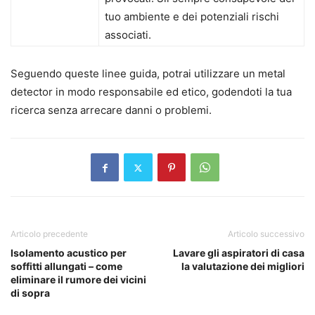
tuo ambiente e dei potenziali rischi
associati.
Seguendo queste linee guida, potrai utilizzare un metal
detector in modo responsabile ed etico, godendoti la tua
ricerca senza arrecare danni o problemi.
Articolo precedente
Articolo successivo
Isolamento acustico per
Lavare gli aspiratori di casa
soffitti allungati – come
la valutazione dei migliori
eliminare il rumore dei vicini
di sopra