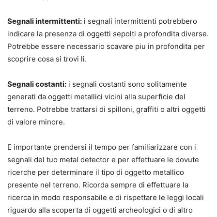
Segnali intermittenti:
i segnali intermittenti potrebbero
indicare la presenza di oggetti sepolti a profondita diverse.
Potrebbe essere necessario scavare piu in profondita per
scoprire cosa si trovi li.
Segnali costanti:
i segnali costanti sono solitamente
generati da oggetti metallici vicini alla superficie del
terreno. Potrebbe trattarsi di spilloni, graffiti o altri oggetti
di valore minore.
E importante prendersi il tempo per familiarizzare con i
segnali del tuo metal detector e per effettuare le dovute
ricerche per determinare il tipo di oggetto metallico
presente nel terreno. Ricorda sempre di effettuare la
ricerca in modo responsabile e di rispettare le leggi locali
riguardo alla scoperta di oggetti archeologici o di altro