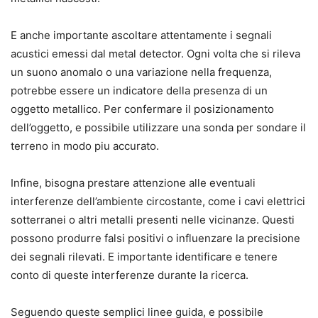
E anche importante ascoltare attentamente i segnali
acustici emessi dal metal detector. Ogni volta che si rileva
un suono anomalo o una variazione nella frequenza,
potrebbe essere un indicatore della presenza di un
oggetto metallico. Per confermare il posizionamento
dell’oggetto, e possibile utilizzare una sonda per sondare il
terreno in modo piu accurato.
Infine, bisogna prestare attenzione alle eventuali
interferenze dell’ambiente circostante, come i cavi elettrici
sotterranei o altri metalli presenti nelle vicinanze. Questi
possono produrre falsi positivi o influenzare la precisione
dei segnali rilevati. E importante identificare e tenere
conto di queste interferenze durante la ricerca.
Seguendo queste semplici linee guida, e possibile