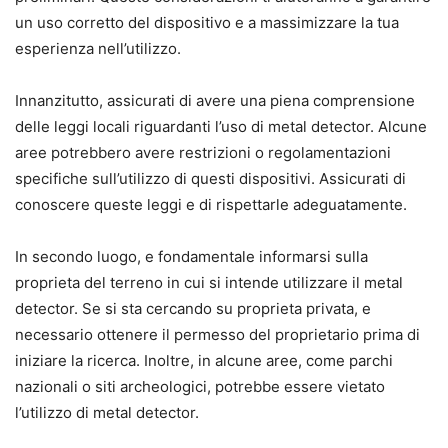
un uso corretto del dispositivo e a massimizzare la tua
esperienza nell’utilizzo.
Innanzitutto, assicurati di avere una piena comprensione
delle leggi locali riguardanti l’uso di metal detector. Alcune
aree potrebbero avere restrizioni o regolamentazioni
specifiche sull’utilizzo di questi dispositivi. Assicurati di
conoscere queste leggi e di rispettarle adeguatamente.
In secondo luogo, e fondamentale informarsi sulla
proprieta del terreno in cui si intende utilizzare il metal
detector. Se si sta cercando su proprieta privata, e
necessario ottenere il permesso del proprietario prima di
iniziare la ricerca. Inoltre, in alcune aree, come parchi
nazionali o siti archeologici, potrebbe essere vietato
l’utilizzo di metal detector.