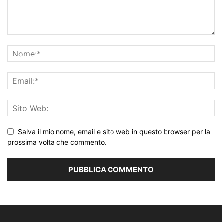
Salva il mio nome, email e sito web in questo browser per la
prossima volta che commento.