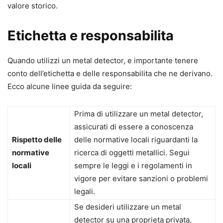
valore storico.
Etichetta e responsabilita
Quando utilizzi un metal detector, e importante tenere
conto dell’etichetta e delle responsabilita che ne derivano.
Ecco alcune linee guida da seguire:
Prima di utilizzare un metal detector,
assicurati di essere a conoscenza
Rispetto delle
delle normative locali riguardanti la
normative
ricerca di oggetti metallici. Segui
locali
sempre le leggi e i regolamenti in
vigore per evitare sanzioni o problemi
legali.
Se desideri utilizzare un metal
detector su una proprieta privata,