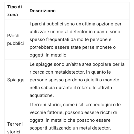
Tipo di
Descrizione
zona
I parchi pubblici sono un’ottima opzione per
utilizzare un metal detector in quanto sono
Parchi
spesso frequentati da molte persone e
pubblici
potrebbero essere state perse monete o
oggetti in metallo.
Le spiagge sono un’altra area popolare per la
ricerca con metaldetector, in quanto le
Spiagge
persone spesso perdono gioielli o monete
nella sabbia durante il relax o le attivita
acquatiche.
I terreni storici, come i siti archeologici o le
vecchie fattorie, possono essere ricchi di
oggetti in metallo che possono essere
Terreni
scoperti utilizzando un metal detector.
storici