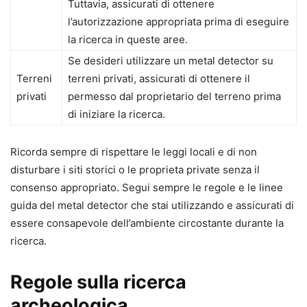
Tuttavia, assicurati di ottenere
l’autorizzazione appropriata prima di eseguire
la ricerca in queste aree.
Se desideri utilizzare un metal detector su
Terreni
terreni privati, assicurati di ottenere il
privati
permesso dal proprietario del terreno prima
di iniziare la ricerca.
Ricorda sempre di rispettare le leggi locali e di non
disturbare i siti storici o le proprieta private senza il
consenso appropriato. Segui sempre le regole e le linee
guida del metal detector che stai utilizzando e assicurati di
essere consapevole dell’ambiente circostante durante la
ricerca.
Regole sulla ricerca
archeologica