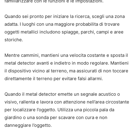
familiarizzare con le funzioni e le impostazioni.
Quando sei pronto per iniziare la ricerca, scegli una zona
adatta. I luoghi con una maggiore probabilita di trovare
oggetti metallici includono spiagge, parchi, campi e aree
storiche.
Mentre cammini, mantieni una velocita costante e sposta il
metal detector avanti e indietro in modo regolare. Mantieni
il dispositivo vicino al terreno, ma assicurati di non toccare
direttamente il terreno per evitare falsi allarmi.
Quando il metal detector emette un segnale acustico o
visivo, rallenta e lavora con attenzione nell’area circostante
per localizzare l’oggetto. Utilizza una piccola pala da
giardino o una sonda per scavare con cura e non
danneggiare l’oggetto.