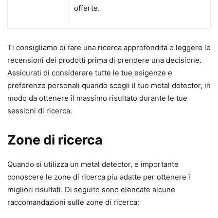
offerte.
Ti consigliamo di fare una ricerca approfondita e leggere le
recensioni dei prodotti prima di prendere una decisione.
Assicurati di considerare tutte le tue esigenze e
preferenze personali quando scegli il tuo metal detector, in
modo da ottenere il massimo risultato durante le tue
sessioni di ricerca.
Zone di ricerca
Quando si utilizza un metal detector, e importante
conoscere le zone di ricerca piu adatte per ottenere i
migliori risultati. Di seguito sono elencate alcune
raccomandazioni sulle zone di ricerca: